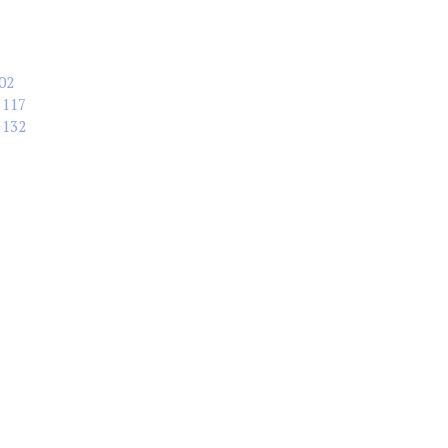
02
117
132