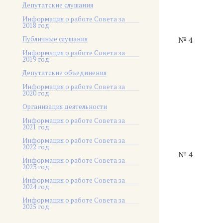
Депутатские слушания
Информация о работе Совета за
2018 год
Публичные слушания
№ 4
Информация о работе Совета за
2019 год
Депутатские объединения
Информация о работе Совета за
2020 год
Организация деятельности
Информация о работе Совета за
2021 год
Информация о работе Совета за
2022 год
№ 4
Информация о работе Совета за
2023 год
Информация о работе Совета за
2024 год
Информация о работе Совета за
2025 год