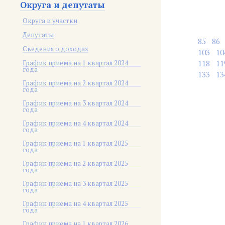
Округа и депутаты
Округа и участки
Депутаты
85
86
Сведения о доходах
103
10
График приема на 1 квартал 2024
118
11
года
133
13
График приема на 2 квартал 2024
года
График приема на 3 квартал 2024
года
График приема на 4 квартал 2024
года
График приема на 1 квартал 2025
года
График приема на 2 квартал 2025
года
График приема на 3 квартал 2025
года
График приема на 4 квартал 2025
года
График приема на 1 квартал 2026