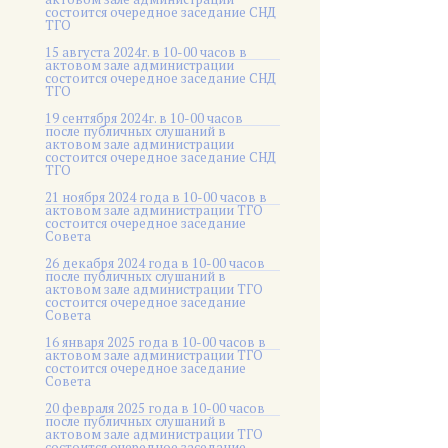
состоится очередное заседание СНД
ТГО
15 августа 2024г. в 10-00 часов в
актовом зале администрации
состоится очередное заседание СНД
ТГО
19 сентября 2024г. в 10-00 часов
после публичных слушаний в
актовом зале администрации
состоится очередное заседание СНД
ТГО
21 ноября 2024 года в 10-00 часов в
актовом зале администрации ТГО
состоится очередное заседание
Совета
26 декабря 2024 года в 10-00 часов
после публичных слушаний в
актовом зале администрации ТГО
состоится очередное заседание
Совета
16 января 2025 года в 10-00 часов в
актовом зале администрации ТГО
состоится очередное заседание
Совета
20 февраля 2025 года в 10-00 часов
после публичных слушаний в
актовом зале администрации ТГО
состоится очередное заседание