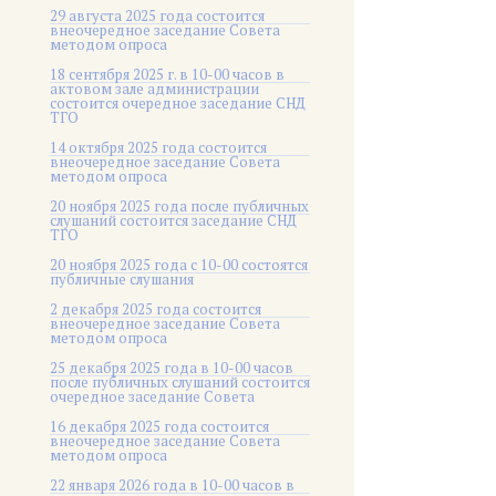
29 августа 2025 года состоится
внеочередное заседание Совета
методом опроса
18 сентября 2025 г. в 10-00 часов в
актовом зале администрации
состоится очередное заседание СНД
ТГО
14 октября 2025 года состоится
внеочередное заседание Совета
методом опроса
20 ноября 2025 года после публичных
слушаний состоится заседание СНД
ТГО
20 ноября 2025 года c 10-00 состоятся
публичные слушания
2 декабря 2025 года состоится
внеочередное заседание Совета
методом опроса
25 декабря 2025 года в 10-00 часов
после публичных слушаний состоится
очередное заседание Совета
16 декабря 2025 года состоится
внеочередное заседание Совета
методом опроса
22 января 2026 года в 10-00 часов в