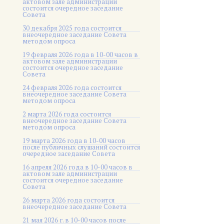
актовом зале администрации
состоится очередное заседание
Совета
30 декабря 2025 года состоится
внеочередное заседание Совета
методом опроса
19 февраля 2026 года в 10-00 часов в
актовом зале администрации
состоится очередное заседание
Совета
24 февраля 2026 года состоится
внеочередное заседание Совета
методом опроса
2 марта 2026 года состоится
внеочередное заседание Совета
методом опроса
19 марта 2026 года в 10-00 часов
после публичных слушаний состоится
очередное заседание Совета
16 апреля 2026 года в 10-00 часов в
актовом зале администрации
состоится очередное заседание
Совета
26 марта 2026 года состоится
внеочередное заседание Совета
21 мая 2026 г. в 10-00 часов после