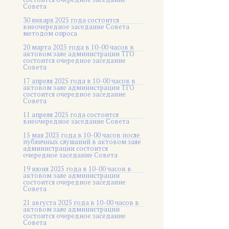
Совета
30 января 2025 года состоится
внеочередное заседание Совета
методом опроса
20 марта 2025 года в 10-00 часов в
актовом зале администрации ТГО
состоится очередное заседание
Совета
17 апреля 2025 года в 10-00 часов в
актовом зале администрации ТГО
состоится очередное заседание
Совета
11 апреля 2025 года состоится
внеочередное заседание Совета
15 мая 2025 года в 10-00 часов после
публичных слушаний в актовом зале
администрации состоится
очередное заседание Совета
19 июня 2025 года в 10-00 часов в
актовом зале администрации
состоится очередное заседание
Совета
21 августа 2025 года в 10-00 часов в
актовом зале администрации
состоится очередное заседание
Совета