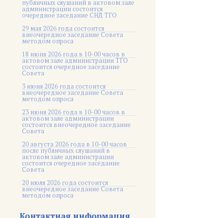
публичных слушаний в актовом зале
администрации состоится
очередное заседание СНД ТГО
29 мая 2026 года состоится
внеочередное заседание Совета
методом опроса
18 июня 2026 года в 10-00 часов в
актовом зале администрации ТГО
состоится очередное заседание
Совета
3 июня 2026 года состоится
внеочередное заседание Совета
методом опроса
23 июня 2026 года в 10-00 часов в
актовом зале администрации
состоится внеочередное заседание
Совета
20 августа 2026 года в 10-00 часов
после публичных слушаний в
актовом зале администрации
состоится очередное заседание
Совета
20 июля 2026 года состоится
внеочередное заседание Совета
методом опроса
Контактная информация