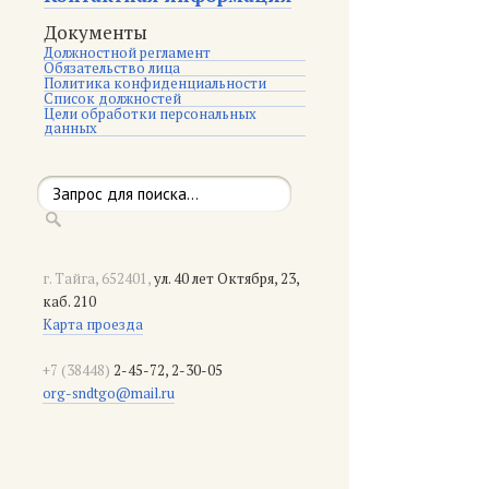
Документы
Должностной регламент
Обязательство лица
Политика конфиденциальности
Список должностей
Цели обработки персональных
данных
г. Тайга, 652401,
ул. 40 лет Октября, 23,
каб. 210
Карта проезда
+7 (38448)
2-45-72, 2-30-05
org-sndtgo@mail.ru