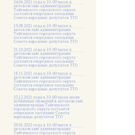
24.06.2021 года в 10-00 часов в
актовом зале администрации
Тайгинского городского округа
состоится очередное заседание
Совета народных депутатов ТГО
19.08.2021 года в 10-00 часов в
актовом зале администрации
Тайгинского городского округа
состоится очередное заседание
Совета народных депутатов ТГО
21.10.2021 года в 10-00 часов в
актовом зале администрации
Тайгинского городского округа
состоится очередное заседание
Совета народных депутатов ТГО
18.11.2021 года в 10-00 часов в
актовом зале администрации
Тайгинского городского округа
состоится очередное заседание
Совета народных депутатов ТГО
23.12.2021 года в 10-00 часов после
публичных слушаний в актовом зале
администрации Тайгинского
городского округа состоится
очередное заседание Совета
народных депутатов ТГО
20.01.2022 года в 10-00 часов в
актовом зале администрации
Тайгинского городского округа