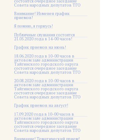
состоится очередное заседание
Совета народных депутатов ТГО
Внимание! Изменен график
приемов!
Я помню, я горжусь!
Публичные слушания состоятся
21.05.2020 года в 14-00 часов!
График приемов на июнь!
18.06.2020 года в 10-00 часов в
актовом зале администрации
Тайгинского городского округа
состоится очередное заседание
Совета народных депутатов ТГО
20.08.2020 года в 10-00 часов в
актовом зале администрации
Тайгинского городского округа
состоится очередное заседание
Совета народных депутатов ТГО
График приемов на август!
17.09.2020 года в 10-00 часов в
актовом зале администрации
Тайгинского городского округа
состоится очередное заседание
Совета народных депутатов ТГО
Внимание! Тематический прием!