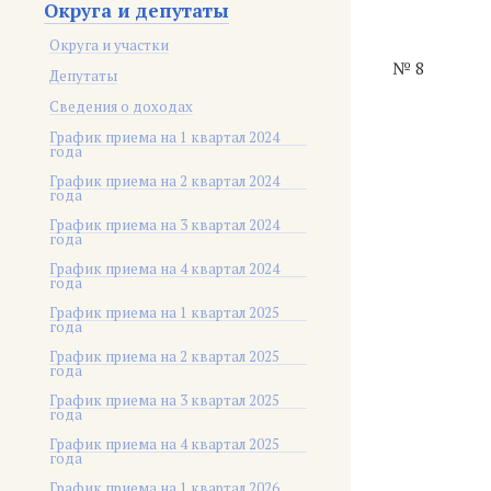
Округа и депутаты
Округа и участки
№ 8
Депутаты
Сведения о доходах
График приема на 1 квартал 2024
года
График приема на 2 квартал 2024
года
График приема на 3 квартал 2024
года
График приема на 4 квартал 2024
года
График приема на 1 квартал 2025
года
График приема на 2 квартал 2025
года
График приема на 3 квартал 2025
года
График приема на 4 квартал 2025
года
График приема на 1 квартал 2026