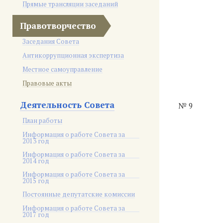
Прямые трансляции заседаний
Правотворчество
Заседания Совета
Антикоррупционная экспертиза
Местное самоуправление
Правовые акты
Деятельность Совета
№ 9
План работы
Информация о работе Совета за
2013 год
Информация о работе Совета за
2014 год
Информация о работе Совета за
2015 год
Постоянные депутатские комиссии
Информация о работе Совета за
2017 год