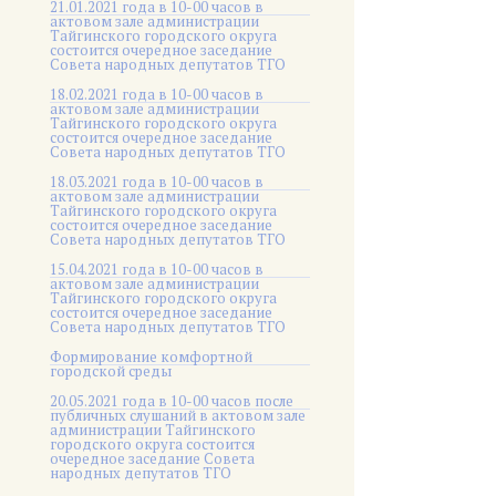
21.01.2021 года в 10-00 часов в
актовом зале администрации
Тайгинского городского округа
состоится очередное заседание
Совета народных депутатов ТГО
18.02.2021 года в 10-00 часов в
актовом зале администрации
Тайгинского городского округа
состоится очередное заседание
Совета народных депутатов ТГО
18.03.2021 года в 10-00 часов в
актовом зале администрации
Тайгинского городского округа
состоится очередное заседание
Совета народных депутатов ТГО
15.04.2021 года в 10-00 часов в
актовом зале администрации
Тайгинского городского округа
состоится очередное заседание
Совета народных депутатов ТГО
Формирование комфортной
городской среды
20.05.2021 года в 10-00 часов после
публичных слушаний в актовом зале
администрации Тайгинского
городского округа состоится
очередное заседание Совета
народных депутатов ТГО