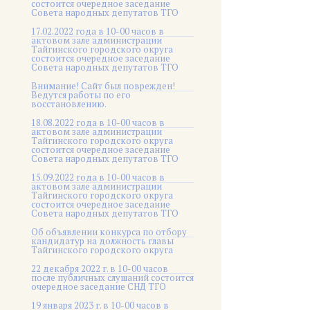
состоится очередное заседание
Совета народных депутатов ТГО
17.02.2022 года в 10-00 часов в
актовом зале администрации
Тайгинского городского округа
состоится очередное заседание
Совета народных депутатов ТГО
Внимание! Сайт был поврежден!
Ведутся работы по его
восстановлению.
18.08.2022 года в 10-00 часов в
актовом зале администрации
Тайгинского городского округа
состоится очередное заседание
Совета народных депутатов ТГО
15.09.2022 года в 10-00 часов в
актовом зале администрации
Тайгинского городского округа
состоится очередное заседание
Совета народных депутатов ТГО
Об объявлении конкурса по отбору
кандидатур на должность главы
Тайгинского городского округа
22 декабря 2022 г. в 10-00 часов
после публичных слушаний состоится
очередное заседание СНД ТГО
19 января 2023 г. в 10-00 часов в