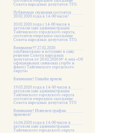
состоится очередное заседание
Совета народных депутатов ТГО.
Публичные слушания состоятся
20.02.2020 года в 14-00 часов!
20.02.2020 года с 14-00 часов в
актовом зале администрации
Тайгинского городского округа,
состоится очередное заседание
Совета народных депутатов ТГО.
Внимание!!! 27.02.2020
опубликовано и вступило в силу
решение Совета народных
депутатов от 20.02.2020 № 4-нпа «Об
официальных символах (гербе и
флаге) Тайгинского городского
округа»
Внимание! Онлайн прием.
19.03.2020 года в 14-00 часов в
актовом зале администрации
Тайгинского городского округа
состоится очередное заседание
Совета народных депутатов ТГО
Внимание! Изменен график
приемов!
16.04.2020 года в 14-00 часов в
актовом зале администрации
Тайгинского городского округа