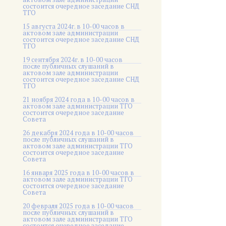
состоится очередное заседание СНД
ТГО
15 августа 2024г. в 10-00 часов в
актовом зале администрации
состоится очередное заседание СНД
ТГО
19 сентября 2024г. в 10-00 часов
после публичных слушаний в
актовом зале администрации
состоится очередное заседание СНД
ТГО
21 ноября 2024 года в 10-00 часов в
актовом зале администрации ТГО
состоится очередное заседание
Совета
26 декабря 2024 года в 10-00 часов
после публичных слушаний в
актовом зале администрации ТГО
состоится очередное заседание
Совета
16 января 2025 года в 10-00 часов в
актовом зале администрации ТГО
состоится очередное заседание
Совета
20 февраля 2025 года в 10-00 часов
после публичных слушаний в
актовом зале администрации ТГО
состоится очередное заседание