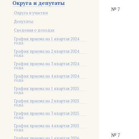
Округа и депутаты
№ 7
Округа и участки
Депутаты
Сведения о доходах
График приема на 1 квартал 2024
года
График приема на 2 квартал 2024
года
График приема на 3 квартал 2024
года
График приема на 4 квартал 2024
года
График приема на 1 квартал 2025
года
График приема на 2 квартал 2025
года
График приема на 3 квартал 2025
года
График приема на 4 квартал 2025
года
№ 7
График приема на 1 квартал 2026