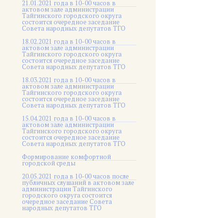
21.01.2021 года в 10-00 часов в
актовом зале администрации
Тайгинского городского округа
состоится очередное заседание
Совета народных депутатов ТГО
18.02.2021 года в 10-00 часов в
актовом зале администрации
Тайгинского городского округа
состоится очередное заседание
Совета народных депутатов ТГО
18.03.2021 года в 10-00 часов в
актовом зале администрации
Тайгинского городского округа
состоится очередное заседание
Совета народных депутатов ТГО
15.04.2021 года в 10-00 часов в
актовом зале администрации
Тайгинского городского округа
состоится очередное заседание
Совета народных депутатов ТГО
Формирование комфортной
городской среды
20.05.2021 года в 10-00 часов после
публичных слушаний в актовом зале
администрации Тайгинского
городского округа состоится
очередное заседание Совета
народных депутатов ТГО