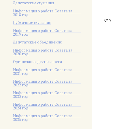
Депутатские слушания
Информация о работе Совета за
2018 год
№ 7
Публичные слушания
Информация о работе Совета за
2019 год
Депутатские объединения
Информация о работе Совета за
2020 год
Организация деятельности
Информация о работе Совета за
2021 год
Информация о работе Совета за
2022 год
Информация о работе Совета за
2023 год
Информация о работе Совета за
2024 год
Информация о работе Совета за
2025 год