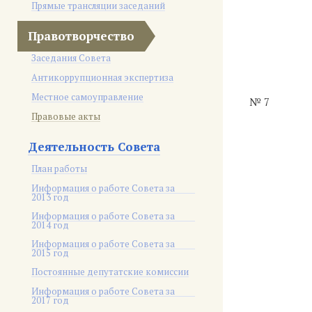
Прямые трансляции заседаний
Правотворчество
Заседания Совета
Антикоррупционная экспертиза
Местное самоуправление
№ 7
Правовые акты
Деятельность Совета
План работы
Информация о работе Совета за
2013 год
Информация о работе Совета за
2014 год
Информация о работе Совета за
2015 год
Постоянные депутатские комиссии
Информация о работе Совета за
2017 год