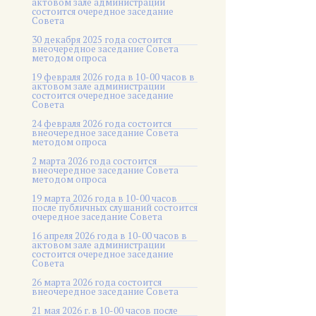
актовом зале администрации
состоится очередное заседание
Совета
30 декабря 2025 года состоится
внеочередное заседание Совета
методом опроса
19 февраля 2026 года в 10-00 часов в
актовом зале администрации
состоится очередное заседание
Совета
24 февраля 2026 года состоится
внеочередное заседание Совета
методом опроса
2 марта 2026 года состоится
внеочередное заседание Совета
методом опроса
19 марта 2026 года в 10-00 часов
после публичных слушаний состоится
очередное заседание Совета
16 апреля 2026 года в 10-00 часов в
актовом зале администрации
состоится очередное заседание
Совета
26 марта 2026 года состоится
внеочередное заседание Совета
21 мая 2026 г. в 10-00 часов после