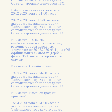
состоится очередное заседание
Совета народных депутатов ТГО.
Публичные слушания состоятся
20.02.2020 года в 14-00 часов!
20.02.2020 года с 14-00 часов в
актовом зале администрации
Тайгинского городского округа,
состоится очередное заседание
Совета народных депутатов ТГО.
Внимание!!! 27.02.2020
опубликовано и вступило в силу
решение Совета народных
депутатов от 20.02.2020 № 4-нпа «Об
официальных символах (гербе и
флаге) Тайгинского городского
округа»
Внимание! Онлайн прием.
19.03.2020 года в 14-00 часов в
актовом зале администрации
Тайгинского городского округа
состоится очередное заседание
Совета народных депутатов ТГО
Внимание! Изменен график
приемов!
16.04.2020 года в 14-00 часов в
актовом зале администрации
Тайгинского городского округа