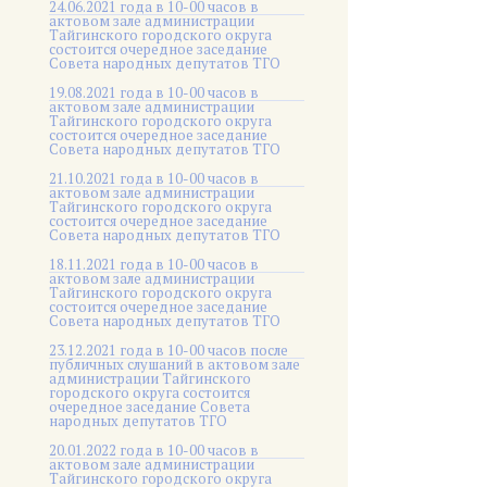
24.06.2021 года в 10-00 часов в
актовом зале администрации
Тайгинского городского округа
состоится очередное заседание
Совета народных депутатов ТГО
19.08.2021 года в 10-00 часов в
актовом зале администрации
Тайгинского городского округа
состоится очередное заседание
Совета народных депутатов ТГО
21.10.2021 года в 10-00 часов в
актовом зале администрации
Тайгинского городского округа
состоится очередное заседание
Совета народных депутатов ТГО
18.11.2021 года в 10-00 часов в
актовом зале администрации
Тайгинского городского округа
состоится очередное заседание
Совета народных депутатов ТГО
23.12.2021 года в 10-00 часов после
публичных слушаний в актовом зале
администрации Тайгинского
городского округа состоится
очередное заседание Совета
народных депутатов ТГО
20.01.2022 года в 10-00 часов в
актовом зале администрации
Тайгинского городского округа