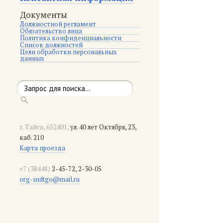
Документы
Должностной регламент
Обязательство лица
Политика конфиденциальности
Список должностей
Цели обработки персональных
данных
г. Тайга, 652401,
ул. 40 лет Октября, 23,
каб. 210
Карта проезда
+7 (38448)
2-45-72, 2-30-05
org-sndtgo@mail.ru