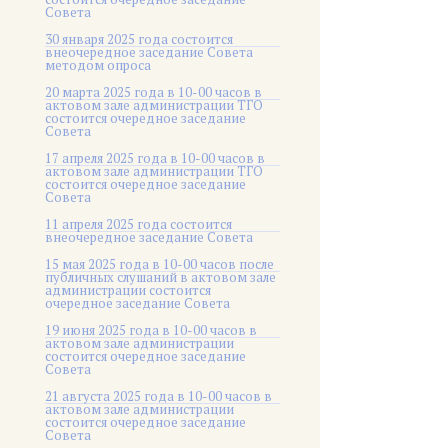
Совета
30 января 2025 года состоится
внеочередное заседание Совета
методом опроса
20 марта 2025 года в 10-00 часов в
актовом зале администрации ТГО
состоится очередное заседание
Совета
17 апреля 2025 года в 10-00 часов в
актовом зале администрации ТГО
состоится очередное заседание
Совета
11 апреля 2025 года состоится
внеочередное заседание Совета
15 мая 2025 года в 10-00 часов после
публичных слушаний в актовом зале
администрации состоится
очередное заседание Совета
19 июня 2025 года в 10-00 часов в
актовом зале администрации
состоится очередное заседание
Совета
21 августа 2025 года в 10-00 часов в
актовом зале администрации
состоится очередное заседание
Совета