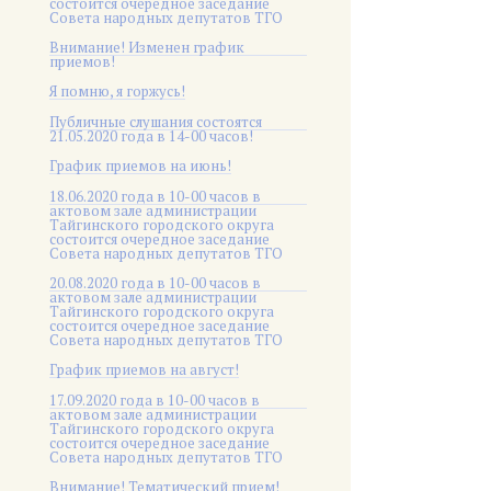
состоится очередное заседание
Совета народных депутатов ТГО
Внимание! Изменен график
приемов!
Я помню, я горжусь!
Публичные слушания состоятся
21.05.2020 года в 14-00 часов!
График приемов на июнь!
18.06.2020 года в 10-00 часов в
актовом зале администрации
Тайгинского городского округа
состоится очередное заседание
Совета народных депутатов ТГО
20.08.2020 года в 10-00 часов в
актовом зале администрации
Тайгинского городского округа
состоится очередное заседание
Совета народных депутатов ТГО
График приемов на август!
17.09.2020 года в 10-00 часов в
актовом зале администрации
Тайгинского городского округа
состоится очередное заседание
Совета народных депутатов ТГО
Внимание! Тематический прием!