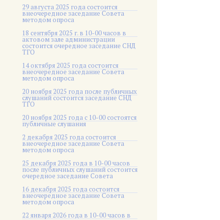
29 августа 2025 года состоится
внеочередное заседание Совета
методом опроса
18 сентября 2025 г. в 10-00 часов в
актовом зале администрации
состоится очередное заседание СНД
ТГО
14 октября 2025 года состоится
внеочередное заседание Совета
методом опроса
20 ноября 2025 года после публичных
слушаний состоится заседание СНД
ТГО
20 ноября 2025 года c 10-00 состоятся
публичные слушания
2 декабря 2025 года состоится
внеочередное заседание Совета
методом опроса
25 декабря 2025 года в 10-00 часов
после публичных слушаний состоится
очередное заседание Совета
16 декабря 2025 года состоится
внеочередное заседание Совета
методом опроса
22 января 2026 года в 10-00 часов в