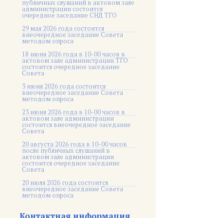
публичных слушаний в актовом зале
администрации состоится
очередное заседание СНД ТГО
29 мая 2026 года состоится
внеочередное заседание Совета
методом опроса
18 июня 2026 года в 10-00 часов в
актовом зале администрации ТГО
состоится очередное заседание
Совета
3 июня 2026 года состоится
внеочередное заседание Совета
методом опроса
23 июня 2026 года в 10-00 часов в
актовом зале администрации
состоится внеочередное заседание
Совета
20 августа 2026 года в 10-00 часов
после публичных слушаний в
актовом зале администрации
состоится очередное заседание
Совета
20 июля 2026 года состоится
внеочередное заседание Совета
методом опроса
Контактная информация