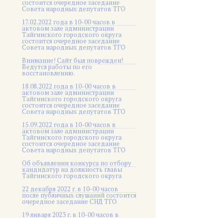
состоится очередное заседание
Совета народных депутатов ТГО
17.02.2022 года в 10-00 часов в
актовом зале администрации
Тайгинского городского округа
состоится очередное заседание
Совета народных депутатов ТГО
Внимание! Сайт был поврежден!
Ведутся работы по его
восстановлению.
18.08.2022 года в 10-00 часов в
актовом зале администрации
Тайгинского городского округа
состоится очередное заседание
Совета народных депутатов ТГО
15.09.2022 года в 10-00 часов в
актовом зале администрации
Тайгинского городского округа
состоится очередное заседание
Совета народных депутатов ТГО
Об объявлении конкурса по отбору
кандидатур на должность главы
Тайгинского городского округа
22 декабря 2022 г. в 10-00 часов
после публичных слушаний состоится
очередное заседание СНД ТГО
19 января 2023 г. в 10-00 часов в