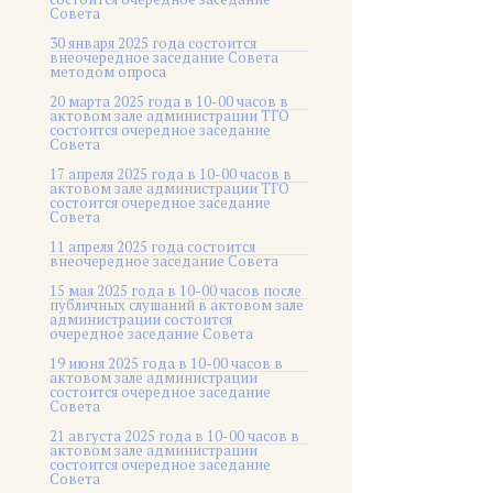
Совета
30 января 2025 года состоится
внеочередное заседание Совета
методом опроса
20 марта 2025 года в 10-00 часов в
актовом зале администрации ТГО
состоится очередное заседание
Совета
17 апреля 2025 года в 10-00 часов в
актовом зале администрации ТГО
состоится очередное заседание
Совета
11 апреля 2025 года состоится
внеочередное заседание Совета
15 мая 2025 года в 10-00 часов после
публичных слушаний в актовом зале
администрации состоится
очередное заседание Совета
19 июня 2025 года в 10-00 часов в
актовом зале администрации
состоится очередное заседание
Совета
21 августа 2025 года в 10-00 часов в
актовом зале администрации
состоится очередное заседание
Совета