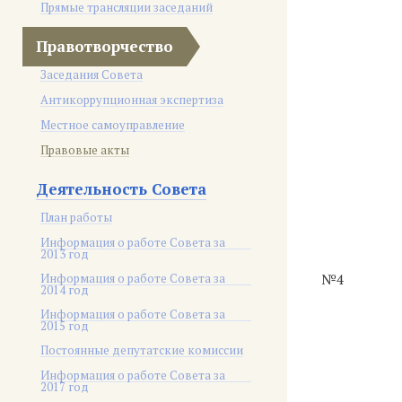
Прямые трансляции заседаний
Правотворчество
Заседания Совета
Антикоррупционная экспертиза
Местное самоуправление
Правовые акты
Деятельность Совета
План работы
Информация о работе Совета за
2013 год
Информация о работе Совета за
№4
2014 год
Информация о работе Совета за
2015 год
Постоянные депутатские комиссии
Информация о работе Совета за
2017 год