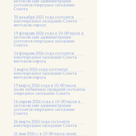
актовом зале администрации
состоится очередное заседание
Совета
30 декабря 2025 года состоится
внеочередное заседание Совета
методом опроса
19 февраля 2026 года в 10-00 часов в
актовом зале администрации
состоится очередное заседание
Совета
24 февраля 2026 года состоится
внеочередное заседание Совета
методом опроса
2 марта 2026 года состоится
внеочередное заседание Совета
методом опроса
19 марта 2026 года в 10-00 часов
после публичных слушаний состоится
очередное заседание Совета
16 апреля 2026 года в 10-00 часов в
актовом зале администрации
состоится очередное заседание
Совета
26 марта 2026 года состоится
внеочередное заседание Совета
21 мая 2026 г. в 10-00 часов после