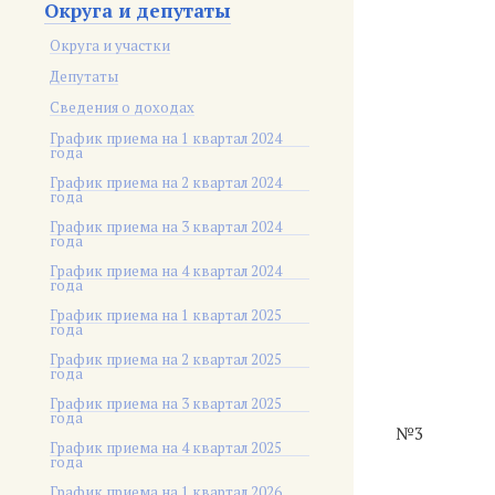
Округа и депутаты
Округа и участки
Депутаты
Сведения о доходах
График приема на 1 квартал 2024
года
График приема на 2 квартал 2024
года
График приема на 3 квартал 2024
года
График приема на 4 квартал 2024
года
График приема на 1 квартал 2025
года
График приема на 2 квартал 2025
года
График приема на 3 квартал 2025
года
№3
График приема на 4 квартал 2025
года
График приема на 1 квартал 2026