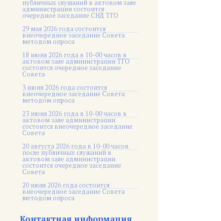
публичных слушаний в актовом зале
администрации состоится
очередное заседание СНД ТГО
29 мая 2026 года состоится
внеочередное заседание Совета
методом опроса
18 июня 2026 года в 10-00 часов в
актовом зале администрации ТГО
состоится очередное заседание
Совета
3 июня 2026 года состоится
внеочередное заседание Совета
методом опроса
23 июня 2026 года в 10-00 часов в
актовом зале администрации
состоится внеочередное заседание
Совета
20 августа 2026 года в 10-00 часов
после публичных слушаний в
актовом зале администрации
состоится очередное заседание
Совета
20 июля 2026 года состоится
внеочередное заседание Совета
методом опроса
Контактная информация