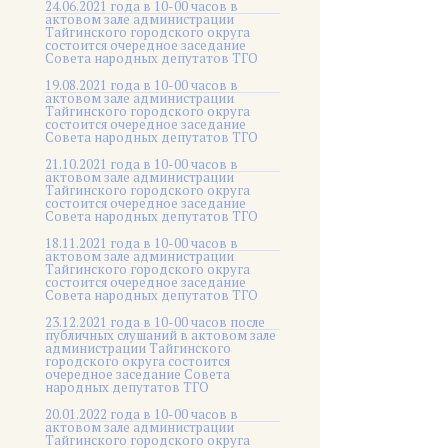
24.06.2021 года в 10-00 часов в
актовом зале администрации
Тайгинского городского округа
состоится очередное заседание
Совета народных депутатов ТГО
19.08.2021 года в 10-00 часов в
актовом зале администрации
Тайгинского городского округа
состоится очередное заседание
Совета народных депутатов ТГО
21.10.2021 года в 10-00 часов в
актовом зале администрации
Тайгинского городского округа
состоится очередное заседание
Совета народных депутатов ТГО
18.11.2021 года в 10-00 часов в
актовом зале администрации
Тайгинского городского округа
состоится очередное заседание
Совета народных депутатов ТГО
23.12.2021 года в 10-00 часов после
публичных слушаний в актовом зале
администрации Тайгинского
городского округа состоится
очередное заседание Совета
народных депутатов ТГО
20.01.2022 года в 10-00 часов в
актовом зале администрации
Тайгинского городского округа