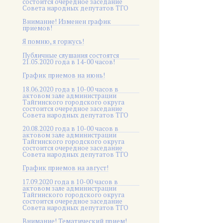
состоится очередное заседание
Совета народных депутатов ТГО
Внимание! Изменен график
приемов!
Я помню, я горжусь!
Публичные слушания состоятся
21.05.2020 года в 14-00 часов!
График приемов на июнь!
18.06.2020 года в 10-00 часов в
актовом зале администрации
Тайгинского городского округа
состоится очередное заседание
Совета народных депутатов ТГО
20.08.2020 года в 10-00 часов в
актовом зале администрации
Тайгинского городского округа
состоится очередное заседание
Совета народных депутатов ТГО
График приемов на август!
17.09.2020 года в 10-00 часов в
актовом зале администрации
Тайгинского городского округа
состоится очередное заседание
Совета народных депутатов ТГО
Внимание! Тематический прием!