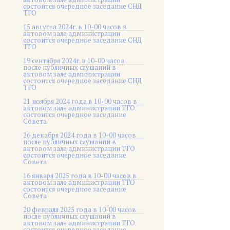
состоится очередное заседание СНД
ТГО
15 августа 2024г. в 10-00 часов в
актовом зале администрации
состоится очередное заседание СНД
ТГО
19 сентября 2024г. в 10-00 часов
после публичных слушаний в
актовом зале администрации
состоится очередное заседание СНД
ТГО
21 ноября 2024 года в 10-00 часов в
актовом зале администрации ТГО
состоится очередное заседание
Совета
26 декабря 2024 года в 10-00 часов
после публичных слушаний в
актовом зале администрации ТГО
состоится очередное заседание
Совета
16 января 2025 года в 10-00 часов в
актовом зале администрации ТГО
состоится очередное заседание
Совета
20 февраля 2025 года в 10-00 часов
после публичных слушаний в
актовом зале администрации ТГО
состоится очередное заседание