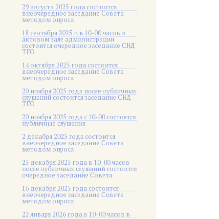
29 августа 2025 года состоится
внеочередное заседание Совета
методом опроса
18 сентября 2025 г. в 10-00 часов в
актовом зале администрации
состоится очередное заседание СНД
ТГО
14 октября 2025 года состоится
внеочередное заседание Совета
методом опроса
20 ноября 2025 года после публичных
слушаний состоится заседание СНД
ТГО
20 ноября 2025 года c 10-00 состоятся
публичные слушания
2 декабря 2025 года состоится
внеочередное заседание Совета
методом опроса
25 декабря 2025 года в 10-00 часов
после публичных слушаний состоится
очередное заседание Совета
16 декабря 2025 года состоится
внеочередное заседание Совета
методом опроса
22 января 2026 года в 10-00 часов в