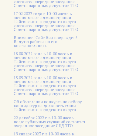
состоится очередное заседание
Совета народных депутатов ТГО
17.02.2022 года в 10-00 часов в
актовом зале администрации
Тайгинского городского округа
состоится очередное заседание
Совета народных депутатов ТГО
Внимание! Сайт был поврежден!
Ведутся работы по его
восстановлению.
18.08.2022 года в 10-00 часов в
актовом зале администрации
Тайгинского городского округа
состоится очередное заседание
Совета народных депутатов ТГО
15.09.2022 года в 10-00 часов в
актовом зале администрации
Тайгинского городского округа
состоится очередное заседание
Совета народных депутатов ТГО
Об объявлении конкурса по отбору
кандидатур на должность главы
Тайгинского городского округа
22 декабря 2022 г. в 10-00 часов
после публичных слушаний состоится
очередное заседание СНД ТГО
19 января 2023 г. в 10-00 часов в