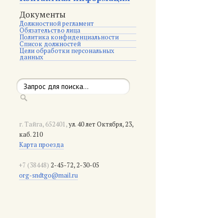
Документы
Должностной регламент
Обязательство лица
Политика конфиденциальности
Список должностей
Цели обработки персональных
данных
г. Тайга, 652401,
ул. 40 лет Октября, 23,
каб. 210
Карта проезда
+7 (38448)
2-45-72, 2-30-05
org-sndtgo@mail.ru