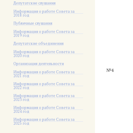
Депутатские слушания
Информация о работе Совета за
2018 год
Публичные слушания
Информация о работе Совета за
2019 год
Депутатские объединения
Информация о работе Совета за
2020 год
Организация деятельности
№4
Информация о работе Совета за
2021 год
Информация о работе Совета за
2022 год
Информация о работе Совета за
2023 год
Информация о работе Совета за
2024 год
Информация о работе Совета за
2025 год