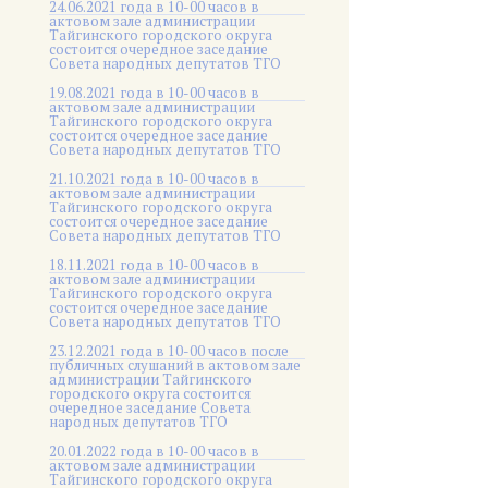
24.06.2021 года в 10-00 часов в
актовом зале администрации
Тайгинского городского округа
состоится очередное заседание
Совета народных депутатов ТГО
19.08.2021 года в 10-00 часов в
актовом зале администрации
Тайгинского городского округа
состоится очередное заседание
Совета народных депутатов ТГО
21.10.2021 года в 10-00 часов в
актовом зале администрации
Тайгинского городского округа
состоится очередное заседание
Совета народных депутатов ТГО
18.11.2021 года в 10-00 часов в
актовом зале администрации
Тайгинского городского округа
состоится очередное заседание
Совета народных депутатов ТГО
23.12.2021 года в 10-00 часов после
публичных слушаний в актовом зале
администрации Тайгинского
городского округа состоится
очередное заседание Совета
народных депутатов ТГО
20.01.2022 года в 10-00 часов в
актовом зале администрации
Тайгинского городского округа