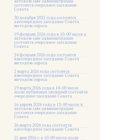
актовом зале администрации
состоится очередное заседание
Совета
30 декабря 2025 года состоится
внеочередное заседание Совета
методом опроса
19 февраля 2026 года в 10-00 часов в
актовом зале администрации
состоится очередное заседание
Совета
24 февраля 2026 года состоится
внеочередное заседание Совета
методом опроса
2 марта 2026 года состоится
внеочередное заседание Совета
методом опроса
19 марта 2026 года в 10-00 часов
после публичных слушаний состоится
очередное заседание Совета
16 апреля 2026 года в 10-00 часов в
актовом зале администрации
состоится очередное заседание
Совета
26 марта 2026 года состоится
внеочередное заседание Совета
21 мая 2026 г. в 10-00 часов после