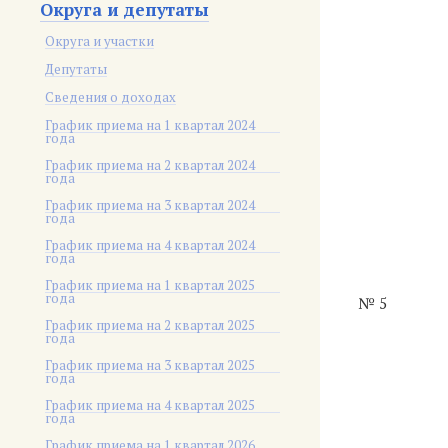
Округа и депутаты
Округа и участки
Депутаты
Сведения о доходах
График приема на 1 квартал 2024
года
График приема на 2 квартал 2024
года
График приема на 3 квартал 2024
года
График приема на 4 квартал 2024
года
График приема на 1 квартал 2025
года
№ 5
График приема на 2 квартал 2025
года
График приема на 3 квартал 2025
года
График приема на 4 квартал 2025
года
График приема на 1 квартал 2026