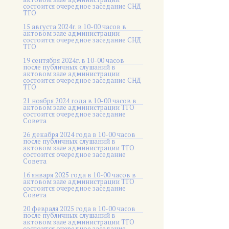
состоится очередное заседание СНД
ТГО
15 августа 2024г. в 10-00 часов в
актовом зале администрации
состоится очередное заседание СНД
ТГО
19 сентября 2024г. в 10-00 часов
после публичных слушаний в
актовом зале администрации
состоится очередное заседание СНД
ТГО
21 ноября 2024 года в 10-00 часов в
актовом зале администрации ТГО
состоится очередное заседание
Совета
26 декабря 2024 года в 10-00 часов
после публичных слушаний в
актовом зале администрации ТГО
состоится очередное заседание
Совета
16 января 2025 года в 10-00 часов в
актовом зале администрации ТГО
состоится очередное заседание
Совета
20 февраля 2025 года в 10-00 часов
после публичных слушаний в
актовом зале администрации ТГО
состоится очередное заседание