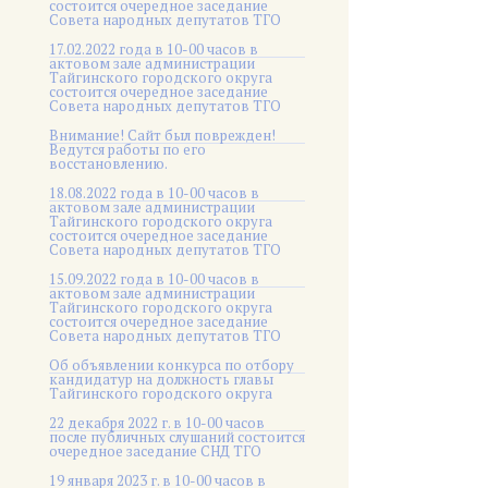
состоится очередное заседание
Совета народных депутатов ТГО
17.02.2022 года в 10-00 часов в
актовом зале администрации
Тайгинского городского округа
состоится очередное заседание
Совета народных депутатов ТГО
Внимание! Сайт был поврежден!
Ведутся работы по его
восстановлению.
18.08.2022 года в 10-00 часов в
актовом зале администрации
Тайгинского городского округа
состоится очередное заседание
Совета народных депутатов ТГО
15.09.2022 года в 10-00 часов в
актовом зале администрации
Тайгинского городского округа
состоится очередное заседание
Совета народных депутатов ТГО
Об объявлении конкурса по отбору
кандидатур на должность главы
Тайгинского городского округа
22 декабря 2022 г. в 10-00 часов
после публичных слушаний состоится
очередное заседание СНД ТГО
19 января 2023 г. в 10-00 часов в