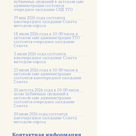
публичных слушаний в актовом зале
администрации состоится
очередное заседание СНД ТГО
29 мая 2026 года состоится
внеочередное заседание Совета
методом опроса
18 июня 2026 года в 10-00 часов в
актовом зале администрации ТГО
состоится очередное заседание
Совета
3 июня 2026 года состоится
внеочередное заседание Совета
методом опроса
23 июня 2026 года в 10-00 часов в
актовом зале администрации
состоится внеочередное заседание
Совета
20 августа 2026 года в 10-00 часов
после публичных слушаний в
актовом зале администрации
состоится очередное заседание
Совета
20 июля 2026 года состоится
внеочередное заседание Совета
методом опроса
Контактная информация