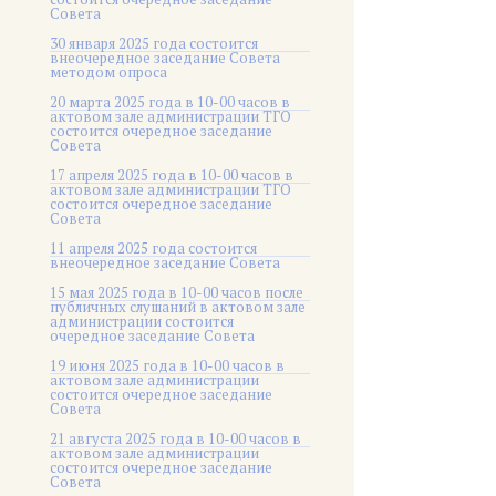
Совета
30 января 2025 года состоится
внеочередное заседание Совета
методом опроса
20 марта 2025 года в 10-00 часов в
актовом зале администрации ТГО
состоится очередное заседание
Совета
17 апреля 2025 года в 10-00 часов в
актовом зале администрации ТГО
состоится очередное заседание
Совета
11 апреля 2025 года состоится
внеочередное заседание Совета
15 мая 2025 года в 10-00 часов после
публичных слушаний в актовом зале
администрации состоится
очередное заседание Совета
19 июня 2025 года в 10-00 часов в
актовом зале администрации
состоится очередное заседание
Совета
21 августа 2025 года в 10-00 часов в
актовом зале администрации
состоится очередное заседание
Совета