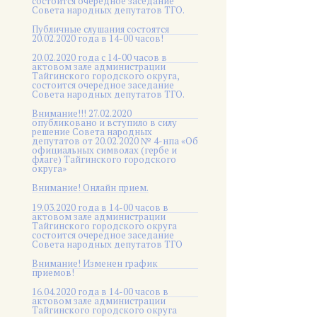
состоится очередное заседание
Совета народных депутатов ТГО.
Публичные слушания состоятся
20.02.2020 года в 14-00 часов!
20.02.2020 года с 14-00 часов в
актовом зале администрации
Тайгинского городского округа,
состоится очередное заседание
Совета народных депутатов ТГО.
Внимание!!! 27.02.2020
опубликовано и вступило в силу
решение Совета народных
депутатов от 20.02.2020 № 4-нпа «Об
официальных символах (гербе и
флаге) Тайгинского городского
округа»
Внимание! Онлайн прием.
19.03.2020 года в 14-00 часов в
актовом зале администрации
Тайгинского городского округа
состоится очередное заседание
Совета народных депутатов ТГО
Внимание! Изменен график
приемов!
16.04.2020 года в 14-00 часов в
актовом зале администрации
Тайгинского городского округа