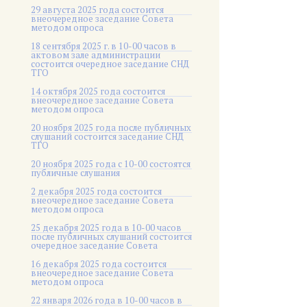
29 августа 2025 года состоится
внеочередное заседание Совета
методом опроса
18 сентября 2025 г. в 10-00 часов в
актовом зале администрации
состоится очередное заседание СНД
ТГО
14 октября 2025 года состоится
внеочередное заседание Совета
методом опроса
20 ноября 2025 года после публичных
слушаний состоится заседание СНД
ТГО
20 ноября 2025 года c 10-00 состоятся
публичные слушания
2 декабря 2025 года состоится
внеочередное заседание Совета
методом опроса
25 декабря 2025 года в 10-00 часов
после публичных слушаний состоится
очередное заседание Совета
16 декабря 2025 года состоится
внеочередное заседание Совета
методом опроса
22 января 2026 года в 10-00 часов в