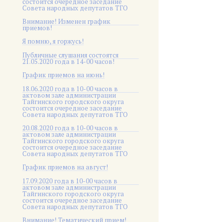
состоится очередное заседание
Совета народных депутатов ТГО
Внимание! Изменен график
приемов!
Я помню, я горжусь!
Публичные слушания состоятся
21.05.2020 года в 14-00 часов!
График приемов на июнь!
18.06.2020 года в 10-00 часов в
актовом зале администрации
Тайгинского городского округа
состоится очередное заседание
Совета народных депутатов ТГО
20.08.2020 года в 10-00 часов в
актовом зале администрации
Тайгинского городского округа
состоится очередное заседание
Совета народных депутатов ТГО
График приемов на август!
17.09.2020 года в 10-00 часов в
актовом зале администрации
Тайгинского городского округа
состоится очередное заседание
Совета народных депутатов ТГО
Внимание! Тематический прием!