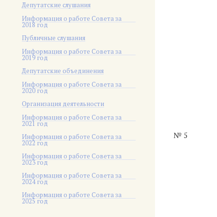
Депутатские слушания
Информация о работе Совета за
2018 год
Публичные слушания
Информация о работе Совета за
2019 год
Депутатские объединения
Информация о работе Совета за
2020 год
Организация деятельности
Информация о работе Совета за
2021 год
№ 5
Информация о работе Совета за
2022 год
Информация о работе Совета за
2023 год
Информация о работе Совета за
2024 год
Информация о работе Совета за
2025 год