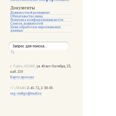
Документы
Должностной регламент
Обязательство лица
Политика конфиденциальности
Список должностей
Цели обработки персональных
данных
г. Тайга, 652401,
ул. 40 лет Октября, 23,
каб. 210
Карта проезда
+7 (38448)
2-45-72, 2-30-05
org-sndtgo@mail.ru