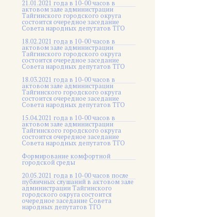
21.01.2021 года в 10-00 часов в
актовом зале администрации
Тайгинского городского округа
состоится очередное заседание
Совета народных депутатов ТГО
18.02.2021 года в 10-00 часов в
актовом зале администрации
Тайгинского городского округа
состоится очередное заседание
Совета народных депутатов ТГО
18.03.2021 года в 10-00 часов в
актовом зале администрации
Тайгинского городского округа
состоится очередное заседание
Совета народных депутатов ТГО
15.04.2021 года в 10-00 часов в
актовом зале администрации
Тайгинского городского округа
состоится очередное заседание
Совета народных депутатов ТГО
Формирование комфортной
городской среды
20.05.2021 года в 10-00 часов после
публичных слушаний в актовом зале
администрации Тайгинского
городского округа состоится
очередное заседание Совета
народных депутатов ТГО