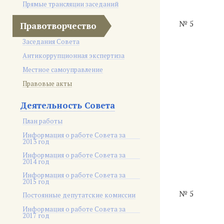
Прямые трансляции заседаний
№ 5
Правотворчество
Заседания Совета
Антикоррупционная экспертиза
Местное самоуправление
Правовые акты
Деятельность Совета
План работы
Информация о работе Совета за
2013 год
Информация о работе Совета за
2014 год
Информация о работе Совета за
2015 год
№ 5
Постоянные депутатские комиссии
Информация о работе Совета за
2017 год