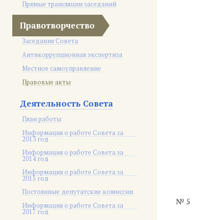
Прямые трансляции заседаний
Правотворчество
Заседания Совета
Антикоррупционная экспертиза
Местное самоуправление
Правовые акты
Деятельность Совета
План работы
Информация о работе Совета за
2013 год
Информация о работе Совета за
2014 год
Информация о работе Совета за
2015 год
Постоянные депутатские комиссии
№ 5
Информация о работе Совета за
2017 год