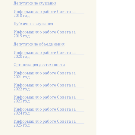
Депутатские слушания
Информация о работе Совета за
2018 год
Публичные слушания
Информация о работе Совета за
2019 год
Депутатские объединения
Информация о работе Совета за
2020 год
Организация деятельности
Информация о работе Совета за
2021 год
Информация о работе Совета за
2022 год
Информация о работе Совета за
2023 год
Информация о работе Совета за
2024 год
Информация о работе Совета за
2025 год