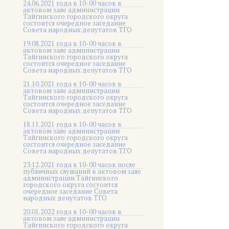
24.06.2021 года в 10-00 часов в
актовом зале администрации
Тайгинского городского округа
состоится очередное заседание
Совета народных депутатов ТГО
19.08.2021 года в 10-00 часов в
актовом зале администрации
Тайгинского городского округа
состоится очередное заседание
Совета народных депутатов ТГО
21.10.2021 года в 10-00 часов в
актовом зале администрации
Тайгинского городского округа
состоится очередное заседание
Совета народных депутатов ТГО
18.11.2021 года в 10-00 часов в
актовом зале администрации
Тайгинского городского округа
состоится очередное заседание
Совета народных депутатов ТГО
23.12.2021 года в 10-00 часов после
публичных слушаний в актовом зале
администрации Тайгинского
городского округа состоится
очередное заседание Совета
народных депутатов ТГО
20.01.2022 года в 10-00 часов в
актовом зале администрации
Тайгинского городского округа