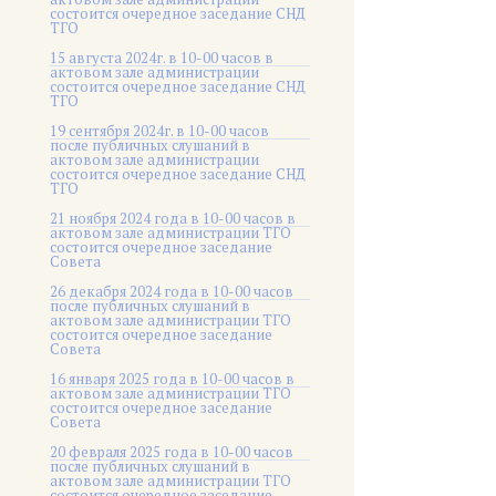
состоится очередное заседание СНД
ТГО
15 августа 2024г. в 10-00 часов в
актовом зале администрации
состоится очередное заседание СНД
ТГО
19 сентября 2024г. в 10-00 часов
после публичных слушаний в
актовом зале администрации
состоится очередное заседание СНД
ТГО
21 ноября 2024 года в 10-00 часов в
актовом зале администрации ТГО
состоится очередное заседание
Совета
26 декабря 2024 года в 10-00 часов
после публичных слушаний в
актовом зале администрации ТГО
состоится очередное заседание
Совета
16 января 2025 года в 10-00 часов в
актовом зале администрации ТГО
состоится очередное заседание
Совета
20 февраля 2025 года в 10-00 часов
после публичных слушаний в
актовом зале администрации ТГО
состоится очередное заседание