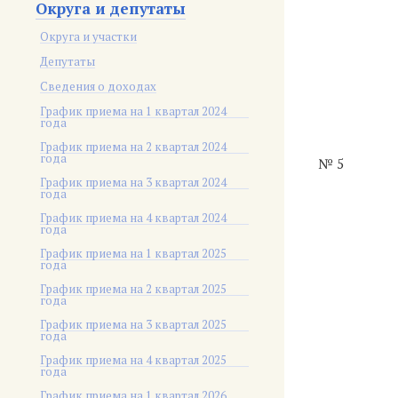
Округа и депутаты
Округа и участки
Депутаты
Сведения о доходах
График приема на 1 квартал 2024
года
График приема на 2 квартал 2024
года
№ 5
График приема на 3 квартал 2024
года
График приема на 4 квартал 2024
года
График приема на 1 квартал 2025
года
График приема на 2 квартал 2025
года
График приема на 3 квартал 2025
года
График приема на 4 квартал 2025
года
График приема на 1 квартал 2026