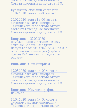
состоится очередное заседание
Совета народных депутатов ТГО.
Публичные слушания состоятся
20.02.2020 года в 14-00 часов!
20.02.2020 года с 14-00 часов в
актовом зале администрации
Тайгинского городского округа,
состоится очередное заседание
Совета народных депутатов ТГО.
Внимание!!! 27.02.2020
опубликовано и вступило в силу
решение Совета народных
депутатов от 20.02.2020 № 4-нпа «Об
официальных символах (гербе и
флаге) Тайгинского городского
округа»
Внимание! Онлайн прием.
19.03.2020 года в 14-00 часов в
актовом зале администрации
Тайгинского городского округа
состоится очередное заседание
Совета народных депутатов ТГО
Внимание! Изменен график
приемов!
16.04.2020 года в 14-00 часов в
актовом зале администрации
Тайгинского городского округа