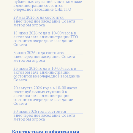
публичных слушаний в актовом зале
администрации состоится
очередное заседание СНД ТГО
29 мая 2026 года состоится
внеочередное заседание Совета
методом опроса
18 июня 2026 года в 10-00 часов в
актовом зале администрации ТГО
состоится очередное заседание
Совета
3 июня 2026 года состоится
внеочередное заседание Совета
методом опроса
23 июня 2026 года в 10-00 часов в
актовом зале администрации
состоится внеочередное заседание
Совета
20 августа 2026 года в 10-00 часов
после публичных слушаний в
актовом зале администрации
состоится очередное заседание
Совета
20 июля 2026 года состоится
внеочередное заседание Совета
методом опроса
Контактная информация