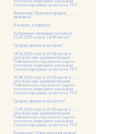
состоится очередное заседание
Совета народных депутатов ТГО
Внимание! Изменен график
приемов!
Я помню, я горжусь!
Публичные слушания состоятся
21.05.2020 года в 14-00 часов!
График приемов на июнь!
18.06.2020 года в 10-00 часов в
актовом зале администрации
Тайгинского городского округа
состоится очередное заседание
Совета народных депутатов ТГО
20.08.2020 года в 10-00 часов в
актовом зале администрации
Тайгинского городского округа
состоится очередное заседание
Совета народных депутатов ТГО
График приемов на август!
17.09.2020 года в 10-00 часов в
актовом зале администрации
Тайгинского городского округа
состоится очередное заседание
Совета народных депутатов ТГО
Внимание! Тематический прием!