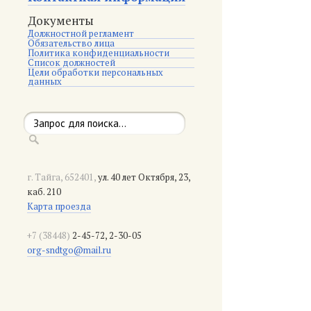
Документы
Должностной регламент
Обязательство лица
Политика конфиденциальности
Список должностей
Цели обработки персональных
данных
г. Тайга, 652401,
ул. 40 лет Октября, 23,
каб. 210
Карта проезда
+7 (38448)
2-45-72, 2-30-05
org-sndtgo@mail.ru