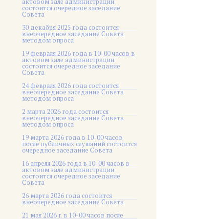
актовом зале администрации
состоится очередное заседание
Совета
30 декабря 2025 года состоится
внеочередное заседание Совета
методом опроса
19 февраля 2026 года в 10-00 часов в
актовом зале администрации
состоится очередное заседание
Совета
24 февраля 2026 года состоится
внеочередное заседание Совета
методом опроса
2 марта 2026 года состоится
внеочередное заседание Совета
методом опроса
19 марта 2026 года в 10-00 часов
после публичных слушаний состоится
очередное заседание Совета
16 апреля 2026 года в 10-00 часов в
актовом зале администрации
состоится очередное заседание
Совета
26 марта 2026 года состоится
внеочередное заседание Совета
21 мая 2026 г. в 10-00 часов после