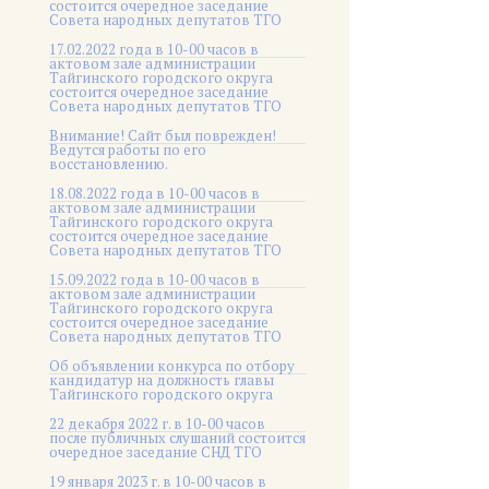
состоится очередное заседание
Совета народных депутатов ТГО
17.02.2022 года в 10-00 часов в
актовом зале администрации
Тайгинского городского округа
состоится очередное заседание
Совета народных депутатов ТГО
Внимание! Сайт был поврежден!
Ведутся работы по его
восстановлению.
18.08.2022 года в 10-00 часов в
актовом зале администрации
Тайгинского городского округа
состоится очередное заседание
Совета народных депутатов ТГО
15.09.2022 года в 10-00 часов в
актовом зале администрации
Тайгинского городского округа
состоится очередное заседание
Совета народных депутатов ТГО
Об объявлении конкурса по отбору
кандидатур на должность главы
Тайгинского городского округа
22 декабря 2022 г. в 10-00 часов
после публичных слушаний состоится
очередное заседание СНД ТГО
19 января 2023 г. в 10-00 часов в