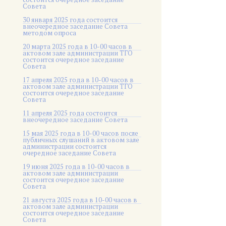
Совета
30 января 2025 года состоится
внеочередное заседание Совета
методом опроса
20 марта 2025 года в 10-00 часов в
актовом зале администрации ТГО
состоится очередное заседание
Совета
17 апреля 2025 года в 10-00 часов в
актовом зале администрации ТГО
состоится очередное заседание
Совета
11 апреля 2025 года состоится
внеочередное заседание Совета
15 мая 2025 года в 10-00 часов после
публичных слушаний в актовом зале
администрации состоится
очередное заседание Совета
19 июня 2025 года в 10-00 часов в
актовом зале администрации
состоится очередное заседание
Совета
21 августа 2025 года в 10-00 часов в
актовом зале администрации
состоится очередное заседание
Совета