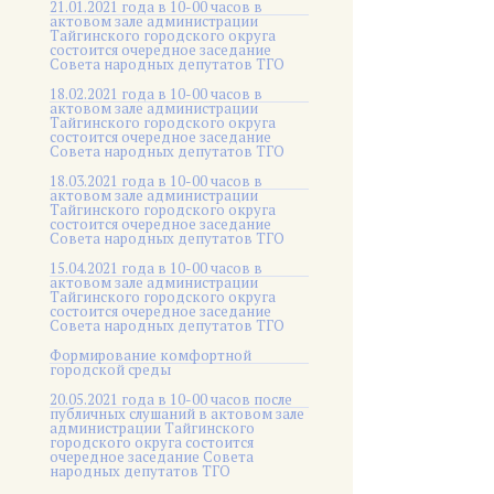
21.01.2021 года в 10-00 часов в
актовом зале администрации
Тайгинского городского округа
состоится очередное заседание
Совета народных депутатов ТГО
18.02.2021 года в 10-00 часов в
актовом зале администрации
Тайгинского городского округа
состоится очередное заседание
Совета народных депутатов ТГО
18.03.2021 года в 10-00 часов в
актовом зале администрации
Тайгинского городского округа
состоится очередное заседание
Совета народных депутатов ТГО
15.04.2021 года в 10-00 часов в
актовом зале администрации
Тайгинского городского округа
состоится очередное заседание
Совета народных депутатов ТГО
Формирование комфортной
городской среды
20.05.2021 года в 10-00 часов после
публичных слушаний в актовом зале
администрации Тайгинского
городского округа состоится
очередное заседание Совета
народных депутатов ТГО