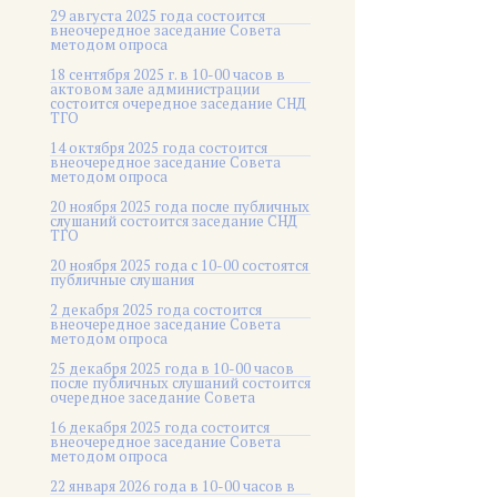
29 августа 2025 года состоится
внеочередное заседание Совета
методом опроса
18 сентября 2025 г. в 10-00 часов в
актовом зале администрации
состоится очередное заседание СНД
ТГО
14 октября 2025 года состоится
внеочередное заседание Совета
методом опроса
20 ноября 2025 года после публичных
слушаний состоится заседание СНД
ТГО
20 ноября 2025 года c 10-00 состоятся
публичные слушания
2 декабря 2025 года состоится
внеочередное заседание Совета
методом опроса
25 декабря 2025 года в 10-00 часов
после публичных слушаний состоится
очередное заседание Совета
16 декабря 2025 года состоится
внеочередное заседание Совета
методом опроса
22 января 2026 года в 10-00 часов в