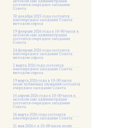
актовом зале администрации
состоится очередное заседание
Совета
30 декабря 2025 года состоится
внеочередное заседание Совета
методом опроса
19 февраля 2026 года в 10-00 часов в
актовом зале администрации
состоится очередное заседание
Совета
24 февраля 2026 года состоится
внеочередное заседание Совета
методом опроса
2 марта 2026 года состоится
внеочередное заседание Совета
методом опроса
19 марта 2026 года в 10-00 часов
после публичных слушаний состоится
очередное заседание Совета
16 апреля 2026 года в 10-00 часов в
актовом зале администрации
состоится очередное заседание
Совета
26 марта 2026 года состоится
внеочередное заседание Совета
21 мая 2026 г. в 10-00 часов после