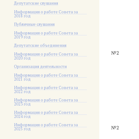
Депутатские слушания
Информация о работе Совета за
2018 год
Публичные слушания
Информация о работе Совета за
2019 год
Депутатские объединения
№2
Информация о работе Совета за
2020 год
Организация деятельности
Информация о работе Совета за
2021 год
Информация о работе Совета за
2022 год
Информация о работе Совета за
2023 год
Информация о работе Совета за
2024 год
Информация о работе Совета за
№2
2025 год