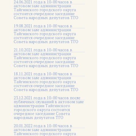
24.06.2021 года в 10-00 часов в
актовом зале администрации
Тайгинского городского округа
состоится очередное заседание
Совета народных депутатов ТГО
19.08.2021 года в 10-00 часов в
актовом зале администрации
Тайгинского городского округа
состоится очередное заседание
Совета народных депутатов ТГО
21.10.2021 года в 10-00 часов в
актовом зале администрации
Тайгинского городского округа
состоится очередное заседание
Совета народных депутатов ТГО
18.11.2021 года в 10-00 часов в
актовом зале администрации
Тайгинского городского округа
состоится очередное заседание
Совета народных депутатов ТГО
23.12.2021 года в 10-00 часов после
публичных слушаний в актовом зале
администрации Тайгинского
городского округа состоится
очередное заседание Совета
народных депутатов ТГО
20.01.2022 года в 10-00 часов в
актовом зале администрации
Тайгинского городского округа