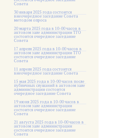
Совета
30 января 2025 года состоится
внеочередное заседание Совета
методом опроса
20 марта 2025 года в 10-00 часов в
актовом зале администрации ТГО
состоится очередное заседание
Совета
17 апреля 2025 года в 10-00 часов в
актовом зале администрации ТГО
состоится очередное заседание
Совета
11 апреля 2025 года состоится
внеочередное заседание Совета
15 мая 2025 года в 10-00 часов после
публичных слушаний в актовом зале
администрации состоится
очередное заседание Совета
19 июня 2025 года в 10-00 часов в
актовом зале администрации
состоится очередное заседание
Совета
21 августа 2025 года в 10-00 часов в
актовом зале администрации
состоится очередное заседание
Совета