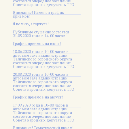
состоится очередное заседание
Совета народных депутатов ТГО
Внимание! Изменен график
приемов!
Я помню, я горжусь!
Публичные слушания состоятся
21.05.2020 года в 14-00 часов!
График приемов на июнь!
18.06.2020 года в 10-00 часов в
актовом зале администрации
Тайгинского городского округа
состоится очередное заседание
Совета народных депутатов ТГО
20.08.2020 года в 10-00 часов в
актовом зале администрации
Тайгинского городского округа
состоится очередное заседание
Совета народных депутатов ТГО
График приемов на август!
17.09.2020 года в 10-00 часов в
актовом зале администрации
Тайгинского городского округа
состоится очередное заседание
Совета народных депутатов ТГО
Внимание! Тематический прием!