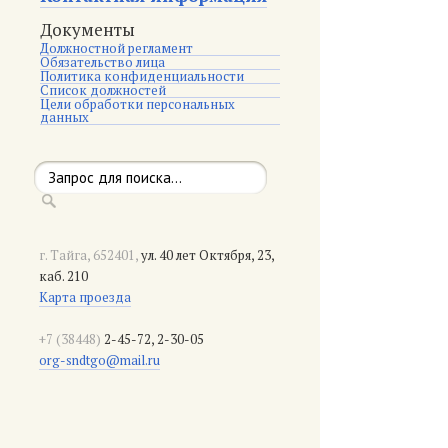
Документы
Должностной регламент
Обязательство лица
Политика конфиденциальности
Список должностей
Цели обработки персональных
данных
г. Тайга, 652401,
ул. 40 лет Октября, 23,
каб. 210
Карта проезда
+7 (38448)
2-45-72, 2-30-05
org-sndtgo@mail.ru