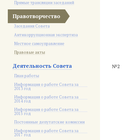
Прямые трансляции заседаний
Правотворчество
Заседания Совета
Антикоррупционная экспертиза
Местное самоуправление
Правовые акты
Деятельность Совета
№2
План работы
Информация о работе Совета за
2013 год
Информация о работе Совета за
2014 год
Информация о работе Совета за
2015 год
Постоянные депутатские комиссии
Информация о работе Совета за
2017 год