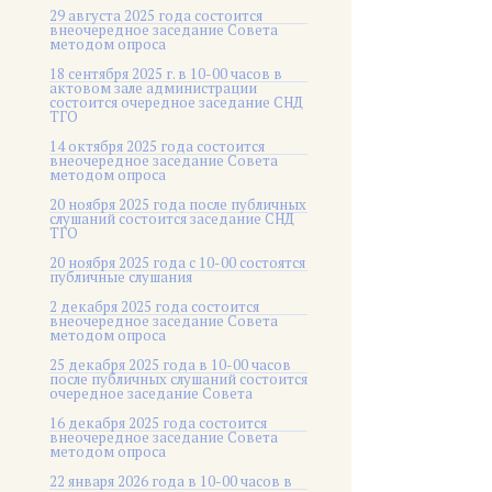
29 августа 2025 года состоится
внеочередное заседание Совета
методом опроса
18 сентября 2025 г. в 10-00 часов в
актовом зале администрации
состоится очередное заседание СНД
ТГО
14 октября 2025 года состоится
внеочередное заседание Совета
методом опроса
20 ноября 2025 года после публичных
слушаний состоится заседание СНД
ТГО
20 ноября 2025 года c 10-00 состоятся
публичные слушания
2 декабря 2025 года состоится
внеочередное заседание Совета
методом опроса
25 декабря 2025 года в 10-00 часов
после публичных слушаний состоится
очередное заседание Совета
16 декабря 2025 года состоится
внеочередное заседание Совета
методом опроса
22 января 2026 года в 10-00 часов в