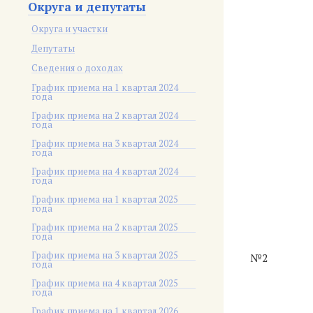
Округа и депутаты
Округа и участки
Депутаты
Сведения о доходах
График приема на 1 квартал 2024
года
График приема на 2 квартал 2024
года
График приема на 3 квартал 2024
года
График приема на 4 квартал 2024
года
График приема на 1 квартал 2025
года
График приема на 2 квартал 2025
года
График приема на 3 квартал 2025
№2
года
График приема на 4 квартал 2025
года
График приема на 1 квартал 2026