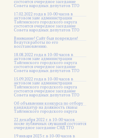
состоится очередное заседание
Совета народных депутатов ТГО
17.02.2022 года в 10-00 часов в
актовом зале администрации
Тайгинского городского округа
состоится очередное заседание
Совета народных депутатов ТГО
Внимание! Сайт был поврежден!
Ведутся работы по его
восстановлению.
18.08.2022 года в 10-00 часов в
актовом зале администрации
Тайгинского городского округа
состоится очередное заседание
Совета народных депутатов ТГО
15.09.2022 года в 10-00 часов в
актовом зале администрации
Тайгинского городского округа
состоится очередное заседание
Совета народных депутатов ТГО
Об объявлении конкурса по отбору
кандидатур на должность главы
Тайгинского городского округа
22 декабря 2022 г. в 10-00 часов
после публичных слушаний состоится
очередное заседание СНД ТГО
19 января 2023 г. в 10-00 часов в