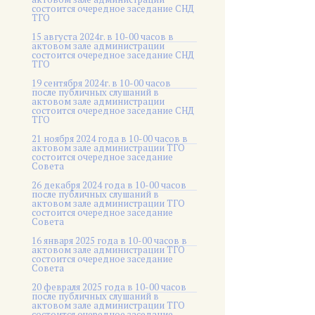
состоится очередное заседание СНД
ТГО
15 августа 2024г. в 10-00 часов в
актовом зале администрации
состоится очередное заседание СНД
ТГО
19 сентября 2024г. в 10-00 часов
после публичных слушаний в
актовом зале администрации
состоится очередное заседание СНД
ТГО
21 ноября 2024 года в 10-00 часов в
актовом зале администрации ТГО
состоится очередное заседание
Совета
26 декабря 2024 года в 10-00 часов
после публичных слушаний в
актовом зале администрации ТГО
состоится очередное заседание
Совета
16 января 2025 года в 10-00 часов в
актовом зале администрации ТГО
состоится очередное заседание
Совета
20 февраля 2025 года в 10-00 часов
после публичных слушаний в
актовом зале администрации ТГО
состоится очередное заседание