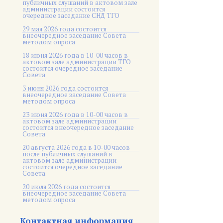
публичных слушаний в актовом зале
администрации состоится
очередное заседание СНД ТГО
29 мая 2026 года состоится
внеочередное заседание Совета
методом опроса
18 июня 2026 года в 10-00 часов в
актовом зале администрации ТГО
состоится очередное заседание
Совета
3 июня 2026 года состоится
внеочередное заседание Совета
методом опроса
23 июня 2026 года в 10-00 часов в
актовом зале администрации
состоится внеочередное заседание
Совета
20 августа 2026 года в 10-00 часов
после публичных слушаний в
актовом зале администрации
состоится очередное заседание
Совета
20 июля 2026 года состоится
внеочередное заседание Совета
методом опроса
Контактная информация