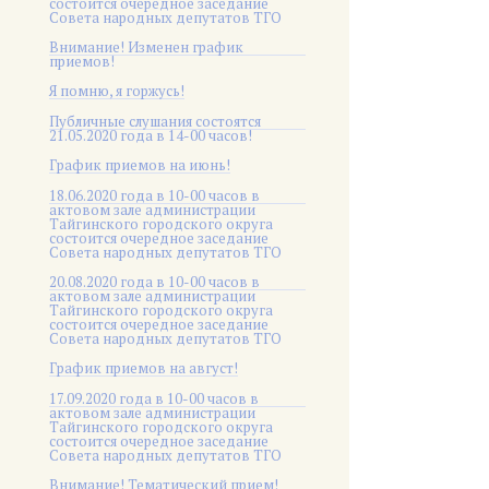
состоится очередное заседание
Совета народных депутатов ТГО
Внимание! Изменен график
приемов!
Я помню, я горжусь!
Публичные слушания состоятся
21.05.2020 года в 14-00 часов!
График приемов на июнь!
18.06.2020 года в 10-00 часов в
актовом зале администрации
Тайгинского городского округа
состоится очередное заседание
Совета народных депутатов ТГО
20.08.2020 года в 10-00 часов в
актовом зале администрации
Тайгинского городского округа
состоится очередное заседание
Совета народных депутатов ТГО
График приемов на август!
17.09.2020 года в 10-00 часов в
актовом зале администрации
Тайгинского городского округа
состоится очередное заседание
Совета народных депутатов ТГО
Внимание! Тематический прием!