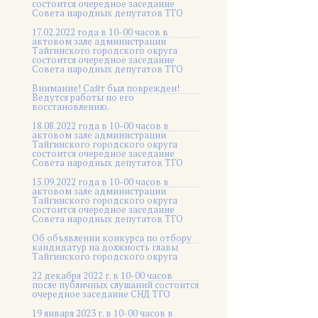
состоится очередное заседание
Совета народных депутатов ТГО
17.02.2022 года в 10-00 часов в
актовом зале администрации
Тайгинского городского округа
состоится очередное заседание
Совета народных депутатов ТГО
Внимание! Сайт был поврежден!
Ведутся работы по его
восстановлению.
18.08.2022 года в 10-00 часов в
актовом зале администрации
Тайгинского городского округа
состоится очередное заседание
Совета народных депутатов ТГО
15.09.2022 года в 10-00 часов в
актовом зале администрации
Тайгинского городского округа
состоится очередное заседание
Совета народных депутатов ТГО
Об объявлении конкурса по отбору
кандидатур на должность главы
Тайгинского городского округа
22 декабря 2022 г. в 10-00 часов
после публичных слушаний состоится
очередное заседание СНД ТГО
19 января 2023 г. в 10-00 часов в