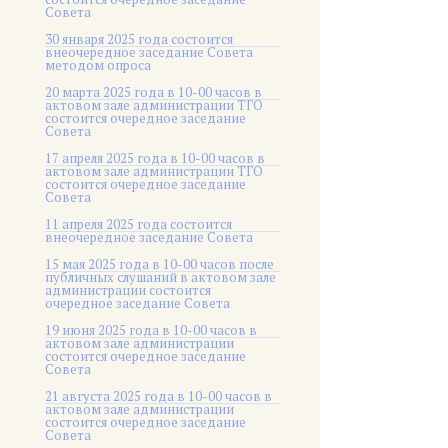
Совета
30 января 2025 года состоится
внеочередное заседание Совета
методом опроса
20 марта 2025 года в 10-00 часов в
актовом зале администрации ТГО
состоится очередное заседание
Совета
17 апреля 2025 года в 10-00 часов в
актовом зале администрации ТГО
состоится очередное заседание
Совета
11 апреля 2025 года состоится
внеочередное заседание Совета
15 мая 2025 года в 10-00 часов после
публичных слушаний в актовом зале
администрации состоится
очередное заседание Совета
19 июня 2025 года в 10-00 часов в
актовом зале администрации
состоится очередное заседание
Совета
21 августа 2025 года в 10-00 часов в
актовом зале администрации
состоится очередное заседание
Совета