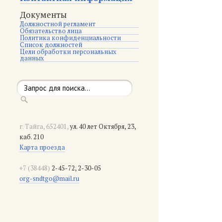
Документы
Должностной регламент
Обязательство лица
Политика конфиденциальности
Список должностей
Цели обработки персональных
данных
г. Тайга, 652401,
ул. 40 лет Октября, 23,
каб. 210
Карта проезда
+7 (38448)
2-45-72, 2-30-05
org-sndtgo@mail.ru