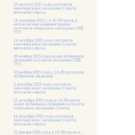
29 августа 2025 года состоится
внеочередное заседание Совета
методом опроса
18 сентября 2025 г. в 10-00 часов в
актовом зале администрации
состоится очередное заседание СНД
ТГО
14 октября 2025 года состоится
внеочередное заседание Совета
методом опроса
20 ноября 2025 года после публичных
слушаний состоится заседание СНД
ТГО
20 ноября 2025 года c 10-00 состоятся
публичные слушания
2 декабря 2025 года состоится
внеочередное заседание Совета
методом опроса
25 декабря 2025 года в 10-00 часов
после публичных слушаний состоится
очередное заседание Совета
16 декабря 2025 года состоится
внеочередное заседание Совета
методом опроса
22 января 2026 года в 10-00 часов в