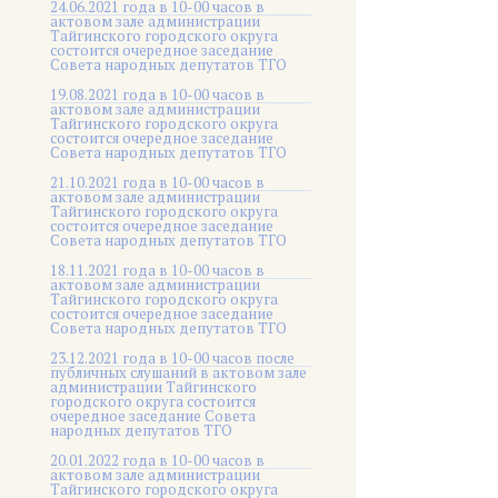
24.06.2021 года в 10-00 часов в
актовом зале администрации
Тайгинского городского округа
состоится очередное заседание
Совета народных депутатов ТГО
19.08.2021 года в 10-00 часов в
актовом зале администрации
Тайгинского городского округа
состоится очередное заседание
Совета народных депутатов ТГО
21.10.2021 года в 10-00 часов в
актовом зале администрации
Тайгинского городского округа
состоится очередное заседание
Совета народных депутатов ТГО
18.11.2021 года в 10-00 часов в
актовом зале администрации
Тайгинского городского округа
состоится очередное заседание
Совета народных депутатов ТГО
23.12.2021 года в 10-00 часов после
публичных слушаний в актовом зале
администрации Тайгинского
городского округа состоится
очередное заседание Совета
народных депутатов ТГО
20.01.2022 года в 10-00 часов в
актовом зале администрации
Тайгинского городского округа