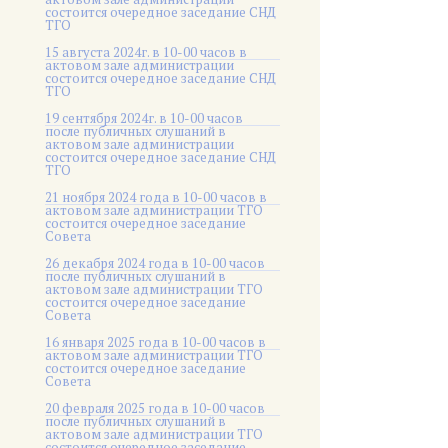
состоится очередное заседание СНД
ТГО
15 августа 2024г. в 10-00 часов в
актовом зале администрации
состоится очередное заседание СНД
ТГО
19 сентября 2024г. в 10-00 часов
после публичных слушаний в
актовом зале администрации
состоится очередное заседание СНД
ТГО
21 ноября 2024 года в 10-00 часов в
актовом зале администрации ТГО
состоится очередное заседание
Совета
26 декабря 2024 года в 10-00 часов
после публичных слушаний в
актовом зале администрации ТГО
состоится очередное заседание
Совета
16 января 2025 года в 10-00 часов в
актовом зале администрации ТГО
состоится очередное заседание
Совета
20 февраля 2025 года в 10-00 часов
после публичных слушаний в
актовом зале администрации ТГО
состоится очередное заседание