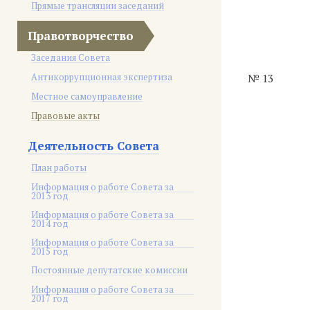
Прямые трансляции заседаний
Правотворчество
Заседания Совета
Антикоррупционная экспертиза
№ 13
Местное самоуправление
Правовые акты
Деятельность Совета
План работы
Информация о работе Совета за
2013 год
Информация о работе Совета за
2014 год
Информация о работе Совета за
2015 год
Постоянные депутатские комиссии
Информация о работе Совета за
2017 год