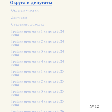
Округа и депутаты
Округа и участки
Депутаты
Сведения о доходах
График приема на 1 квартал 2024
года
График приема на 2 квартал 2024
года
График приема на 3 квартал 2024
года
График приема на 4 квартал 2024
года
График приема на 1 квартал 2025
года
График приема на 2 квартал 2025
года
График приема на 3 квартал 2025
года
График приема на 4 квартал 2025
года
№ 12
График приема на 1 квартал 2026