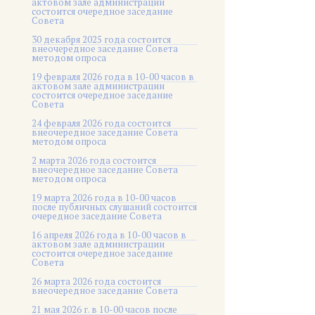
актовом зале администрации
состоится очередное заседание
Совета
30 декабря 2025 года состоится
внеочередное заседание Совета
методом опроса
19 февраля 2026 года в 10-00 часов в
актовом зале администрации
состоится очередное заседание
Совета
24 февраля 2026 года состоится
внеочередное заседание Совета
методом опроса
2 марта 2026 года состоится
внеочередное заседание Совета
методом опроса
19 марта 2026 года в 10-00 часов
после публичных слушаний состоится
очередное заседание Совета
16 апреля 2026 года в 10-00 часов в
актовом зале администрации
состоится очередное заседание
Совета
26 марта 2026 года состоится
внеочередное заседание Совета
21 мая 2026 г. в 10-00 часов после