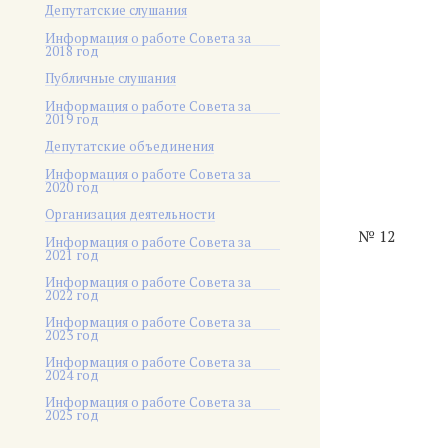
Депутатские слушания
Информация о работе Совета за
2018 год
Публичные слушания
Информация о работе Совета за
2019 год
Депутатские объединения
Информация о работе Совета за
2020 год
Организация деятельности
№ 12
Информация о работе Совета за
2021 год
Информация о работе Совета за
2022 год
Информация о работе Совета за
2023 год
Информация о работе Совета за
2024 год
Информация о работе Совета за
2025 год