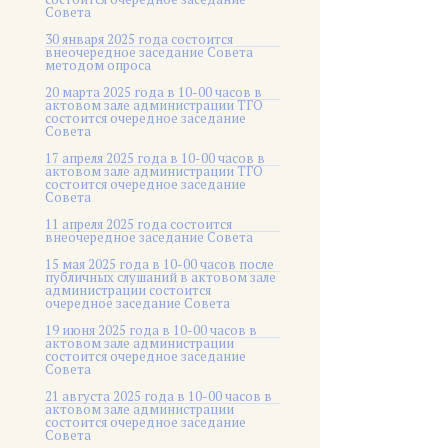
Совета
30 января 2025 года состоится
внеочередное заседание Совета
методом опроса
20 марта 2025 года в 10-00 часов в
актовом зале администрации ТГО
состоится очередное заседание
Совета
17 апреля 2025 года в 10-00 часов в
актовом зале администрации ТГО
состоится очередное заседание
Совета
11 апреля 2025 года состоится
внеочередное заседание Совета
15 мая 2025 года в 10-00 часов после
публичных слушаний в актовом зале
администрации состоится
очередное заседание Совета
19 июня 2025 года в 10-00 часов в
актовом зале администрации
состоится очередное заседание
Совета
21 августа 2025 года в 10-00 часов в
актовом зале администрации
состоится очередное заседание
Совета