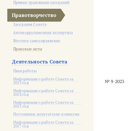
Прямые трансляции заседаний
Правотворчество
Заседания Совета
Антикоррупционная экспертиза
Местное самоуправление
Правовые акты
Деятельность Совета
План работы
Информация о работе Совета за
№ 9-2023
2013 год
Информация о работе Совета за
2014 год
Информация о работе Совета за
2015 год
Постоянные депутатские комиссии
Информация о работе Совета за
2017 год