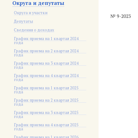
Округа и депутаты
Округа и участки
№ 9-2023
Депутаты
Сведения о доходах
График приема на 1 квартал 2024
года
График приема на 2 квартал 2024
года
График приема на 3 квартал 2024
года
График приема на 4 квартал 2024
года
График приема на 1 квартал 2025
года
График приема на 2 квартал 2025
года
График приема на 3 квартал 2025
года
График приема на 4 квартал 2025
года
График приема на 1 квартал 2026