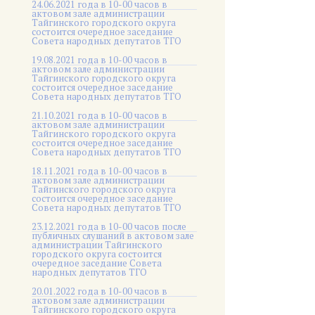
24.06.2021 года в 10-00 часов в
актовом зале администрации
Тайгинского городского округа
состоится очередное заседание
Совета народных депутатов ТГО
19.08.2021 года в 10-00 часов в
актовом зале администрации
Тайгинского городского округа
состоится очередное заседание
Совета народных депутатов ТГО
21.10.2021 года в 10-00 часов в
актовом зале администрации
Тайгинского городского округа
состоится очередное заседание
Совета народных депутатов ТГО
18.11.2021 года в 10-00 часов в
актовом зале администрации
Тайгинского городского округа
состоится очередное заседание
Совета народных депутатов ТГО
23.12.2021 года в 10-00 часов после
публичных слушаний в актовом зале
администрации Тайгинского
городского округа состоится
очередное заседание Совета
народных депутатов ТГО
20.01.2022 года в 10-00 часов в
актовом зале администрации
Тайгинского городского округа