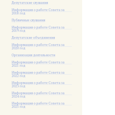
Депутатские слушания
Информация о работе Совета за
2018 год
Публичные слушания
Информация о работе Совета за
2019 год
Депутатские объединения
Информация о работе Совета за
2020 год
Организация деятельности
Информация о работе Совета за
2021 год
Информация о работе Совета за
2022 год
Информация о работе Совета за
2023 год
Информация о работе Совета за
2024 год
Информация о работе Совета за
2025 год