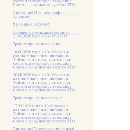
состоится очередное заседание
Совета народных депутатов ТГО
Внимание! Изменен график
приемов!
Я помню, я горжусь!
Публичные слушания состоятся
21.05.2020 года в 14-00 часов!
График приемов на июнь!
18.06.2020 года в 10-00 часов в
актовом зале администрации
Тайгинского городского округа
состоится очередное заседание
Совета народных депутатов ТГО
20.08.2020 года в 10-00 часов в
актовом зале администрации
Тайгинского городского округа
состоится очередное заседание
Совета народных депутатов ТГО
График приемов на август!
17.09.2020 года в 10-00 часов в
актовом зале администрации
Тайгинского городского округа
состоится очередное заседание
Совета народных депутатов ТГО
Внимание! Тематический прием!