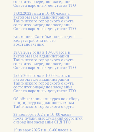
состоится очередное заседание
Совета народных депутатов ТГО
17.02.2022 года в 10-00 часов в
актовом зале администрации
Тайгинского городского округа
состоится очередное заседание
Совета народных депутатов ТГО
Внимание! Сайт был поврежден!
Ведутся работы по его
восстановлению.
18.08.2022 года в 10-00 часов в
актовом зале администрации
Тайгинского городского округа
состоится очередное заседание
Совета народных депутатов ТГО
15.09.2022 года в 10-00 часов в
актовом зале администрации
Тайгинского городского округа
состоится очередное заседание
Совета народных депутатов ТГО
Об объявлении конкурса по отбору
кандидатур на должность главы
Тайгинского городского округа
22 декабря 2022 г. в 10-00 часов
после публичных слушаний состоится
очередное заседание СНД ТГО
19 января 2023 г. в 10-00 часов в