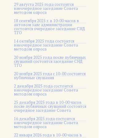
29 августа 2025 года состоится
внеочередное заседание Совета
методом опроса
18 сентября 2025 г. в 10-00 часов в
актовом зале администрации
состоится очередное заседание СНД
ТГО
14 октября 2025 года состоится
внеочередное заседание Совета
методом опроса
20 ноября 2025 года после публичных
слушаний состоится заседание СНД
ТГО
20 ноября 2025 года c 10-00 состоятся
публичные слушания
2 декабря 2025 года состоится
внеочередное заседание Совета
методом опроса
25 декабря 2025 года в 10-00 часов
после публичных слушаний состоится
очередное заседание Совета
16 декабря 2025 года состоится
внеочередное заседание Совета
методом опроса
22 января 2026 года в 10-00 часов в