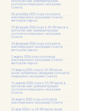
актовом зале администрации
состоится очередное заседание
Совета
30 декабря 2025 года состоится
внеочередное заседание Совета
методом опроса
19 февраля 2026 года в 10-00 часов в
актовом зале администрации
состоится очередное заседание
Совета
24 февраля 2026 года состоится
внеочередное заседание Совета
методом опроса
2 марта 2026 года состоится
внеочередное заседание Совета
методом опроса
19 марта 2026 года в 10-00 часов
после публичных слушаний состоится
очередное заседание Совета
16 апреля 2026 года в 10-00 часов в
актовом зале администрации
состоится очередное заседание
Совета
26 марта 2026 года состоится
внеочередное заседание Совета
21 мая 2026 г. в 10-00 часов после