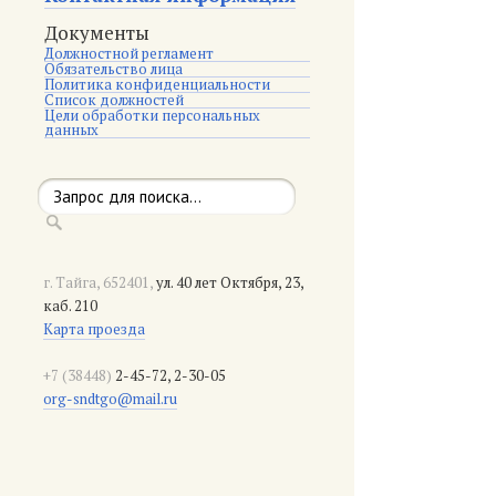
Документы
Должностной регламент
Обязательство лица
Политика конфиденциальности
Список должностей
Цели обработки персональных
данных
г. Тайга, 652401,
ул. 40 лет Октября, 23,
каб. 210
Карта проезда
+7 (38448)
2-45-72, 2-30-05
org-sndtgo@mail.ru