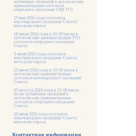
публичных слушаний в актовом зале
администрации состоится
очередное заседание СНД ТГО
29 мая 2026 года состоится
внеочередное заседание Совета
методом опроса
18 июня 2026 года в 10-00 часов в
актовом зале администрации ТГО
состоится очередное заседание
Совета
3 июня 2026 года состоится
внеочередное заседание Совета
методом опроса
23 июня 2026 года в 10-00 часов в
актовом зале администрации
состоится внеочередное заседание
Совета
20 августа 2026 года в 10-00 часов
после публичных слушаний в
актовом зале администрации
состоится очередное заседание
Совета
20 июля 2026 года состоится
внеочередное заседание Совета
методом опроса
Контактная информация