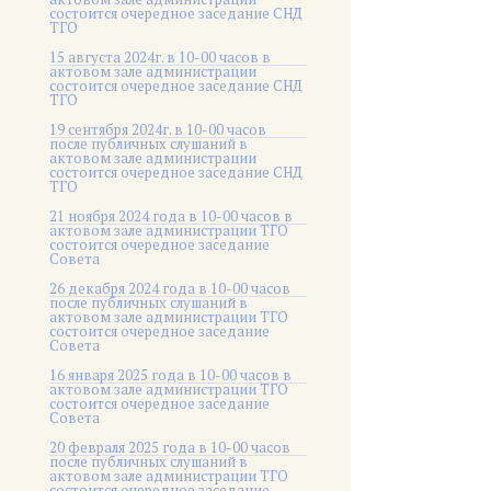
состоится очередное заседание СНД
ТГО
15 августа 2024г. в 10-00 часов в
актовом зале администрации
состоится очередное заседание СНД
ТГО
19 сентября 2024г. в 10-00 часов
после публичных слушаний в
актовом зале администрации
состоится очередное заседание СНД
ТГО
21 ноября 2024 года в 10-00 часов в
актовом зале администрации ТГО
состоится очередное заседание
Совета
26 декабря 2024 года в 10-00 часов
после публичных слушаний в
актовом зале администрации ТГО
состоится очередное заседание
Совета
16 января 2025 года в 10-00 часов в
актовом зале администрации ТГО
состоится очередное заседание
Совета
20 февраля 2025 года в 10-00 часов
после публичных слушаний в
актовом зале администрации ТГО
состоится очередное заседание