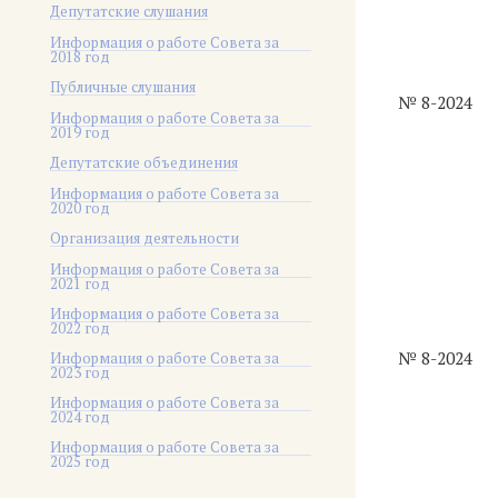
Депутатские слушания
Информация о работе Совета за
2018 год
Публичные слушания
№ 8-2024
Информация о работе Совета за
2019 год
Депутатские объединения
Информация о работе Совета за
2020 год
Организация деятельности
Информация о работе Совета за
2021 год
Информация о работе Совета за
2022 год
№ 8-2024
Информация о работе Совета за
2023 год
Информация о работе Совета за
2024 год
Информация о работе Совета за
2025 год