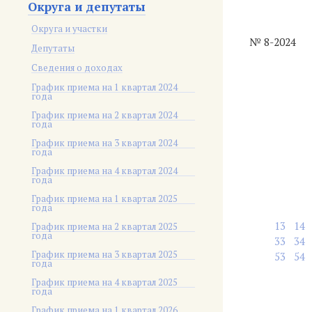
Округа и депутаты
Округа и участки
№ 8-2024
Депутаты
Сведения о доходах
График приема на 1 квартал 2024
года
График приема на 2 квартал 2024
года
График приема на 3 квартал 2024
года
График приема на 4 квартал 2024
года
График приема на 1 квартал 2025
года
13
14
График приема на 2 квартал 2025
года
33
34
График приема на 3 квартал 2025
53
54
года
График приема на 4 квартал 2025
года
График приема на 1 квартал 2026