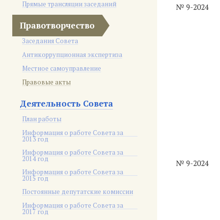
Прямые трансляции заседаний
№ 9-2024
Правотворчество
Заседания Совета
Антикоррупционная экспертиза
Местное самоуправление
Правовые акты
Деятельность Совета
План работы
Информация о работе Совета за
2013 год
Информация о работе Совета за
2014 год
№ 9-2024
Информация о работе Совета за
2015 год
Постоянные депутатские комиссии
Информация о работе Совета за
2017 год