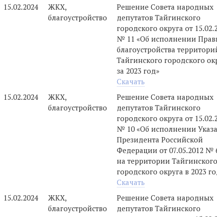
15.02.2024
ЖКХ,
Решение Совета народных
благоустройство
депутатов Тайгинского
городского округа от 15.02.
№ 11 «Об исполнении Прав
благоустройства территори
Тайгинского городского ок
за 2023 год»
Скачать
15.02.2024
ЖКХ,
Решение Совета народных
благоустройство
депутатов Тайгинского
городского округа от 15.02.
№ 10 «Об исполнении Указ
Президента Российской
Федерации от 07.05.2012 № 
на территории Тайгинског
городского округа в 2023 го
Скачать
15.02.2024
ЖКХ,
Решение Совета народных
благоустройство
депутатов Тайгинского