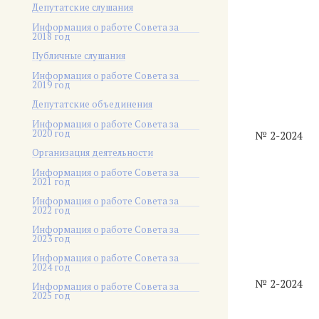
Депутатские слушания
Информация о работе Совета за
2018 год
Публичные слушания
Информация о работе Совета за
2019 год
Депутатские объединения
Информация о работе Совета за
2020 год
№ 2-2024
Организация деятельности
Информация о работе Совета за
2021 год
Информация о работе Совета за
2022 год
Информация о работе Совета за
2023 год
Информация о работе Совета за
2024 год
№ 2-2024
Информация о работе Совета за
2025 год