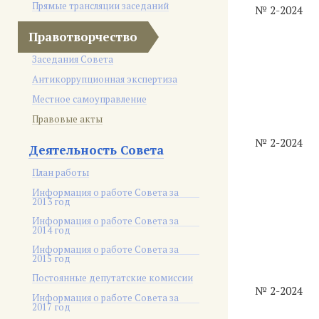
Прямые трансляции заседаний
№ 2-2024
Правотворчество
Заседания Совета
Антикоррупционная экспертиза
Местное самоуправление
Правовые акты
№ 2-2024
Деятельность Совета
План работы
Информация о работе Совета за
2013 год
Информация о работе Совета за
2014 год
Информация о работе Совета за
2015 год
Постоянные депутатские комиссии
№ 2-2024
Информация о работе Совета за
2017 год