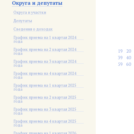
Округа и депутаты
Округа и участки
Депутаты
Сведения о доходах
График приема на 1 квартал 2024
года
График приема на 2 квартал 2024
19
20
года
39
40
График приема на 3 квартал 2024
59
60
года
График приема на 4 квартал 2024
года
График приема на 1 квартал 2025
года
График приема на 2 квартал 2025
года
График приема на 3 квартал 2025
года
График приема на 4 квартал 2025
года
График приема на 1 квартал 2026