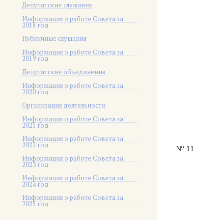
Депутатские слушания
Информация о работе Совета за
2018 год
Публичные слушания
Информация о работе Совета за
2019 год
Депутатские объединения
Информация о работе Совета за
2020 год
Организация деятельности
Информация о работе Совета за
2021 год
Информация о работе Совета за
2022 год
№ 11
Информация о работе Совета за
2023 год
Информация о работе Совета за
2024 год
Информация о работе Совета за
2025 год