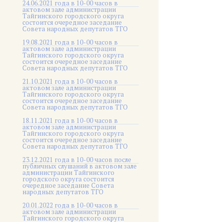
24.06.2021 года в 10-00 часов в
актовом зале администрации
Тайгинского городского округа
состоится очередное заседание
Совета народных депутатов ТГО
19.08.2021 года в 10-00 часов в
актовом зале администрации
Тайгинского городского округа
состоится очередное заседание
Совета народных депутатов ТГО
21.10.2021 года в 10-00 часов в
актовом зале администрации
Тайгинского городского округа
состоится очередное заседание
Совета народных депутатов ТГО
18.11.2021 года в 10-00 часов в
актовом зале администрации
Тайгинского городского округа
состоится очередное заседание
Совета народных депутатов ТГО
23.12.2021 года в 10-00 часов после
публичных слушаний в актовом зале
администрации Тайгинского
городского округа состоится
очередное заседание Совета
народных депутатов ТГО
20.01.2022 года в 10-00 часов в
актовом зале администрации
Тайгинского городского округа