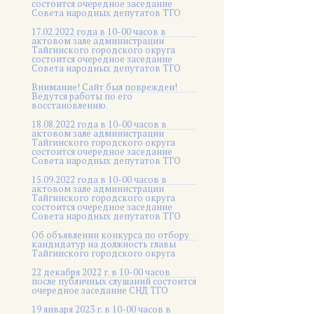
состоится очередное заседание
Совета народных депутатов ТГО
17.02.2022 года в 10-00 часов в
актовом зале администрации
Тайгинского городского округа
состоится очередное заседание
Совета народных депутатов ТГО
Внимание! Сайт был поврежден!
Ведутся работы по его
восстановлению.
18.08.2022 года в 10-00 часов в
актовом зале администрации
Тайгинского городского округа
состоится очередное заседание
Совета народных депутатов ТГО
15.09.2022 года в 10-00 часов в
актовом зале администрации
Тайгинского городского округа
состоится очередное заседание
Совета народных депутатов ТГО
Об объявлении конкурса по отбору
кандидатур на должность главы
Тайгинского городского округа
22 декабря 2022 г. в 10-00 часов
после публичных слушаний состоится
очередное заседание СНД ТГО
19 января 2023 г. в 10-00 часов в