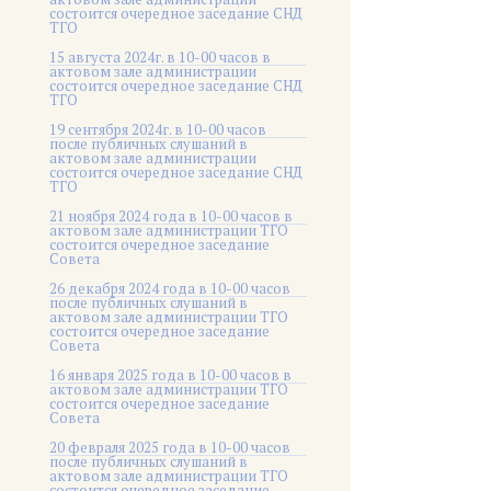
состоится очередное заседание СНД
ТГО
15 августа 2024г. в 10-00 часов в
актовом зале администрации
состоится очередное заседание СНД
ТГО
19 сентября 2024г. в 10-00 часов
после публичных слушаний в
актовом зале администрации
состоится очередное заседание СНД
ТГО
21 ноября 2024 года в 10-00 часов в
актовом зале администрации ТГО
состоится очередное заседание
Совета
26 декабря 2024 года в 10-00 часов
после публичных слушаний в
актовом зале администрации ТГО
состоится очередное заседание
Совета
16 января 2025 года в 10-00 часов в
актовом зале администрации ТГО
состоится очередное заседание
Совета
20 февраля 2025 года в 10-00 часов
после публичных слушаний в
актовом зале администрации ТГО
состоится очередное заседание