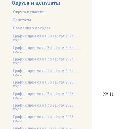
Округа и депутаты
Округа и участки
Депутаты
Сведения о доходах
График приема на 1 квартал 2024
года
График приема на 2 квартал 2024
года
График приема на 3 квартал 2024
года
График приема на 4 квартал 2024
года
График приема на 1 квартал 2025
года
График приема на 2 квартал 2025
№ 11
года
График приема на 3 квартал 2025
года
График приема на 4 квартал 2025
года
График приема на 1 квартал 2026