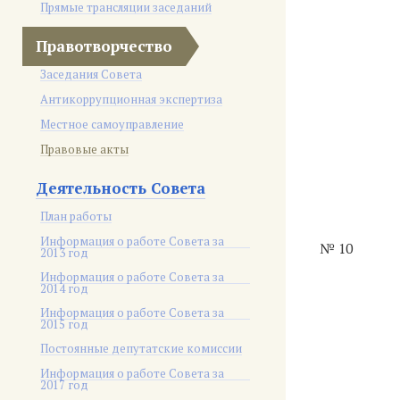
Прямые трансляции заседаний
Правотворчество
Заседания Совета
Антикоррупционная экспертиза
Местное самоуправление
Правовые акты
Деятельность Совета
План работы
Информация о работе Совета за
№ 10
2013 год
Информация о работе Совета за
2014 год
Информация о работе Совета за
2015 год
Постоянные депутатские комиссии
Информация о работе Совета за
2017 год