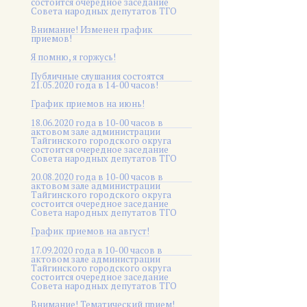
состоится очередное заседание
Совета народных депутатов ТГО
Внимание! Изменен график
приемов!
Я помню, я горжусь!
Публичные слушания состоятся
21.05.2020 года в 14-00 часов!
График приемов на июнь!
18.06.2020 года в 10-00 часов в
актовом зале администрации
Тайгинского городского округа
состоится очередное заседание
Совета народных депутатов ТГО
20.08.2020 года в 10-00 часов в
актовом зале администрации
Тайгинского городского округа
состоится очередное заседание
Совета народных депутатов ТГО
График приемов на август!
17.09.2020 года в 10-00 часов в
актовом зале администрации
Тайгинского городского округа
состоится очередное заседание
Совета народных депутатов ТГО
Внимание! Тематический прием!