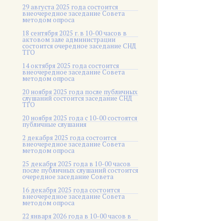
29 августа 2025 года состоится
внеочередное заседание Совета
методом опроса
18 сентября 2025 г. в 10-00 часов в
актовом зале администрации
состоится очередное заседание СНД
ТГО
14 октября 2025 года состоится
внеочередное заседание Совета
методом опроса
20 ноября 2025 года после публичных
слушаний состоится заседание СНД
ТГО
20 ноября 2025 года c 10-00 состоятся
публичные слушания
2 декабря 2025 года состоится
внеочередное заседание Совета
методом опроса
25 декабря 2025 года в 10-00 часов
после публичных слушаний состоится
очередное заседание Совета
16 декабря 2025 года состоится
внеочередное заседание Совета
методом опроса
22 января 2026 года в 10-00 часов в