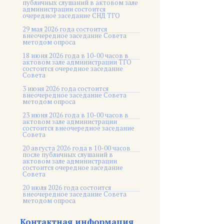
публичных слушаний в актовом зале
администрации состоится
очередное заседание СНД ТГО
29 мая 2026 года состоится
внеочередное заседание Совета
методом опроса
18 июня 2026 года в 10-00 часов в
актовом зале администрации ТГО
состоится очередное заседание
Совета
3 июня 2026 года состоится
внеочередное заседание Совета
методом опроса
23 июня 2026 года в 10-00 часов в
актовом зале администрации
состоится внеочередное заседание
Совета
20 августа 2026 года в 10-00 часов
после публичных слушаний в
актовом зале администрации
состоится очередное заседание
Совета
20 июля 2026 года состоится
внеочередное заседание Совета
методом опроса
Контактная информация