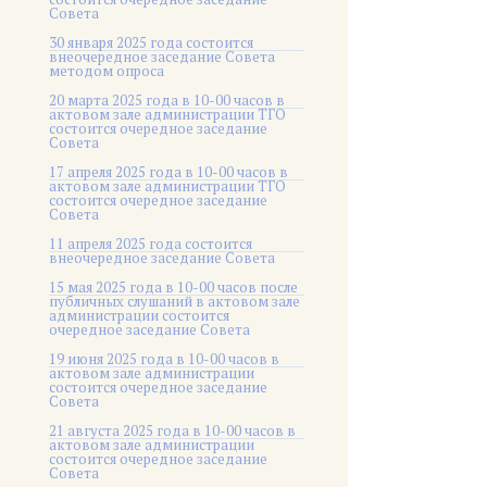
Совета
30 января 2025 года состоится
внеочередное заседание Совета
методом опроса
20 марта 2025 года в 10-00 часов в
актовом зале администрации ТГО
состоится очередное заседание
Совета
17 апреля 2025 года в 10-00 часов в
актовом зале администрации ТГО
состоится очередное заседание
Совета
11 апреля 2025 года состоится
внеочередное заседание Совета
15 мая 2025 года в 10-00 часов после
публичных слушаний в актовом зале
администрации состоится
очередное заседание Совета
19 июня 2025 года в 10-00 часов в
актовом зале администрации
состоится очередное заседание
Совета
21 августа 2025 года в 10-00 часов в
актовом зале администрации
состоится очередное заседание
Совета