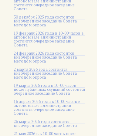
актовом зале администрации
состоится очередное заседание
Совета
30 декабря 2025 года состоится
внеочередное заседание Совета
методом опроса
19 февраля 2026 года в 10-00 часов в
актовом зале администрации
состоится очередное заседание
Совета
24 февраля 2026 года состоится
внеочередное заседание Совета
методом опроса
2 марта 2026 года состоится
внеочередное заседание Совета
методом опроса
19 марта 2026 года в 10-00 часов
после публичных слушаний состоится
очередное заседание Совета
16 апреля 2026 года в 10-00 часов в
актовом зале администрации
состоится очередное заседание
Совета
26 марта 2026 года состоится
внеочередное заседание Совета
21 мая 2026 г. в 10-00 часов после