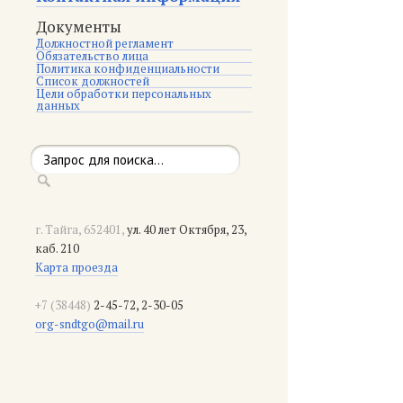
Документы
Должностной регламент
Обязательство лица
Политика конфиденциальности
Список должностей
Цели обработки персональных
данных
г. Тайга, 652401,
ул. 40 лет Октября, 23,
каб. 210
Карта проезда
+7 (38448)
2-45-72, 2-30-05
org-sndtgo@mail.ru