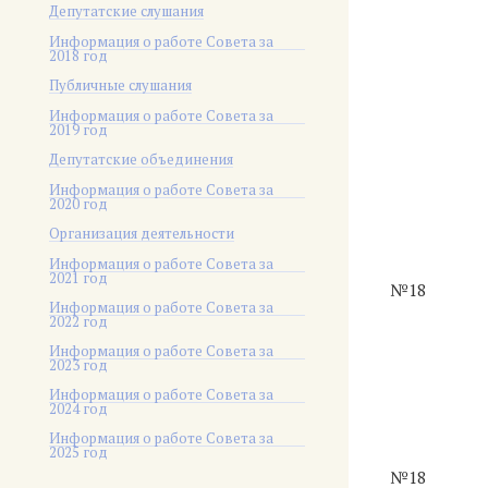
Депутатские слушания
Информация о работе Совета за
2018 год
Публичные слушания
Информация о работе Совета за
2019 год
Депутатские объединения
Информация о работе Совета за
2020 год
Организация деятельности
Информация о работе Совета за
2021 год
№18
Информация о работе Совета за
2022 год
Информация о работе Совета за
2023 год
Информация о работе Совета за
2024 год
Информация о работе Совета за
2025 год
№18