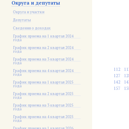
Округа и депутаты
Округа и участки
Депутаты
Сведения о доходах
График приема на 1 квартал 2024
года
График приема на 2 квартал 2024
года
График приема на 3 квартал 2024
года
112
11
График приема на 4 квартал 2024
года
127
12
142
14
График приема на 1 квартал 2025
года
157
15
График приема на 2 квартал 2025
года
График приема на 3 квартал 2025
года
График приема на 4 квартал 2025
года
График приема на 1 квартал 2026