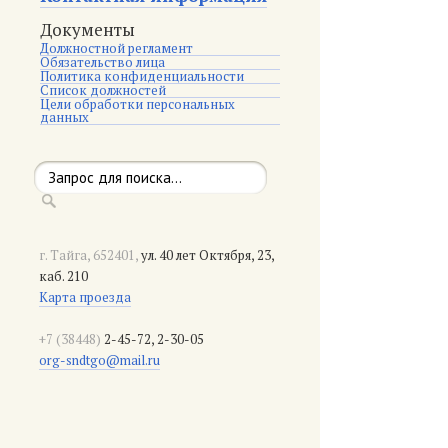
Документы
Должностной регламент
Обязательство лица
Политика конфиденциальности
Список должностей
Цели обработки персональных
данных
г. Тайга, 652401,
ул. 40 лет Октября, 23,
каб. 210
Карта проезда
+7 (38448)
2-45-72, 2-30-05
org-sndtgo@mail.ru