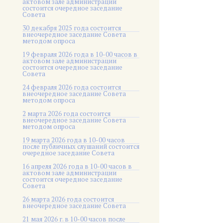
актовом зале администрации
состоится очередное заседание
Совета
30 декабря 2025 года состоится
внеочередное заседание Совета
методом опроса
19 февраля 2026 года в 10-00 часов в
актовом зале администрации
состоится очередное заседание
Совета
24 февраля 2026 года состоится
внеочередное заседание Совета
методом опроса
2 марта 2026 года состоится
внеочередное заседание Совета
методом опроса
19 марта 2026 года в 10-00 часов
после публичных слушаний состоится
очередное заседание Совета
16 апреля 2026 года в 10-00 часов в
актовом зале администрации
состоится очередное заседание
Совета
26 марта 2026 года состоится
внеочередное заседание Совета
21 мая 2026 г. в 10-00 часов после