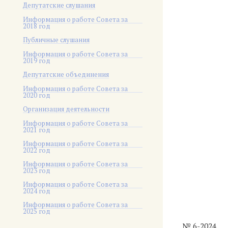
Депутатские слушания
Информация о работе Совета за
2018 год
Публичные слушания
Информация о работе Совета за
2019 год
Депутатские объединения
Информация о работе Совета за
2020 год
Организация деятельности
Информация о работе Совета за
2021 год
Информация о работе Совета за
2022 год
Информация о работе Совета за
2023 год
Информация о работе Совета за
2024 год
Информация о работе Совета за
2025 год
№ 6-2024