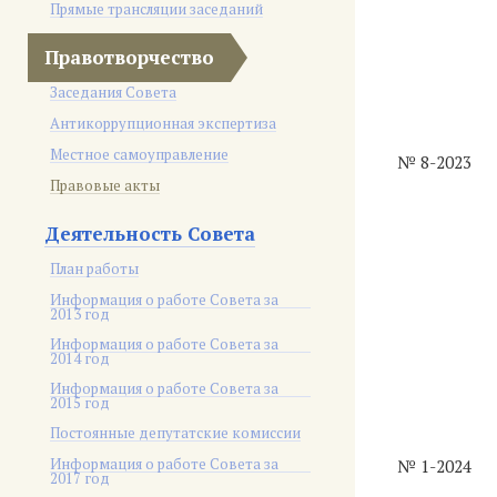
Прямые трансляции заседаний
Правотворчество
Заседания Совета
Антикоррупционная экспертиза
Местное самоуправление
№ 8-2023
Правовые акты
Деятельность Совета
План работы
Информация о работе Совета за
2013 год
Информация о работе Совета за
2014 год
Информация о работе Совета за
2015 год
Постоянные депутатские комиссии
Информация о работе Совета за
№ 1-2024
2017 год