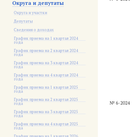
Округа и депутаты
Округа и участки
Депутаты
Сведения о доходах
График приема на 1 квартал 2024
года
График приема на 2 квартал 2024
года
График приема на 3 квартал 2024
года
График приема на 4 квартал 2024
года
График приема на 1 квартал 2025
года
График приема на 2 квартал 2025
№ 6-2024
года
График приема на 3 квартал 2025
года
График приема на 4 квартал 2025
года
График приема на 1 квартал 2026