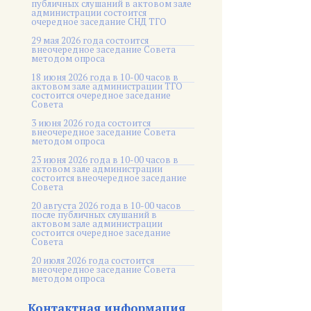
публичных слушаний в актовом зале
администрации состоится
очередное заседание СНД ТГО
29 мая 2026 года состоится
внеочередное заседание Совета
методом опроса
18 июня 2026 года в 10-00 часов в
актовом зале администрации ТГО
состоится очередное заседание
Совета
3 июня 2026 года состоится
внеочередное заседание Совета
методом опроса
23 июня 2026 года в 10-00 часов в
актовом зале администрации
состоится внеочередное заседание
Совета
20 августа 2026 года в 10-00 часов
после публичных слушаний в
актовом зале администрации
состоится очередное заседание
Совета
20 июля 2026 года состоится
внеочередное заседание Совета
методом опроса
Контактная информация