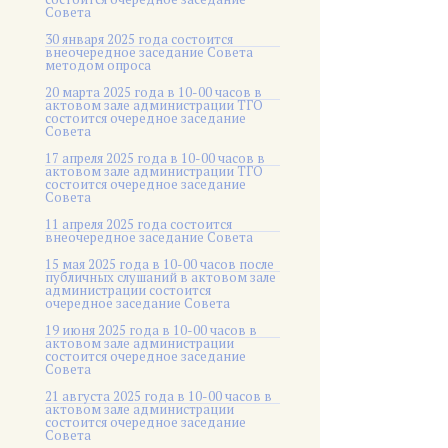
Совета
30 января 2025 года состоится
внеочередное заседание Совета
методом опроса
20 марта 2025 года в 10-00 часов в
актовом зале администрации ТГО
состоится очередное заседание
Совета
17 апреля 2025 года в 10-00 часов в
актовом зале администрации ТГО
состоится очередное заседание
Совета
11 апреля 2025 года состоится
внеочередное заседание Совета
15 мая 2025 года в 10-00 часов после
публичных слушаний в актовом зале
администрации состоится
очередное заседание Совета
19 июня 2025 года в 10-00 часов в
актовом зале администрации
состоится очередное заседание
Совета
21 августа 2025 года в 10-00 часов в
актовом зале администрации
состоится очередное заседание
Совета