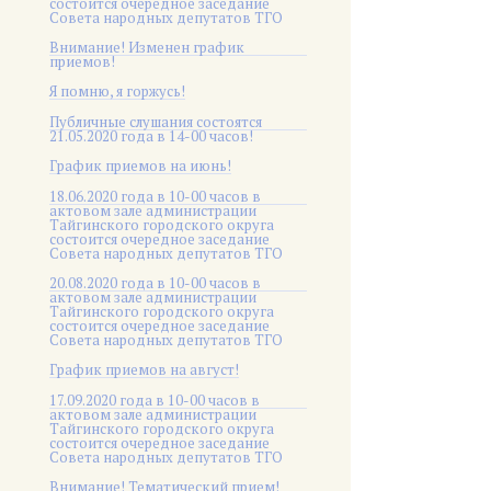
состоится очередное заседание
Совета народных депутатов ТГО
Внимание! Изменен график
приемов!
Я помню, я горжусь!
Публичные слушания состоятся
21.05.2020 года в 14-00 часов!
График приемов на июнь!
18.06.2020 года в 10-00 часов в
актовом зале администрации
Тайгинского городского округа
состоится очередное заседание
Совета народных депутатов ТГО
20.08.2020 года в 10-00 часов в
актовом зале администрации
Тайгинского городского округа
состоится очередное заседание
Совета народных депутатов ТГО
График приемов на август!
17.09.2020 года в 10-00 часов в
актовом зале администрации
Тайгинского городского округа
состоится очередное заседание
Совета народных депутатов ТГО
Внимание! Тематический прием!