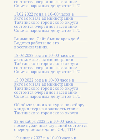
состоится очередное заседание
Совета народных депутатов ТГО
17.02.2022 года в 10-00 часов в
актовом зале администрации
Тайгинского городского округа
состоится очередное заседание
Совета народных депутатов ТГО
Внимание! Сайт был поврежден!
Ведутся работы по его
восстановлению.
18.08.2022 года в 10-00 часов в
актовом зале администрации
Тайгинского городского округа
состоится очередное заседание
Совета народных депутатов ТГО
15.09.2022 года в 10-00 часов в
актовом зале администрации
Тайгинского городского округа
состоится очередное заседание
Совета народных депутатов ТГО
Об объявлении конкурса по отбору
кандидатур на должность главы
Тайгинского городского округа
22 декабря 2022 г. в 10-00 часов
после публичных слушаний состоится
очередное заседание СНД ТГО
19 января 2023 г. в 10-00 часов в