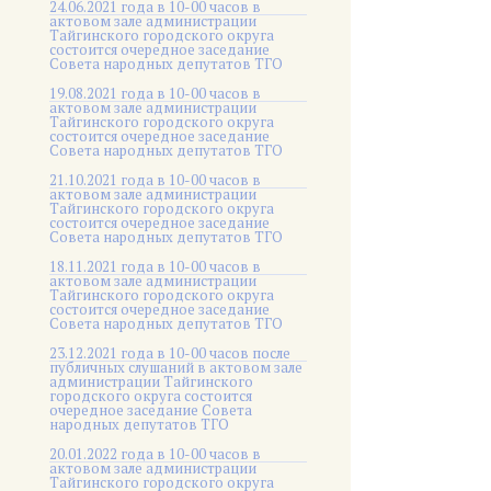
24.06.2021 года в 10-00 часов в
актовом зале администрации
Тайгинского городского округа
состоится очередное заседание
Совета народных депутатов ТГО
19.08.2021 года в 10-00 часов в
актовом зале администрации
Тайгинского городского округа
состоится очередное заседание
Совета народных депутатов ТГО
21.10.2021 года в 10-00 часов в
актовом зале администрации
Тайгинского городского округа
состоится очередное заседание
Совета народных депутатов ТГО
18.11.2021 года в 10-00 часов в
актовом зале администрации
Тайгинского городского округа
состоится очередное заседание
Совета народных депутатов ТГО
23.12.2021 года в 10-00 часов после
публичных слушаний в актовом зале
администрации Тайгинского
городского округа состоится
очередное заседание Совета
народных депутатов ТГО
20.01.2022 года в 10-00 часов в
актовом зале администрации
Тайгинского городского округа