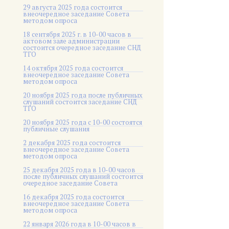
29 августа 2025 года состоится
внеочередное заседание Совета
методом опроса
18 сентября 2025 г. в 10-00 часов в
актовом зале администрации
состоится очередное заседание СНД
ТГО
14 октября 2025 года состоится
внеочередное заседание Совета
методом опроса
20 ноября 2025 года после публичных
слушаний состоится заседание СНД
ТГО
20 ноября 2025 года c 10-00 состоятся
публичные слушания
2 декабря 2025 года состоится
внеочередное заседание Совета
методом опроса
25 декабря 2025 года в 10-00 часов
после публичных слушаний состоится
очередное заседание Совета
16 декабря 2025 года состоится
внеочередное заседание Совета
методом опроса
22 января 2026 года в 10-00 часов в