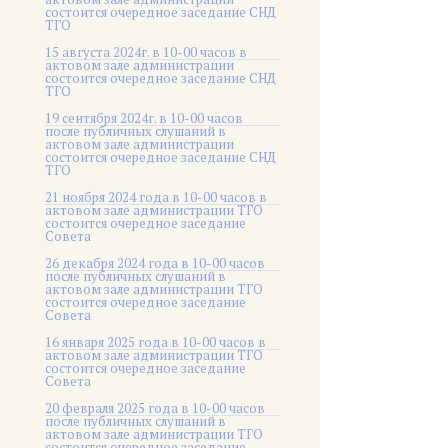
состоится очередное заседание СНД
ТГО
15 августа 2024г. в 10-00 часов в
актовом зале администрации
состоится очередное заседание СНД
ТГО
19 сентября 2024г. в 10-00 часов
после публичных слушаний в
актовом зале администрации
состоится очередное заседание СНД
ТГО
21 ноября 2024 года в 10-00 часов в
актовом зале администрации ТГО
состоится очередное заседание
Совета
26 декабря 2024 года в 10-00 часов
после публичных слушаний в
актовом зале администрации ТГО
состоится очередное заседание
Совета
16 января 2025 года в 10-00 часов в
актовом зале администрации ТГО
состоится очередное заседание
Совета
20 февраля 2025 года в 10-00 часов
после публичных слушаний в
актовом зале администрации ТГО
состоится очередное заседание