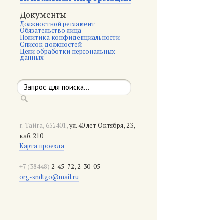
Документы
Должностной регламент
Обязательство лица
Политика конфиденциальности
Список должностей
Цели обработки персональных
данных
г. Тайга, 652401,
ул. 40 лет Октября, 23,
каб. 210
Карта проезда
+7 (38448)
2-45-72, 2-30-05
org-sndtgo@mail.ru