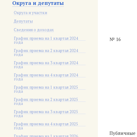
Округа и депутаты
Округа и участки
Депутаты
Сведения о доходах
График приема на 1 квартал 2024
№ 16
года
График приема на 2 квартал 2024
года
График приема на 3 квартал 2024
года
График приема на 4 квартал 2024
года
График приема на 1 квартал 2025
года
График приема на 2 квартал 2025
года
График приема на 3 квартал 2025
года
График приема на 4 квартал 2025
года
Публичные
График приема на 1 квартал 2026