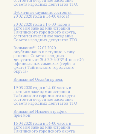
состоится очередное заседание
Совета народных депутатов ТГО.
Публичные слушания состоятся
20.02.2020 года в 14-00 часов!
20.02.2020 года с 14-00 часов в
актовом зале администрации
Тайгинского городского округа,
состоится очередное заседание
Совета народных депутатов ТГО.
Внимание!!! 27.02.2020
опубликовано и вступило в силу
решение Совета народных
депутатов от 20.02.2020 № 4-нпа «Об
официальных символах (гербе и
флаге) Тайгинского городского
округа»
Внимание! Онлайн прием.
19.03.2020 года в 14-00 часов в
актовом зале администрации
Тайгинского городского округа
состоится очередное заседание
Совета народных депутатов ТГО
Внимание! Изменен график
приемов!
16.04.2020 года в 14-00 часов в
актовом зале администрации
Тайгинского городского округа