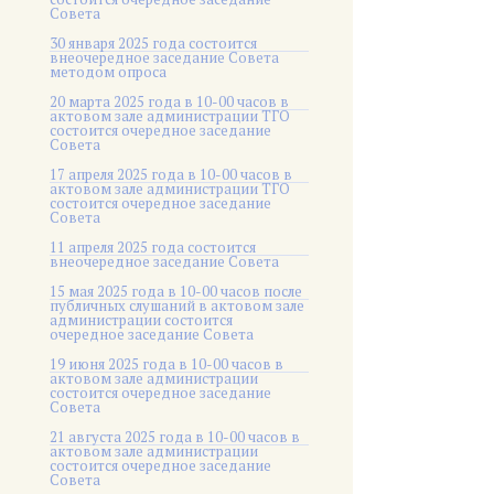
Совета
30 января 2025 года состоится
внеочередное заседание Совета
методом опроса
20 марта 2025 года в 10-00 часов в
актовом зале администрации ТГО
состоится очередное заседание
Совета
17 апреля 2025 года в 10-00 часов в
актовом зале администрации ТГО
состоится очередное заседание
Совета
11 апреля 2025 года состоится
внеочередное заседание Совета
15 мая 2025 года в 10-00 часов после
публичных слушаний в актовом зале
администрации состоится
очередное заседание Совета
19 июня 2025 года в 10-00 часов в
актовом зале администрации
состоится очередное заседание
Совета
21 августа 2025 года в 10-00 часов в
актовом зале администрации
состоится очередное заседание
Совета