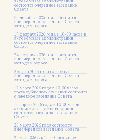
актовом зале администрации
состоится очередное заседание
Совета
30 декабря 2025 года состоится
внеочередное заседание Совета
методом опроса
19 февраля 2026 года в 10-00 часов в
актовом зале администрации
состоится очередное заседание
Совета
24 февраля 2026 года состоится
внеочередное заседание Совета
методом опроса
2 марта 2026 года состоится
внеочередное заседание Совета
методом опроса
19 марта 2026 года в 10-00 часов
после публичных слушаний состоится
очередное заседание Совета
16 апреля 2026 года в 10-00 часов в
актовом зале администрации
состоится очередное заседание
Совета
26 марта 2026 года состоится
внеочередное заседание Совета
21 мая 2026 г. в 10-00 часов после