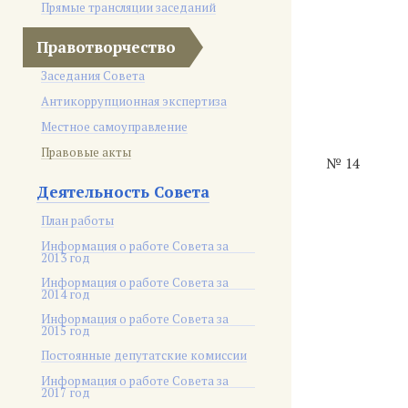
Прямые трансляции заседаний
Правотворчество
Заседания Совета
Антикоррупционная экспертиза
Местное самоуправление
Правовые акты
№ 14
Деятельность Совета
План работы
Информация о работе Совета за
2013 год
Информация о работе Совета за
2014 год
Информация о работе Совета за
2015 год
Постоянные депутатские комиссии
Информация о работе Совета за
2017 год