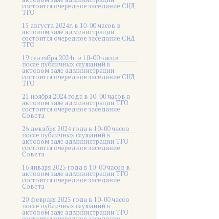
состоится очередное заседание СНД
ТГО
15 августа 2024г. в 10-00 часов в
актовом зале администрации
состоится очередное заседание СНД
ТГО
19 сентября 2024г. в 10-00 часов
после публичных слушаний в
актовом зале администрации
состоится очередное заседание СНД
ТГО
21 ноября 2024 года в 10-00 часов в
актовом зале администрации ТГО
состоится очередное заседание
Совета
26 декабря 2024 года в 10-00 часов
после публичных слушаний в
актовом зале администрации ТГО
состоится очередное заседание
Совета
16 января 2025 года в 10-00 часов в
актовом зале администрации ТГО
состоится очередное заседание
Совета
20 февраля 2025 года в 10-00 часов
после публичных слушаний в
актовом зале администрации ТГО
состоится очередное заседание