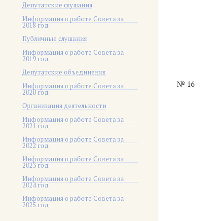
Депутатские слушания
Информация о работе Совета за
2018 год
Публичные слушания
Информация о работе Совета за
2019 год
Депутатские объединения
№ 16
Информация о работе Совета за
2020 год
Организация деятельности
Информация о работе Совета за
2021 год
Информация о работе Совета за
2022 год
Информация о работе Совета за
2023 год
Информация о работе Совета за
2024 год
Информация о работе Совета за
2025 год