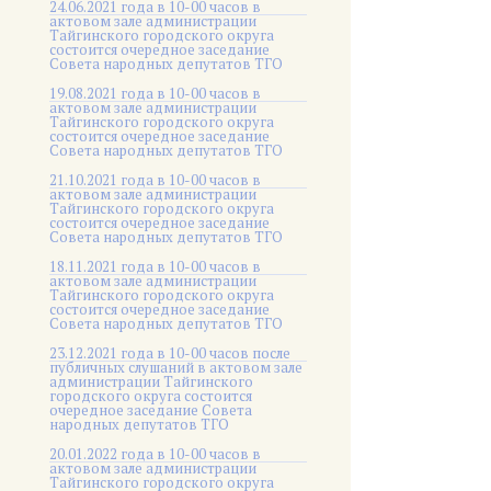
24.06.2021 года в 10-00 часов в
актовом зале администрации
Тайгинского городского округа
состоится очередное заседание
Совета народных депутатов ТГО
19.08.2021 года в 10-00 часов в
актовом зале администрации
Тайгинского городского округа
состоится очередное заседание
Совета народных депутатов ТГО
21.10.2021 года в 10-00 часов в
актовом зале администрации
Тайгинского городского округа
состоится очередное заседание
Совета народных депутатов ТГО
18.11.2021 года в 10-00 часов в
актовом зале администрации
Тайгинского городского округа
состоится очередное заседание
Совета народных депутатов ТГО
23.12.2021 года в 10-00 часов после
публичных слушаний в актовом зале
администрации Тайгинского
городского округа состоится
очередное заседание Совета
народных депутатов ТГО
20.01.2022 года в 10-00 часов в
актовом зале администрации
Тайгинского городского округа