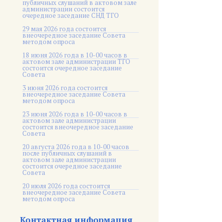
публичных слушаний в актовом зале
администрации состоится
очередное заседание СНД ТГО
29 мая 2026 года состоится
внеочередное заседание Совета
методом опроса
18 июня 2026 года в 10-00 часов в
актовом зале администрации ТГО
состоится очередное заседание
Совета
3 июня 2026 года состоится
внеочередное заседание Совета
методом опроса
23 июня 2026 года в 10-00 часов в
актовом зале администрации
состоится внеочередное заседание
Совета
20 августа 2026 года в 10-00 часов
после публичных слушаний в
актовом зале администрации
состоится очередное заседание
Совета
20 июля 2026 года состоится
внеочередное заседание Совета
методом опроса
Контактная информация