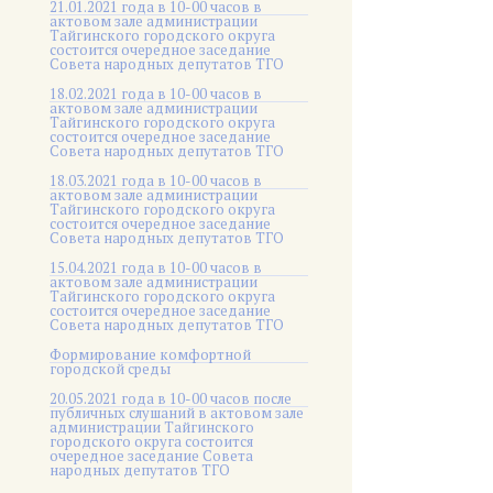
21.01.2021 года в 10-00 часов в
актовом зале администрации
Тайгинского городского округа
состоится очередное заседание
Совета народных депутатов ТГО
18.02.2021 года в 10-00 часов в
актовом зале администрации
Тайгинского городского округа
состоится очередное заседание
Совета народных депутатов ТГО
18.03.2021 года в 10-00 часов в
актовом зале администрации
Тайгинского городского округа
состоится очередное заседание
Совета народных депутатов ТГО
15.04.2021 года в 10-00 часов в
актовом зале администрации
Тайгинского городского округа
состоится очередное заседание
Совета народных депутатов ТГО
Формирование комфортной
городской среды
20.05.2021 года в 10-00 часов после
публичных слушаний в актовом зале
администрации Тайгинского
городского округа состоится
очередное заседание Совета
народных депутатов ТГО