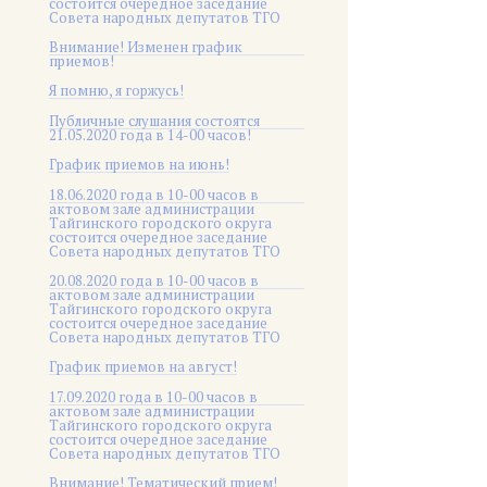
состоится очередное заседание
Совета народных депутатов ТГО
Внимание! Изменен график
приемов!
Я помню, я горжусь!
Публичные слушания состоятся
21.05.2020 года в 14-00 часов!
График приемов на июнь!
18.06.2020 года в 10-00 часов в
актовом зале администрации
Тайгинского городского округа
состоится очередное заседание
Совета народных депутатов ТГО
20.08.2020 года в 10-00 часов в
актовом зале администрации
Тайгинского городского округа
состоится очередное заседание
Совета народных депутатов ТГО
График приемов на август!
17.09.2020 года в 10-00 часов в
актовом зале администрации
Тайгинского городского округа
состоится очередное заседание
Совета народных депутатов ТГО
Внимание! Тематический прием!