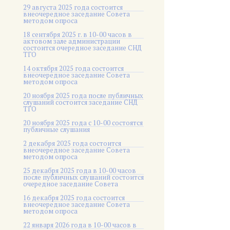
29 августа 2025 года состоится
внеочередное заседание Совета
методом опроса
18 сентября 2025 г. в 10-00 часов в
актовом зале администрации
состоится очередное заседание СНД
ТГО
14 октября 2025 года состоится
внеочередное заседание Совета
методом опроса
20 ноября 2025 года после публичных
слушаний состоится заседание СНД
ТГО
20 ноября 2025 года c 10-00 состоятся
публичные слушания
2 декабря 2025 года состоится
внеочередное заседание Совета
методом опроса
25 декабря 2025 года в 10-00 часов
после публичных слушаний состоится
очередное заседание Совета
16 декабря 2025 года состоится
внеочередное заседание Совета
методом опроса
22 января 2026 года в 10-00 часов в