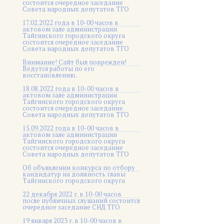
состоится очередное заседание
Совета народных депутатов ТГО
17.02.2022 года в 10-00 часов в
актовом зале администрации
Тайгинского городского округа
состоится очередное заседание
Совета народных депутатов ТГО
Внимание! Сайт был поврежден!
Ведутся работы по его
восстановлению.
18.08.2022 года в 10-00 часов в
актовом зале администрации
Тайгинского городского округа
состоится очередное заседание
Совета народных депутатов ТГО
15.09.2022 года в 10-00 часов в
актовом зале администрации
Тайгинского городского округа
состоится очередное заседание
Совета народных депутатов ТГО
Об объявлении конкурса по отбору
кандидатур на должность главы
Тайгинского городского округа
22 декабря 2022 г. в 10-00 часов
после публичных слушаний состоится
очередное заседание СНД ТГО
19 января 2023 г. в 10-00 часов в