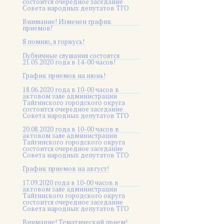
состоится очередное заседание
Совета народных депутатов ТГО
Внимание! Изменен график
приемов!
Я помню, я горжусь!
Публичные слушания состоятся
21.05.2020 года в 14-00 часов!
График приемов на июнь!
18.06.2020 года в 10-00 часов в
актовом зале администрации
Тайгинского городского округа
состоится очередное заседание
Совета народных депутатов ТГО
20.08.2020 года в 10-00 часов в
актовом зале администрации
Тайгинского городского округа
состоится очередное заседание
Совета народных депутатов ТГО
График приемов на август!
17.09.2020 года в 10-00 часов в
актовом зале администрации
Тайгинского городского округа
состоится очередное заседание
Совета народных депутатов ТГО
Внимание! Тематический прием!