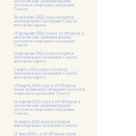
актовом зале администрации
состоится очередное заседание
Совета
30 декабря 2025 года состоится
внеочередное заседание Совета
методом опроса
19 февраля 2026 года в 10-00 часов в
актовом зале администрации
состоится очередное заседание
Совета
24 февраля 2026 года состоится
внеочередное заседание Совета
методом опроса
2 марта 2026 года состоится
внеочередное заседание Совета
методом опроса
19 марта 2026 года в 10-00 часов
после публичных слушаний состоится
очередное заседание Совета
16 апреля 2026 года в 10-00 часов в
актовом зале администрации
состоится очередное заседание
Совета
26 марта 2026 года состоится
внеочередное заседание Совета
21 мая 2026 г. в 10-00 часов после