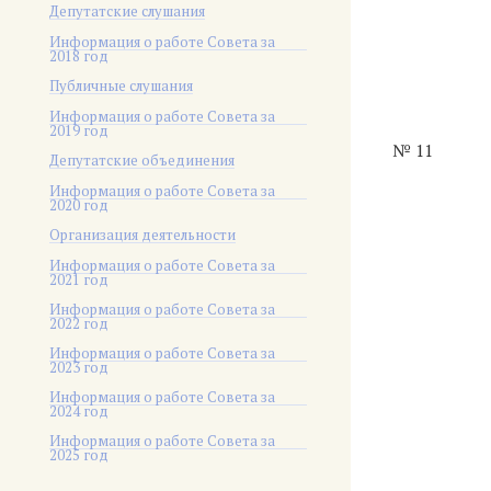
Депутатские слушания
Информация о работе Совета за
2018 год
Публичные слушания
Информация о работе Совета за
2019 год
№ 11
Депутатские объединения
Информация о работе Совета за
2020 год
Организация деятельности
Информация о работе Совета за
2021 год
Информация о работе Совета за
2022 год
Информация о работе Совета за
2023 год
Информация о работе Совета за
2024 год
Информация о работе Совета за
2025 год