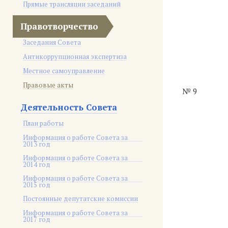
Прямые трансляции заседаний
Правотворчество
Заседания Совета
Антикоррупционная экспертиза
Местное самоуправление
Правовые акты
№ 9
Деятельность Совета
План работы
Информация о работе Совета за
2013 год
Информация о работе Совета за
2014 год
Информация о работе Совета за
2015 год
Постоянные депутатские комиссии
Информация о работе Совета за
2017 год