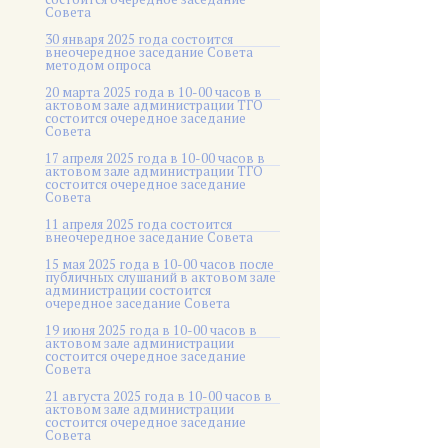
Совета
30 января 2025 года состоится
внеочередное заседание Совета
методом опроса
20 марта 2025 года в 10-00 часов в
актовом зале администрации ТГО
состоится очередное заседание
Совета
17 апреля 2025 года в 10-00 часов в
актовом зале администрации ТГО
состоится очередное заседание
Совета
11 апреля 2025 года состоится
внеочередное заседание Совета
15 мая 2025 года в 10-00 часов после
публичных слушаний в актовом зале
администрации состоится
очередное заседание Совета
19 июня 2025 года в 10-00 часов в
актовом зале администрации
состоится очередное заседание
Совета
21 августа 2025 года в 10-00 часов в
актовом зале администрации
состоится очередное заседание
Совета