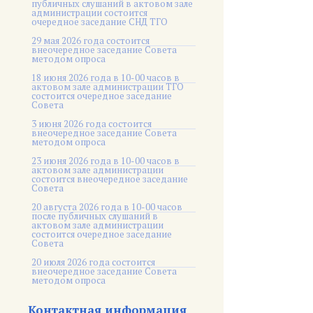
публичных слушаний в актовом зале
администрации состоится
очередное заседание СНД ТГО
29 мая 2026 года состоится
внеочередное заседание Совета
методом опроса
18 июня 2026 года в 10-00 часов в
актовом зале администрации ТГО
состоится очередное заседание
Совета
3 июня 2026 года состоится
внеочередное заседание Совета
методом опроса
23 июня 2026 года в 10-00 часов в
актовом зале администрации
состоится внеочередное заседание
Совета
20 августа 2026 года в 10-00 часов
после публичных слушаний в
актовом зале администрации
состоится очередное заседание
Совета
20 июля 2026 года состоится
внеочередное заседание Совета
методом опроса
Контактная информация