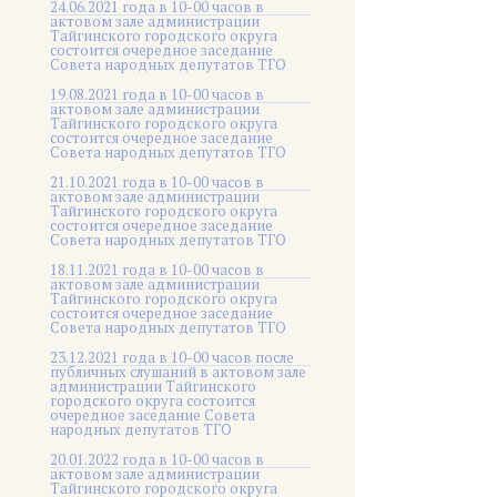
24.06.2021 года в 10-00 часов в
актовом зале администрации
Тайгинского городского округа
состоится очередное заседание
Совета народных депутатов ТГО
19.08.2021 года в 10-00 часов в
актовом зале администрации
Тайгинского городского округа
состоится очередное заседание
Совета народных депутатов ТГО
21.10.2021 года в 10-00 часов в
актовом зале администрации
Тайгинского городского округа
состоится очередное заседание
Совета народных депутатов ТГО
18.11.2021 года в 10-00 часов в
актовом зале администрации
Тайгинского городского округа
состоится очередное заседание
Совета народных депутатов ТГО
23.12.2021 года в 10-00 часов после
публичных слушаний в актовом зале
администрации Тайгинского
городского округа состоится
очередное заседание Совета
народных депутатов ТГО
20.01.2022 года в 10-00 часов в
актовом зале администрации
Тайгинского городского округа