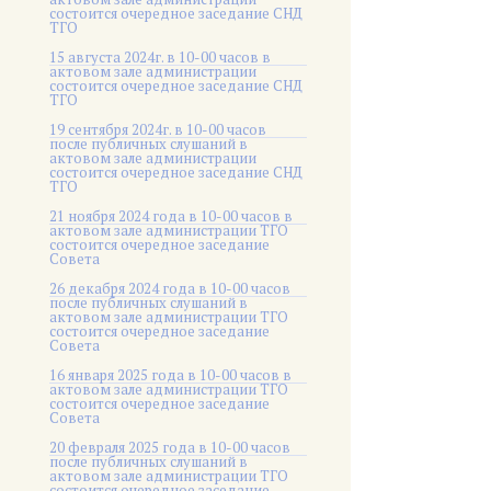
состоится очередное заседание СНД
ТГО
15 августа 2024г. в 10-00 часов в
актовом зале администрации
состоится очередное заседание СНД
ТГО
19 сентября 2024г. в 10-00 часов
после публичных слушаний в
актовом зале администрации
состоится очередное заседание СНД
ТГО
21 ноября 2024 года в 10-00 часов в
актовом зале администрации ТГО
состоится очередное заседание
Совета
26 декабря 2024 года в 10-00 часов
после публичных слушаний в
актовом зале администрации ТГО
состоится очередное заседание
Совета
16 января 2025 года в 10-00 часов в
актовом зале администрации ТГО
состоится очередное заседание
Совета
20 февраля 2025 года в 10-00 часов
после публичных слушаний в
актовом зале администрации ТГО
состоится очередное заседание