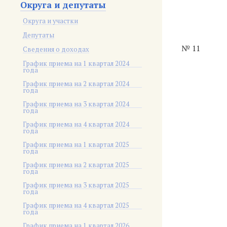
Округа и депутаты
Округа и участки
Депутаты
№ 11
Сведения о доходах
График приема на 1 квартал 2024
года
График приема на 2 квартал 2024
года
График приема на 3 квартал 2024
года
График приема на 4 квартал 2024
года
График приема на 1 квартал 2025
года
График приема на 2 квартал 2025
года
График приема на 3 квартал 2025
года
График приема на 4 квартал 2025
года
График приема на 1 квартал 2026