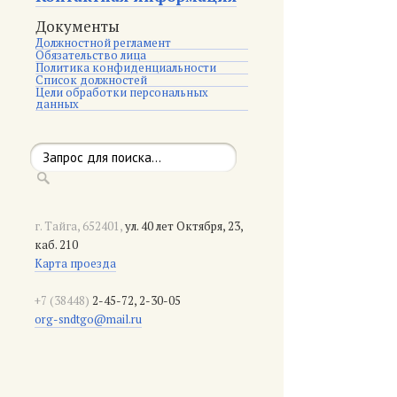
Документы
Должностной регламент
Обязательство лица
Политика конфиденциальности
Список должностей
Цели обработки персональных
данных
г. Тайга, 652401,
ул. 40 лет Октября, 23,
каб. 210
Карта проезда
+7 (38448)
2-45-72, 2-30-05
org-sndtgo@mail.ru