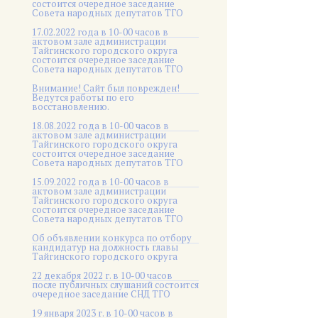
состоится очередное заседание
Совета народных депутатов ТГО
17.02.2022 года в 10-00 часов в
актовом зале администрации
Тайгинского городского округа
состоится очередное заседание
Совета народных депутатов ТГО
Внимание! Сайт был поврежден!
Ведутся работы по его
восстановлению.
18.08.2022 года в 10-00 часов в
актовом зале администрации
Тайгинского городского округа
состоится очередное заседание
Совета народных депутатов ТГО
15.09.2022 года в 10-00 часов в
актовом зале администрации
Тайгинского городского округа
состоится очередное заседание
Совета народных депутатов ТГО
Об объявлении конкурса по отбору
кандидатур на должность главы
Тайгинского городского округа
22 декабря 2022 г. в 10-00 часов
после публичных слушаний состоится
очередное заседание СНД ТГО
19 января 2023 г. в 10-00 часов в