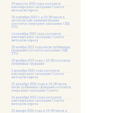
29 августа 2025 года состоится
внеочередное заседание Совета
методом опроса
18 сентября 2025 г. в 10-00 часов в
актовом зале администрации
состоится очередное заседание СНД
ТГО
14 октября 2025 года состоится
внеочередное заседание Совета
методом опроса
20 ноября 2025 года после публичных
слушаний состоится заседание СНД
ТГО
20 ноября 2025 года c 10-00 состоятся
публичные слушания
2 декабря 2025 года состоится
внеочередное заседание Совета
методом опроса
25 декабря 2025 года в 10-00 часов
после публичных слушаний состоится
очередное заседание Совета
16 декабря 2025 года состоится
внеочередное заседание Совета
методом опроса
22 января 2026 года в 10-00 часов в