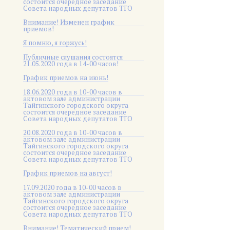
состоится очередное заседание
Совета народных депутатов ТГО
Внимание! Изменен график
приемов!
Я помню, я горжусь!
Публичные слушания состоятся
21.05.2020 года в 14-00 часов!
График приемов на июнь!
18.06.2020 года в 10-00 часов в
актовом зале администрации
Тайгинского городского округа
состоится очередное заседание
Совета народных депутатов ТГО
20.08.2020 года в 10-00 часов в
актовом зале администрации
Тайгинского городского округа
состоится очередное заседание
Совета народных депутатов ТГО
График приемов на август!
17.09.2020 года в 10-00 часов в
актовом зале администрации
Тайгинского городского округа
состоится очередное заседание
Совета народных депутатов ТГО
Внимание! Тематический прием!