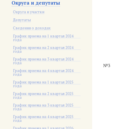
Округа и депутаты
Округа и участки
Депутаты
Сведения о доходах
График приема на 1 квартал 2024
года
График приема на 2 квартал 2024
года
График приема на 3 квартал 2024
года
№3
График приема на 4 квартал 2024
года
График приема на 1 квартал 2025
года
График приема на 2 квартал 2025
года
График приема на 3 квартал 2025
года
График приема на 4 квартал 2025
года
График приема на 1 квартал 2026