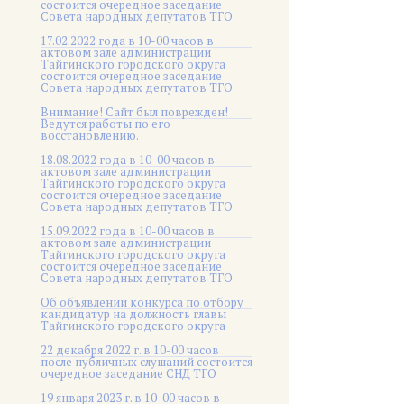
состоится очередное заседание
Совета народных депутатов ТГО
17.02.2022 года в 10-00 часов в
актовом зале администрации
Тайгинского городского округа
состоится очередное заседание
Совета народных депутатов ТГО
Внимание! Сайт был поврежден!
Ведутся работы по его
восстановлению.
18.08.2022 года в 10-00 часов в
актовом зале администрации
Тайгинского городского округа
состоится очередное заседание
Совета народных депутатов ТГО
15.09.2022 года в 10-00 часов в
актовом зале администрации
Тайгинского городского округа
состоится очередное заседание
Совета народных депутатов ТГО
Об объявлении конкурса по отбору
кандидатур на должность главы
Тайгинского городского округа
22 декабря 2022 г. в 10-00 часов
после публичных слушаний состоится
очередное заседание СНД ТГО
19 января 2023 г. в 10-00 часов в