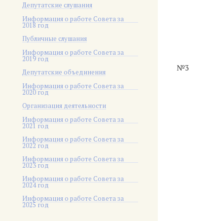
Депутатские слушания
Информация о работе Совета за
2018 год
Публичные слушания
Информация о работе Совета за
2019 год
№3
Депутатские объединения
Информация о работе Совета за
2020 год
Организация деятельности
Информация о работе Совета за
2021 год
Информация о работе Совета за
2022 год
Информация о работе Совета за
2023 год
Информация о работе Совета за
2024 год
Информация о работе Совета за
2025 год