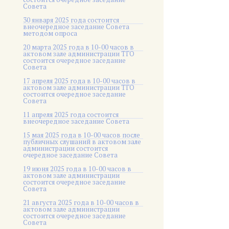
Совета
30 января 2025 года состоится
внеочередное заседание Совета
методом опроса
20 марта 2025 года в 10-00 часов в
актовом зале администрации ТГО
состоится очередное заседание
Совета
17 апреля 2025 года в 10-00 часов в
актовом зале администрации ТГО
состоится очередное заседание
Совета
11 апреля 2025 года состоится
внеочередное заседание Совета
15 мая 2025 года в 10-00 часов после
публичных слушаний в актовом зале
администрации состоится
очередное заседание Совета
19 июня 2025 года в 10-00 часов в
актовом зале администрации
состоится очередное заседание
Совета
21 августа 2025 года в 10-00 часов в
актовом зале администрации
состоится очередное заседание
Совета