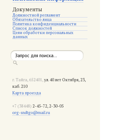
Документы
Должностной регламент
Обязательство лица
Политика конфиденциальности
Список должностей
Цели обработки персональных
данных
г. Тайга, 652401,
ул. 40 лет Октября, 23,
каб. 210
Карта проезда
+7 (38448)
2-45-72, 2-30-05
org-sndtgo@mail.ru