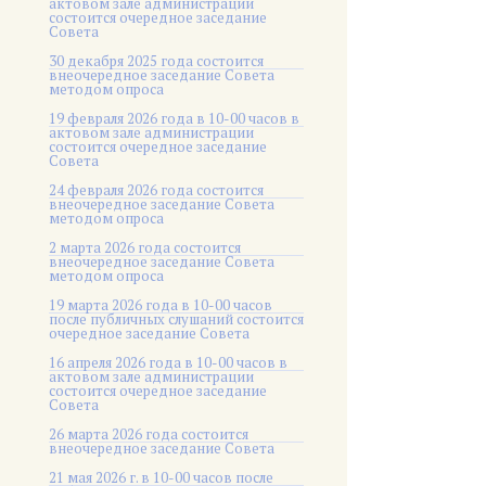
актовом зале администрации
состоится очередное заседание
Совета
30 декабря 2025 года состоится
внеочередное заседание Совета
методом опроса
19 февраля 2026 года в 10-00 часов в
актовом зале администрации
состоится очередное заседание
Совета
24 февраля 2026 года состоится
внеочередное заседание Совета
методом опроса
2 марта 2026 года состоится
внеочередное заседание Совета
методом опроса
19 марта 2026 года в 10-00 часов
после публичных слушаний состоится
очередное заседание Совета
16 апреля 2026 года в 10-00 часов в
актовом зале администрации
состоится очередное заседание
Совета
26 марта 2026 года состоится
внеочередное заседание Совета
21 мая 2026 г. в 10-00 часов после