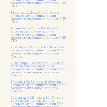
состоится очередное заседание СНД
ТГО
15 августа 2024г. в 10-00 часов в
актовом зале администрации
состоится очередное заседание СНД
ТГО
19 сентября 2024г. в 10-00 часов
после публичных слушаний в
актовом зале администрации
состоится очередное заседание СНД
ТГО
21 ноября 2024 года в 10-00 часов в
актовом зале администрации ТГО
состоится очередное заседание
Совета
26 декабря 2024 года в 10-00 часов
после публичных слушаний в
актовом зале администрации ТГО
состоится очередное заседание
Совета
16 января 2025 года в 10-00 часов в
актовом зале администрации ТГО
состоится очередное заседание
Совета
20 февраля 2025 года в 10-00 часов
после публичных слушаний в
актовом зале администрации ТГО
состоится очередное заседание