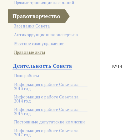
Прямые трансляции заседаний
Правотворчество
Заседания Совета
Антикоррупционная экспертиза
Местное самоуправление
Правовые акты
Деятельность Совета
№14
План работы
Информация о работе Совета за
2013 год
Информация о работе Совета за
2014 год
Информация о работе Совета за
2015 год
Постоянные депутатские комиссии
Информация о работе Совета за
2017 год