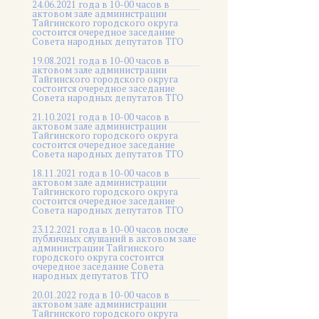
24.06.2021 года в 10-00 часов в
актовом зале администрации
Тайгинского городского округа
состоится очередное заседание
Совета народных депутатов ТГО
19.08.2021 года в 10-00 часов в
актовом зале администрации
Тайгинского городского округа
состоится очередное заседание
Совета народных депутатов ТГО
21.10.2021 года в 10-00 часов в
актовом зале администрации
Тайгинского городского округа
состоится очередное заседание
Совета народных депутатов ТГО
18.11.2021 года в 10-00 часов в
актовом зале администрации
Тайгинского городского округа
состоится очередное заседание
Совета народных депутатов ТГО
23.12.2021 года в 10-00 часов после
публичных слушаний в актовом зале
администрации Тайгинского
городского округа состоится
очередное заседание Совета
народных депутатов ТГО
20.01.2022 года в 10-00 часов в
актовом зале администрации
Тайгинского городского округа