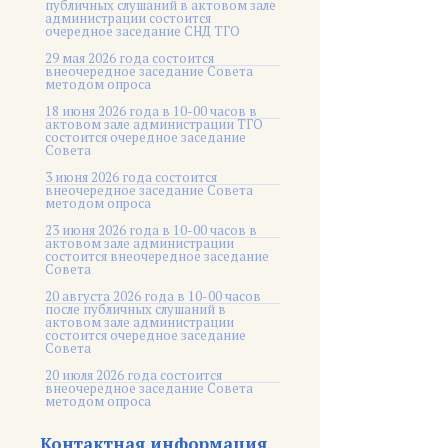
публичных слушаний в актовом зале
администрации состоится
очередное заседание СНД ТГО
29 мая 2026 года состоится
внеочередное заседание Совета
методом опроса
18 июня 2026 года в 10-00 часов в
актовом зале администрации ТГО
состоится очередное заседание
Совета
3 июня 2026 года состоится
внеочередное заседание Совета
методом опроса
23 июня 2026 года в 10-00 часов в
актовом зале администрации
состоится внеочередное заседание
Совета
20 августа 2026 года в 10-00 часов
после публичных слушаний в
актовом зале администрации
состоится очередное заседание
Совета
20 июля 2026 года состоится
внеочередное заседание Совета
методом опроса
Контактная информация