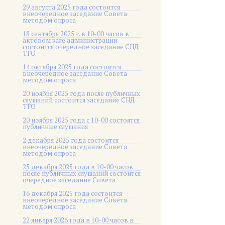
29 августа 2025 года состоится
внеочередное заседание Совета
методом опроса
18 сентября 2025 г. в 10-00 часов в
актовом зале администрации
состоится очередное заседание СНД
ТГО
14 октября 2025 года состоится
внеочередное заседание Совета
методом опроса
20 ноября 2025 года после публичных
слушаний состоится заседание СНД
ТГО
20 ноября 2025 года c 10-00 состоятся
публичные слушания
2 декабря 2025 года состоится
внеочередное заседание Совета
методом опроса
25 декабря 2025 года в 10-00 часов
после публичных слушаний состоится
очередное заседание Совета
16 декабря 2025 года состоится
внеочередное заседание Совета
методом опроса
22 января 2026 года в 10-00 часов в