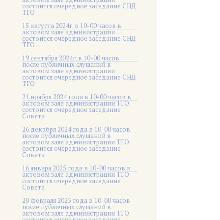
состоится очередное заседание СНД
ТГО
15 августа 2024г. в 10-00 часов в
актовом зале администрации
состоится очередное заседание СНД
ТГО
19 сентября 2024г. в 10-00 часов
после публичных слушаний в
актовом зале администрации
состоится очередное заседание СНД
ТГО
21 ноября 2024 года в 10-00 часов в
актовом зале администрации ТГО
состоится очередное заседание
Совета
26 декабря 2024 года в 10-00 часов
после публичных слушаний в
актовом зале администрации ТГО
состоится очередное заседание
Совета
16 января 2025 года в 10-00 часов в
актовом зале администрации ТГО
состоится очередное заседание
Совета
20 февраля 2025 года в 10-00 часов
после публичных слушаний в
актовом зале администрации ТГО
состоится очередное заседание