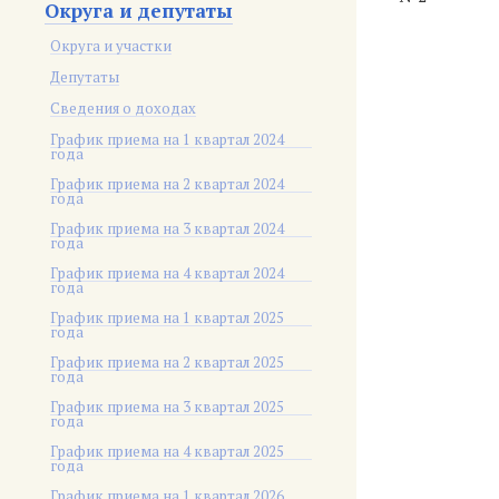
Округа и депутаты
Округа и участки
Депутаты
Сведения о доходах
График приема на 1 квартал 2024
года
График приема на 2 квартал 2024
года
График приема на 3 квартал 2024
года
График приема на 4 квартал 2024
года
График приема на 1 квартал 2025
года
График приема на 2 квартал 2025
года
График приема на 3 квартал 2025
года
График приема на 4 квартал 2025
года
График приема на 1 квартал 2026