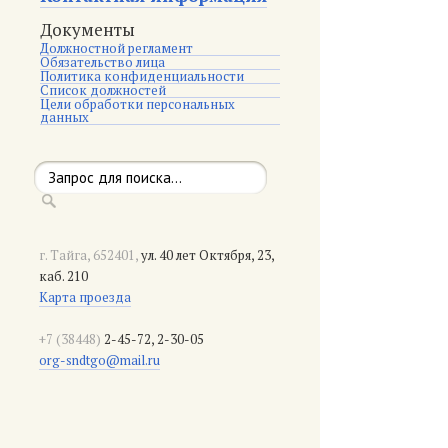
Документы
Должностной регламент
Обязательство лица
Политика конфиденциальности
Список должностей
Цели обработки персональных
данных
г. Тайга, 652401,
ул. 40 лет Октября, 23,
каб. 210
Карта проезда
+7 (38448)
2-45-72, 2-30-05
org-sndtgo@mail.ru