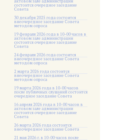
актовом зале администрации
состоится очередное заседание
Совета
30 декабря 2025 года состоится
внеочередное заседание Совета
методом опроса
19 февраля 2026 года в 10-00 часов в
актовом зале администрации
состоится очередное заседание
Совета
24 февраля 2026 года состоится
внеочередное заседание Совета
методом опроса
2 марта 2026 года состоится
внеочередное заседание Совета
методом опроса
19 марта 2026 года в 10-00 часов
после публичных слушаний состоится
очередное заседание Совета
16 апреля 2026 года в 10-00 часов в
актовом зале администрации
состоится очередное заседание
Совета
26 марта 2026 года состоится
внеочередное заседание Совета
21 мая 2026 г. в 10-00 часов после