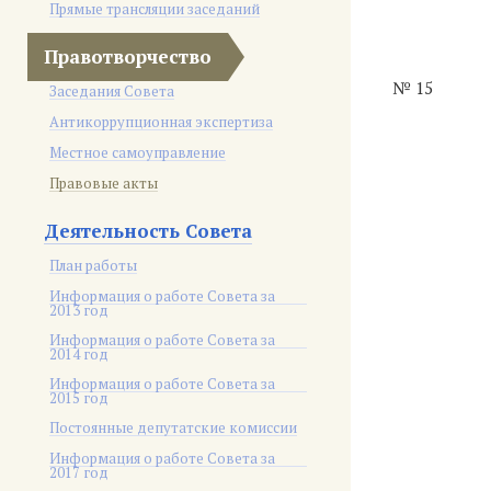
Прямые трансляции заседаний
Правотворчество
№ 15
Заседания Совета
Антикоррупционная экспертиза
Местное самоуправление
Правовые акты
Деятельность Совета
План работы
Информация о работе Совета за
2013 год
Информация о работе Совета за
2014 год
Информация о работе Совета за
2015 год
Постоянные депутатские комиссии
Информация о работе Совета за
2017 год