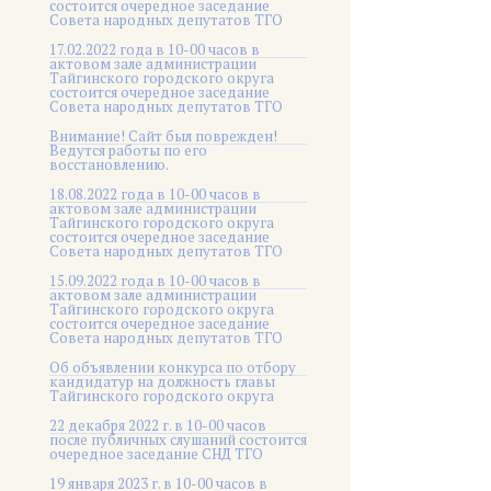
состоится очередное заседание
Совета народных депутатов ТГО
17.02.2022 года в 10-00 часов в
актовом зале администрации
Тайгинского городского округа
состоится очередное заседание
Совета народных депутатов ТГО
Внимание! Сайт был поврежден!
Ведутся работы по его
восстановлению.
18.08.2022 года в 10-00 часов в
актовом зале администрации
Тайгинского городского округа
состоится очередное заседание
Совета народных депутатов ТГО
15.09.2022 года в 10-00 часов в
актовом зале администрации
Тайгинского городского округа
состоится очередное заседание
Совета народных депутатов ТГО
Об объявлении конкурса по отбору
кандидатур на должность главы
Тайгинского городского округа
22 декабря 2022 г. в 10-00 часов
после публичных слушаний состоится
очередное заседание СНД ТГО
19 января 2023 г. в 10-00 часов в