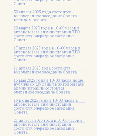
Совета
30 января 2025 года состоится
внеочередное заседание Совета
методом опроса
20 марта 2025 года в 10-00 часов в
актовом зале администрации ТГО
состоится очередное заседание
Совета
17 апреля 2025 года в 10-00 часов в
актовом зале администрации ТГО
состоится очередное заседание
Совета
11 апреля 2025 года состоится
внеочередное заседание Совета
15 мая 2025 года в 10-00 часов после
публичных слушаний в актовом зале
администрации состоится
очередное заседание Совета
19 июня 2025 года в 10-00 часов в
актовом зале администрации
состоится очередное заседание
Совета
21 августа 2025 года в 10-00 часов в
актовом зале администрации
состоится очередное заседание
Совета