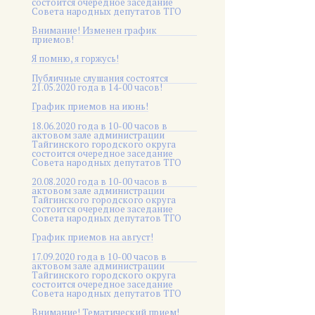
состоится очередное заседание
Совета народных депутатов ТГО
Внимание! Изменен график
приемов!
Я помню, я горжусь!
Публичные слушания состоятся
21.05.2020 года в 14-00 часов!
График приемов на июнь!
18.06.2020 года в 10-00 часов в
актовом зале администрации
Тайгинского городского округа
состоится очередное заседание
Совета народных депутатов ТГО
20.08.2020 года в 10-00 часов в
актовом зале администрации
Тайгинского городского округа
состоится очередное заседание
Совета народных депутатов ТГО
График приемов на август!
17.09.2020 года в 10-00 часов в
актовом зале администрации
Тайгинского городского округа
состоится очередное заседание
Совета народных депутатов ТГО
Внимание! Тематический прием!