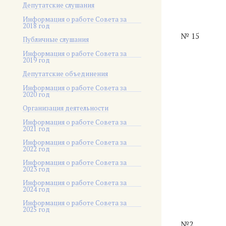
Депутатские слушания
Информация о работе Совета за
2018 год
№ 15
Публичные слушания
Информация о работе Совета за
2019 год
Депутатские объединения
Информация о работе Совета за
2020 год
Организация деятельности
Информация о работе Совета за
2021 год
Информация о работе Совета за
2022 год
Информация о работе Совета за
2023 год
Информация о работе Совета за
2024 год
Информация о работе Совета за
2025 год
№2