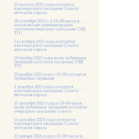
29 августа 2025 года состоится
внеочередное заседание Совета
методом опроса
18 сентября 2025 г. в 10-00 часов в
актовом зале администрации
состоится очередное заседание СНД
ТГО
14 октября 2025 года состоится
внеочередное заседание Совета
методом опроса
20 ноября 2025 года после публичных
слушаний состоится заседание СНД
ТГО
20 ноября 2025 года c 10-00 состоятся
публичные слушания
2 декабря 2025 года состоится
внеочередное заседание Совета
методом опроса
25 декабря 2025 года в 10-00 часов
после публичных слушаний состоится
очередное заседание Совета
16 декабря 2025 года состоится
внеочередное заседание Совета
методом опроса
22 января 2026 года в 10-00 часов в