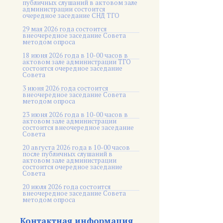
публичных слушаний в актовом зале
администрации состоится
очередное заседание СНД ТГО
29 мая 2026 года состоится
внеочередное заседание Совета
методом опроса
18 июня 2026 года в 10-00 часов в
актовом зале администрации ТГО
состоится очередное заседание
Совета
3 июня 2026 года состоится
внеочередное заседание Совета
методом опроса
23 июня 2026 года в 10-00 часов в
актовом зале администрации
состоится внеочередное заседание
Совета
20 августа 2026 года в 10-00 часов
после публичных слушаний в
актовом зале администрации
состоится очередное заседание
Совета
20 июля 2026 года состоится
внеочередное заседание Совета
методом опроса
Контактная информация