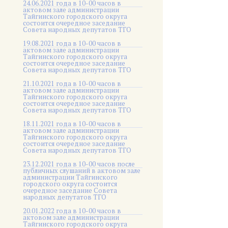
24.06.2021 года в 10-00 часов в
актовом зале администрации
Тайгинского городского округа
состоится очередное заседание
Совета народных депутатов ТГО
19.08.2021 года в 10-00 часов в
актовом зале администрации
Тайгинского городского округа
состоится очередное заседание
Совета народных депутатов ТГО
21.10.2021 года в 10-00 часов в
актовом зале администрации
Тайгинского городского округа
состоится очередное заседание
Совета народных депутатов ТГО
18.11.2021 года в 10-00 часов в
актовом зале администрации
Тайгинского городского округа
состоится очередное заседание
Совета народных депутатов ТГО
23.12.2021 года в 10-00 часов после
публичных слушаний в актовом зале
администрации Тайгинского
городского округа состоится
очередное заседание Совета
народных депутатов ТГО
20.01.2022 года в 10-00 часов в
актовом зале администрации
Тайгинского городского округа