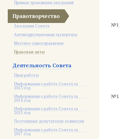
Прямые трансляции заседаний
Правотворчество
№1
Заседания Совета
Антикоррупционная экспертиза
Местное самоуправление
Правовые акты
Деятельность Совета
План работы
Информация о работе Совета за
2013 год
№1
Информация о работе Совета за
2014 год
Информация о работе Совета за
2015 год
Постоянные депутатские комиссии
Информация о работе Совета за
2017 год