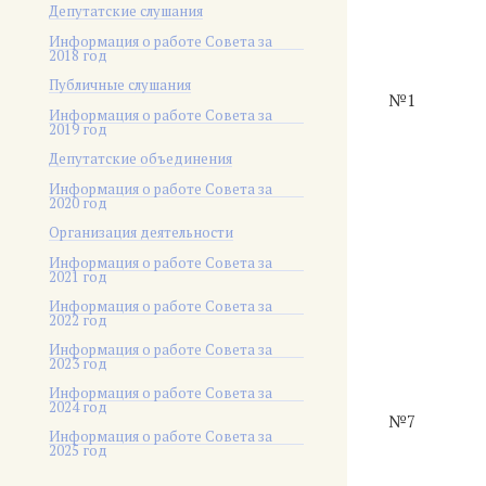
Депутатские слушания
Информация о работе Совета за
2018 год
Публичные слушания
№1
Информация о работе Совета за
2019 год
Депутатские объединения
Информация о работе Совета за
2020 год
Организация деятельности
Информация о работе Совета за
2021 год
Информация о работе Совета за
2022 год
Информация о работе Совета за
2023 год
Информация о работе Совета за
2024 год
№7
Информация о работе Совета за
2025 год