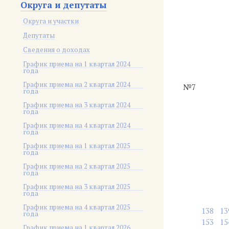
Округа и депутаты
Округа и участки
Депутаты
Сведения о доходах
График приема на 1 квартал 2024
года
График приема на 2 квартал 2024
№7
года
График приема на 3 квартал 2024
года
График приема на 4 квартал 2024
года
График приема на 1 квартал 2025
года
График приема на 2 квартал 2025
года
График приема на 3 квартал 2025
года
График приема на 4 квартал 2025
138
13
года
153
15
График приема на 1 квартал 2026