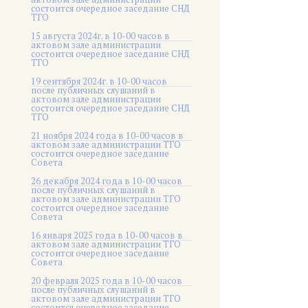
состоится очередное заседание СНД
ТГО
15 августа 2024г. в 10-00 часов в
актовом зале администрации
состоится очередное заседание СНД
ТГО
19 сентября 2024г. в 10-00 часов
после публичных слушаний в
актовом зале администрации
состоится очередное заседание СНД
ТГО
21 ноября 2024 года в 10-00 часов в
актовом зале администрации ТГО
состоится очередное заседание
Совета
26 декабря 2024 года в 10-00 часов
после публичных слушаний в
актовом зале администрации ТГО
состоится очередное заседание
Совета
16 января 2025 года в 10-00 часов в
актовом зале администрации ТГО
состоится очередное заседание
Совета
20 февраля 2025 года в 10-00 часов
после публичных слушаний в
актовом зале администрации ТГО
состоится очередное заседание