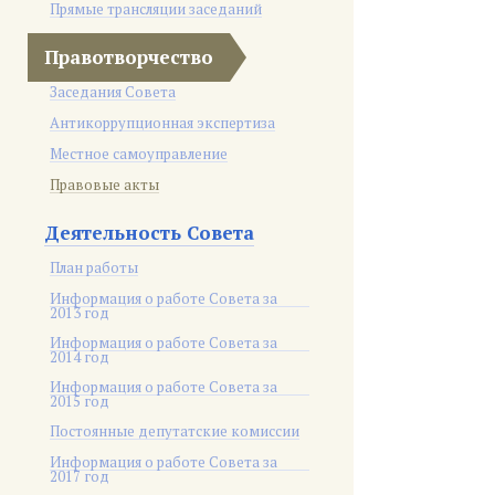
Прямые трансляции заседаний
Правотворчество
Заседания Совета
Антикоррупционная экспертиза
Местное самоуправление
Правовые акты
Деятельность Совета
План работы
Информация о работе Совета за
2013 год
Информация о работе Совета за
2014 год
Информация о работе Совета за
2015 год
Постоянные депутатские комиссии
Информация о работе Совета за
2017 год