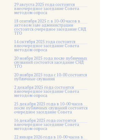
29 августа 2025 года состоится
внеочередное заседание Совета
методом опроса
18 сентября 2025 г. в 10-00 часов в
актовом зале администрации
состоится очередное заседание СНД
ТГО
14 октября 2025 года состоится
внеочередное заседание Совета
методом опроса
20 ноября 2025 года после публичных
слушаний состоится заседание СНД
ТГО
20 ноября 2025 года c 10-00 состоятся
публичные слушания
2 декабря 2025 года состоится
внеочередное заседание Совета
методом опроса
25 декабря 2025 года в 10-00 часов
после публичных слушаний состоится
очередное заседание Совета
16 декабря 2025 года состоится
внеочередное заседание Совета
методом опроса
22 января 2026 года в 10-00 часов в