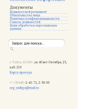
Документы
Должностной регламент
Обязательство лица
Политика конфиденциальности
Список должностей
Цели обработки персональных
данных
г. Тайга, 652401,
ул. 40 лет Октября, 23,
каб. 210
Карта проезда
+7 (38448)
2-45-72, 2-30-05
org-sndtgo@mail.ru