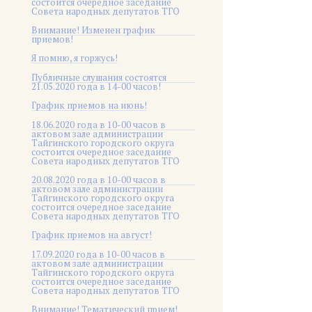
состоится очередное заседание
Совета народных депутатов ТГО
Внимание! Изменен график
приемов!
Я помню, я горжусь!
Публичные слушания состоятся
21.05.2020 года в 14-00 часов!
График приемов на июнь!
18.06.2020 года в 10-00 часов в
актовом зале администрации
Тайгинского городского округа
состоится очередное заседание
Совета народных депутатов ТГО
20.08.2020 года в 10-00 часов в
актовом зале администрации
Тайгинского городского округа
состоится очередное заседание
Совета народных депутатов ТГО
График приемов на август!
17.09.2020 года в 10-00 часов в
актовом зале администрации
Тайгинского городского округа
состоится очередное заседание
Совета народных депутатов ТГО
Внимание! Тематический прием!