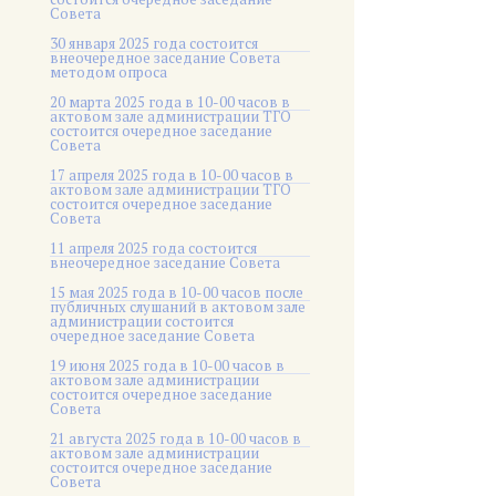
Совета
30 января 2025 года состоится
внеочередное заседание Совета
методом опроса
20 марта 2025 года в 10-00 часов в
актовом зале администрации ТГО
состоится очередное заседание
Совета
17 апреля 2025 года в 10-00 часов в
актовом зале администрации ТГО
состоится очередное заседание
Совета
11 апреля 2025 года состоится
внеочередное заседание Совета
15 мая 2025 года в 10-00 часов после
публичных слушаний в актовом зале
администрации состоится
очередное заседание Совета
19 июня 2025 года в 10-00 часов в
актовом зале администрации
состоится очередное заседание
Совета
21 августа 2025 года в 10-00 часов в
актовом зале администрации
состоится очередное заседание
Совета