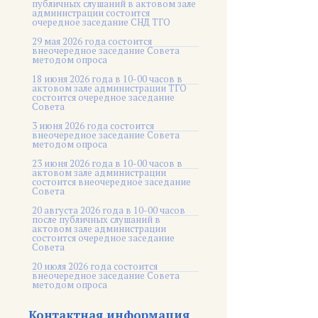
публичных слушаний в актовом зале
администрации состоится
очередное заседание СНД ТГО
29 мая 2026 года состоится
внеочередное заседание Совета
методом опроса
18 июня 2026 года в 10-00 часов в
актовом зале администрации ТГО
состоится очередное заседание
Совета
3 июня 2026 года состоится
внеочередное заседание Совета
методом опроса
23 июня 2026 года в 10-00 часов в
актовом зале администрации
состоится внеочередное заседание
Совета
20 августа 2026 года в 10-00 часов
после публичных слушаний в
актовом зале администрации
состоится очередное заседание
Совета
20 июля 2026 года состоится
внеочередное заседание Совета
методом опроса
Контактная информация