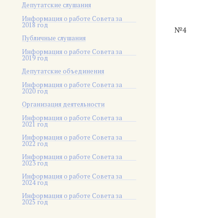
Депутатские слушания
Информация о работе Совета за
2018 год
№4
Публичные слушания
Информация о работе Совета за
2019 год
Депутатские объединения
Информация о работе Совета за
2020 год
Организация деятельности
Информация о работе Совета за
2021 год
Информация о работе Совета за
2022 год
Информация о работе Совета за
2023 год
Информация о работе Совета за
2024 год
Информация о работе Совета за
2025 год