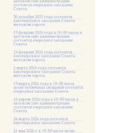
актовом зале администрации
состоится очередное заседание
Совета
30 декабря 2025 года состоится
внеочередное заседание Совета
методом опроса
19 февраля 2026 года в 10-00 часов в
актовом зале администрации
состоится очередное заседание
Совета
24 февраля 2026 года состоится
внеочередное заседание Совета
методом опроса
2 марта 2026 года состоится
внеочередное заседание Совета
методом опроса
19 марта 2026 года в 10-00 часов
после публичных слушаний состоится
очередное заседание Совета
16 апреля 2026 года в 10-00 часов в
актовом зале администрации
состоится очередное заседание
Совета
26 марта 2026 года состоится
внеочередное заседание Совета
21 мая 2026 г. в 10-00 часов после