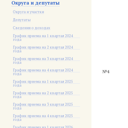
Округа и депутаты
Округа и участки
Депутаты
Сведения о доходах
График приема на 1 квартал 2024
года
График приема на 2 квартал 2024
года
График приема на 3 квартал 2024
года
График приема на 4 квартал 2024
№4
года
График приема на 1 квартал 2025
года
График приема на 2 квартал 2025
года
График приема на 3 квартал 2025
года
График приема на 4 квартал 2025
года
График приема на 1 квартал 2026