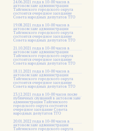
24.06.2021 года в 10-00 часов в
актовом зале администрации
Тайгинского городского округа
состоится очередное заседание
Совета народных депутатов ТГО
19.08.2021 года в 10-00 часов в
актовом зале администрации
Тайгинского городского округа
состоится очередное заседание
Совета народных депутатов ТГО
21.10.2021 года в 10-00 часов в
актовом зале администрации
Тайгинского городского округа
состоится очередное заседание
Совета народных депутатов ТГО
18.11.2021 года в 10-00 часов в
актовом зале администрации
Тайгинского городского округа
состоится очередное заседание
Совета народных депутатов ТГО
23.12.2021 года в 10-00 часов после
публичных слушаний в актовом зале
администрации Тайгинского
городского округа состоится
очередное заседание Совета
народных депутатов ТГО
20.01.2022 года в 10-00 часов в
актовом зале администрации
Тайгинского городского округа