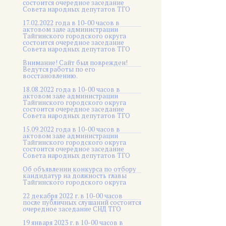
состоится очередное заседание
Совета народных депутатов ТГО
17.02.2022 года в 10-00 часов в
актовом зале администрации
Тайгинского городского округа
состоится очередное заседание
Совета народных депутатов ТГО
Внимание! Сайт был поврежден!
Ведутся работы по его
восстановлению.
18.08.2022 года в 10-00 часов в
актовом зале администрации
Тайгинского городского округа
состоится очередное заседание
Совета народных депутатов ТГО
15.09.2022 года в 10-00 часов в
актовом зале администрации
Тайгинского городского округа
состоится очередное заседание
Совета народных депутатов ТГО
Об объявлении конкурса по отбору
кандидатур на должность главы
Тайгинского городского округа
22 декабря 2022 г. в 10-00 часов
после публичных слушаний состоится
очередное заседание СНД ТГО
19 января 2023 г. в 10-00 часов в