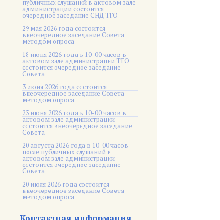
публичных слушаний в актовом зале
администрации состоится
очередное заседание СНД ТГО
29 мая 2026 года состоится
внеочередное заседание Совета
методом опроса
18 июня 2026 года в 10-00 часов в
актовом зале администрации ТГО
состоится очередное заседание
Совета
3 июня 2026 года состоится
внеочередное заседание Совета
методом опроса
23 июня 2026 года в 10-00 часов в
актовом зале администрации
состоится внеочередное заседание
Совета
20 августа 2026 года в 10-00 часов
после публичных слушаний в
актовом зале администрации
состоится очередное заседание
Совета
20 июля 2026 года состоится
внеочередное заседание Совета
методом опроса
Контактная информация