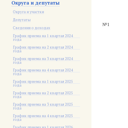
Округа и депутаты
Округа и участки
Депутаты
№1
Сведения о доходах
График приема на 1 квартал 2024
года
График приема на 2 квартал 2024
года
График приема на 3 квартал 2024
года
График приема на 4 квартал 2024
года
График приема на 1 квартал 2025
года
График приема на 2 квартал 2025
года
График приема на 3 квартал 2025
года
График приема на 4 квартал 2025
года
График приема на 1 квартал 2026