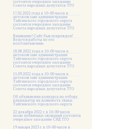
состоится очередное заседание
Совета народных депутатов ТГО
17.02.2022 года в 10-00 часов в
актовом зале администрации
Тайгинского городского округа
состоится очередное заседание
Совета народных депутатов ТГО
Внимание! Сайт был поврежден!
Ведутся работы по его
восстановлению.
18.08.2022 года в 10-00 часов в
актовом зале администрации
Тайгинского городского округа
состоится очередное заседание
Совета народных депутатов ТГО
15.09.2022 года в 10-00 часов в
актовом зале администрации
Тайгинского городского округа
состоится очередное заседание
Совета народных депутатов ТГО
Об объявлении конкурса по отбору
кандидатур на должность главы
Тайгинского городского округа
22 декабря 2022 г. в 10-00 часов
после публичных слушаний состоится
очередное заседание СНД ТГО
19 января 2023 г. в 10-00 часов в