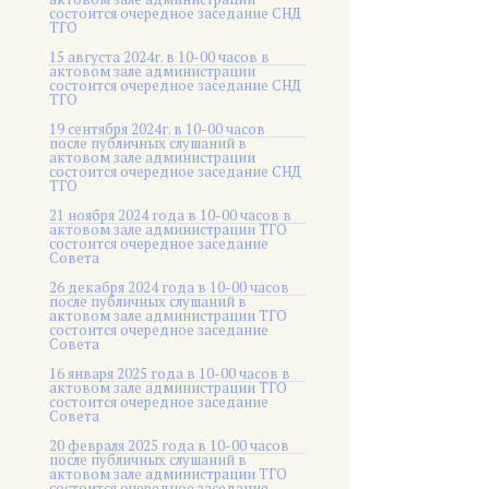
состоится очередное заседание СНД
ТГО
15 августа 2024г. в 10-00 часов в
актовом зале администрации
состоится очередное заседание СНД
ТГО
19 сентября 2024г. в 10-00 часов
после публичных слушаний в
актовом зале администрации
состоится очередное заседание СНД
ТГО
21 ноября 2024 года в 10-00 часов в
актовом зале администрации ТГО
состоится очередное заседание
Совета
26 декабря 2024 года в 10-00 часов
после публичных слушаний в
актовом зале администрации ТГО
состоится очередное заседание
Совета
16 января 2025 года в 10-00 часов в
актовом зале администрации ТГО
состоится очередное заседание
Совета
20 февраля 2025 года в 10-00 часов
после публичных слушаний в
актовом зале администрации ТГО
состоится очередное заседание