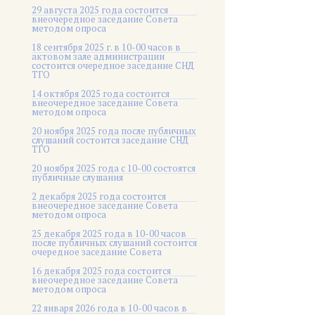
29 августа 2025 года состоится
внеочередное заседание Совета
методом опроса
18 сентября 2025 г. в 10-00 часов в
актовом зале администрации
состоится очередное заседание СНД
ТГО
14 октября 2025 года состоится
внеочередное заседание Совета
методом опроса
20 ноября 2025 года после публичных
слушаний состоится заседание СНД
ТГО
20 ноября 2025 года c 10-00 состоятся
публичные слушания
2 декабря 2025 года состоится
внеочередное заседание Совета
методом опроса
25 декабря 2025 года в 10-00 часов
после публичных слушаний состоится
очередное заседание Совета
16 декабря 2025 года состоится
внеочередное заседание Совета
методом опроса
22 января 2026 года в 10-00 часов в