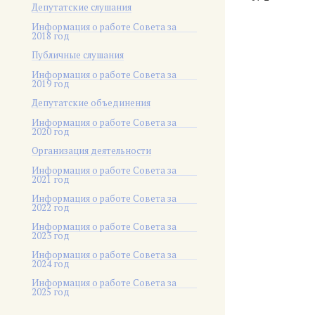
Депутатские слушания
Информация о работе Совета за
2018 год
Публичные слушания
Информация о работе Совета за
2019 год
Депутатские объединения
Информация о работе Совета за
2020 год
Организация деятельности
Информация о работе Совета за
2021 год
Информация о работе Совета за
2022 год
Информация о работе Совета за
2023 год
Информация о работе Совета за
2024 год
Информация о работе Совета за
2025 год