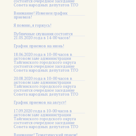
состоится очередное заседание
Совета народных депутатов ТГО
Внимание! Изменен график
приемов!
Я помню, я горжусь!
Публичные слушания состоятся
21.05.2020 года в 14-00 часов!
График приемов на июнь!
18.06.2020 года в 10-00 часов в
актовом зале администрации
Тайгинского городского округа
состоится очередное заседание
Совета народных депутатов ТГО
20.08.2020 года в 10-00 часов в
актовом зале администрации
Тайгинского городского округа
состоится очередное заседание
Совета народных депутатов ТГО
График приемов на август!
17.09.2020 года в 10-00 часов в
актовом зале администрации
Тайгинского городского округа
состоится очередное заседание
Совета народных депутатов ТГО
Внимание! Тематический прием!