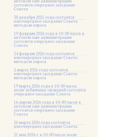
актовом зале администрации
состоится очередное заседание
Совета
30 декабря 2025 года состоится
внеочередное заседание Совета
методом опроса
19 февраля 2026 года в 10-00 часов в
актовом зале администрации
состоится очередное заседание
Совета
24 февраля 2026 года состоится
внеочередное заседание Совета
методом опроса
2 марта 2026 года состоится
внеочередное заседание Совета
методом опроса
19 марта 2026 года в 10-00 часов
после публичных слушаний состоится
очередное заседание Совета
16 апреля 2026 года в 10-00 часов в
актовом зале администрации
состоится очередное заседание
Совета
26 марта 2026 года состоится
внеочередное заседание Совета
21 мая 2026 г. в 10-00 часов после