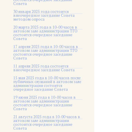
Совета
30 января 2025 года состоится
внеочередное заседание Совета
методом опроса
20 марта 2025 года в 10-00 часов в
актовом зале администрации ТГО
состоится очередное заседание
Совета
17 апреля 2025 года в 10-00 часов в
актовом зале администрации ТГО
состоится очередное заседание
Совета
11 апреля 2025 года состоится
внеочередное заседание Совета
15 мая 2025 года в 10-00 часов после
публичных слушаний в актовом зале
администрации состоится
очередное заседание Совета
19 июня 2025 года в 10-00 часов в
актовом зале администрации
состоится очередное заседание
Совета
21 августа 2025 года в 10-00 часов в
актовом зале администрации
состоится очередное заседание
Совета