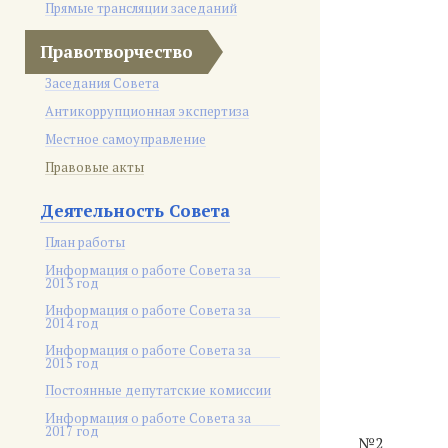
Прямые трансляции заседаний
Правотворчество
Заседания Совета
Антикоррупционная экспертиза
Местное самоуправление
Правовые акты
Деятельность Совета
План работы
Информация о работе Совета за
2013 год
Информация о работе Совета за
2014 год
Информация о работе Совета за
2015 год
Постоянные депутатские комиссии
Информация о работе Совета за
2017 год
№2