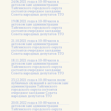
24.06.2021 года в 10-00 часов в
актовом зале администрации
Тайгинского городского округа
состоится очередное заседание
Совета народных депутатов ТГО
19.08.2021 года в 10-00 часов в
актовом зале администрации
Тайгинского городского округа
состоится очередное заседание
Совета народных депутатов ТГО
21.10.2021 года в 10-00 часов в
актовом зале администрации
Тайгинского городского округа
состоится очередное заседание
Совета народных депутатов ТГО
18.11.2021 года в 10-00 часов в
актовом зале администрации
Тайгинского городского округа
состоится очередное заседание
Совета народных депутатов ТГО
23.12.2021 года в 10-00 часов после
публичных слушаний в актовом зале
администрации Тайгинского
городского округа состоится
очередное заседание Совета
народных депутатов ТГО
20.01.2022 года в 10-00 часов в
актовом зале администрации
Тайгинского городского округа