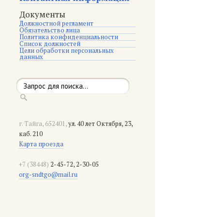
Документы
Должностной регламент
Обязательство лица
Политика конфиденциальности
Список должностей
Цели обработки персональных
данных
г. Тайга, 652401,
ул. 40 лет Октября, 23,
каб. 210
Карта проезда
+7 (38448)
2-45-72, 2-30-05
org-sndtgo@mail.ru