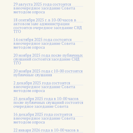
29 августа 2025 года состоится
внеочередное заседание Совета
методом опроса
18 сентября 2025 г. в 10-00 часов в
актовом зале администрации
состоится очередное заседание СНД
ТГО
14 октября 2025 года состоится
внеочередное заседание Совета
методом опроса
20 ноября 2025 года после публичных
слушаний состоится заседание СНД
ТГО
20 ноября 2025 года c 10-00 состоятся
публичные слушания
2 декабря 2025 года состоится
внеочередное заседание Совета
методом опроса
25 декабря 2025 года в 10-00 часов
после публичных слушаний состоится
очередное заседание Совета
16 декабря 2025 года состоится
внеочередное заседание Совета
методом опроса
22 января 2026 года в 10-00 часов в