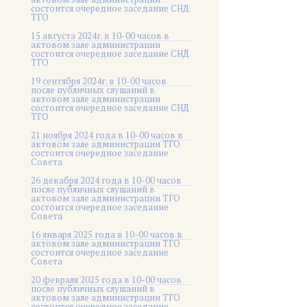
состоится очередное заседание СНД
ТГО
15 августа 2024г. в 10-00 часов в
актовом зале администрации
состоится очередное заседание СНД
ТГО
19 сентября 2024г. в 10-00 часов
после публичных слушаний в
актовом зале администрации
состоится очередное заседание СНД
ТГО
21 ноября 2024 года в 10-00 часов в
актовом зале администрации ТГО
состоится очередное заседание
Совета
26 декабря 2024 года в 10-00 часов
после публичных слушаний в
актовом зале администрации ТГО
состоится очередное заседание
Совета
16 января 2025 года в 10-00 часов в
актовом зале администрации ТГО
состоится очередное заседание
Совета
20 февраля 2025 года в 10-00 часов
после публичных слушаний в
актовом зале администрации ТГО
состоится очередное заседание