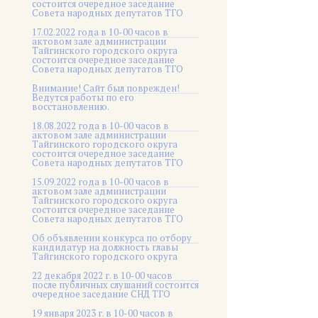
состоится очередное заседание
Совета народных депутатов ТГО
17.02.2022 года в 10-00 часов в
актовом зале администрации
Тайгинского городского округа
состоится очередное заседание
Совета народных депутатов ТГО
Внимание! Сайт был поврежден!
Ведутся работы по его
восстановлению.
18.08.2022 года в 10-00 часов в
актовом зале администрации
Тайгинского городского округа
состоится очередное заседание
Совета народных депутатов ТГО
15.09.2022 года в 10-00 часов в
актовом зале администрации
Тайгинского городского округа
состоится очередное заседание
Совета народных депутатов ТГО
Об объявлении конкурса по отбору
кандидатур на должность главы
Тайгинского городского округа
22 декабря 2022 г. в 10-00 часов
после публичных слушаний состоится
очередное заседание СНД ТГО
19 января 2023 г. в 10-00 часов в