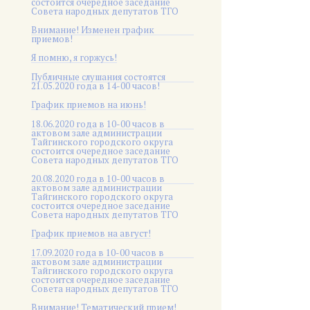
состоится очередное заседание
Совета народных депутатов ТГО
Внимание! Изменен график
приемов!
Я помню, я горжусь!
Публичные слушания состоятся
21.05.2020 года в 14-00 часов!
График приемов на июнь!
18.06.2020 года в 10-00 часов в
актовом зале администрации
Тайгинского городского округа
состоится очередное заседание
Совета народных депутатов ТГО
20.08.2020 года в 10-00 часов в
актовом зале администрации
Тайгинского городского округа
состоится очередное заседание
Совета народных депутатов ТГО
График приемов на август!
17.09.2020 года в 10-00 часов в
актовом зале администрации
Тайгинского городского округа
состоится очередное заседание
Совета народных депутатов ТГО
Внимание! Тематический прием!