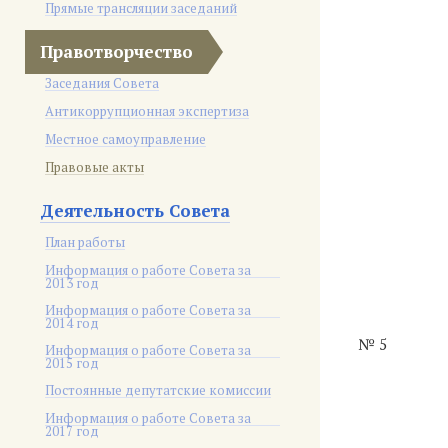
Прямые трансляции заседаний
Правотворчество
Заседания Совета
Антикоррупционная экспертиза
Местное самоуправление
Правовые акты
Деятельность Совета
План работы
Информация о работе Совета за
2013 год
Информация о работе Совета за
2014 год
№ 5
Информация о работе Совета за
2015 год
Постоянные депутатские комиссии
Информация о работе Совета за
2017 год