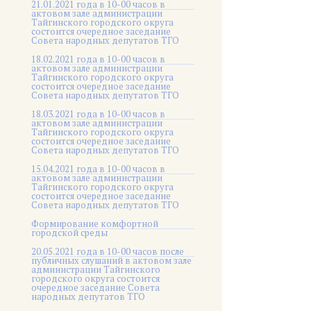
21.01.2021 года в 10-00 часов в
актовом зале администрации
Тайгинского городского округа
состоится очередное заседание
Совета народных депутатов ТГО
18.02.2021 года в 10-00 часов в
актовом зале администрации
Тайгинского городского округа
состоится очередное заседание
Совета народных депутатов ТГО
18.03.2021 года в 10-00 часов в
актовом зале администрации
Тайгинского городского округа
состоится очередное заседание
Совета народных депутатов ТГО
15.04.2021 года в 10-00 часов в
актовом зале администрации
Тайгинского городского округа
состоится очередное заседание
Совета народных депутатов ТГО
Формирование комфортной
городской среды
20.05.2021 года в 10-00 часов после
публичных слушаний в актовом зале
администрации Тайгинского
городского округа состоится
очередное заседание Совета
народных депутатов ТГО