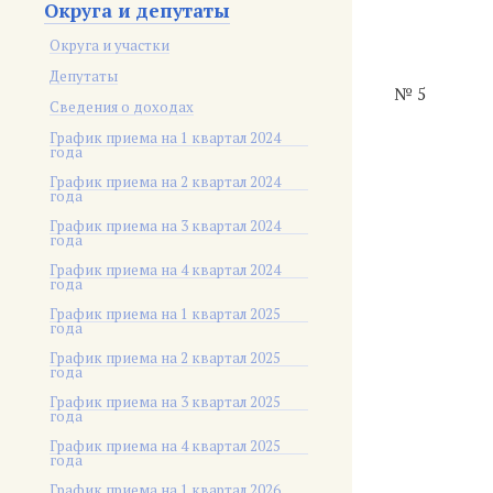
Округа и депутаты
Округа и участки
Депутаты
№ 5
Сведения о доходах
График приема на 1 квартал 2024
года
График приема на 2 квартал 2024
года
График приема на 3 квартал 2024
года
График приема на 4 квартал 2024
года
График приема на 1 квартал 2025
года
График приема на 2 квартал 2025
года
График приема на 3 квартал 2025
года
График приема на 4 квартал 2025
года
График приема на 1 квартал 2026