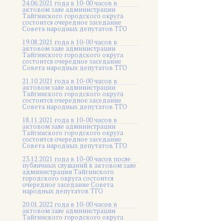
24.06.2021 года в 10-00 часов в
актовом зале администрации
Тайгинского городского округа
состоится очередное заседание
Совета народных депутатов ТГО
19.08.2021 года в 10-00 часов в
актовом зале администрации
Тайгинского городского округа
состоится очередное заседание
Совета народных депутатов ТГО
21.10.2021 года в 10-00 часов в
актовом зале администрации
Тайгинского городского округа
состоится очередное заседание
Совета народных депутатов ТГО
18.11.2021 года в 10-00 часов в
актовом зале администрации
Тайгинского городского округа
состоится очередное заседание
Совета народных депутатов ТГО
23.12.2021 года в 10-00 часов после
публичных слушаний в актовом зале
администрации Тайгинского
городского округа состоится
очередное заседание Совета
народных депутатов ТГО
20.01.2022 года в 10-00 часов в
актовом зале администрации
Тайгинского городского округа