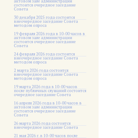
актовом зале администрации
состоится очередное заседание
Совета
30 декабря 2025 года состоится
внеочередное заседание Совета
методом опроса
19 февраля 2026 года в 10-00 часов в
актовом зале администрации
состоится очередное заседание
Совета
24 февраля 2026 года состоится
внеочередное заседание Совета
методом опроса
2 марта 2026 года состоится
внеочередное заседание Совета
методом опроса
19 марта 2026 года в 10-00 часов
после публичных слушаний состоится
очередное заседание Совета
16 апреля 2026 года в 10-00 часов в
актовом зале администрации
состоится очередное заседание
Совета
26 марта 2026 года состоится
внеочередное заседание Совета
21 мая 2026 г. в 10-00 часов после