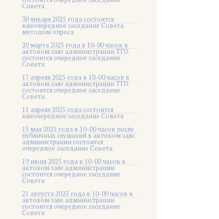
Совета
30 января 2025 года состоится
внеочередное заседание Совета
методом опроса
20 марта 2025 года в 10-00 часов в
актовом зале администрации ТГО
состоится очередное заседание
Совета
17 апреля 2025 года в 10-00 часов в
актовом зале администрации ТГО
состоится очередное заседание
Совета
11 апреля 2025 года состоится
внеочередное заседание Совета
15 мая 2025 года в 10-00 часов после
публичных слушаний в актовом зале
администрации состоится
очередное заседание Совета
19 июня 2025 года в 10-00 часов в
актовом зале администрации
состоится очередное заседание
Совета
21 августа 2025 года в 10-00 часов в
актовом зале администрации
состоится очередное заседание
Совета