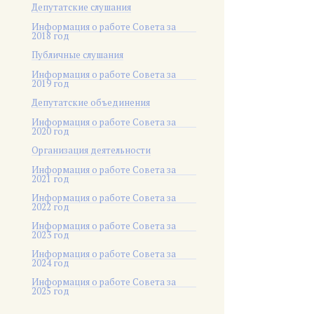
Депутатские слушания
Информация о работе Совета за
2018 год
Публичные слушания
Информация о работе Совета за
2019 год
Депутатские объединения
Информация о работе Совета за
2020 год
Организация деятельности
Информация о работе Совета за
2021 год
Информация о работе Совета за
2022 год
Информация о работе Совета за
2023 год
Информация о работе Совета за
2024 год
Информация о работе Совета за
2025 год