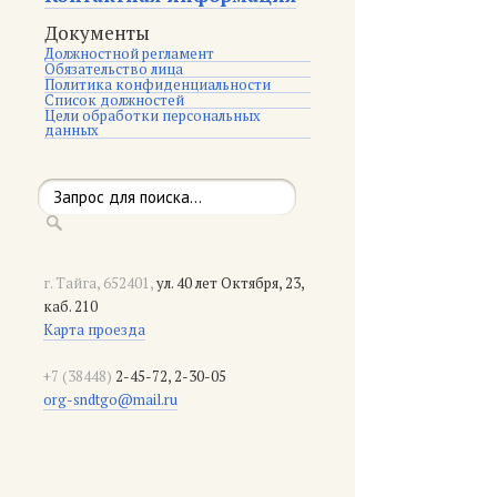
Документы
Должностной регламент
Обязательство лица
Политика конфиденциальности
Список должностей
Цели обработки персональных
данных
г. Тайга, 652401,
ул. 40 лет Октября, 23,
каб. 210
Карта проезда
+7 (38448)
2-45-72, 2-30-05
org-sndtgo@mail.ru