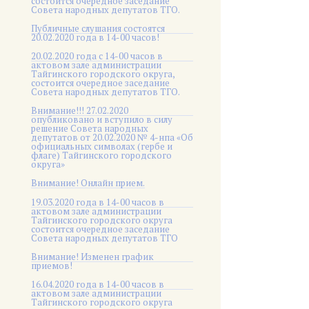
состоится очередное заседание
Совета народных депутатов ТГО.
Публичные слушания состоятся
20.02.2020 года в 14-00 часов!
20.02.2020 года с 14-00 часов в
актовом зале администрации
Тайгинского городского округа,
состоится очередное заседание
Совета народных депутатов ТГО.
Внимание!!! 27.02.2020
опубликовано и вступило в силу
решение Совета народных
депутатов от 20.02.2020 № 4-нпа «Об
официальных символах (гербе и
флаге) Тайгинского городского
округа»
Внимание! Онлайн прием.
19.03.2020 года в 14-00 часов в
актовом зале администрации
Тайгинского городского округа
состоится очередное заседание
Совета народных депутатов ТГО
Внимание! Изменен график
приемов!
16.04.2020 года в 14-00 часов в
актовом зале администрации
Тайгинского городского округа