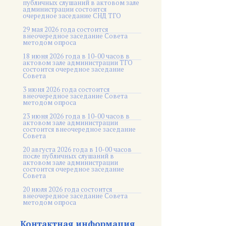
публичных слушаний в актовом зале
администрации состоится
очередное заседание СНД ТГО
29 мая 2026 года состоится
внеочередное заседание Совета
методом опроса
18 июня 2026 года в 10-00 часов в
актовом зале администрации ТГО
состоится очередное заседание
Совета
3 июня 2026 года состоится
внеочередное заседание Совета
методом опроса
23 июня 2026 года в 10-00 часов в
актовом зале администрации
состоится внеочередное заседание
Совета
20 августа 2026 года в 10-00 часов
после публичных слушаний в
актовом зале администрации
состоится очередное заседание
Совета
20 июля 2026 года состоится
внеочередное заседание Совета
методом опроса
Контактная информация