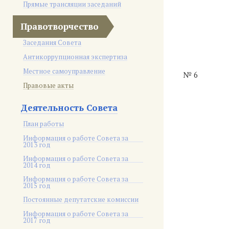
Прямые трансляции заседаний
Правотворчество
Заседания Совета
Антикоррупционная экспертиза
Местное самоуправление
№ 6
Правовые акты
Деятельность Совета
План работы
Информация о работе Совета за
2013 год
Информация о работе Совета за
2014 год
Информация о работе Совета за
2015 год
Постоянные депутатские комиссии
Информация о работе Совета за
2017 год