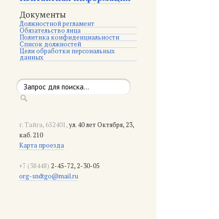
Документы
Должностной регламент
Обязательство лица
Политика конфиденциальности
Список должностей
Цели обработки персональных
данных
г. Тайга, 652401,
ул. 40 лет Октября, 23,
каб. 210
Карта проезда
+7 (38448)
2-45-72, 2-30-05
org-sndtgo@mail.ru