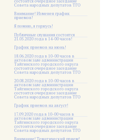
состоится очередное заседание
Совета народных депутатов ТГО
Внимание! Изменен график
приемов!
Я помню, я горжусь!
Публичные слушания состоятся
21.05.2020 года в 14-00 часов!
График приемов на июнь!
18.06.2020 года в 10-00 часов в
актовом зале администрации
Тайгинского городского округа
состоится очередное заседание
Совета народных депутатов ТГО
20.08.2020 года в 10-00 часов в
актовом зале администрации
Тайгинского городского округа
состоится очередное заседание
Совета народных депутатов ТГО
График приемов на август!
17.09.2020 года в 10-00 часов в
актовом зале администрации
Тайгинского городского округа
состоится очередное заседание
Совета народных депутатов ТГО
Внимание! Тематический прием!