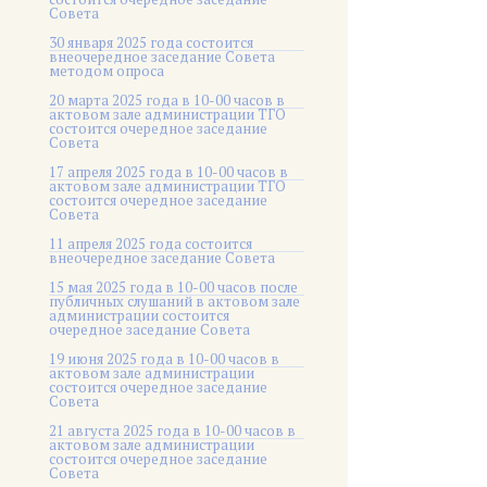
Совета
30 января 2025 года состоится
внеочередное заседание Совета
методом опроса
20 марта 2025 года в 10-00 часов в
актовом зале администрации ТГО
состоится очередное заседание
Совета
17 апреля 2025 года в 10-00 часов в
актовом зале администрации ТГО
состоится очередное заседание
Совета
11 апреля 2025 года состоится
внеочередное заседание Совета
15 мая 2025 года в 10-00 часов после
публичных слушаний в актовом зале
администрации состоится
очередное заседание Совета
19 июня 2025 года в 10-00 часов в
актовом зале администрации
состоится очередное заседание
Совета
21 августа 2025 года в 10-00 часов в
актовом зале администрации
состоится очередное заседание
Совета