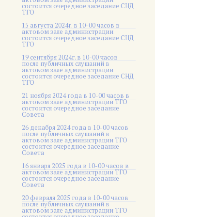
состоится очередное заседание СНД
ТГО
15 августа 2024г. в 10-00 часов в
актовом зале администрации
состоится очередное заседание СНД
ТГО
19 сентября 2024г. в 10-00 часов
после публичных слушаний в
актовом зале администрации
состоится очередное заседание СНД
ТГО
21 ноября 2024 года в 10-00 часов в
актовом зале администрации ТГО
состоится очередное заседание
Совета
26 декабря 2024 года в 10-00 часов
после публичных слушаний в
актовом зале администрации ТГО
состоится очередное заседание
Совета
16 января 2025 года в 10-00 часов в
актовом зале администрации ТГО
состоится очередное заседание
Совета
20 февраля 2025 года в 10-00 часов
после публичных слушаний в
актовом зале администрации ТГО
состоится очередное заседание