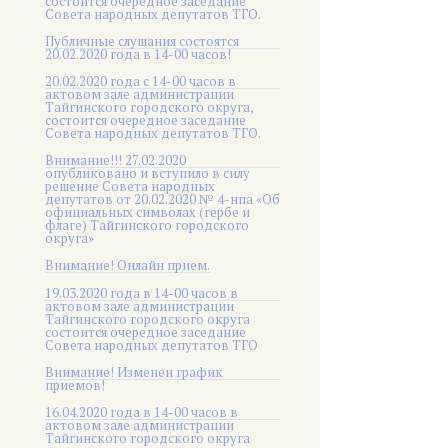
состоится очередное заседание
Совета народных депутатов ТГО.
Публичные слушания состоятся
20.02.2020 года в 14-00 часов!
20.02.2020 года с 14-00 часов в
актовом зале администрации
Тайгинского городского округа,
состоится очередное заседание
Совета народных депутатов ТГО.
Внимание!!! 27.02.2020
опубликовано и вступило в силу
решение Совета народных
депутатов от 20.02.2020 № 4-нпа «Об
официальных символах (гербе и
флаге) Тайгинского городского
округа»
Внимание! Онлайн прием.
19.03.2020 года в 14-00 часов в
актовом зале администрации
Тайгинского городского округа
состоится очередное заседание
Совета народных депутатов ТГО
Внимание! Изменен график
приемов!
16.04.2020 года в 14-00 часов в
актовом зале администрации
Тайгинского городского округа