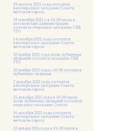
29 августа 2025 года состоится
внеочередное заседание Совета
методом опроса
18 сентября 2025 г. в 10-00 часов в
актовом зале администрации
состоится очередное заседание СНД
ТГО
14 октября 2025 года состоится
внеочередное заседание Совета
методом опроса
20 ноября 2025 года после публичных
слушаний состоится заседание СНД
ТГО
20 ноября 2025 года c 10-00 состоятся
публичные слушания
2 декабря 2025 года состоится
внеочередное заседание Совета
методом опроса
25 декабря 2025 года в 10-00 часов
после публичных слушаний состоится
очередное заседание Совета
16 декабря 2025 года состоится
внеочередное заседание Совета
методом опроса
22 января 2026 года в 10-00 часов в