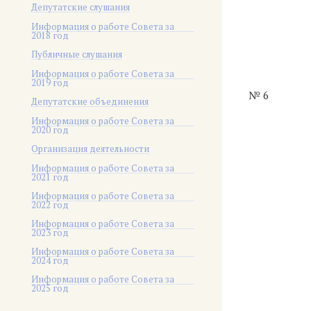
Депутатские слушания
Информация о работе Совета за
2018 год
Публичные слушания
Информация о работе Совета за
2019 год
№ 6
Депутатские объединения
Информация о работе Совета за
2020 год
Организация деятельности
Информация о работе Совета за
2021 год
Информация о работе Совета за
2022 год
Информация о работе Совета за
2023 год
Информация о работе Совета за
2024 год
Информация о работе Совета за
2025 год