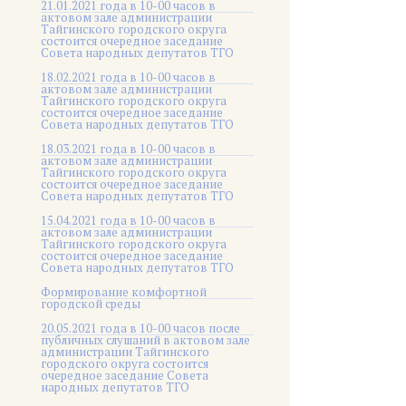
21.01.2021 года в 10-00 часов в
актовом зале администрации
Тайгинского городского округа
состоится очередное заседание
Совета народных депутатов ТГО
18.02.2021 года в 10-00 часов в
актовом зале администрации
Тайгинского городского округа
состоится очередное заседание
Совета народных депутатов ТГО
18.03.2021 года в 10-00 часов в
актовом зале администрации
Тайгинского городского округа
состоится очередное заседание
Совета народных депутатов ТГО
15.04.2021 года в 10-00 часов в
актовом зале администрации
Тайгинского городского округа
состоится очередное заседание
Совета народных депутатов ТГО
Формирование комфортной
городской среды
20.05.2021 года в 10-00 часов после
публичных слушаний в актовом зале
администрации Тайгинского
городского округа состоится
очередное заседание Совета
народных депутатов ТГО