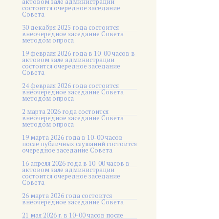
актовом зале администрации
состоится очередное заседание
Совета
30 декабря 2025 года состоится
внеочередное заседание Совета
методом опроса
19 февраля 2026 года в 10-00 часов в
актовом зале администрации
состоится очередное заседание
Совета
24 февраля 2026 года состоится
внеочередное заседание Совета
методом опроса
2 марта 2026 года состоится
внеочередное заседание Совета
методом опроса
19 марта 2026 года в 10-00 часов
после публичных слушаний состоится
очередное заседание Совета
16 апреля 2026 года в 10-00 часов в
актовом зале администрации
состоится очередное заседание
Совета
26 марта 2026 года состоится
внеочередное заседание Совета
21 мая 2026 г. в 10-00 часов после