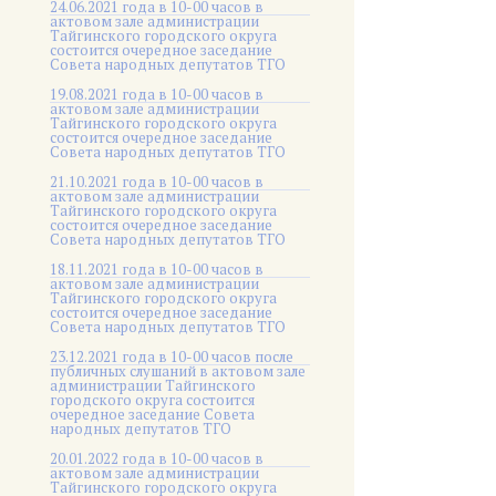
24.06.2021 года в 10-00 часов в
актовом зале администрации
Тайгинского городского округа
состоится очередное заседание
Совета народных депутатов ТГО
19.08.2021 года в 10-00 часов в
актовом зале администрации
Тайгинского городского округа
состоится очередное заседание
Совета народных депутатов ТГО
21.10.2021 года в 10-00 часов в
актовом зале администрации
Тайгинского городского округа
состоится очередное заседание
Совета народных депутатов ТГО
18.11.2021 года в 10-00 часов в
актовом зале администрации
Тайгинского городского округа
состоится очередное заседание
Совета народных депутатов ТГО
23.12.2021 года в 10-00 часов после
публичных слушаний в актовом зале
администрации Тайгинского
городского округа состоится
очередное заседание Совета
народных депутатов ТГО
20.01.2022 года в 10-00 часов в
актовом зале администрации
Тайгинского городского округа