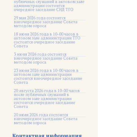
публичных слушаний в актовом зале
администрации состоится
очередное заседание СНД ТГО
29 мая 2026 года состоится
внеочередное заседание Совета
методом опроса
18 июня 2026 года в 10-00 часов в
актовом зале администрации ТГО
состоится очередное заседание
Совета
3 июня 2026 года состоится
внеочередное заседание Совета
методом опроса
23 июня 2026 года в 10-00 часов в
актовом зале администрации
состоится внеочередное заседание
Совета
20 августа 2026 года в 10-00 часов
после публичных слушаний в
актовом зале администрации
состоится очередное заседание
Совета
20 июля 2026 года состоится
внеочередное заседание Совета
методом опроса
Контактная информация