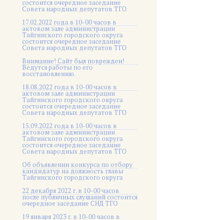
состоится очередное заседание
Совета народных депутатов ТГО
17.02.2022 года в 10-00 часов в
актовом зале администрации
Тайгинского городского округа
состоится очередное заседание
Совета народных депутатов ТГО
Внимание! Сайт был поврежден!
Ведутся работы по его
восстановлению.
18.08.2022 года в 10-00 часов в
актовом зале администрации
Тайгинского городского округа
состоится очередное заседание
Совета народных депутатов ТГО
15.09.2022 года в 10-00 часов в
актовом зале администрации
Тайгинского городского округа
состоится очередное заседание
Совета народных депутатов ТГО
Об объявлении конкурса по отбору
кандидатур на должность главы
Тайгинского городского округа
22 декабря 2022 г. в 10-00 часов
после публичных слушаний состоится
очередное заседание СНД ТГО
19 января 2023 г. в 10-00 часов в