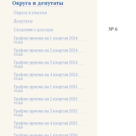
Округа и депутаты
Округа и участки
Депутаты
№ 6
Сведения о доходах
График приема на 1 квартал 2024
года
График приема на 2 квартал 2024
года
График приема на 3 квартал 2024
года
График приема на 4 квартал 2024
года
График приема на 1 квартал 2025
года
График приема на 2 квартал 2025
года
График приема на 3 квартал 2025
года
График приема на 4 квартал 2025
года
График приема на 1 квартал 2026