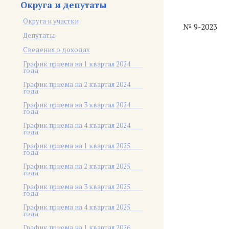
Округа и депутаты
Округа и участки
№ 9-2023
Депутаты
Сведения о доходах
График приема на 1 квартал 2024
года
График приема на 2 квартал 2024
года
График приема на 3 квартал 2024
года
График приема на 4 квартал 2024
года
График приема на 1 квартал 2025
года
График приема на 2 квартал 2025
года
График приема на 3 квартал 2025
года
График приема на 4 квартал 2025
года
График приема на 1 квартал 2026