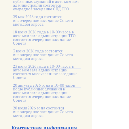
публичных слушаний в актовом зале
администрации состоится
очередное заседание СНД ТГО
29 мая 2026 года состоится
внеочередное заседание Совета
методом опроса
18 июня 2026 года в 10-00 часов в
актовом зале администрации ТГО
состоится очередное заседание
Совета
3 июня 2026 года состоится
внеочередное заседание Совета
методом опроса
23 июня 2026 года в 10-00 часов в
актовом зале администрации
состоится внеочередное заседание
Совета
20 августа 2026 года в 10-00 часов
после публичных слушаний в
актовом зале администрации
состоится очередное заседание
Совета
20 июля 2026 года состоится
внеочередное заседание Совета
методом опроса
Контактная информация