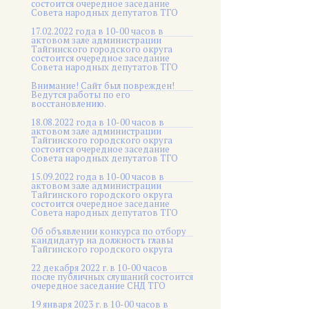
состоится очередное заседание
Совета народных депутатов ТГО
17.02.2022 года в 10-00 часов в
актовом зале администрации
Тайгинского городского округа
состоится очередное заседание
Совета народных депутатов ТГО
Внимание! Сайт был поврежден!
Ведутся работы по его
восстановлению.
18.08.2022 года в 10-00 часов в
актовом зале администрации
Тайгинского городского округа
состоится очередное заседание
Совета народных депутатов ТГО
15.09.2022 года в 10-00 часов в
актовом зале администрации
Тайгинского городского округа
состоится очередное заседание
Совета народных депутатов ТГО
Об объявлении конкурса по отбору
кандидатур на должность главы
Тайгинского городского округа
22 декабря 2022 г. в 10-00 часов
после публичных слушаний состоится
очередное заседание СНД ТГО
19 января 2023 г. в 10-00 часов в