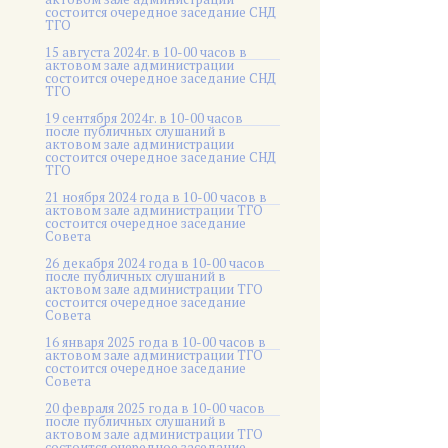
состоится очередное заседание СНД
ТГО
15 августа 2024г. в 10-00 часов в
актовом зале администрации
состоится очередное заседание СНД
ТГО
19 сентября 2024г. в 10-00 часов
после публичных слушаний в
актовом зале администрации
состоится очередное заседание СНД
ТГО
21 ноября 2024 года в 10-00 часов в
актовом зале администрации ТГО
состоится очередное заседание
Совета
26 декабря 2024 года в 10-00 часов
после публичных слушаний в
актовом зале администрации ТГО
состоится очередное заседание
Совета
16 января 2025 года в 10-00 часов в
актовом зале администрации ТГО
состоится очередное заседание
Совета
20 февраля 2025 года в 10-00 часов
после публичных слушаний в
актовом зале администрации ТГО
состоится очередное заседание