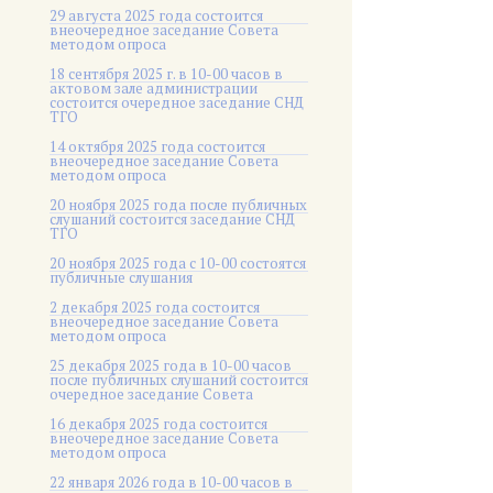
29 августа 2025 года состоится
внеочередное заседание Совета
методом опроса
18 сентября 2025 г. в 10-00 часов в
актовом зале администрации
состоится очередное заседание СНД
ТГО
14 октября 2025 года состоится
внеочередное заседание Совета
методом опроса
20 ноября 2025 года после публичных
слушаний состоится заседание СНД
ТГО
20 ноября 2025 года c 10-00 состоятся
публичные слушания
2 декабря 2025 года состоится
внеочередное заседание Совета
методом опроса
25 декабря 2025 года в 10-00 часов
после публичных слушаний состоится
очередное заседание Совета
16 декабря 2025 года состоится
внеочередное заседание Совета
методом опроса
22 января 2026 года в 10-00 часов в