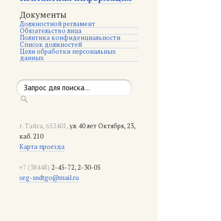
Документы
Должностной регламент
Обязательство лица
Политика конфиденциальности
Список должностей
Цели обработки персональных
данных
г. Тайга, 652401,
ул. 40 лет Октября, 23,
каб. 210
Карта проезда
+7 (38448)
2-45-72, 2-30-05
org-sndtgo@mail.ru