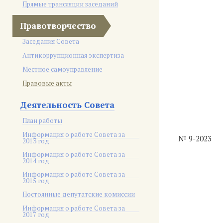
Прямые трансляции заседаний
Правотворчество
Заседания Совета
Антикоррупционная экспертиза
Местное самоуправление
Правовые акты
Деятельность Совета
План работы
Информация о работе Совета за
№ 9-2023
2013 год
Информация о работе Совета за
2014 год
Информация о работе Совета за
2015 год
Постоянные депутатские комиссии
Информация о работе Совета за
2017 год