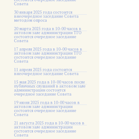
Совета
30 января 2025 года состоится
внеочередное заседание Совета
методом опроса
20 марта 2025 года в 10-00 часов в
актовом зале администрации ТГО
состоится очередное заседание
Совета
17 апреля 2025 года в 10-00 часов в
актовом зале администрации ТГО
состоится очередное заседание
Совета
11 апреля 2025 года состоится
внеочередное заседание Совета
15 мая 2025 года в 10-00 часов после
публичных слушаний в актовом зале
администрации состоится
очередное заседание Совета
19 июня 2025 года в 10-00 часов в
актовом зале администрации
состоится очередное заседание
Совета
21 августа 2025 года в 10-00 часов в
актовом зале администрации
состоится очередное заседание
Совета