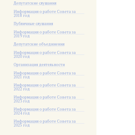
Депутатские слушания
Информация о работе Совета за
2018 год
Публичные слушания
Информация о работе Совета за
2019 год
Депутатские объединения
Информация о работе Совета за
2020 год
Организация деятельности
Информация о работе Совета за
2021 год
Информация о работе Совета за
2022 год
Информация о работе Совета за
2023 год
Информация о работе Совета за
2024 год
Информация о работе Совета за
2025 год