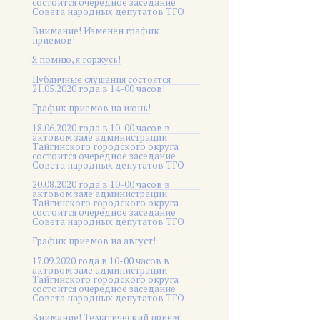
состоится очередное заседание
Совета народных депутатов ТГО
Внимание! Изменен график
приемов!
Я помню, я горжусь!
Публичные слушания состоятся
21.05.2020 года в 14-00 часов!
График приемов на июнь!
18.06.2020 года в 10-00 часов в
актовом зале администрации
Тайгинского городского округа
состоится очередное заседание
Совета народных депутатов ТГО
20.08.2020 года в 10-00 часов в
актовом зале администрации
Тайгинского городского округа
состоится очередное заседание
Совета народных депутатов ТГО
График приемов на август!
17.09.2020 года в 10-00 часов в
актовом зале администрации
Тайгинского городского округа
состоится очередное заседание
Совета народных депутатов ТГО
Внимание! Тематический прием!