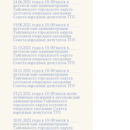
24.06.2021 года в 10-00 часов в
актовом зале администрации
Тайгинского городского округа
состоится очередное заседание
Совета народных депутатов ТГО
19.08.2021 года в 10-00 часов в
актовом зале администрации
Тайгинского городского округа
состоится очередное заседание
Совета народных депутатов ТГО
21.10.2021 года в 10-00 часов в
актовом зале администрации
Тайгинского городского округа
состоится очередное заседание
Совета народных депутатов ТГО
18.11.2021 года в 10-00 часов в
актовом зале администрации
Тайгинского городского округа
состоится очередное заседание
Совета народных депутатов ТГО
23.12.2021 года в 10-00 часов после
публичных слушаний в актовом зале
администрации Тайгинского
городского округа состоится
очередное заседание Совета
народных депутатов ТГО
20.01.2022 года в 10-00 часов в
актовом зале администрации
Тайгинского городского округа