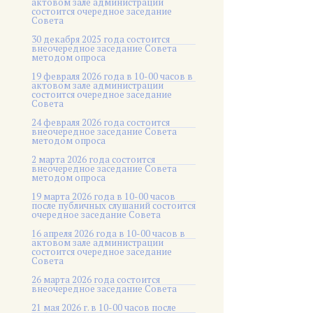
актовом зале администрации
состоится очередное заседание
Совета
30 декабря 2025 года состоится
внеочередное заседание Совета
методом опроса
19 февраля 2026 года в 10-00 часов в
актовом зале администрации
состоится очередное заседание
Совета
24 февраля 2026 года состоится
внеочередное заседание Совета
методом опроса
2 марта 2026 года состоится
внеочередное заседание Совета
методом опроса
19 марта 2026 года в 10-00 часов
после публичных слушаний состоится
очередное заседание Совета
16 апреля 2026 года в 10-00 часов в
актовом зале администрации
состоится очередное заседание
Совета
26 марта 2026 года состоится
внеочередное заседание Совета
21 мая 2026 г. в 10-00 часов после