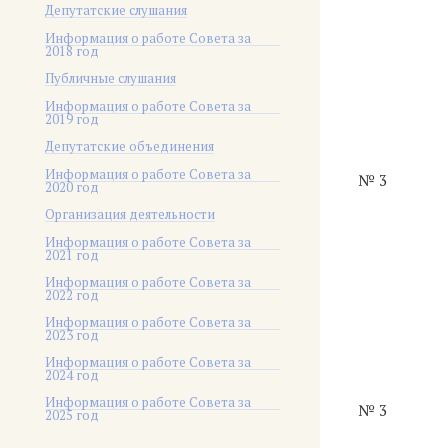
Депутатские слушания
Информация о работе Совета за
2018 год
Публичные слушания
Информация о работе Совета за
2019 год
Депутатские объединения
Информация о работе Совета за
№ 3
2020 год
Организация деятельности
Информация о работе Совета за
2021 год
Информация о работе Совета за
2022 год
Информация о работе Совета за
2023 год
Информация о работе Совета за
2024 год
Информация о работе Совета за
№ 3
2025 год