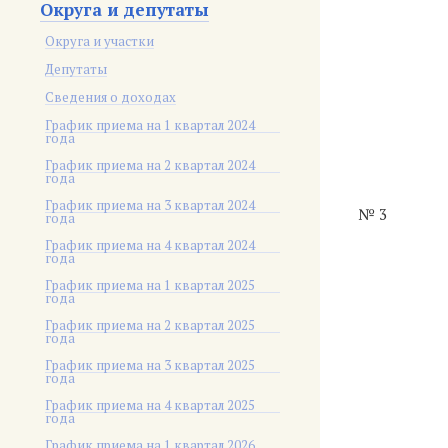
Округа и депутаты
Округа и участки
Депутаты
Сведения о доходах
График приема на 1 квартал 2024
года
График приема на 2 квартал 2024
года
График приема на 3 квартал 2024
№ 3
года
График приема на 4 квартал 2024
года
График приема на 1 квартал 2025
года
График приема на 2 квартал 2025
года
График приема на 3 квартал 2025
года
График приема на 4 квартал 2025
года
График приема на 1 квартал 2026