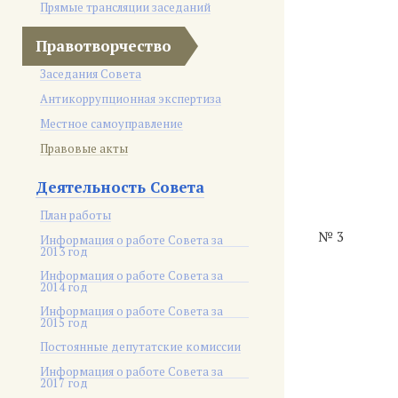
Прямые трансляции заседаний
Правотворчество
Заседания Совета
Антикоррупционная экспертиза
Местное самоуправление
Правовые акты
Деятельность Совета
План работы
№ 3
Информация о работе Совета за
2013 год
Информация о работе Совета за
2014 год
Информация о работе Совета за
2015 год
Постоянные депутатские комиссии
Информация о работе Совета за
2017 год