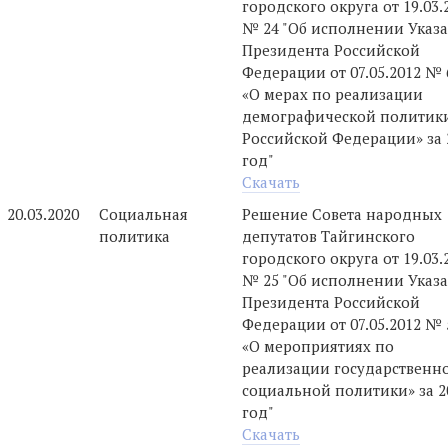
городского округа от 19.03.
№ 24 "Об исполнении Указа
Президента Российской
Федерации от 07.05.2012 № 
«О мерах по реализации
демографической политик
Российской Федерации» за 
год"
Скачать
20.03.2020
Социальная
Решение Совета народных
политика
депутатов Тайгинского
городского округа от 19.03.
№ 25 "Об исполнении Указа
Президента Российской
Федерации от 07.05.2012 № 
«О мероприятиях по
реализации государственн
социальной политики» за 2
год"
Скачать