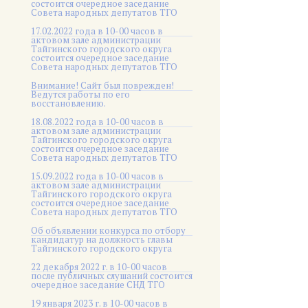
состоится очередное заседание
Совета народных депутатов ТГО
17.02.2022 года в 10-00 часов в
актовом зале администрации
Тайгинского городского округа
состоится очередное заседание
Совета народных депутатов ТГО
Внимание! Сайт был поврежден!
Ведутся работы по его
восстановлению.
18.08.2022 года в 10-00 часов в
актовом зале администрации
Тайгинского городского округа
состоится очередное заседание
Совета народных депутатов ТГО
15.09.2022 года в 10-00 часов в
актовом зале администрации
Тайгинского городского округа
состоится очередное заседание
Совета народных депутатов ТГО
Об объявлении конкурса по отбору
кандидатур на должность главы
Тайгинского городского округа
22 декабря 2022 г. в 10-00 часов
после публичных слушаний состоится
очередное заседание СНД ТГО
19 января 2023 г. в 10-00 часов в