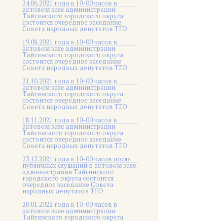
24.06.2021 года в 10-00 часов в
актовом зале администрации
Тайгинского городского округа
состоится очередное заседание
Совета народных депутатов ТГО
19.08.2021 года в 10-00 часов в
актовом зале администрации
Тайгинского городского округа
состоится очередное заседание
Совета народных депутатов ТГО
21.10.2021 года в 10-00 часов в
актовом зале администрации
Тайгинского городского округа
состоится очередное заседание
Совета народных депутатов ТГО
18.11.2021 года в 10-00 часов в
актовом зале администрации
Тайгинского городского округа
состоится очередное заседание
Совета народных депутатов ТГО
23.12.2021 года в 10-00 часов после
публичных слушаний в актовом зале
администрации Тайгинского
городского округа состоится
очередное заседание Совета
народных депутатов ТГО
20.01.2022 года в 10-00 часов в
актовом зале администрации
Тайгинского городского округа