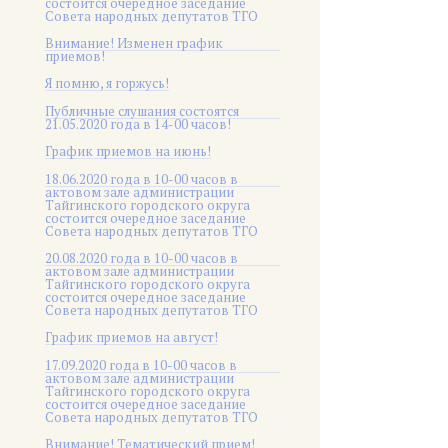
состоится очередное заседание
Совета народных депутатов ТГО
Внимание! Изменен график
приемов!
Я помню, я горжусь!
Публичные слушания состоятся
21.05.2020 года в 14-00 часов!
График приемов на июнь!
18.06.2020 года в 10-00 часов в
актовом зале администрации
Тайгинского городского округа
состоится очередное заседание
Совета народных депутатов ТГО
20.08.2020 года в 10-00 часов в
актовом зале администрации
Тайгинского городского округа
состоится очередное заседание
Совета народных депутатов ТГО
График приемов на август!
17.09.2020 года в 10-00 часов в
актовом зале администрации
Тайгинского городского округа
состоится очередное заседание
Совета народных депутатов ТГО
Внимание! Тематический прием!