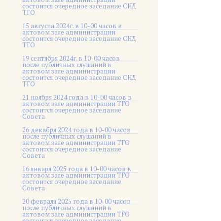
состоится очередное заседание СНД
ТГО
15 августа 2024г. в 10-00 часов в
актовом зале администрации
состоится очередное заседание СНД
ТГО
19 сентября 2024г. в 10-00 часов
после публичных слушаний в
актовом зале администрации
состоится очередное заседание СНД
ТГО
21 ноября 2024 года в 10-00 часов в
актовом зале администрации ТГО
состоится очередное заседание
Совета
26 декабря 2024 года в 10-00 часов
после публичных слушаний в
актовом зале администрации ТГО
состоится очередное заседание
Совета
16 января 2025 года в 10-00 часов в
актовом зале администрации ТГО
состоится очередное заседание
Совета
20 февраля 2025 года в 10-00 часов
после публичных слушаний в
актовом зале администрации ТГО
состоится очередное заседание