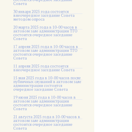
Совета
30 января 2025 года состоится
внеочередное заседание Совета
методом опроса
20 марта 2025 года в 10-00 часов в
актовом зале администрации ТГО
состоится очередное заседание
Совета
17 апреля 2025 года в 10-00 часов в
актовом зале администрации ТГО
состоится очередное заседание
Совета
11 апреля 2025 года состоится
внеочередное заседание Совета
15 мая 2025 года в 10-00 часов после
публичных слушаний в актовом зале
администрации состоится
очередное заседание Совета
19 июня 2025 года в 10-00 часов в
актовом зале администрации
состоится очередное заседание
Совета
21 августа 2025 года в 10-00 часов в
актовом зале администрации
состоится очередное заседание
Совета