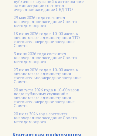
публичных слушаний в актовом зале
администрации состоится
очередное заседание СНД ТГО
29 мая 2026 года состоится
внеочередное заседание Совета
методом опроса
18 июня 2026 года в 10-00 часов в
актовом зале администрации ТГО
состоится очередное заседание
Совета
3 июня 2026 года состоится
внеочередное заседание Совета
методом опроса
23 июня 2026 года в 10-00 часов в
актовом зале администрации
состоится внеочередное заседание
Совета
20 августа 2026 года в 10-00 часов
после публичных слушаний в
актовом зале администрации
состоится очередное заседание
Совета
20 июля 2026 года состоится
внеочередное заседание Совета
методом опроса
Контактная информация