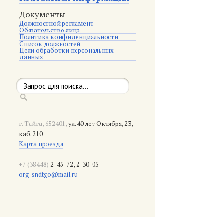
Документы
Должностной регламент
Обязательство лица
Политика конфиденциальности
Список должностей
Цели обработки персональных
данных
г. Тайга, 652401,
ул. 40 лет Октября, 23,
каб. 210
Карта проезда
+7 (38448)
2-45-72, 2-30-05
org-sndtgo@mail.ru