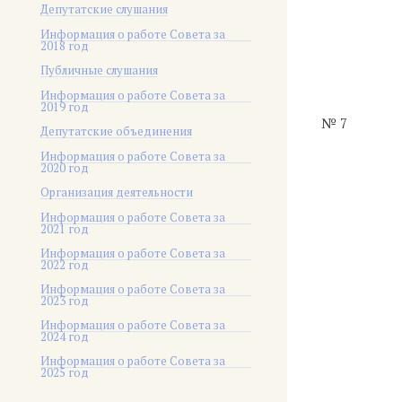
Депутатские слушания
Информация о работе Совета за
2018 год
Публичные слушания
Информация о работе Совета за
2019 год
№ 7
Депутатские объединения
Информация о работе Совета за
2020 год
Организация деятельности
Информация о работе Совета за
2021 год
Информация о работе Совета за
2022 год
Информация о работе Совета за
2023 год
Информация о работе Совета за
2024 год
Информация о работе Совета за
2025 год