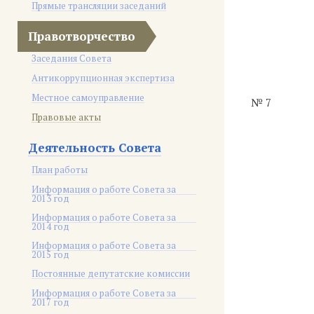
Прямые трансляции заседаний
Правотворчество
Заседания Совета
Антикоррупционная экспертиза
Местное самоуправление
№ 7
Правовые акты
Деятельность Совета
План работы
Информация о работе Совета за
2013 год
Информация о работе Совета за
2014 год
Информация о работе Совета за
2015 год
Постоянные депутатские комиссии
Информация о работе Совета за
2017 год