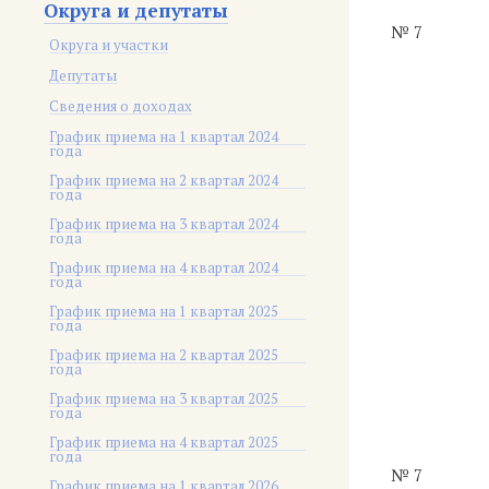
Округа и депутаты
№ 7
Округа и участки
Депутаты
Сведения о доходах
График приема на 1 квартал 2024
года
График приема на 2 квартал 2024
года
График приема на 3 квартал 2024
года
График приема на 4 квартал 2024
года
График приема на 1 квартал 2025
года
График приема на 2 квартал 2025
года
График приема на 3 квартал 2025
года
График приема на 4 квартал 2025
года
№ 7
График приема на 1 квартал 2026