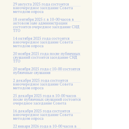
29 августа 2025 года состоится
внеочередное заседание Совета
методом опроса
18 сентября 2025 г. в 10-00 часов в
актовом зале администрации
состоится очередное заседание СНД
ТГО
14 октября 2025 года состоится
внеочередное заседание Совета
методом опроса
20 ноября 2025 года после публичных
слушаний состоится заседание СНД
ТГО
20 ноября 2025 года c 10-00 состоятся
публичные слушания
2 декабря 2025 года состоится
внеочередное заседание Совета
методом опроса
25 декабря 2025 года в 10-00 часов
после публичных слушаний состоится
очередное заседание Совета
16 декабря 2025 года состоится
внеочередное заседание Совета
методом опроса
22 января 2026 года в 10-00 часов в