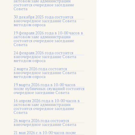
актовом зале администрации
состоится очередное заседание
Совета
30 декабря 2025 года состоится
внеочередное заседание Совета
методом опроса
19 февраля 2026 года в 10-00 часов в
актовом зале администрации
состоится очередное заседание
Совета
24 февраля 2026 года состоится
внеочередное заседание Совета
методом опроса
2 марта 2026 года состоится
внеочередное заседание Совета
методом опроса
19 марта 2026 года в 10-00 часов
после публичных слушаний состоится
очередное заседание Совета
16 апреля 2026 года в 10-00 часов в
актовом зале администрации
состоится очередное заседание
Совета
26 марта 2026 года состоится
внеочередное заседание Совета
21 мая 2026 г. в 10-00 часов после