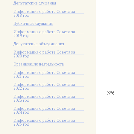
Депутатские слушания
Информация о работе Совета за
2018 год
Публичные слушания
Информация о работе Совета за
2019 год
Депутатские объединения
Информация о работе Совета за
2020 год
Организация деятельности
Информация о работе Совета за
2021 год
Информация о работе Совета за
2022 год
№6
Информация о работе Совета за
2023 год
Информация о работе Совета за
2024 год
Информация о работе Совета за
2025 год