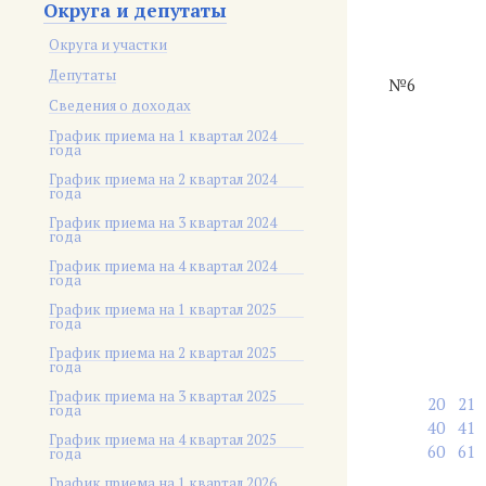
Округа и депутаты
Округа и участки
Депутаты
№6
Сведения о доходах
График приема на 1 квартал 2024
года
График приема на 2 квартал 2024
года
График приема на 3 квартал 2024
года
График приема на 4 квартал 2024
года
График приема на 1 квартал 2025
года
График приема на 2 квартал 2025
года
График приема на 3 квартал 2025
20
21
года
40
41
График приема на 4 квартал 2025
60
61
года
График приема на 1 квартал 2026