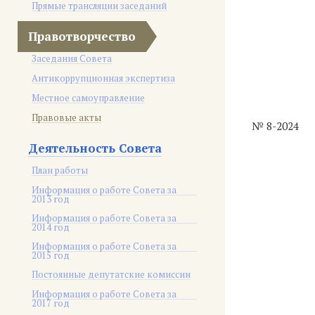
Прямые трансляции заседаний
Правотворчество
Заседания Совета
Антикоррупционная экспертиза
Местное самоуправление
Правовые акты
№ 8-2024
Деятельность Совета
План работы
Информация о работе Совета за
2013 год
Информация о работе Совета за
2014 год
Информация о работе Совета за
2015 год
Постоянные депутатские комиссии
Информация о работе Совета за
2017 год