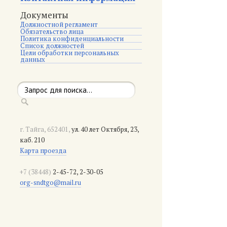
Документы
Должностной регламент
Обязательство лица
Политика конфиденциальности
Список должностей
Цели обработки персональных
данных
г. Тайга, 652401,
ул. 40 лет Октября, 23,
каб. 210
Карта проезда
+7 (38448)
2-45-72, 2-30-05
org-sndtgo@mail.ru