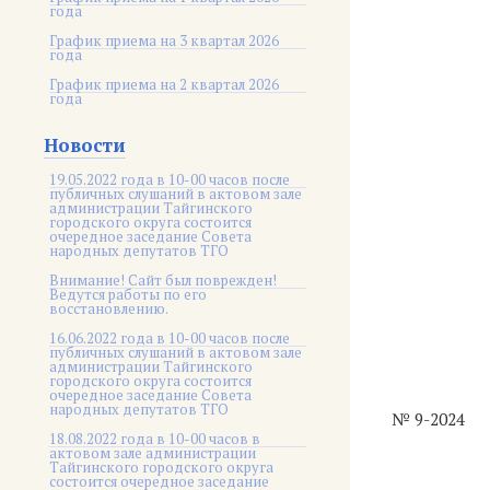
года
График приема на 3 квартал 2026
года
График приема на 2 квартал 2026
года
Новости
19.05.2022 года в 10-00 часов после
публичных слушаний в актовом зале
администрации Тайгинского
городского округа состоится
очередное заседание Совета
народных депутатов ТГО
Внимание! Сайт был поврежден!
Ведутся работы по его
восстановлению.
16.06.2022 года в 10-00 часов после
публичных слушаний в актовом зале
администрации Тайгинского
городского округа состоится
очередное заседание Совета
народных депутатов ТГО
№ 9-2024
18.08.2022 года в 10-00 часов в
актовом зале администрации
Тайгинского городского округа
состоится очередное заседание