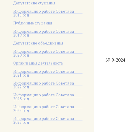
Депутатские слушания
Информация о работе Совета за
2018 год
Публичные слушания
Информация о работе Совета за
2019 год
Депутатские объединения
Информация о работе Совета за
2020 год
№ 9-2024
Организация деятельности
Информация о работе Совета за
2021 год
Информация о работе Совета за
2022 год
Информация о работе Совета за
2023 год
Информация о работе Совета за
2024 год
Информация о работе Совета за
2025 год