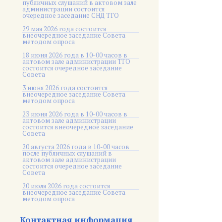
публичных слушаний в актовом зале
администрации состоится
очередное заседание СНД ТГО
29 мая 2026 года состоится
внеочередное заседание Совета
методом опроса
18 июня 2026 года в 10-00 часов в
актовом зале администрации ТГО
состоится очередное заседание
Совета
3 июня 2026 года состоится
внеочередное заседание Совета
методом опроса
23 июня 2026 года в 10-00 часов в
актовом зале администрации
состоится внеочередное заседание
Совета
20 августа 2026 года в 10-00 часов
после публичных слушаний в
актовом зале администрации
состоится очередное заседание
Совета
20 июля 2026 года состоится
внеочередное заседание Совета
методом опроса
Контактная информация