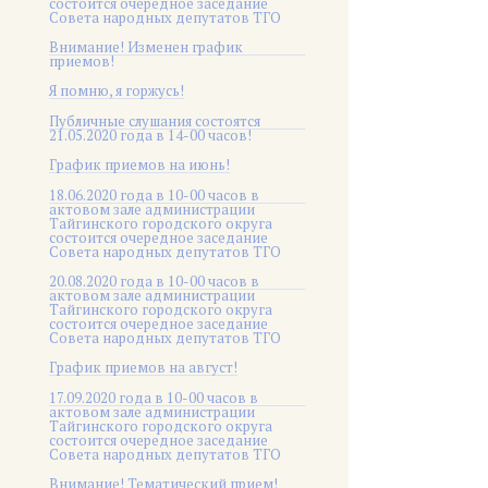
состоится очередное заседание
Совета народных депутатов ТГО
Внимание! Изменен график
приемов!
Я помню, я горжусь!
Публичные слушания состоятся
21.05.2020 года в 14-00 часов!
График приемов на июнь!
18.06.2020 года в 10-00 часов в
актовом зале администрации
Тайгинского городского округа
состоится очередное заседание
Совета народных депутатов ТГО
20.08.2020 года в 10-00 часов в
актовом зале администрации
Тайгинского городского округа
состоится очередное заседание
Совета народных депутатов ТГО
График приемов на август!
17.09.2020 года в 10-00 часов в
актовом зале администрации
Тайгинского городского округа
состоится очередное заседание
Совета народных депутатов ТГО
Внимание! Тематический прием!