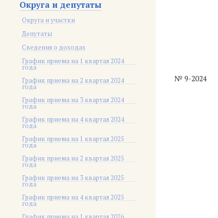
Округа и депутаты
Округа и участки
Депутаты
Сведения о доходах
График приема на 1 квартал 2024
года
№ 9-2024
График приема на 2 квартал 2024
года
График приема на 3 квартал 2024
года
График приема на 4 квартал 2024
года
График приема на 1 квартал 2025
года
График приема на 2 квартал 2025
года
График приема на 3 квартал 2025
года
График приема на 4 квартал 2025
года
График приема на 1 квартал 2026