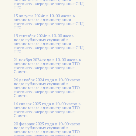
состоится очередное заседание СНД
ТГО
15 августа 2024г. в 10-00 часов в
актовом зале администрации
состоится очередное заседание СНД
ТГО
19 сентября 2024г. в 10-00 часов
после публичных слушаний в
актовом зале администрации
состоится очередное заседание СНД
ТГО
21 ноября 2024 года в 10-00 часов в
актовом зале администрации ТГО
состоится очередное заседание
Совета
26 декабря 2024 года в 10-00 часов
после публичных слушаний в
актовом зале администрации ТГО
состоится очередное заседание
Совета
16 января 2025 года в 10-00 часов в
актовом зале администрации ТГО
состоится очередное заседание
Совета
20 февраля 2025 года в 10-00 часов
после публичных слушаний в
актовом зале администрации ТГО
состоится очередное заседание