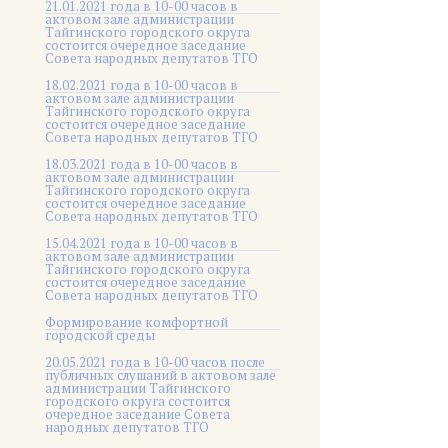
21.01.2021 года в 10-00 часов в
актовом зале администрации
Тайгинского городского округа
состоится очередное заседание
Совета народных депутатов ТГО
18.02.2021 года в 10-00 часов в
актовом зале администрации
Тайгинского городского округа
состоится очередное заседание
Совета народных депутатов ТГО
18.03.2021 года в 10-00 часов в
актовом зале администрации
Тайгинского городского округа
состоится очередное заседание
Совета народных депутатов ТГО
15.04.2021 года в 10-00 часов в
актовом зале администрации
Тайгинского городского округа
состоится очередное заседание
Совета народных депутатов ТГО
Формирование комфортной
городской среды
20.05.2021 года в 10-00 часов после
публичных слушаний в актовом зале
администрации Тайгинского
городского округа состоится
очередное заседание Совета
народных депутатов ТГО