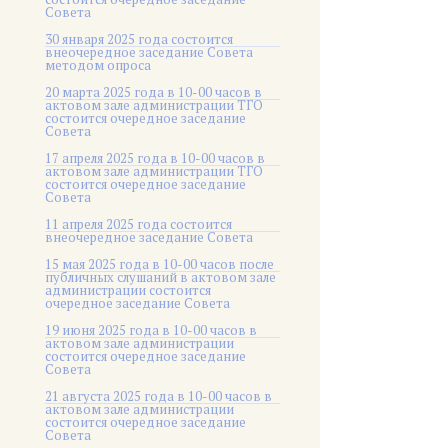
Совета
30 января 2025 года состоится
внеочередное заседание Совета
методом опроса
20 марта 2025 года в 10-00 часов в
актовом зале администрации ТГО
состоится очередное заседание
Совета
17 апреля 2025 года в 10-00 часов в
актовом зале администрации ТГО
состоится очередное заседание
Совета
11 апреля 2025 года состоится
внеочередное заседание Совета
15 мая 2025 года в 10-00 часов после
публичных слушаний в актовом зале
администрации состоится
очередное заседание Совета
19 июня 2025 года в 10-00 часов в
актовом зале администрации
состоится очередное заседание
Совета
21 августа 2025 года в 10-00 часов в
актовом зале администрации
состоится очередное заседание
Совета