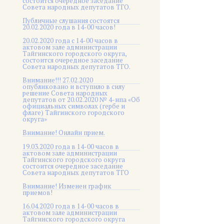
состоится очередное заседание
Совета народных депутатов ТГО.
Публичные слушания состоятся
20.02.2020 года в 14-00 часов!
20.02.2020 года с 14-00 часов в
актовом зале администрации
Тайгинского городского округа,
состоится очередное заседание
Совета народных депутатов ТГО.
Внимание!!! 27.02.2020
опубликовано и вступило в силу
решение Совета народных
депутатов от 20.02.2020 № 4-нпа «Об
официальных символах (гербе и
флаге) Тайгинского городского
округа»
Внимание! Онлайн прием.
19.03.2020 года в 14-00 часов в
актовом зале администрации
Тайгинского городского округа
состоится очередное заседание
Совета народных депутатов ТГО
Внимание! Изменен график
приемов!
16.04.2020 года в 14-00 часов в
актовом зале администрации
Тайгинского городского округа