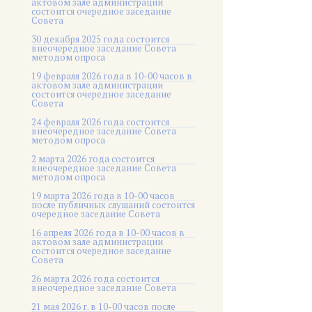
актовом зале администрации
состоится очередное заседание
Совета
30 декабря 2025 года состоится
внеочередное заседание Совета
методом опроса
19 февраля 2026 года в 10-00 часов в
актовом зале администрации
состоится очередное заседание
Совета
24 февраля 2026 года состоится
внеочередное заседание Совета
методом опроса
2 марта 2026 года состоится
внеочередное заседание Совета
методом опроса
19 марта 2026 года в 10-00 часов
после публичных слушаний состоится
очередное заседание Совета
16 апреля 2026 года в 10-00 часов в
актовом зале администрации
состоится очередное заседание
Совета
26 марта 2026 года состоится
внеочередное заседание Совета
21 мая 2026 г. в 10-00 часов после