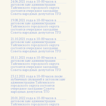
24.06.2021 года в 10-00 часов в
актовом зале администрации
Тайгинского городского округа
состоится очередное заседание
Совета народных депутатов ТГО
19.08.2021 года в 10-00 часов в
актовом зале администрации
Тайгинского городского округа
состоится очередное заседание
Совета народных депутатов ТГО
21.10.2021 года в 10-00 часов в
актовом зале администрации
Тайгинского городского округа
состоится очередное заседание
Совета народных депутатов ТГО
18.11.2021 года в 10-00 часов в
актовом зале администрации
Тайгинского городского округа
состоится очередное заседание
Совета народных депутатов ТГО
23.12.2021 года в 10-00 часов после
публичных слушаний в актовом зале
администрации Тайгинского
городского округа состоится
очередное заседание Совета
народных депутатов ТГО
20.01.2022 года в 10-00 часов в
актовом зале администрации
Тайгинского городского округа