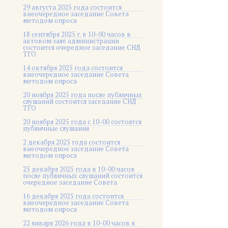
29 августа 2025 года состоится
внеочередное заседание Совета
методом опроса
18 сентября 2025 г. в 10-00 часов в
актовом зале администрации
состоится очередное заседание СНД
ТГО
14 октября 2025 года состоится
внеочередное заседание Совета
методом опроса
20 ноября 2025 года после публичных
слушаний состоится заседание СНД
ТГО
20 ноября 2025 года c 10-00 состоятся
публичные слушания
2 декабря 2025 года состоится
внеочередное заседание Совета
методом опроса
25 декабря 2025 года в 10-00 часов
после публичных слушаний состоится
очередное заседание Совета
16 декабря 2025 года состоится
внеочередное заседание Совета
методом опроса
22 января 2026 года в 10-00 часов в