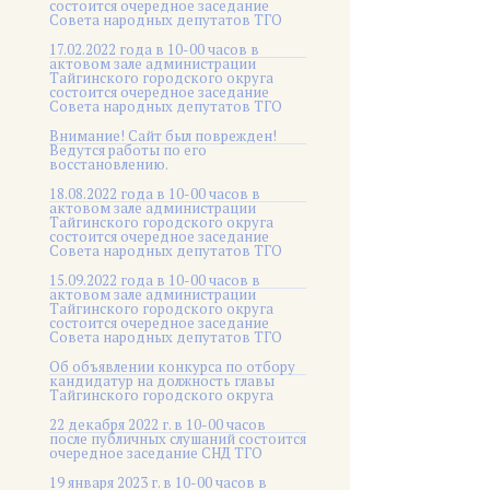
состоится очередное заседание
Совета народных депутатов ТГО
17.02.2022 года в 10-00 часов в
актовом зале администрации
Тайгинского городского округа
состоится очередное заседание
Совета народных депутатов ТГО
Внимание! Сайт был поврежден!
Ведутся работы по его
восстановлению.
18.08.2022 года в 10-00 часов в
актовом зале администрации
Тайгинского городского округа
состоится очередное заседание
Совета народных депутатов ТГО
15.09.2022 года в 10-00 часов в
актовом зале администрации
Тайгинского городского округа
состоится очередное заседание
Совета народных депутатов ТГО
Об объявлении конкурса по отбору
кандидатур на должность главы
Тайгинского городского округа
22 декабря 2022 г. в 10-00 часов
после публичных слушаний состоится
очередное заседание СНД ТГО
19 января 2023 г. в 10-00 часов в