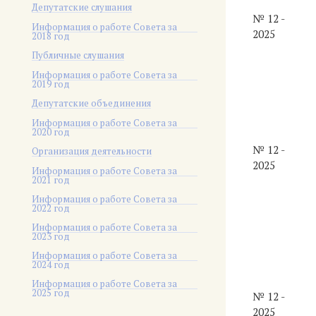
Депутатские слушания
№ 12 -
Информация о работе Совета за
2025
2018 год
Публичные слушания
Информация о работе Совета за
2019 год
Депутатские объединения
Информация о работе Совета за
2020 год
№ 12 -
Организация деятельности
2025
Информация о работе Совета за
2021 год
Информация о работе Совета за
2022 год
Информация о работе Совета за
2023 год
Информация о работе Совета за
2024 год
Информация о работе Совета за
2025 год
№ 12 -
2025