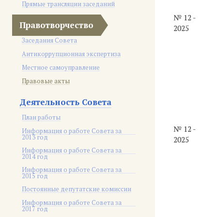
Прямые трансляции заседаний
№ 12 -
Правотворчество
2025
Заседания Совета
Антикоррупционная экспертиза
Местное самоуправление
Правовые акты
Деятельность Совета
План работы
№ 12 -
Информация о работе Совета за
2013 год
2025
Информация о работе Совета за
2014 год
Информация о работе Совета за
2015 год
Постоянные депутатские комиссии
Информация о работе Совета за
2017 год