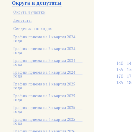
Округа и депутаты
Округа и участки
Депутаты
Сведения о доходах
График приема на 1 квартал 2024
года
График приема на 2 квартал 2024
года
График приема на 3 квартал 2024
140
14
года
155
15
График приема на 4 квартал 2024
170
17
года
185
18
График приема на 1 квартал 2025
года
График приема на 2 квартал 2025
года
График приема на 3 квартал 2025
года
График приема на 4 квартал 2025
года
График приема на 1 квартал 2026