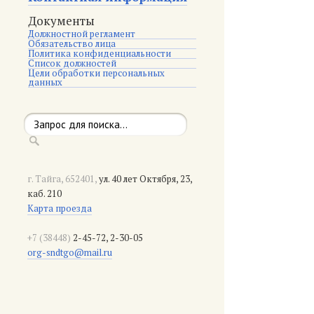
Документы
Должностной регламент
Обязательство лица
Политика конфиденциальности
Список должностей
Цели обработки персональных
данных
г. Тайга, 652401,
ул. 40 лет Октября, 23,
каб. 210
Карта проезда
+7 (38448)
2-45-72, 2-30-05
org-sndtgo@mail.ru