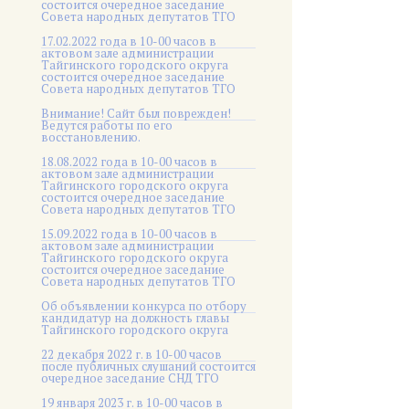
состоится очередное заседание
Совета народных депутатов ТГО
17.02.2022 года в 10-00 часов в
актовом зале администрации
Тайгинского городского округа
состоится очередное заседание
Совета народных депутатов ТГО
Внимание! Сайт был поврежден!
Ведутся работы по его
восстановлению.
18.08.2022 года в 10-00 часов в
актовом зале администрации
Тайгинского городского округа
состоится очередное заседание
Совета народных депутатов ТГО
15.09.2022 года в 10-00 часов в
актовом зале администрации
Тайгинского городского округа
состоится очередное заседание
Совета народных депутатов ТГО
Об объявлении конкурса по отбору
кандидатур на должность главы
Тайгинского городского округа
22 декабря 2022 г. в 10-00 часов
после публичных слушаний состоится
очередное заседание СНД ТГО
19 января 2023 г. в 10-00 часов в