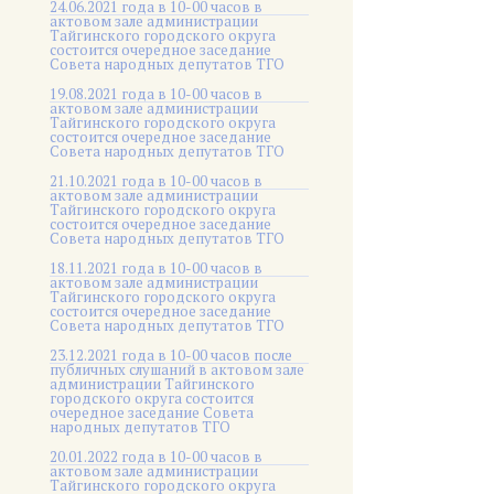
24.06.2021 года в 10-00 часов в
актовом зале администрации
Тайгинского городского округа
состоится очередное заседание
Совета народных депутатов ТГО
19.08.2021 года в 10-00 часов в
актовом зале администрации
Тайгинского городского округа
состоится очередное заседание
Совета народных депутатов ТГО
21.10.2021 года в 10-00 часов в
актовом зале администрации
Тайгинского городского округа
состоится очередное заседание
Совета народных депутатов ТГО
18.11.2021 года в 10-00 часов в
актовом зале администрации
Тайгинского городского округа
состоится очередное заседание
Совета народных депутатов ТГО
23.12.2021 года в 10-00 часов после
публичных слушаний в актовом зале
администрации Тайгинского
городского округа состоится
очередное заседание Совета
народных депутатов ТГО
20.01.2022 года в 10-00 часов в
актовом зале администрации
Тайгинского городского округа