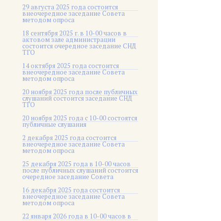
29 августа 2025 года состоится
внеочередное заседание Совета
методом опроса
18 сентября 2025 г. в 10-00 часов в
актовом зале администрации
состоится очередное заседание СНД
ТГО
14 октября 2025 года состоится
внеочередное заседание Совета
методом опроса
20 ноября 2025 года после публичных
слушаний состоится заседание СНД
ТГО
20 ноября 2025 года c 10-00 состоятся
публичные слушания
2 декабря 2025 года состоится
внеочередное заседание Совета
методом опроса
25 декабря 2025 года в 10-00 часов
после публичных слушаний состоится
очередное заседание Совета
16 декабря 2025 года состоится
внеочередное заседание Совета
методом опроса
22 января 2026 года в 10-00 часов в