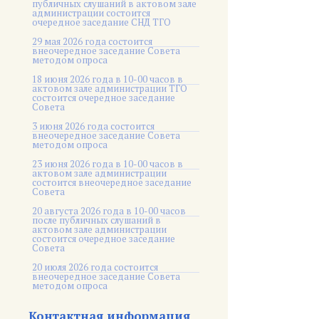
публичных слушаний в актовом зале
администрации состоится
очередное заседание СНД ТГО
29 мая 2026 года состоится
внеочередное заседание Совета
методом опроса
18 июня 2026 года в 10-00 часов в
актовом зале администрации ТГО
состоится очередное заседание
Совета
3 июня 2026 года состоится
внеочередное заседание Совета
методом опроса
23 июня 2026 года в 10-00 часов в
актовом зале администрации
состоится внеочередное заседание
Совета
20 августа 2026 года в 10-00 часов
после публичных слушаний в
актовом зале администрации
состоится очередное заседание
Совета
20 июля 2026 года состоится
внеочередное заседание Совета
методом опроса
Контактная информация