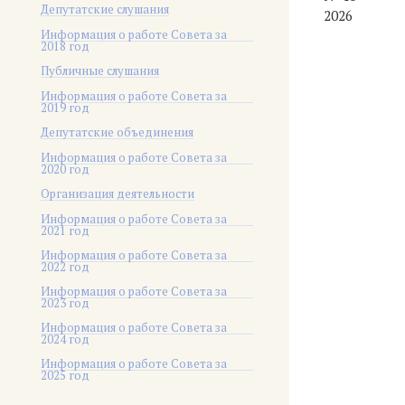
Депутатские слушания
2026
Информация о работе Совета за
2018 год
Публичные слушания
Информация о работе Совета за
2019 год
Депутатские объединения
Информация о работе Совета за
2020 год
Организация деятельности
Информация о работе Совета за
2021 год
Информация о работе Совета за
2022 год
Информация о работе Совета за
2023 год
Информация о работе Совета за
2024 год
Информация о работе Совета за
2025 год