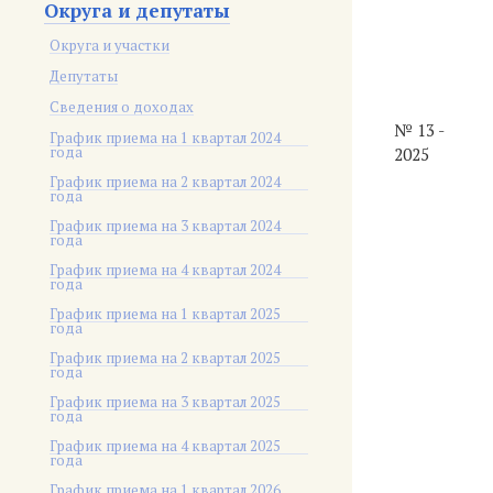
Округа и депутаты
Округа и участки
Депутаты
Сведения о доходах
№ 13 -
График приема на 1 квартал 2024
года
2025
График приема на 2 квартал 2024
года
График приема на 3 квартал 2024
года
График приема на 4 квартал 2024
года
График приема на 1 квартал 2025
года
График приема на 2 квартал 2025
года
График приема на 3 квартал 2025
года
График приема на 4 квартал 2025
года
График приема на 1 квартал 2026