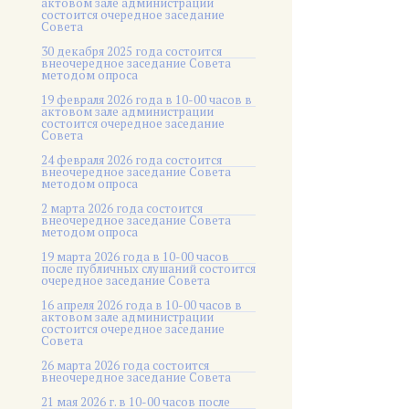
актовом зале администрации
состоится очередное заседание
Совета
30 декабря 2025 года состоится
внеочередное заседание Совета
методом опроса
19 февраля 2026 года в 10-00 часов в
актовом зале администрации
состоится очередное заседание
Совета
24 февраля 2026 года состоится
внеочередное заседание Совета
методом опроса
2 марта 2026 года состоится
внеочередное заседание Совета
методом опроса
19 марта 2026 года в 10-00 часов
после публичных слушаний состоится
очередное заседание Совета
16 апреля 2026 года в 10-00 часов в
актовом зале администрации
состоится очередное заседание
Совета
26 марта 2026 года состоится
внеочередное заседание Совета
21 мая 2026 г. в 10-00 часов после