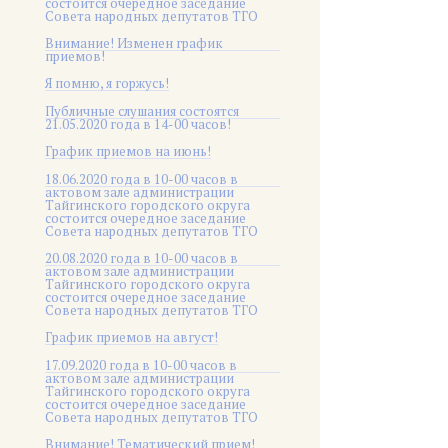
состоится очередное заседание
Совета народных депутатов ТГО
Внимание! Изменен график
приемов!
Я помню, я горжусь!
Публичные слушания состоятся
21.05.2020 года в 14-00 часов!
График приемов на июнь!
18.06.2020 года в 10-00 часов в
актовом зале администрации
Тайгинского городского округа
состоится очередное заседание
Совета народных депутатов ТГО
20.08.2020 года в 10-00 часов в
актовом зале администрации
Тайгинского городского округа
состоится очередное заседание
Совета народных депутатов ТГО
График приемов на август!
17.09.2020 года в 10-00 часов в
актовом зале администрации
Тайгинского городского округа
состоится очередное заседание
Совета народных депутатов ТГО
Внимание! Тематический прием!