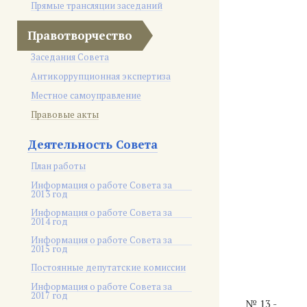
Прямые трансляции заседаний
Правотворчество
Заседания Совета
Антикоррупционная экспертиза
Местное самоуправление
Правовые акты
Деятельность Совета
План работы
Информация о работе Совета за
2013 год
Информация о работе Совета за
2014 год
Информация о работе Совета за
2015 год
Постоянные депутатские комиссии
Информация о работе Совета за
2017 год
№ 13 -