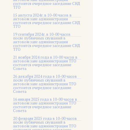
состоится очередное заседание СНД
ТГО
15 августа 2024г. в 10-00 часов в
актовом зале администрации
состоится очередное заседание СНД
ТГО
19 сентября 2024г. в 10-00 часов
после публичных слушаний в
актовом зале администрации
состоится очередное заседание СНД
ТГО
21 ноября 2024 года в 10-00 часов в
актовом зале администрации ТГО
состоится очередное заседание
Совета
26 декабря 2024 года в 10-00 часов
после публичных слушаний в
актовом зале администрации ТГО
состоится очередное заседание
Совета
16 января 2025 года в 10-00 часов в
актовом зале администрации ТГО
состоится очередное заседание
Совета
20 февраля 2025 года в 10-00 часов
после публичных слушаний в
актовом зале администрации ТГО
состоится очередное заседание