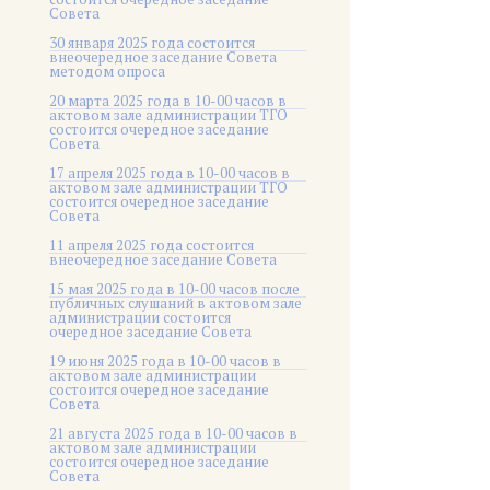
Совета
30 января 2025 года состоится
внеочередное заседание Совета
методом опроса
20 марта 2025 года в 10-00 часов в
актовом зале администрации ТГО
состоится очередное заседание
Совета
17 апреля 2025 года в 10-00 часов в
актовом зале администрации ТГО
состоится очередное заседание
Совета
11 апреля 2025 года состоится
внеочередное заседание Совета
15 мая 2025 года в 10-00 часов после
публичных слушаний в актовом зале
администрации состоится
очередное заседание Совета
19 июня 2025 года в 10-00 часов в
актовом зале администрации
состоится очередное заседание
Совета
21 августа 2025 года в 10-00 часов в
актовом зале администрации
состоится очередное заседание
Совета