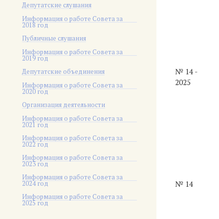
Депутатские слушания
Информация о работе Совета за
2018 год
Публичные слушания
Информация о работе Совета за
2019 год
№ 14 -
Депутатские объединения
2025
Информация о работе Совета за
2020 год
Организация деятельности
Информация о работе Совета за
2021 год
Информация о работе Совета за
2022 год
Информация о работе Совета за
2023 год
Информация о работе Совета за
2024 год
№ 14
Информация о работе Совета за
2025 год