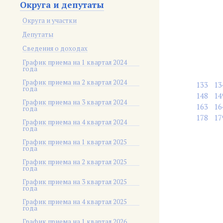
Округа и депутаты
Округа и участки
Депутаты
Сведения о доходах
График приема на 1 квартал 2024
года
График приема на 2 квартал 2024
133
13
года
148
14
График приема на 3 квартал 2024
163
16
года
178
17
График приема на 4 квартал 2024
года
График приема на 1 квартал 2025
года
График приема на 2 квартал 2025
года
График приема на 3 квартал 2025
года
График приема на 4 квартал 2025
года
График приема на 1 квартал 2026