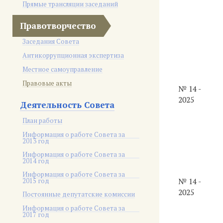
Прямые трансляции заседаний
Правотворчество
Заседания Совета
Антикоррупционная экспертиза
Местное самоуправление
Правовые акты
№ 14 -
2025
Деятельность Совета
План работы
Информация о работе Совета за
2013 год
Информация о работе Совета за
2014 год
Информация о работе Совета за
2015 год
№ 14 -
2025
Постоянные депутатские комиссии
Информация о работе Совета за
2017 год