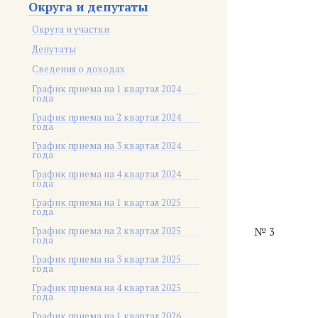
Округа и депутаты
Округа и участки
Депутаты
Сведения о доходах
График приема на 1 квартал 2024
года
График приема на 2 квартал 2024
года
График приема на 3 квартал 2024
года
График приема на 4 квартал 2024
года
График приема на 1 квартал 2025
года
График приема на 2 квартал 2025
№ 3
года
График приема на 3 квартал 2025
года
График приема на 4 квартал 2025
года
График приема на 1 квартал 2026