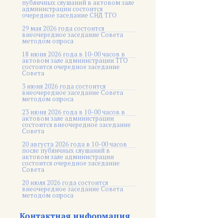
публичных слушаний в актовом зале
администрации состоится
очередное заседание СНД ТГО
29 мая 2026 года состоится
внеочередное заседание Совета
методом опроса
18 июня 2026 года в 10-00 часов в
актовом зале администрации ТГО
состоится очередное заседание
Совета
3 июня 2026 года состоится
внеочередное заседание Совета
методом опроса
23 июня 2026 года в 10-00 часов в
актовом зале администрации
состоится внеочередное заседание
Совета
20 августа 2026 года в 10-00 часов
после публичных слушаний в
актовом зале администрации
состоится очередное заседание
Совета
20 июля 2026 года состоится
внеочередное заседание Совета
методом опроса
Контактная информация