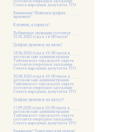
состоится очередное заседание
Совета народных депутатов ТГО
Внимание! Изменен график
приемов!
Я помню, я горжусь!
Публичные слушания состоятся
21.05.2020 года в 14-00 часов!
График приемов на июнь!
18.06.2020 года в 10-00 часов в
актовом зале администрации
Тайгинского городского округа
состоится очередное заседание
Совета народных депутатов ТГО
20.08.2020 года в 10-00 часов в
актовом зале администрации
Тайгинского городского округа
состоится очередное заседание
Совета народных депутатов ТГО
График приемов на август!
17.09.2020 года в 10-00 часов в
актовом зале администрации
Тайгинского городского округа
состоится очередное заседание
Совета народных депутатов ТГО
Внимание! Тематический прием!