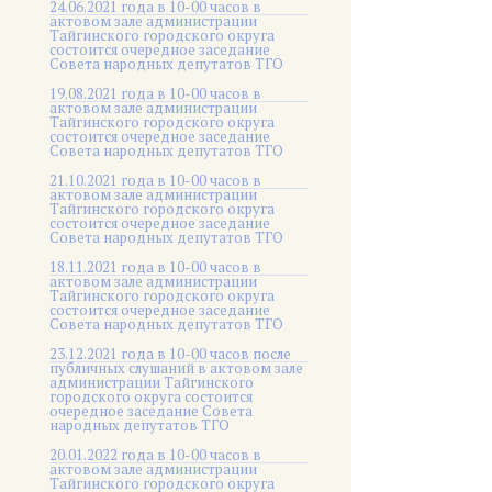
24.06.2021 года в 10-00 часов в
актовом зале администрации
Тайгинского городского округа
состоится очередное заседание
Совета народных депутатов ТГО
19.08.2021 года в 10-00 часов в
актовом зале администрации
Тайгинского городского округа
состоится очередное заседание
Совета народных депутатов ТГО
21.10.2021 года в 10-00 часов в
актовом зале администрации
Тайгинского городского округа
состоится очередное заседание
Совета народных депутатов ТГО
18.11.2021 года в 10-00 часов в
актовом зале администрации
Тайгинского городского округа
состоится очередное заседание
Совета народных депутатов ТГО
23.12.2021 года в 10-00 часов после
публичных слушаний в актовом зале
администрации Тайгинского
городского округа состоится
очередное заседание Совета
народных депутатов ТГО
20.01.2022 года в 10-00 часов в
актовом зале администрации
Тайгинского городского округа