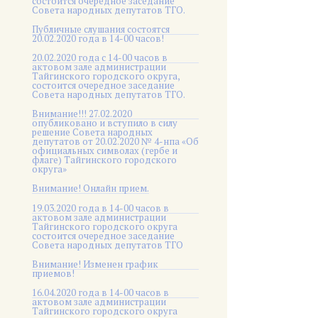
состоится очередное заседание
Совета народных депутатов ТГО.
Публичные слушания состоятся
20.02.2020 года в 14-00 часов!
20.02.2020 года с 14-00 часов в
актовом зале администрации
Тайгинского городского округа,
состоится очередное заседание
Совета народных депутатов ТГО.
Внимание!!! 27.02.2020
опубликовано и вступило в силу
решение Совета народных
депутатов от 20.02.2020 № 4-нпа «Об
официальных символах (гербе и
флаге) Тайгинского городского
округа»
Внимание! Онлайн прием.
19.03.2020 года в 14-00 часов в
актовом зале администрации
Тайгинского городского округа
состоится очередное заседание
Совета народных депутатов ТГО
Внимание! Изменен график
приемов!
16.04.2020 года в 14-00 часов в
актовом зале администрации
Тайгинского городского округа