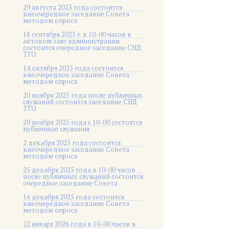
29 августа 2025 года состоится
внеочередное заседание Совета
методом опроса
18 сентября 2025 г. в 10-00 часов в
актовом зале администрации
состоится очередное заседание СНД
ТГО
14 октября 2025 года состоится
внеочередное заседание Совета
методом опроса
20 ноября 2025 года после публичных
слушаний состоится заседание СНД
ТГО
20 ноября 2025 года c 10-00 состоятся
публичные слушания
2 декабря 2025 года состоится
внеочередное заседание Совета
методом опроса
25 декабря 2025 года в 10-00 часов
после публичных слушаний состоится
очередное заседание Совета
16 декабря 2025 года состоится
внеочередное заседание Совета
методом опроса
22 января 2026 года в 10-00 часов в