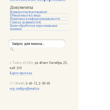
Документы
Должностной регламент
Обязательство лица
Политика конфиденциальности
Список должностей
Цели обработки персональных
данных
г. Тайга, 652401,
ул. 40 лет Октября, 23,
каб. 210
Карта проезда
+7 (38448)
2-45-72, 2-30-05
org-sndtgo@mail.ru