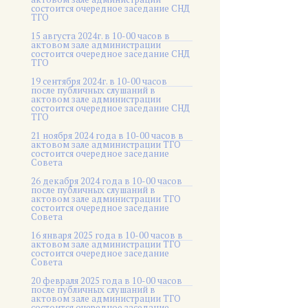
состоится очередное заседание СНД
ТГО
15 августа 2024г. в 10-00 часов в
актовом зале администрации
состоится очередное заседание СНД
ТГО
19 сентября 2024г. в 10-00 часов
после публичных слушаний в
актовом зале администрации
состоится очередное заседание СНД
ТГО
21 ноября 2024 года в 10-00 часов в
актовом зале администрации ТГО
состоится очередное заседание
Совета
26 декабря 2024 года в 10-00 часов
после публичных слушаний в
актовом зале администрации ТГО
состоится очередное заседание
Совета
16 января 2025 года в 10-00 часов в
актовом зале администрации ТГО
состоится очередное заседание
Совета
20 февраля 2025 года в 10-00 часов
после публичных слушаний в
актовом зале администрации ТГО
состоится очередное заседание