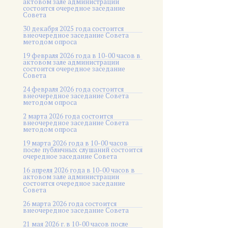
актовом зале администрации
состоится очередное заседание
Совета
30 декабря 2025 года состоится
внеочередное заседание Совета
методом опроса
19 февраля 2026 года в 10-00 часов в
актовом зале администрации
состоится очередное заседание
Совета
24 февраля 2026 года состоится
внеочередное заседание Совета
методом опроса
2 марта 2026 года состоится
внеочередное заседание Совета
методом опроса
19 марта 2026 года в 10-00 часов
после публичных слушаний состоится
очередное заседание Совета
16 апреля 2026 года в 10-00 часов в
актовом зале администрации
состоится очередное заседание
Совета
26 марта 2026 года состоится
внеочередное заседание Совета
21 мая 2026 г. в 10-00 часов после