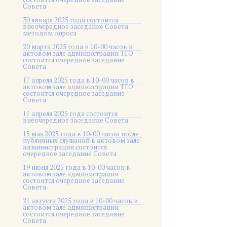
Совета
30 января 2025 года состоится
внеочередное заседание Совета
методом опроса
20 марта 2025 года в 10-00 часов в
актовом зале администрации ТГО
состоится очередное заседание
Совета
17 апреля 2025 года в 10-00 часов в
актовом зале администрации ТГО
состоится очередное заседание
Совета
11 апреля 2025 года состоится
внеочередное заседание Совета
15 мая 2025 года в 10-00 часов после
публичных слушаний в актовом зале
администрации состоится
очередное заседание Совета
19 июня 2025 года в 10-00 часов в
актовом зале администрации
состоится очередное заседание
Совета
21 августа 2025 года в 10-00 часов в
актовом зале администрации
состоится очередное заседание
Совета