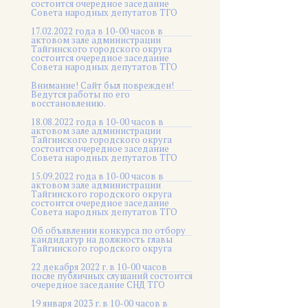
состоится очередное заседание
Совета народных депутатов ТГО
17.02.2022 года в 10-00 часов в
актовом зале администрации
Тайгинского городского округа
состоится очередное заседание
Совета народных депутатов ТГО
Внимание! Сайт был поврежден!
Ведутся работы по его
восстановлению.
18.08.2022 года в 10-00 часов в
актовом зале администрации
Тайгинского городского округа
состоится очередное заседание
Совета народных депутатов ТГО
15.09.2022 года в 10-00 часов в
актовом зале администрации
Тайгинского городского округа
состоится очередное заседание
Совета народных депутатов ТГО
Об объявлении конкурса по отбору
кандидатур на должность главы
Тайгинского городского округа
22 декабря 2022 г. в 10-00 часов
после публичных слушаний состоится
очередное заседание СНД ТГО
19 января 2023 г. в 10-00 часов в