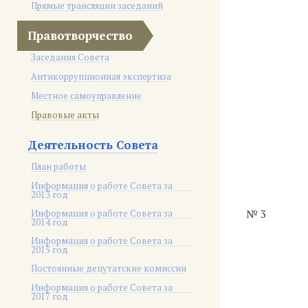
Прямые трансляции заседаний
Правотворчество
Заседания Совета
Антикоррупционная экспертиза
Местное самоуправление
Правовые акты
Деятельность Совета
План работы
Информация о работе Совета за
2013 год
Информация о работе Совета за
№ 3
2014 год
Информация о работе Совета за
2015 год
Постоянные депутатские комиссии
Информация о работе Совета за
2017 год