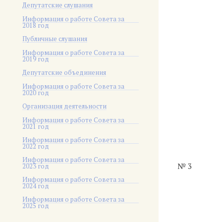
Депутатские слушания
Информация о работе Совета за
2018 год
Публичные слушания
Информация о работе Совета за
2019 год
Депутатские объединения
Информация о работе Совета за
2020 год
Организация деятельности
Информация о работе Совета за
2021 год
Информация о работе Совета за
2022 год
Информация о работе Совета за
№ 3
2023 год
Информация о работе Совета за
2024 год
Информация о работе Совета за
2025 год