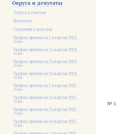
Округа и депутаты
Округа и участки
Депутаты
Сведения о доходах
График приема на 1 квартал 2024
года
График приема на 2 квартал 2024
года
График приема на 3 квартал 2024
года
График приема на 4 квартал 2024
года
График приема на 1 квартал 2025
года
График приема на 2 квартал 2025
года
№ 5
График приема на 3 квартал 2025
года
График приема на 4 квартал 2025
года
График приема на 1 квартал 2026