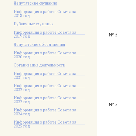
Депутатские слушания
Информация о работе Совета за
2018 год
Публичные слушания
Информация о работе Совета за
№ 5
2019 год
Депутатские объединения
Информация о работе Совета за
2020 год
Организация деятельности
Информация о работе Совета за
2021 год
Информация о работе Совета за
2022 год
Информация о работе Совета за
2023 год
№ 5
Информация о работе Совета за
2024 год
Информация о работе Совета за
2025 год