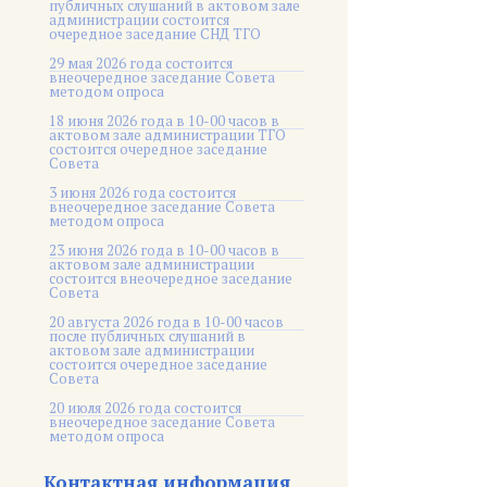
публичных слушаний в актовом зале
администрации состоится
очередное заседание СНД ТГО
29 мая 2026 года состоится
внеочередное заседание Совета
методом опроса
18 июня 2026 года в 10-00 часов в
актовом зале администрации ТГО
состоится очередное заседание
Совета
3 июня 2026 года состоится
внеочередное заседание Совета
методом опроса
23 июня 2026 года в 10-00 часов в
актовом зале администрации
состоится внеочередное заседание
Совета
20 августа 2026 года в 10-00 часов
после публичных слушаний в
актовом зале администрации
состоится очередное заседание
Совета
20 июля 2026 года состоится
внеочередное заседание Совета
методом опроса
Контактная информация