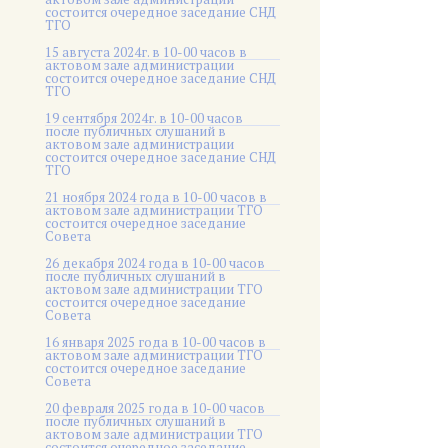
состоится очередное заседание СНД
ТГО
15 августа 2024г. в 10-00 часов в
актовом зале администрации
состоится очередное заседание СНД
ТГО
19 сентября 2024г. в 10-00 часов
после публичных слушаний в
актовом зале администрации
состоится очередное заседание СНД
ТГО
21 ноября 2024 года в 10-00 часов в
актовом зале администрации ТГО
состоится очередное заседание
Совета
26 декабря 2024 года в 10-00 часов
после публичных слушаний в
актовом зале администрации ТГО
состоится очередное заседание
Совета
16 января 2025 года в 10-00 часов в
актовом зале администрации ТГО
состоится очередное заседание
Совета
20 февраля 2025 года в 10-00 часов
после публичных слушаний в
актовом зале администрации ТГО
состоится очередное заседание