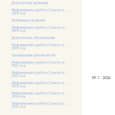
Депутатские слушания
Информация о работе Совета за
2018 год
Публичные слушания
Информация о работе Совета за
2019 год
Депутатские объединения
Информация о работе Совета за
2020 год
Организация деятельности
Информация о работе Совета за
2021 год
Информация о работе Совета за
2022 год
№ 7 - 2026
Информация о работе Совета за
2023 год
Информация о работе Совета за
2024 год
Информация о работе Совета за
2025 год