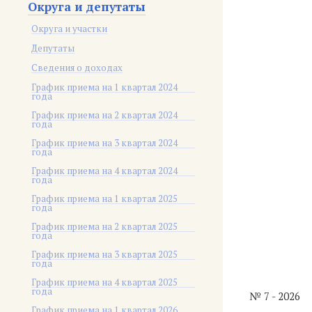
Округа и депутаты
Округа и участки
Депутаты
Сведения о доходах
График приема на 1 квартал 2024
года
График приема на 2 квартал 2024
года
График приема на 3 квартал 2024
года
График приема на 4 квартал 2024
года
График приема на 1 квартал 2025
года
График приема на 2 квартал 2025
года
График приема на 3 квартал 2025
года
График приема на 4 квартал 2025
года
№ 7 - 2026
График приема на 1 квартал 2026