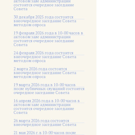
актовом зале администрации
состоится очередное заседание
Совета
30 декабря 2025 года состоится
внеочередное заседание Совета
методом опроса
19 февраля 2026 года в 10-00 часов в
актовом зале администрации
состоится очередное заседание
Совета
24 февраля 2026 года состоится
внеочередное заседание Совета
методом опроса
2 марта 2026 года состоится
внеочередное заседание Совета
методом опроса
19 марта 2026 года в 10-00 часов
после публичных слушаний состоится
очередное заседание Совета
16 апреля 2026 года в 10-00 часов в
актовом зале администрации
состоится очередное заседание
Совета
26 марта 2026 года состоится
внеочередное заседание Совета
21 мая 2026 г. в 10-00 часов после