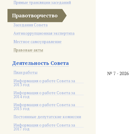
Прямые трансляции заседаний
Правотворчество
Заседания Совета
Антикоррупционная экспертиза
Местное самоуправление
Правовые акты
Деятельность Совета
План работы
№ 7 - 2026
Информация о работе Совета за
2013 год
Информация о работе Совета за
2014 год
Информация о работе Совета за
2015 год
Постоянные депутатские комиссии
Информация о работе Совета за
2017 год