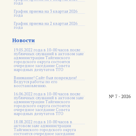
года
График приема на 3 квартал 2026
года
График приема на 2 квартал 2026
года
Новости
19.05.2022 года в 10-00 часов после
публичных слушаний в актовом зале
администрации Тайгинского
городского округа состоится
очередное заседание Совета
народных депутатов ТГО
Внимание! Сайт был поврежден!
Ведутся работы по его
восстановлению.
16.06.2022 года в 10-00 часов после
№ 7 - 2026
публичных слушаний в актовом зале
администрации Тайгинского
городского округа состоится
очередное заседание Совета
народных депутатов ТГО
18.08.2022 года в 10-00 часов в
актовом зале администрации
Тайгинского городского округа
состоится очередное заседание