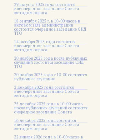
29 августа 2025 года состоится
внеочередное заседание Совета
методом опроса
18 сентября 2025 г. в 10-00 часов в
актовом зале администрации
состоится очередное заседание СНД
ТГО
14 октября 2025 года состоится
внеочередное заседание Совета
методом опроса
20 ноября 2025 года после публичных
слушаний состоится заседание СНД
ТГО
20 ноября 2025 года c 10-00 состоятся
публичные слушания
2 декабря 2025 года состоится
внеочередное заседание Совета
методом опроса
25 декабря 2025 года в 10-00 часов
после публичных слушаний состоится
очередное заседание Совета
16 декабря 2025 года состоится
внеочередное заседание Совета
методом опроса
22 января 2026 года в 10-00 часов в