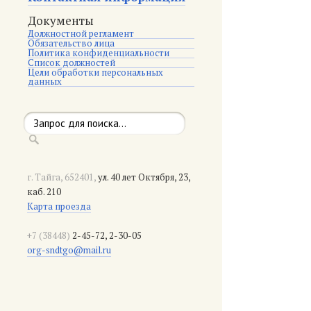
Документы
Должностной регламент
Обязательство лица
Политика конфиденциальности
Список должностей
Цели обработки персональных
данных
г. Тайга, 652401,
ул. 40 лет Октября, 23,
каб. 210
Карта проезда
+7 (38448)
2-45-72, 2-30-05
org-sndtgo@mail.ru