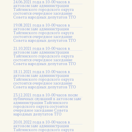
24.06.2021 года в 10-00 часов в
актовом зале администрации
Тайгинского городского округа
состоится очередное заседание
Совета народных депутатов ТГО
19.08.2021 года в 10-00 часов в
актовом зале администрации
Тайгинского городского округа
состоится очередное заседание
Совета народных депутатов ТГО
21.10.2021 года в 10-00 часов в
актовом зале администрации
Тайгинского городского округа
состоится очередное заседание
Совета народных депутатов ТГО
18.11.2021 года в 10-00 часов в
актовом зале администрации
Тайгинского городского округа
состоится очередное заседание
Совета народных депутатов ТГО
23.12.2021 года в 10-00 часов после
публичных слушаний в актовом зале
администрации Тайгинского
городского округа состоится
очередное заседание Совета
народных депутатов ТГО
20.01.2022 года в 10-00 часов в
актовом зале администрации
Тайгинского городского округа