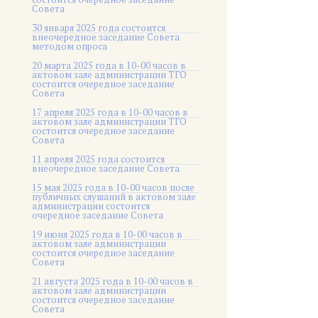
Совета
30 января 2025 года состоится
внеочередное заседание Совета
методом опроса
20 марта 2025 года в 10-00 часов в
актовом зале администрации ТГО
состоится очередное заседание
Совета
17 апреля 2025 года в 10-00 часов в
актовом зале администрации ТГО
состоится очередное заседание
Совета
11 апреля 2025 года состоится
внеочередное заседание Совета
15 мая 2025 года в 10-00 часов после
публичных слушаний в актовом зале
администрации состоится
очередное заседание Совета
19 июня 2025 года в 10-00 часов в
актовом зале администрации
состоится очередное заседание
Совета
21 августа 2025 года в 10-00 часов в
актовом зале администрации
состоится очередное заседание
Совета