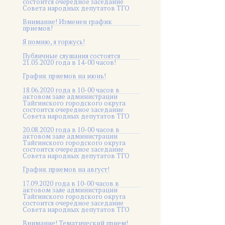
состоится очередное заседание
Совета народных депутатов ТГО
Внимание! Изменен график
приемов!
Я помню, я горжусь!
Публичные слушания состоятся
21.05.2020 года в 14-00 часов!
График приемов на июнь!
18.06.2020 года в 10-00 часов в
актовом зале администрации
Тайгинского городского округа
состоится очередное заседание
Совета народных депутатов ТГО
20.08.2020 года в 10-00 часов в
актовом зале администрации
Тайгинского городского округа
состоится очередное заседание
Совета народных депутатов ТГО
График приемов на август!
17.09.2020 года в 10-00 часов в
актовом зале администрации
Тайгинского городского округа
состоится очередное заседание
Совета народных депутатов ТГО
Внимание! Тематический прием!