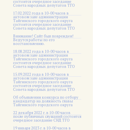
состоится очередное заседание
Совета народных депутатов ТГО
17.02.2022 года в 10-00 часов в
актовом зале администрации
Тайгинского городского округа
состоится очередное заседание
Совета народных депутатов ТГО
Внимание! Сайт был поврежден!
Ведутся работы по его
восстановлению.
18.08.2022 года в 10-00 часов в
актовом зале администрации
Тайгинского городского округа
состоится очередное заседание
Совета народных депутатов ТГО
15.09.2022 года в 10-00 часов в
актовом зале администрации
Тайгинского городского округа
состоится очередное заседание
Совета народных депутатов ТГО
Об объявлении конкурса по отбору
кандидатур на должность главы
Тайгинского городского округа
22 декабря 2022 г. в 10-00 часов
после публичных слушаний состоится
очередное заседание СНД ТГО
19 января 2023 г. в 10-00 часов в