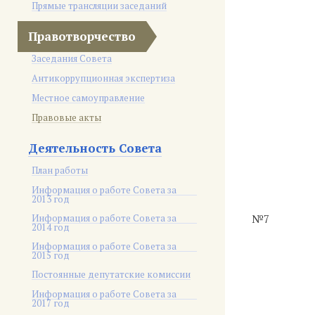
Прямые трансляции заседаний
Правотворчество
Заседания Совета
Антикоррупционная экспертиза
Местное самоуправление
Правовые акты
Деятельность Совета
План работы
Информация о работе Совета за
2013 год
Информация о работе Совета за
№7
2014 год
Информация о работе Совета за
2015 год
Постоянные депутатские комиссии
Информация о работе Совета за
2017 год