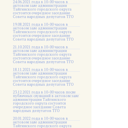
24.06.2021 года в 10-00 часов в
актовом зале администрации
Тайгинского городского округа
состоится очередное заседание
Совета народных депутатов ТГО
19.08.2021 года в 10-00 часов в
актовом зале администрации
Тайгинского городского округа
состоится очередное заседание
Совета народных депутатов ТГО
21.10.2021 года в 10-00 часов в
актовом зале администрации
Тайгинского городского округа
состоится очередное заседание
Совета народных депутатов ТГО
18.11.2021 года в 10-00 часов в
актовом зале администрации
Тайгинского городского округа
состоится очередное заседание
Совета народных депутатов ТГО
23.12.2021 года в 10-00 часов после
публичных слушаний в актовом зале
администрации Тайгинского
городского округа состоится
очередное заседание Совета
народных депутатов ТГО
20.01.2022 года в 10-00 часов в
актовом зале администрации
Тайгинского городского округа