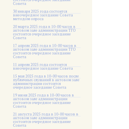
Совета
30 января 2025 года состоится
внеочередное заседание Совета
методом опроса
20 марта 2025 года в 10-00 часов в
актовом зале администрации ТГО
состоится очередное заседание
Совета
17 апреля 2025 года в 10-00 часов в
актовом зале администрации ТГО
состоится очередное заседание
Совета
11 апреля 2025 года состоится
внеочередное заседание Совета
15 мая 2025 года в 10-00 часов после
публичных слушаний в актовом зале
администрации состоится
очередное заседание Совета
19 июня 2025 года в 10-00 часов в
актовом зале администрации
состоится очередное заседание
Совета
21 августа 2025 года в 10-00 часов в
актовом зале администрации
состоится очередное заседание
Совета