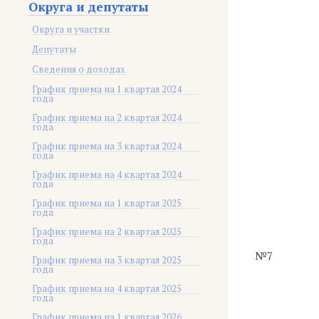
Округа и депутаты
Округа и участки
Депутаты
Сведения о доходах
График приема на 1 квартал 2024
года
График приема на 2 квартал 2024
года
График приема на 3 квартал 2024
года
График приема на 4 квартал 2024
года
График приема на 1 квартал 2025
года
График приема на 2 квартал 2025
года
№7
График приема на 3 квартал 2025
года
График приема на 4 квартал 2025
года
График приема на 1 квартал 2026