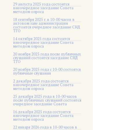
29 августа 2025 года состоится
внеочередное заседание Совета
методом опроса
18 сентября 2025 г. в 10-00 часов в
актовом зале администрации
состоится очередное заседание СНД
ТГО
14 октября 2025 года состоится
внеочередное заседание Совета
методом опроса
20 ноября 2025 года после публичных
слушаний состоится заседание СНД
ТГО
20 ноября 2025 года c 10-00 состоятся
публичные слушания
2 декабря 2025 года состоится
внеочередное заседание Совета
методом опроса
25 декабря 2025 года в 10-00 часов
после публичных слушаний состоится
очередное заседание Совета
16 декабря 2025 года состоится
внеочередное заседание Совета
методом опроса
22 января 2026 года в 10-00 часов в