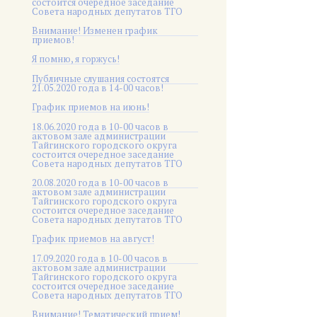
состоится очередное заседание
Совета народных депутатов ТГО
Внимание! Изменен график
приемов!
Я помню, я горжусь!
Публичные слушания состоятся
21.05.2020 года в 14-00 часов!
График приемов на июнь!
18.06.2020 года в 10-00 часов в
актовом зале администрации
Тайгинского городского округа
состоится очередное заседание
Совета народных депутатов ТГО
20.08.2020 года в 10-00 часов в
актовом зале администрации
Тайгинского городского округа
состоится очередное заседание
Совета народных депутатов ТГО
График приемов на август!
17.09.2020 года в 10-00 часов в
актовом зале администрации
Тайгинского городского округа
состоится очередное заседание
Совета народных депутатов ТГО
Внимание! Тематический прием!