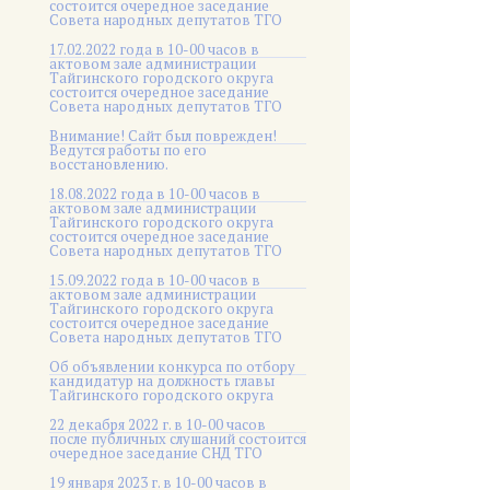
состоится очередное заседание
Совета народных депутатов ТГО
17.02.2022 года в 10-00 часов в
актовом зале администрации
Тайгинского городского округа
состоится очередное заседание
Совета народных депутатов ТГО
Внимание! Сайт был поврежден!
Ведутся работы по его
восстановлению.
18.08.2022 года в 10-00 часов в
актовом зале администрации
Тайгинского городского округа
состоится очередное заседание
Совета народных депутатов ТГО
15.09.2022 года в 10-00 часов в
актовом зале администрации
Тайгинского городского округа
состоится очередное заседание
Совета народных депутатов ТГО
Об объявлении конкурса по отбору
кандидатур на должность главы
Тайгинского городского округа
22 декабря 2022 г. в 10-00 часов
после публичных слушаний состоится
очередное заседание СНД ТГО
19 января 2023 г. в 10-00 часов в