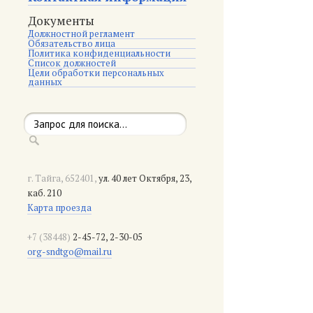
Документы
Должностной регламент
Обязательство лица
Политика конфиденциальности
Список должностей
Цели обработки персональных
данных
г. Тайга, 652401,
ул. 40 лет Октября, 23,
каб. 210
Карта проезда
+7 (38448)
2-45-72, 2-30-05
org-sndtgo@mail.ru