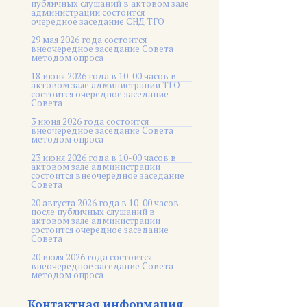
публичных слушаний в актовом зале
администрации состоится
очередное заседание СНД ТГО
29 мая 2026 года состоится
внеочередное заседание Совета
методом опроса
18 июня 2026 года в 10-00 часов в
актовом зале администрации ТГО
состоится очередное заседание
Совета
3 июня 2026 года состоится
внеочередное заседание Совета
методом опроса
23 июня 2026 года в 10-00 часов в
актовом зале администрации
состоится внеочередное заседание
Совета
20 августа 2026 года в 10-00 часов
после публичных слушаний в
актовом зале администрации
состоится очередное заседание
Совета
20 июля 2026 года состоится
внеочередное заседание Совета
методом опроса
Контактная информация