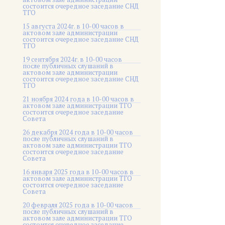
состоится очередное заседание СНД
ТГО
15 августа 2024г. в 10-00 часов в
актовом зале администрации
состоится очередное заседание СНД
ТГО
19 сентября 2024г. в 10-00 часов
после публичных слушаний в
актовом зале администрации
состоится очередное заседание СНД
ТГО
21 ноября 2024 года в 10-00 часов в
актовом зале администрации ТГО
состоится очередное заседание
Совета
26 декабря 2024 года в 10-00 часов
после публичных слушаний в
актовом зале администрации ТГО
состоится очередное заседание
Совета
16 января 2025 года в 10-00 часов в
актовом зале администрации ТГО
состоится очередное заседание
Совета
20 февраля 2025 года в 10-00 часов
после публичных слушаний в
актовом зале администрации ТГО
состоится очередное заседание