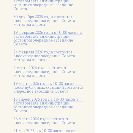
актовом зале администрации
состоится очередное заседание
Совета
30 декабря 2025 года состоится
внеочередное заседание Совета
методом опроса
19 февраля 2026 года в 10-00 часов в
актовом зале администрации
состоится очередное заседание
Совета
24 февраля 2026 года состоится
внеочередное заседание Совета
методом опроса
2 марта 2026 года состоится
внеочередное заседание Совета
методом опроса
19 марта 2026 года в 10-00 часов
после публичных слушаний состоится
очередное заседание Совета
16 апреля 2026 года в 10-00 часов в
актовом зале администрации
состоится очередное заседание
Совета
26 марта 2026 года состоится
внеочередное заседание Совета
21 мая 2026 г. в 10-00 часов после