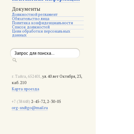
Документы
Должностной регламент
Обязательство лица
Политика конфиденциальности
Список должностей
Цели обработки персональных
данных
г. Тайга, 652401,
ул. 40 лет Октября, 23,
каб. 210
Карта проезда
+7 (38448)
2-45-72, 2-30-05
org-sndtgo@mail.ru