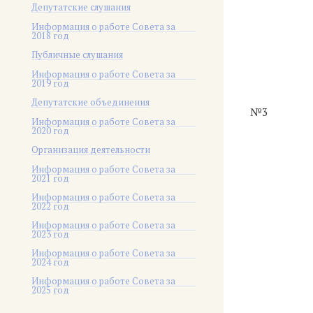
Депутатские слушания
Информация о работе Совета за
2018 год
Публичные слушания
Информация о работе Совета за
2019 год
Депутатские объединения
№3
Информация о работе Совета за
2020 год
Организация деятельности
Информация о работе Совета за
2021 год
Информация о работе Совета за
2022 год
Информация о работе Совета за
2023 год
Информация о работе Совета за
2024 год
Информация о работе Совета за
2025 год