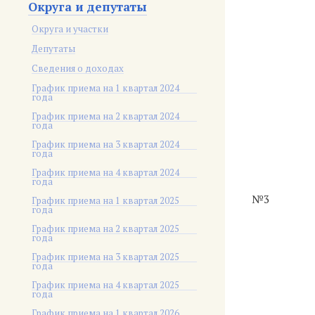
Округа и депутаты
Округа и участки
Депутаты
Сведения о доходах
График приема на 1 квартал 2024
года
График приема на 2 квартал 2024
года
График приема на 3 квартал 2024
года
График приема на 4 квартал 2024
года
№3
График приема на 1 квартал 2025
года
График приема на 2 квартал 2025
года
График приема на 3 квартал 2025
года
График приема на 4 квартал 2025
года
График приема на 1 квартал 2026