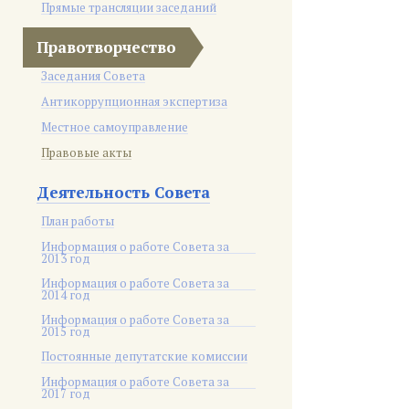
Прямые трансляции заседаний
Правотворчество
Заседания Совета
Антикоррупционная экспертиза
Местное самоуправление
Правовые акты
Деятельность Совета
План работы
Информация о работе Совета за
2013 год
Информация о работе Совета за
2014 год
Информация о работе Совета за
2015 год
Постоянные депутатские комиссии
Информация о работе Совета за
2017 год