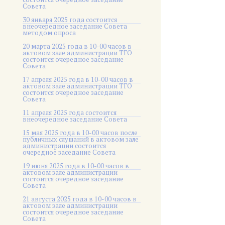
Совета
30 января 2025 года состоится
внеочередное заседание Совета
методом опроса
20 марта 2025 года в 10-00 часов в
актовом зале администрации ТГО
состоится очередное заседание
Совета
17 апреля 2025 года в 10-00 часов в
актовом зале администрации ТГО
состоится очередное заседание
Совета
11 апреля 2025 года состоится
внеочередное заседание Совета
15 мая 2025 года в 10-00 часов после
публичных слушаний в актовом зале
администрации состоится
очередное заседание Совета
19 июня 2025 года в 10-00 часов в
актовом зале администрации
состоится очередное заседание
Совета
21 августа 2025 года в 10-00 часов в
актовом зале администрации
состоится очередное заседание
Совета