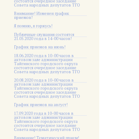
состоится очередное заседание
Совета народных депутатов ТГО
Внимание! Изменен график
приемов!
Я помню, я горжусь!
Публичные слушания состоятся
21.05.2020 года в 14-00 часов!
График приемов на июнь!
18.06.2020 года в 10-00 часов в
актовом зале администрации
Тайгинского городского округа
состоится очередное заседание
Совета народных депутатов ТГО
20.08.2020 года в 10-00 часов в
актовом зале администрации
Тайгинского городского округа
состоится очередное заседание
Совета народных депутатов ТГО
График приемов на август!
17.09.2020 года в 10-00 часов в
актовом зале администрации
Тайгинского городского округа
состоится очередное заседание
Совета народных депутатов ТГО
Внимание! Тематический прием!