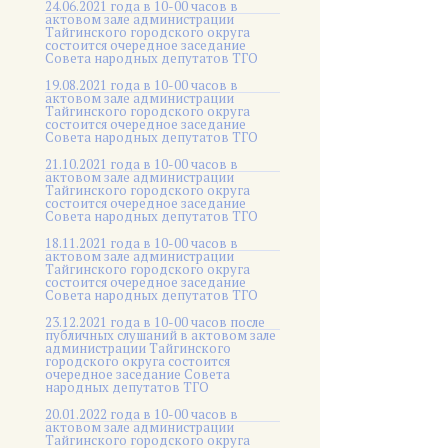
24.06.2021 года в 10-00 часов в
актовом зале администрации
Тайгинского городского округа
состоится очередное заседание
Совета народных депутатов ТГО
19.08.2021 года в 10-00 часов в
актовом зале администрации
Тайгинского городского округа
состоится очередное заседание
Совета народных депутатов ТГО
21.10.2021 года в 10-00 часов в
актовом зале администрации
Тайгинского городского округа
состоится очередное заседание
Совета народных депутатов ТГО
18.11.2021 года в 10-00 часов в
актовом зале администрации
Тайгинского городского округа
состоится очередное заседание
Совета народных депутатов ТГО
23.12.2021 года в 10-00 часов после
публичных слушаний в актовом зале
администрации Тайгинского
городского округа состоится
очередное заседание Совета
народных депутатов ТГО
20.01.2022 года в 10-00 часов в
актовом зале администрации
Тайгинского городского округа