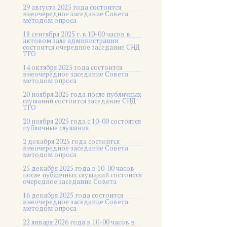
29 августа 2025 года состоится
внеочередное заседание Совета
методом опроса
18 сентября 2025 г. в 10-00 часов в
актовом зале администрации
состоится очередное заседание СНД
ТГО
14 октября 2025 года состоится
внеочередное заседание Совета
методом опроса
20 ноября 2025 года после публичных
слушаний состоится заседание СНД
ТГО
20 ноября 2025 года c 10-00 состоятся
публичные слушания
2 декабря 2025 года состоится
внеочередное заседание Совета
методом опроса
25 декабря 2025 года в 10-00 часов
после публичных слушаний состоится
очередное заседание Совета
16 декабря 2025 года состоится
внеочередное заседание Совета
методом опроса
22 января 2026 года в 10-00 часов в