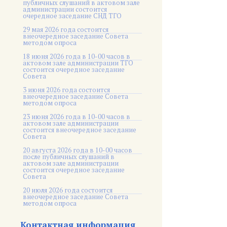
публичных слушаний в актовом зале
администрации состоится
очередное заседание СНД ТГО
29 мая 2026 года состоится
внеочередное заседание Совета
методом опроса
18 июня 2026 года в 10-00 часов в
актовом зале администрации ТГО
состоится очередное заседание
Совета
3 июня 2026 года состоится
внеочередное заседание Совета
методом опроса
23 июня 2026 года в 10-00 часов в
актовом зале администрации
состоится внеочередное заседание
Совета
20 августа 2026 года в 10-00 часов
после публичных слушаний в
актовом зале администрации
состоится очередное заседание
Совета
20 июля 2026 года состоится
внеочередное заседание Совета
методом опроса
Контактная информация