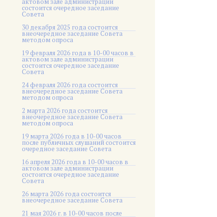
актовом зале администрации
состоится очередное заседание
Совета
30 декабря 2025 года состоится
внеочередное заседание Совета
методом опроса
19 февраля 2026 года в 10-00 часов в
актовом зале администрации
состоится очередное заседание
Совета
24 февраля 2026 года состоится
внеочередное заседание Совета
методом опроса
2 марта 2026 года состоится
внеочередное заседание Совета
методом опроса
19 марта 2026 года в 10-00 часов
после публичных слушаний состоится
очередное заседание Совета
16 апреля 2026 года в 10-00 часов в
актовом зале администрации
состоится очередное заседание
Совета
26 марта 2026 года состоится
внеочередное заседание Совета
21 мая 2026 г. в 10-00 часов после