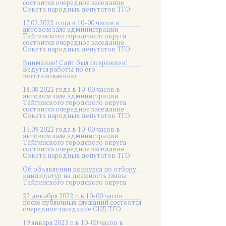
состоится очередное заседание
Совета народных депутатов ТГО
17.02.2022 года в 10-00 часов в
актовом зале администрации
Тайгинского городского округа
состоится очередное заседание
Совета народных депутатов ТГО
Внимание! Сайт был поврежден!
Ведутся работы по его
восстановлению.
18.08.2022 года в 10-00 часов в
актовом зале администрации
Тайгинского городского округа
состоится очередное заседание
Совета народных депутатов ТГО
15.09.2022 года в 10-00 часов в
актовом зале администрации
Тайгинского городского округа
состоится очередное заседание
Совета народных депутатов ТГО
Об объявлении конкурса по отбору
кандидатур на должность главы
Тайгинского городского округа
22 декабря 2022 г. в 10-00 часов
после публичных слушаний состоится
очередное заседание СНД ТГО
19 января 2023 г. в 10-00 часов в