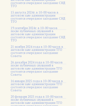
состоится очередное заседание СНД
ТГО
15 августа 2024г. в 10-00 часов в
актовом зале администрации
состоится очередное заседание СНД
ТГО
19 сентября 2024г. в 10-00 часов
после публичных слушаний в
актовом зале администрации
состоится очередное заседание СНД
ТГО
21 ноября 2024 года в 10-00 часов в
актовом зале администрации ТГО
состоится очередное заседание
Совета
26 декабря 2024 года в 10-00 часов
после публичных слушаний в
актовом зале администрации ТГО
состоится очередное заседание
Совета
16 января 2025 года в 10-00 часов в
актовом зале администрации ТГО
состоится очередное заседание
Совета
20 февраля 2025 года в 10-00 часов
после публичных слушаний в
актовом зале администрации ТГО
состоится очередное заседание