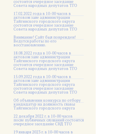
состоится очередное заседание
Совета народных депутатов ТГО
17.02.2022 года в 10-00 часов в
актовом зале администрации
Тайгинского городского округа
состоится очередное заседание
Совета народных депутатов ТГО
Внимание! Сайт был поврежден!
Ведутся работы по его
восстановлению.
18.08.2022 года в 10-00 часов в
актовом зале администрации
Тайгинского городского округа
состоится очередное заседание
Совета народных депутатов ТГО
15.09.2022 года в 10-00 часов в
актовом зале администрации
Тайгинского городского округа
состоится очередное заседание
Совета народных депутатов ТГО
Об объявлении конкурса по отбору
кандидатур на должность главы
Тайгинского городского округа
22 декабря 2022 г. в 10-00 часов
после публичных слушаний состоится
очередное заседание СНД ТГО
19 января 2023 г. в 10-00 часов в