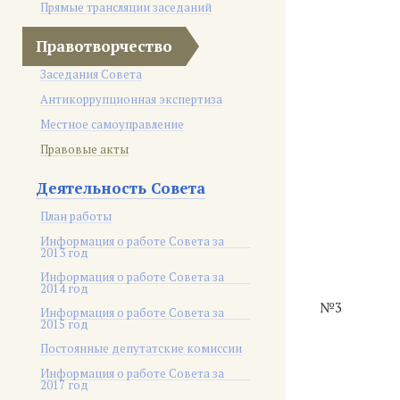
Прямые трансляции заседаний
Правотворчество
Заседания Совета
Антикоррупционная экспертиза
Местное самоуправление
Правовые акты
Деятельность Совета
План работы
Информация о работе Совета за
2013 год
Информация о работе Совета за
2014 год
№3
Информация о работе Совета за
2015 год
Постоянные депутатские комиссии
Информация о работе Совета за
2017 год