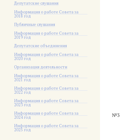
Депутатские слушания
Информация о работе Совета за
2018 год
Публичные слушания
Информация о работе Совета за
2019 год
Депутатские объединения
Информация о работе Совета за
2020 год
Организация деятельности
Информация о работе Совета за
2021 год
Информация о работе Совета за
2022 год
Информация о работе Совета за
2023 год
Информация о работе Совета за
№3
2024 год
Информация о работе Совета за
2025 год