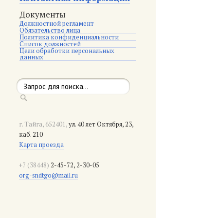
Документы
Должностной регламент
Обязательство лица
Политика конфиденциальности
Список должностей
Цели обработки персональных
данных
г. Тайга, 652401,
ул. 40 лет Октября, 23,
каб. 210
Карта проезда
+7 (38448)
2-45-72, 2-30-05
org-sndtgo@mail.ru