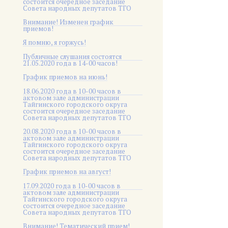
состоится очередное заседание
Совета народных депутатов ТГО
Внимание! Изменен график
приемов!
Я помню, я горжусь!
Публичные слушания состоятся
21.05.2020 года в 14-00 часов!
График приемов на июнь!
18.06.2020 года в 10-00 часов в
актовом зале администрации
Тайгинского городского округа
состоится очередное заседание
Совета народных депутатов ТГО
20.08.2020 года в 10-00 часов в
актовом зале администрации
Тайгинского городского округа
состоится очередное заседание
Совета народных депутатов ТГО
График приемов на август!
17.09.2020 года в 10-00 часов в
актовом зале администрации
Тайгинского городского округа
состоится очередное заседание
Совета народных депутатов ТГО
Внимание! Тематический прием!