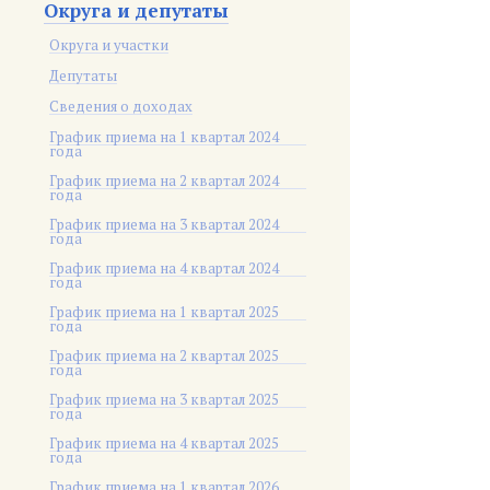
Округа и депутаты
Округа и участки
Депутаты
Сведения о доходах
График приема на 1 квартал 2024
года
График приема на 2 квартал 2024
года
График приема на 3 квартал 2024
года
График приема на 4 квартал 2024
года
График приема на 1 квартал 2025
года
График приема на 2 квартал 2025
года
График приема на 3 квартал 2025
года
График приема на 4 квартал 2025
года
График приема на 1 квартал 2026