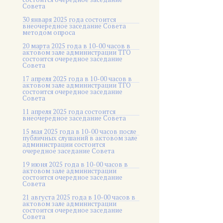
Совета
30 января 2025 года состоится
внеочередное заседание Совета
методом опроса
20 марта 2025 года в 10-00 часов в
актовом зале администрации ТГО
состоится очередное заседание
Совета
17 апреля 2025 года в 10-00 часов в
актовом зале администрации ТГО
состоится очередное заседание
Совета
11 апреля 2025 года состоится
внеочередное заседание Совета
15 мая 2025 года в 10-00 часов после
публичных слушаний в актовом зале
администрации состоится
очередное заседание Совета
19 июня 2025 года в 10-00 часов в
актовом зале администрации
состоится очередное заседание
Совета
21 августа 2025 года в 10-00 часов в
актовом зале администрации
состоится очередное заседание
Совета