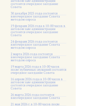
актовом зале администрации
состоится очередное заседание
Совета
30 декабря 2025 года состоится
внеочередное заседание Совета
методом опроса
19 февраля 2026 года в 10-00 часов в
актовом зале администрации
состоится очередное заседание
Совета
24 февраля 2026 года состоится
внеочередное заседание Совета
методом опроса
2 марта 2026 года состоится
внеочередное заседание Совета
методом опроса
19 марта 2026 года в 10-00 часов
после публичных слушаний состоится
очередное заседание Совета
16 апреля 2026 года в 10-00 часов в
актовом зале администрации
состоится очередное заседание
Совета
26 марта 2026 года состоится
внеочередное заседание Совета
21 мая 2026 г. в 10-00 часов после