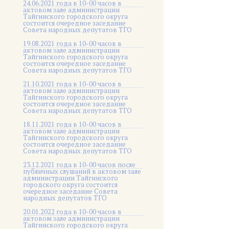
24.06.2021 года в 10-00 часов в
актовом зале администрации
Тайгинского городского округа
состоится очередное заседание
Совета народных депутатов ТГО
19.08.2021 года в 10-00 часов в
актовом зале администрации
Тайгинского городского округа
состоится очередное заседание
Совета народных депутатов ТГО
21.10.2021 года в 10-00 часов в
актовом зале администрации
Тайгинского городского округа
состоится очередное заседание
Совета народных депутатов ТГО
18.11.2021 года в 10-00 часов в
актовом зале администрации
Тайгинского городского округа
состоится очередное заседание
Совета народных депутатов ТГО
23.12.2021 года в 10-00 часов после
публичных слушаний в актовом зале
администрации Тайгинского
городского округа состоится
очередное заседание Совета
народных депутатов ТГО
20.01.2022 года в 10-00 часов в
актовом зале администрации
Тайгинского городского округа