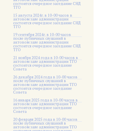
состоится очередное заседание СНД
ТГО
15 августа 2024г. в 10-00 часов в
актовом зале администрации
состоится очередное заседание СНД
ТГО
19 сентября 2024г. в 10-00 часов
после публичных слушаний в
актовом зале администрации
состоится очередное заседание СНД
ТГО
21 ноября 2024 года в 10-00 часов в
актовом зале администрации ТГО
состоится очередное заседание
Совета
26 декабря 2024 года в 10-00 часов
после публичных слушаний в
актовом зале администрации ТГО
состоится очередное заседание
Совета
16 января 2025 года в 10-00 часов в
актовом зале администрации ТГО
состоится очередное заседание
Совета
20 февраля 2025 года в 10-00 часов
после публичных слушаний в
актовом зале администрации ТГО
состоится очередное заседание