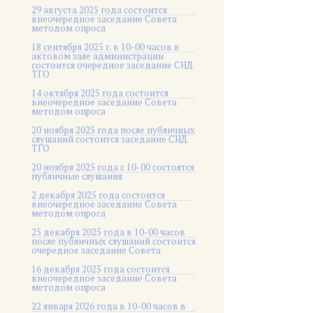
29 августа 2025 года состоится
внеочередное заседание Совета
методом опроса
18 сентября 2025 г. в 10-00 часов в
актовом зале администрации
состоится очередное заседание СНД
ТГО
14 октября 2025 года состоится
внеочередное заседание Совета
методом опроса
20 ноября 2025 года после публичных
слушаний состоится заседание СНД
ТГО
20 ноября 2025 года c 10-00 состоятся
публичные слушания
2 декабря 2025 года состоится
внеочередное заседание Совета
методом опроса
25 декабря 2025 года в 10-00 часов
после публичных слушаний состоится
очередное заседание Совета
16 декабря 2025 года состоится
внеочередное заседание Совета
методом опроса
22 января 2026 года в 10-00 часов в