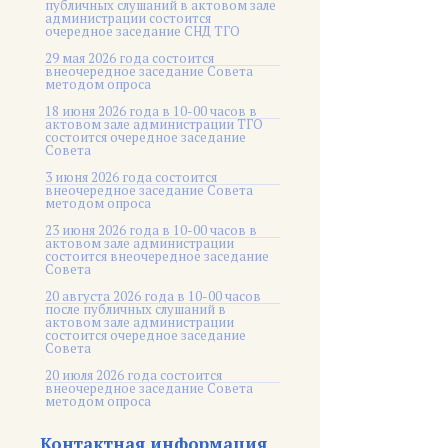
публичных слушаний в актовом зале
администрации состоится
очередное заседание СНД ТГО
29 мая 2026 года состоится
внеочередное заседание Совета
методом опроса
18 июня 2026 года в 10-00 часов в
актовом зале администрации ТГО
состоится очередное заседание
Совета
3 июня 2026 года состоится
внеочередное заседание Совета
методом опроса
23 июня 2026 года в 10-00 часов в
актовом зале администрации
состоится внеочередное заседание
Совета
20 августа 2026 года в 10-00 часов
после публичных слушаний в
актовом зале администрации
состоится очередное заседание
Совета
20 июля 2026 года состоится
внеочередное заседание Совета
методом опроса
Контактная информация