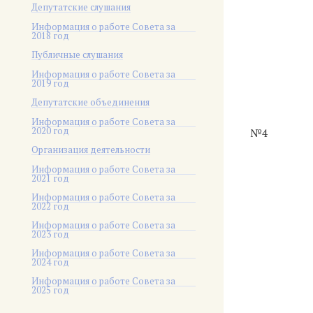
Депутатские слушания
Информация о работе Совета за
2018 год
Публичные слушания
Информация о работе Совета за
2019 год
Депутатские объединения
Информация о работе Совета за
2020 год
№4
Организация деятельности
Информация о работе Совета за
2021 год
Информация о работе Совета за
2022 год
Информация о работе Совета за
2023 год
Информация о работе Совета за
2024 год
Информация о работе Совета за
2025 год