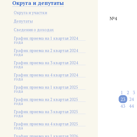
Округа и депутаты
Округа и участки
№4
Депутаты
Сведения о доходах
График приема на 1 квартал 2024
года
График приема на 2 квартал 2024
года
График приема на 3 квартал 2024
года
График приема на 4 квартал 2024
года
График приема на 1 квартал 2025
года
1
2
3
23
24
График приема на 2 квартал 2025
года
43
44
График приема на 3 квартал 2025
года
График приема на 4 квартал 2025
года
График приема на 1 квартал 2026