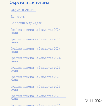
Округа и депутаты
Округа и участки
Депутаты
Сведения о доходах
График приема на 1 квартал 2024
года
График приема на 2 квартал 2024
года
График приема на 3 квартал 2024
года
График приема на 4 квартал 2024
года
График приема на 1 квартал 2025
года
График приема на 2 квартал 2025
года
График приема на 3 квартал 2025
года
График приема на 4 квартал 2025
года
№ 11-2024
График приема на 1 квартал 2026