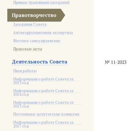
Прямые трансляции заседаний
Правотворчество
Заседания Совета
Антикоррупционная экспертиза
Местное самоуправление
Правовые акты
Деятельность Совета
№ 11-2023
План работы
Информация о работе Совета за
2013 год
Информация о работе Совета за
2014 год
Информация о работе Совета за
2015 год
Постоянные депутатские комиссии
Информация о работе Совета за
2017 год