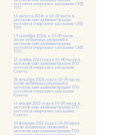
состоится очередное заседание СНД
ТГО
15 августа 2024г. в 10-00 часов в
актовом зале администрации
состоится очередное заседание СНД
ТГО
19 сентября 2024г. в 10-00 часов
после публичных слушаний в
актовом зале администрации
состоится очередное заседание СНД
ТГО
21 ноября 2024 года в 10-00 часов в
актовом зале администрации ТГО
состоится очередное заседание
Совета
26 декабря 2024 года в 10-00 часов
после публичных слушаний в
актовом зале администрации ТГО
состоится очередное заседание
Совета
16 января 2025 года в 10-00 часов в
актовом зале администрации ТГО
состоится очередное заседание
Совета
20 февраля 2025 года в 10-00 часов
после публичных слушаний в
актовом зале администрации ТГО
состоится очередное заседание