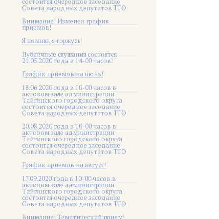
состоится очередное заседание
Совета народных депутатов ТГО
Внимание! Изменен график
приемов!
Я помню, я горжусь!
Публичные слушания состоятся
21.05.2020 года в 14-00 часов!
График приемов на июнь!
18.06.2020 года в 10-00 часов в
актовом зале администрации
Тайгинского городского округа
состоится очередное заседание
Совета народных депутатов ТГО
20.08.2020 года в 10-00 часов в
актовом зале администрации
Тайгинского городского округа
состоится очередное заседание
Совета народных депутатов ТГО
График приемов на август!
17.09.2020 года в 10-00 часов в
актовом зале администрации
Тайгинского городского округа
состоится очередное заседание
Совета народных депутатов ТГО
Внимание! Тематический прием!