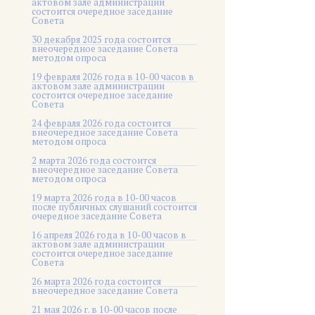
актовом зале администрации
состоится очередное заседание
Совета
30 декабря 2025 года состоится
внеочередное заседание Совета
методом опроса
19 февраля 2026 года в 10-00 часов в
актовом зале администрации
состоится очередное заседание
Совета
24 февраля 2026 года состоится
внеочередное заседание Совета
методом опроса
2 марта 2026 года состоится
внеочередное заседание Совета
методом опроса
19 марта 2026 года в 10-00 часов
после публичных слушаний состоится
очередное заседание Совета
16 апреля 2026 года в 10-00 часов в
актовом зале администрации
состоится очередное заседание
Совета
26 марта 2026 года состоится
внеочередное заседание Совета
21 мая 2026 г. в 10-00 часов после