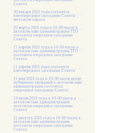
Совета
30 января 2025 года состоится
внеочередное заседание Совета
методом опроса
20 марта 2025 года в 10-00 часов в
актовом зале администрации ТГО
состоится очередное заседание
Совета
17 апреля 2025 года в 10-00 часов в
актовом зале администрации ТГО
состоится очередное заседание
Совета
11 апреля 2025 года состоится
внеочередное заседание Совета
15 мая 2025 года в 10-00 часов после
публичных слушаний в актовом зале
администрации состоится
очередное заседание Совета
19 июня 2025 года в 10-00 часов в
актовом зале администрации
состоится очередное заседание
Совета
21 августа 2025 года в 10-00 часов в
актовом зале администрации
состоится очередное заседание
Совета