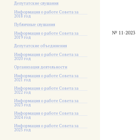
Депутатские слушания
Информация о работе Совета за
2018 год
Публичные слушания
№ 11-2023
Информация о работе Совета за
2019 год
Депутатские объединения
Информация о работе Совета за
2020 год
Организация деятельности
Информация о работе Совета за
2021 год
Информация о работе Совета за
2022 год
Информация о работе Совета за
2023 год
Информация о работе Совета за
2024 год
Информация о работе Совета за
2025 год