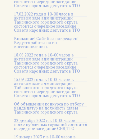
состоится очередное заседание
Совета народных депутатов ТГО
17.02.2022 года в 10-00 часов в
актовом зале администрации
Тайгинского городского округа
состоится очередное заседание
Совета народных депутатов ТГО
Внимание! Сайт был поврежден!
Ведутся работы по его
восстановлению.
18.08.2022 года в 10-00 часов в
актовом зале администрации
Тайгинского городского округа
состоится очередное заседание
Совета народных депутатов ТГО
15.09.2022 года в 10-00 часов в
актовом зале администрации
Тайгинского городского округа
состоится очередное заседание
Совета народных депутатов ТГО
Об объявлении конкурса по отбору
кандидатур на должность главы
Тайгинского городского округа
22 декабря 2022 г. в 10-00 часов
после публичных слушаний состоится
очередное заседание СНД ТГО
19 января 2023 г. в 10-00 часов в