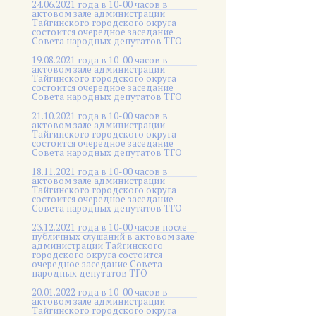
24.06.2021 года в 10-00 часов в
актовом зале администрации
Тайгинского городского округа
состоится очередное заседание
Совета народных депутатов ТГО
19.08.2021 года в 10-00 часов в
актовом зале администрации
Тайгинского городского округа
состоится очередное заседание
Совета народных депутатов ТГО
21.10.2021 года в 10-00 часов в
актовом зале администрации
Тайгинского городского округа
состоится очередное заседание
Совета народных депутатов ТГО
18.11.2021 года в 10-00 часов в
актовом зале администрации
Тайгинского городского округа
состоится очередное заседание
Совета народных депутатов ТГО
23.12.2021 года в 10-00 часов после
публичных слушаний в актовом зале
администрации Тайгинского
городского округа состоится
очередное заседание Совета
народных депутатов ТГО
20.01.2022 года в 10-00 часов в
актовом зале администрации
Тайгинского городского округа