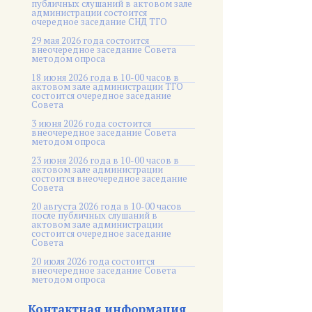
публичных слушаний в актовом зале
администрации состоится
очередное заседание СНД ТГО
29 мая 2026 года состоится
внеочередное заседание Совета
методом опроса
18 июня 2026 года в 10-00 часов в
актовом зале администрации ТГО
состоится очередное заседание
Совета
3 июня 2026 года состоится
внеочередное заседание Совета
методом опроса
23 июня 2026 года в 10-00 часов в
актовом зале администрации
состоится внеочередное заседание
Совета
20 августа 2026 года в 10-00 часов
после публичных слушаний в
актовом зале администрации
состоится очередное заседание
Совета
20 июля 2026 года состоится
внеочередное заседание Совета
методом опроса
Контактная информация