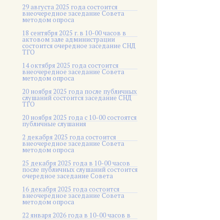
29 августа 2025 года состоится
внеочередное заседание Совета
методом опроса
18 сентября 2025 г. в 10-00 часов в
актовом зале администрации
состоится очередное заседание СНД
ТГО
14 октября 2025 года состоится
внеочередное заседание Совета
методом опроса
20 ноября 2025 года после публичных
слушаний состоится заседание СНД
ТГО
20 ноября 2025 года c 10-00 состоятся
публичные слушания
2 декабря 2025 года состоится
внеочередное заседание Совета
методом опроса
25 декабря 2025 года в 10-00 часов
после публичных слушаний состоится
очередное заседание Совета
16 декабря 2025 года состоится
внеочередное заседание Совета
методом опроса
22 января 2026 года в 10-00 часов в