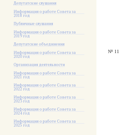
Депутатские слушания
Информация о работе Совета за
2018 год
Публичные слушания
Информация о работе Совета за
2019 год
Депутатские объединения
№ 11
Информация о работе Совета за
2020 год
Организация деятельности
Информация о работе Совета за
2021 год
Информация о работе Совета за
2022 год
Информация о работе Совета за
2023 год
Информация о работе Совета за
2024 год
Информация о работе Совета за
2025 год