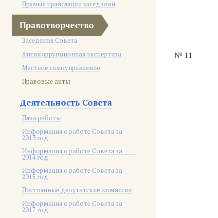
Прямые трансляции заседаний
Правотворчество
Заседания Совета
Антикоррупционная экспертиза
№ 11
Местное самоуправление
Правовые акты
Деятельность Совета
План работы
Информация о работе Совета за
2013 год
Информация о работе Совета за
2014 год
Информация о работе Совета за
2015 год
Постоянные депутатские комиссии
Информация о работе Совета за
2017 год