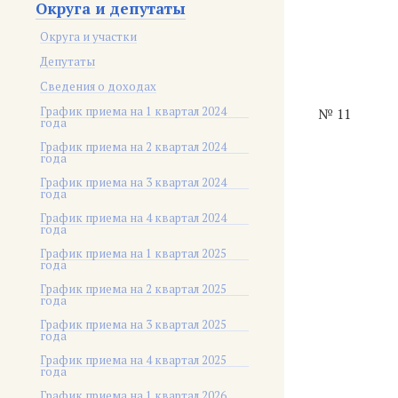
Округа и депутаты
Округа и участки
Депутаты
Сведения о доходах
График приема на 1 квартал 2024
№ 11
года
График приема на 2 квартал 2024
года
График приема на 3 квартал 2024
года
График приема на 4 квартал 2024
года
График приема на 1 квартал 2025
года
График приема на 2 квартал 2025
года
График приема на 3 квартал 2025
года
График приема на 4 квартал 2025
года
График приема на 1 квартал 2026