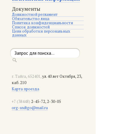
Документы
Должностной регламент
Обязательство лица
Политика конфиденциальности
Список должностей
Цели обработки персональных
данных
г. Тайга, 652401,
ул. 40 лет Октября, 23,
каб. 210
Карта проезда
+7 (38448)
2-45-72, 2-30-05
org-sndtgo@mail.ru