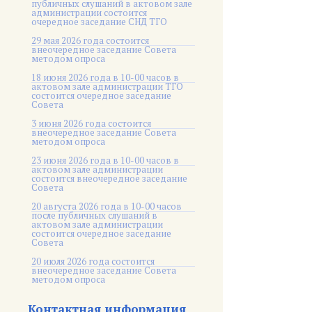
публичных слушаний в актовом зале
администрации состоится
очередное заседание СНД ТГО
29 мая 2026 года состоится
внеочередное заседание Совета
методом опроса
18 июня 2026 года в 10-00 часов в
актовом зале администрации ТГО
состоится очередное заседание
Совета
3 июня 2026 года состоится
внеочередное заседание Совета
методом опроса
23 июня 2026 года в 10-00 часов в
актовом зале администрации
состоится внеочередное заседание
Совета
20 августа 2026 года в 10-00 часов
после публичных слушаний в
актовом зале администрации
состоится очередное заседание
Совета
20 июля 2026 года состоится
внеочередное заседание Совета
методом опроса
Контактная информация