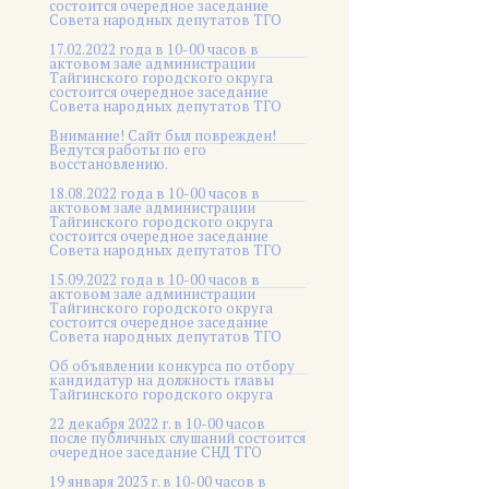
состоится очередное заседание
Совета народных депутатов ТГО
17.02.2022 года в 10-00 часов в
актовом зале администрации
Тайгинского городского округа
состоится очередное заседание
Совета народных депутатов ТГО
Внимание! Сайт был поврежден!
Ведутся работы по его
восстановлению.
18.08.2022 года в 10-00 часов в
актовом зале администрации
Тайгинского городского округа
состоится очередное заседание
Совета народных депутатов ТГО
15.09.2022 года в 10-00 часов в
актовом зале администрации
Тайгинского городского округа
состоится очередное заседание
Совета народных депутатов ТГО
Об объявлении конкурса по отбору
кандидатур на должность главы
Тайгинского городского округа
22 декабря 2022 г. в 10-00 часов
после публичных слушаний состоится
очередное заседание СНД ТГО
19 января 2023 г. в 10-00 часов в