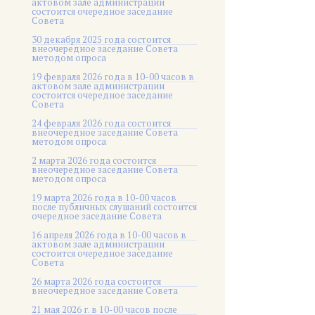
актовом зале администрации
состоится очередное заседание
Совета
30 декабря 2025 года состоится
внеочередное заседание Совета
методом опроса
19 февраля 2026 года в 10-00 часов в
актовом зале администрации
состоится очередное заседание
Совета
24 февраля 2026 года состоится
внеочередное заседание Совета
методом опроса
2 марта 2026 года состоится
внеочередное заседание Совета
методом опроса
19 марта 2026 года в 10-00 часов
после публичных слушаний состоится
очередное заседание Совета
16 апреля 2026 года в 10-00 часов в
актовом зале администрации
состоится очередное заседание
Совета
26 марта 2026 года состоится
внеочередное заседание Совета
21 мая 2026 г. в 10-00 часов после