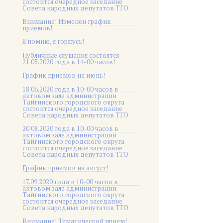
состоится очередное заседание
Совета народных депутатов ТГО
Внимание! Изменен график
приемов!
Я помню, я горжусь!
Публичные слушания состоятся
21.05.2020 года в 14-00 часов!
График приемов на июнь!
18.06.2020 года в 10-00 часов в
актовом зале администрации
Тайгинского городского округа
состоится очередное заседание
Совета народных депутатов ТГО
20.08.2020 года в 10-00 часов в
актовом зале администрации
Тайгинского городского округа
состоится очередное заседание
Совета народных депутатов ТГО
График приемов на август!
17.09.2020 года в 10-00 часов в
актовом зале администрации
Тайгинского городского округа
состоится очередное заседание
Совета народных депутатов ТГО
Внимание! Тематический прием!