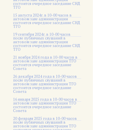
состоится очередное заседание СНД
ТГО
15 августа 2024г. в 10-00 часов в
актовом зале администрации
состоится очередное заседание СНД
ТГО
19 сентября 2024г. в 10-00 часов
после публичных слушаний в
актовом зале администрации
состоится очередное заседание СНД
ТГО
21 ноября 2024 года в 10-00 часов в
актовом зале администрации ТГО
состоится очередное заседание
Совета
26 декабря 2024 года в 10-00 часов
после публичных слушаний в
актовом зале администрации ТГО
состоится очередное заседание
Совета
16 января 2025 года в 10-00 часов в
актовом зале администрации ТГО
состоится очередное заседание
Совета
20 февраля 2025 года в 10-00 часов
после публичных слушаний в
актовом зале администрации ТГО
состоится очередное заседание