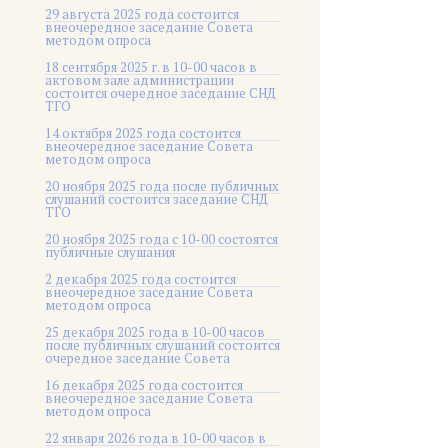
29 августа 2025 года состоится
внеочередное заседание Совета
методом опроса
18 сентября 2025 г. в 10-00 часов в
актовом зале администрации
состоится очередное заседание СНД
ТГО
14 октября 2025 года состоится
внеочередное заседание Совета
методом опроса
20 ноября 2025 года после публичных
слушаний состоится заседание СНД
ТГО
20 ноября 2025 года c 10-00 состоятся
публичные слушания
2 декабря 2025 года состоится
внеочередное заседание Совета
методом опроса
25 декабря 2025 года в 10-00 часов
после публичных слушаний состоится
очередное заседание Совета
16 декабря 2025 года состоится
внеочередное заседание Совета
методом опроса
22 января 2026 года в 10-00 часов в