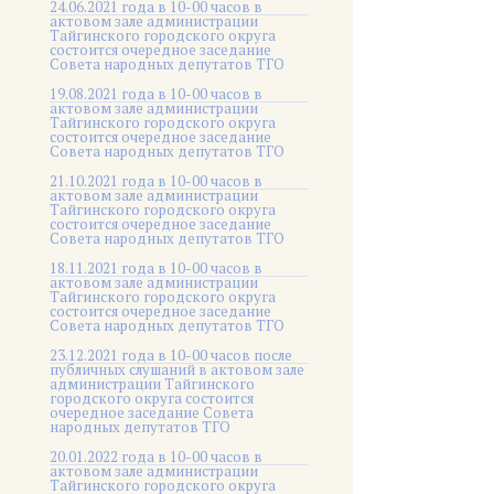
24.06.2021 года в 10-00 часов в
актовом зале администрации
Тайгинского городского округа
состоится очередное заседание
Совета народных депутатов ТГО
19.08.2021 года в 10-00 часов в
актовом зале администрации
Тайгинского городского округа
состоится очередное заседание
Совета народных депутатов ТГО
21.10.2021 года в 10-00 часов в
актовом зале администрации
Тайгинского городского округа
состоится очередное заседание
Совета народных депутатов ТГО
18.11.2021 года в 10-00 часов в
актовом зале администрации
Тайгинского городского округа
состоится очередное заседание
Совета народных депутатов ТГО
23.12.2021 года в 10-00 часов после
публичных слушаний в актовом зале
администрации Тайгинского
городского округа состоится
очередное заседание Совета
народных депутатов ТГО
20.01.2022 года в 10-00 часов в
актовом зале администрации
Тайгинского городского округа