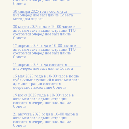
Совета
30 января 2025 года состоится
внеочередное заседание Совета
методом опроса
20 марта 2025 года в 10-00 часов в
актовом зале администрации ТГО
состоится очередное заседание
Совета
17 апреля 2025 года в 10-00 часов в
актовом зале администрации ТГО
состоится очередное заседание
Совета
11 апреля 2025 года состоится
внеочередное заседание Совета
15 мая 2025 года в 10-00 часов после
публичных слушаний в актовом зале
администрации состоится
очередное заседание Совета
19 июня 2025 года в 10-00 часов в
актовом зале администрации
состоится очередное заседание
Совета
21 августа 2025 года в 10-00 часов в
актовом зале администрации
состоится очередное заседание
Совета