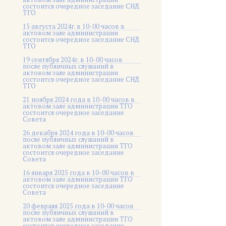
состоится очередное заседание СНД
ТГО
15 августа 2024г. в 10-00 часов в
актовом зале администрации
состоится очередное заседание СНД
ТГО
19 сентября 2024г. в 10-00 часов
после публичных слушаний в
актовом зале администрации
состоится очередное заседание СНД
ТГО
21 ноября 2024 года в 10-00 часов в
актовом зале администрации ТГО
состоится очередное заседание
Совета
26 декабря 2024 года в 10-00 часов
после публичных слушаний в
актовом зале администрации ТГО
состоится очередное заседание
Совета
16 января 2025 года в 10-00 часов в
актовом зале администрации ТГО
состоится очередное заседание
Совета
20 февраля 2025 года в 10-00 часов
после публичных слушаний в
актовом зале администрации ТГО
состоится очередное заседание