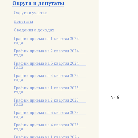
Округа и депутаты
Округа и участки
Депутаты
Сведения о доходах
График приема на 1 квартал 2024
года
График приема на 2 квартал 2024
года
График приема на 3 квартал 2024
года
График приема на 4 квартал 2024
года
График приема на 1 квартал 2025
года
№ 6
График приема на 2 квартал 2025
года
График приема на 3 квартал 2025
года
График приема на 4 квартал 2025
года
График приема на 1 квартал 2026