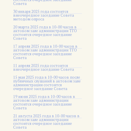
Совета
30 января 2025 года состоится
внеочередное заседание Совета
методом опроса
20 марта 2025 года в 10-00 часов в
актовом зале администрации ТГО
состоится очередное заседание
Совета
17 апреля 2025 года в 10-00 часов в
актовом зале администрации ТГО
состоится очередное заседание
Совета
11 апреля 2025 года состоится
внеочередное заседание Совета
15 мая 2025 года в 10-00 часов после
публичных слушаний в актовом зале
администрации состоится
очередное заседание Совета
19 июня 2025 года в 10-00 часов в
актовом зале администрации
состоится очередное заседание
Совета
21 августа 2025 года в 10-00 часов в
актовом зале администрации
состоится очередное заседание
Совета