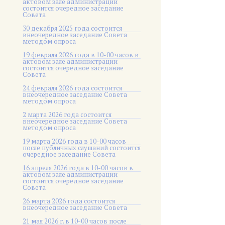
актовом зале администрации
состоится очередное заседание
Совета
30 декабря 2025 года состоится
внеочередное заседание Совета
методом опроса
19 февраля 2026 года в 10-00 часов в
актовом зале администрации
состоится очередное заседание
Совета
24 февраля 2026 года состоится
внеочередное заседание Совета
методом опроса
2 марта 2026 года состоится
внеочередное заседание Совета
методом опроса
19 марта 2026 года в 10-00 часов
после публичных слушаний состоится
очередное заседание Совета
16 апреля 2026 года в 10-00 часов в
актовом зале администрации
состоится очередное заседание
Совета
26 марта 2026 года состоится
внеочередное заседание Совета
21 мая 2026 г. в 10-00 часов после