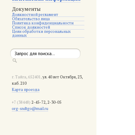
Документы
Должностной регламент
Обязательство лица
Политика конфиденциальности
Список должностей
Цели обработки персональных
данных
г. Тайга, 652401,
ул. 40 лет Октября, 23,
каб. 210
Карта проезда
+7 (38448)
2-45-72, 2-30-05
org-sndtgo@mail.ru