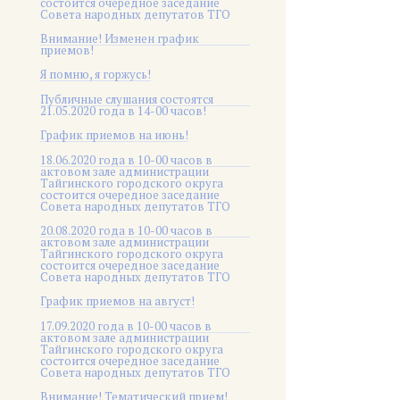
состоится очередное заседание
Совета народных депутатов ТГО
Внимание! Изменен график
приемов!
Я помню, я горжусь!
Публичные слушания состоятся
21.05.2020 года в 14-00 часов!
График приемов на июнь!
18.06.2020 года в 10-00 часов в
актовом зале администрации
Тайгинского городского округа
состоится очередное заседание
Совета народных депутатов ТГО
20.08.2020 года в 10-00 часов в
актовом зале администрации
Тайгинского городского округа
состоится очередное заседание
Совета народных депутатов ТГО
График приемов на август!
17.09.2020 года в 10-00 часов в
актовом зале администрации
Тайгинского городского округа
состоится очередное заседание
Совета народных депутатов ТГО
Внимание! Тематический прием!