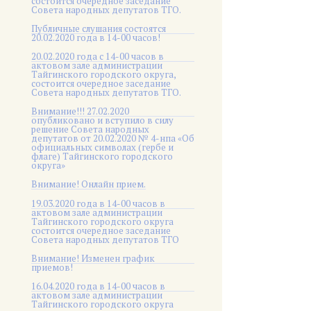
состоится очередное заседание
Совета народных депутатов ТГО.
Публичные слушания состоятся
20.02.2020 года в 14-00 часов!
20.02.2020 года с 14-00 часов в
актовом зале администрации
Тайгинского городского округа,
состоится очередное заседание
Совета народных депутатов ТГО.
Внимание!!! 27.02.2020
опубликовано и вступило в силу
решение Совета народных
депутатов от 20.02.2020 № 4-нпа «Об
официальных символах (гербе и
флаге) Тайгинского городского
округа»
Внимание! Онлайн прием.
19.03.2020 года в 14-00 часов в
актовом зале администрации
Тайгинского городского округа
состоится очередное заседание
Совета народных депутатов ТГО
Внимание! Изменен график
приемов!
16.04.2020 года в 14-00 часов в
актовом зале администрации
Тайгинского городского округа