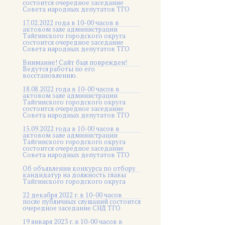
состоится очередное заседание
Совета народных депутатов ТГО
17.02.2022 года в 10-00 часов в
актовом зале администрации
Тайгинского городского округа
состоится очередное заседание
Совета народных депутатов ТГО
Внимание! Сайт был поврежден!
Ведутся работы по его
восстановлению.
18.08.2022 года в 10-00 часов в
актовом зале администрации
Тайгинского городского округа
состоится очередное заседание
Совета народных депутатов ТГО
15.09.2022 года в 10-00 часов в
актовом зале администрации
Тайгинского городского округа
состоится очередное заседание
Совета народных депутатов ТГО
Об объявлении конкурса по отбору
кандидатур на должность главы
Тайгинского городского округа
22 декабря 2022 г. в 10-00 часов
после публичных слушаний состоится
очередное заседание СНД ТГО
19 января 2023 г. в 10-00 часов в