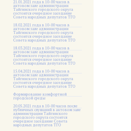
21.01.2021 года в 10-00 часов в
актовом зале администрации
Тайгинского городского округа
состоится очередное заседание
Совета народных депутатов ТГО
18.02.2021 года в 10-00 часов в
актовом зале администрации
Тайгинского городского округа
состоится очередное заседание
Совета народных депутатов ТГО
18.03.2021 года в 10-00 часов в
актовом зале администрации
Тайгинского городского округа
состоится очередное заседание
Совета народных депутатов ТГО
15.04.2021 года в 10-00 часов в
актовом зале администрации
Тайгинского городского округа
состоится очередное заседание
Совета народных депутатов ТГО
Формирование комфортной
городской среды
20.05.2021 года в 10-00 часов после
публичных слушаний в актовом зале
администрации Тайгинского
городского округа состоится
очередное заседание Совета
народных депутатов ТГО