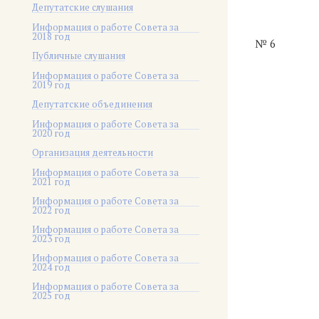
Депутатские слушания
Информация о работе Совета за
2018 год
№ 6
Публичные слушания
Информация о работе Совета за
2019 год
Депутатские объединения
Информация о работе Совета за
2020 год
Организация деятельности
Информация о работе Совета за
2021 год
Информация о работе Совета за
2022 год
Информация о работе Совета за
2023 год
Информация о работе Совета за
2024 год
Информация о работе Совета за
2025 год