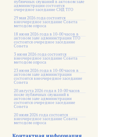
публичных слушаний в актовом зале
администрации состоится
очередное заседание СНД ТГО
29 мая 2026 года состоится
внеочередное заседание Совета
методом опроса
18 июня 2026 года в 10-00 часов в
актовом зале администрации ТГО
состоится очередное заседание
Совета
3 июня 2026 года состоится
внеочередное заседание Совета
методом опроса
23 июня 2026 года в 10-00 часов в
актовом зале администрации
состоится внеочередное заседание
Совета
20 августа 2026 года в 10-00 часов
после публичных слушаний в
актовом зале администрации
состоится очередное заседание
Совета
20 июля 2026 года состоится
внеочередное заседание Совета
методом опроса
Контактная информация