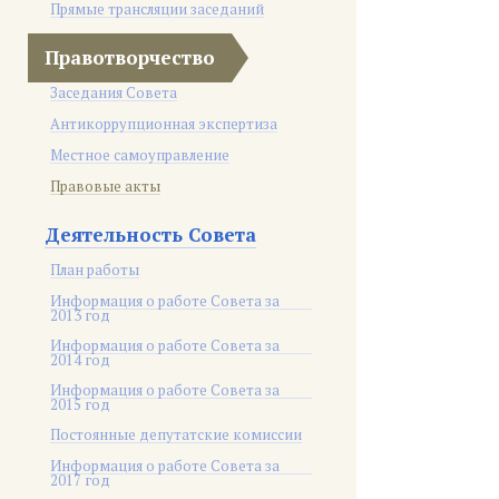
Прямые трансляции заседаний
Правотворчество
Заседания Совета
Антикоррупционная экспертиза
Местное самоуправление
Правовые акты
Деятельность Совета
План работы
Информация о работе Совета за
2013 год
Информация о работе Совета за
2014 год
Информация о работе Совета за
2015 год
Постоянные депутатские комиссии
Информация о работе Совета за
2017 год