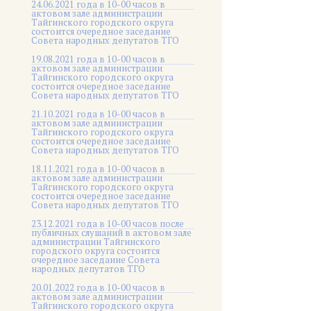
24.06.2021 года в 10-00 часов в
актовом зале администрации
Тайгинского городского округа
состоится очередное заседание
Совета народных депутатов ТГО
19.08.2021 года в 10-00 часов в
актовом зале администрации
Тайгинского городского округа
состоится очередное заседание
Совета народных депутатов ТГО
21.10.2021 года в 10-00 часов в
актовом зале администрации
Тайгинского городского округа
состоится очередное заседание
Совета народных депутатов ТГО
18.11.2021 года в 10-00 часов в
актовом зале администрации
Тайгинского городского округа
состоится очередное заседание
Совета народных депутатов ТГО
23.12.2021 года в 10-00 часов после
публичных слушаний в актовом зале
администрации Тайгинского
городского округа состоится
очередное заседание Совета
народных депутатов ТГО
20.01.2022 года в 10-00 часов в
актовом зале администрации
Тайгинского городского округа