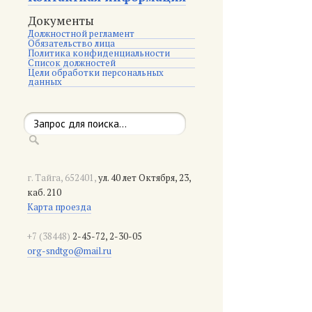
Документы
Должностной регламент
Обязательство лица
Политика конфиденциальности
Список должностей
Цели обработки персональных
данных
г. Тайга, 652401,
ул. 40 лет Октября, 23,
каб. 210
Карта проезда
+7 (38448)
2-45-72, 2-30-05
org-sndtgo@mail.ru