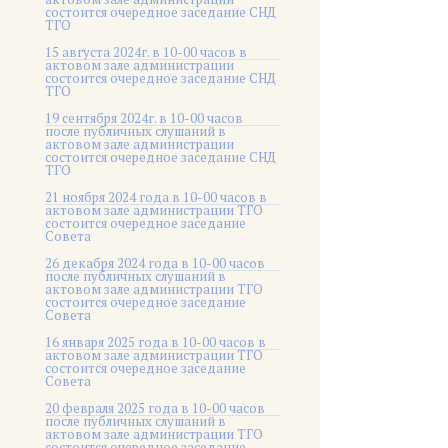
состоится очередное заседание СНД
ТГО
15 августа 2024г. в 10-00 часов в
актовом зале администрации
состоится очередное заседание СНД
ТГО
19 сентября 2024г. в 10-00 часов
после публичных слушаний в
актовом зале администрации
состоится очередное заседание СНД
ТГО
21 ноября 2024 года в 10-00 часов в
актовом зале администрации ТГО
состоится очередное заседание
Совета
26 декабря 2024 года в 10-00 часов
после публичных слушаний в
актовом зале администрации ТГО
состоится очередное заседание
Совета
16 января 2025 года в 10-00 часов в
актовом зале администрации ТГО
состоится очередное заседание
Совета
20 февраля 2025 года в 10-00 часов
после публичных слушаний в
актовом зале администрации ТГО
состоится очередное заседание