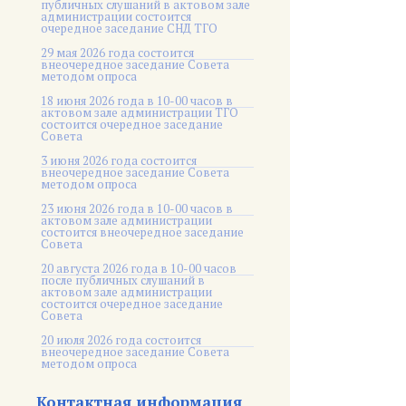
публичных слушаний в актовом зале
администрации состоится
очередное заседание СНД ТГО
29 мая 2026 года состоится
внеочередное заседание Совета
методом опроса
18 июня 2026 года в 10-00 часов в
актовом зале администрации ТГО
состоится очередное заседание
Совета
3 июня 2026 года состоится
внеочередное заседание Совета
методом опроса
23 июня 2026 года в 10-00 часов в
актовом зале администрации
состоится внеочередное заседание
Совета
20 августа 2026 года в 10-00 часов
после публичных слушаний в
актовом зале администрации
состоится очередное заседание
Совета
20 июля 2026 года состоится
внеочередное заседание Совета
методом опроса
Контактная информация