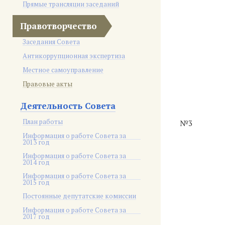
Прямые трансляции заседаний
Правотворчество
Заседания Совета
Антикоррупционная экспертиза
Местное самоуправление
Правовые акты
Деятельность Совета
План работы
№3
Информация о работе Совета за
2013 год
Информация о работе Совета за
2014 год
Информация о работе Совета за
2015 год
Постоянные депутатские комиссии
Информация о работе Совета за
2017 год