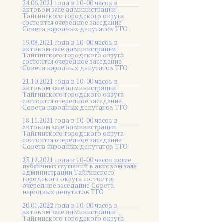
24.06.2021 года в 10-00 часов в
актовом зале администрации
Тайгинского городского округа
состоится очередное заседание
Совета народных депутатов ТГО
19.08.2021 года в 10-00 часов в
актовом зале администрации
Тайгинского городского округа
состоится очередное заседание
Совета народных депутатов ТГО
21.10.2021 года в 10-00 часов в
актовом зале администрации
Тайгинского городского округа
состоится очередное заседание
Совета народных депутатов ТГО
18.11.2021 года в 10-00 часов в
актовом зале администрации
Тайгинского городского округа
состоится очередное заседание
Совета народных депутатов ТГО
23.12.2021 года в 10-00 часов после
публичных слушаний в актовом зале
администрации Тайгинского
городского округа состоится
очередное заседание Совета
народных депутатов ТГО
20.01.2022 года в 10-00 часов в
актовом зале администрации
Тайгинского городского округа