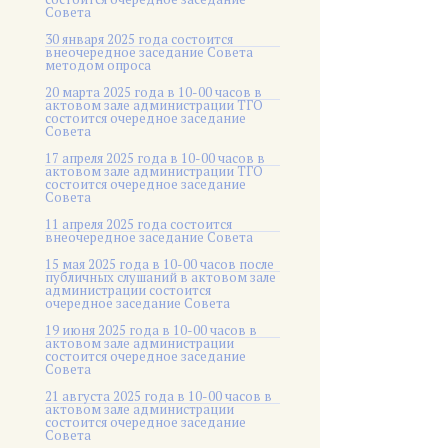
Совета
30 января 2025 года состоится
внеочередное заседание Совета
методом опроса
20 марта 2025 года в 10-00 часов в
актовом зале администрации ТГО
состоится очередное заседание
Совета
17 апреля 2025 года в 10-00 часов в
актовом зале администрации ТГО
состоится очередное заседание
Совета
11 апреля 2025 года состоится
внеочередное заседание Совета
15 мая 2025 года в 10-00 часов после
публичных слушаний в актовом зале
администрации состоится
очередное заседание Совета
19 июня 2025 года в 10-00 часов в
актовом зале администрации
состоится очередное заседание
Совета
21 августа 2025 года в 10-00 часов в
актовом зале администрации
состоится очередное заседание
Совета