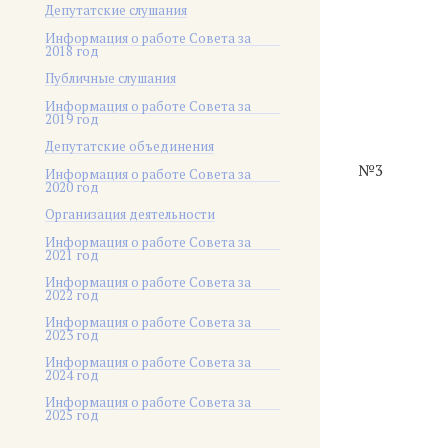
Депутатские слушания
Информация о работе Совета за
2018 год
Публичные слушания
Информация о работе Совета за
2019 год
Депутатские объединения
№3
Информация о работе Совета за
2020 год
Организация деятельности
Информация о работе Совета за
2021 год
Информация о работе Совета за
2022 год
Информация о работе Совета за
2023 год
Информация о работе Совета за
2024 год
Информация о работе Совета за
2025 год