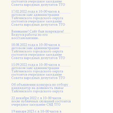
состоится очередное заседание
Совета народных депутатов ТГО
17.02.2022 года в 10-00 часов в
актовом зале администрации
Тайгинского городского округа
состоится очередное заседание
Совета народных депутатов ТГО
Внимание! Сайт был поврежден!
Ведутся работы по его
восстановлению.
18.08.2022 года в 10-00 часов в
актовом зале администрации
Тайгинского городского округа
состоится очередное заседание
Совета народных депутатов ТГО
15.09.2022 года в 10-00 часов в
актовом зале администрации
Тайгинского городского округа
состоится очередное заседание
Совета народных депутатов ТГО
Об объявлении конкурса по отбору
кандидатур на должность главы
Тайгинского городского округа
22 декабря 2022 г. в 10-00 часов
после публичных слушаний состоится
очередное заседание СНД ТГО
19 января 2023 г. в 10-00 часов в