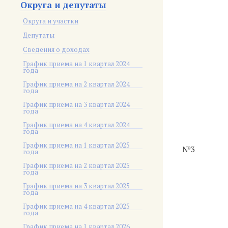
Округа и депутаты
Округа и участки
Депутаты
Сведения о доходах
График приема на 1 квартал 2024
года
График приема на 2 квартал 2024
года
График приема на 3 квартал 2024
года
График приема на 4 квартал 2024
года
График приема на 1 квартал 2025
№3
года
График приема на 2 квартал 2025
года
График приема на 3 квартал 2025
года
График приема на 4 квартал 2025
года
График приема на 1 квартал 2026