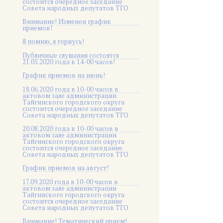
состоится очередное заседание
Совета народных депутатов ТГО
Внимание! Изменен график
приемов!
Я помню, я горжусь!
Публичные слушания состоятся
21.05.2020 года в 14-00 часов!
График приемов на июнь!
18.06.2020 года в 10-00 часов в
актовом зале администрации
Тайгинского городского округа
состоится очередное заседание
Совета народных депутатов ТГО
20.08.2020 года в 10-00 часов в
актовом зале администрации
Тайгинского городского округа
состоится очередное заседание
Совета народных депутатов ТГО
График приемов на август!
17.09.2020 года в 10-00 часов в
актовом зале администрации
Тайгинского городского округа
состоится очередное заседание
Совета народных депутатов ТГО
Внимание! Тематический прием!