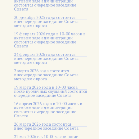
актовом зале администрации
состоится очередное заседание
Совета
30 декабря 2025 года состоится
внеочередное заседание Совета
методом опроса
19 февраля 2026 года в 10-00 часов в
актовом зале администрации
состоится очередное заседание
Совета
24 февраля 2026 года состоится
внеочередное заседание Совета
методом опроса
2 марта 2026 года состоится
внеочередное заседание Совета
методом опроса
19 марта 2026 года в 10-00 часов
после публичных слушаний состоится
очередное заседание Совета
16 апреля 2026 года в 10-00 часов в
актовом зале администрации
состоится очередное заседание
Совета
26 марта 2026 года состоится
внеочередное заседание Совета
21 мая 2026 г. в 10-00 часов после