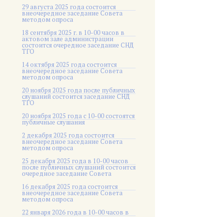
29 августа 2025 года состоится
внеочередное заседание Совета
методом опроса
18 сентября 2025 г. в 10-00 часов в
актовом зале администрации
состоится очередное заседание СНД
ТГО
14 октября 2025 года состоится
внеочередное заседание Совета
методом опроса
20 ноября 2025 года после публичных
слушаний состоится заседание СНД
ТГО
20 ноября 2025 года c 10-00 состоятся
публичные слушания
2 декабря 2025 года состоится
внеочередное заседание Совета
методом опроса
25 декабря 2025 года в 10-00 часов
после публичных слушаний состоится
очередное заседание Совета
16 декабря 2025 года состоится
внеочередное заседание Совета
методом опроса
22 января 2026 года в 10-00 часов в