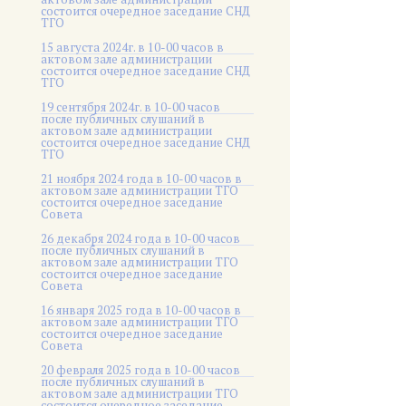
состоится очередное заседание СНД
ТГО
15 августа 2024г. в 10-00 часов в
актовом зале администрации
состоится очередное заседание СНД
ТГО
19 сентября 2024г. в 10-00 часов
после публичных слушаний в
актовом зале администрации
состоится очередное заседание СНД
ТГО
21 ноября 2024 года в 10-00 часов в
актовом зале администрации ТГО
состоится очередное заседание
Совета
26 декабря 2024 года в 10-00 часов
после публичных слушаний в
актовом зале администрации ТГО
состоится очередное заседание
Совета
16 января 2025 года в 10-00 часов в
актовом зале администрации ТГО
состоится очередное заседание
Совета
20 февраля 2025 года в 10-00 часов
после публичных слушаний в
актовом зале администрации ТГО
состоится очередное заседание