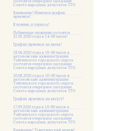
состоится очередное заседание
Совета народных депутатов ТГО
Внимание! Изменен график
приемов!
Я помню, я горжусь!
Публичные слушания состоятся
21.05.2020 года в 14-00 часов!
График приемов на июнь!
18.06.2020 года в 10-00 часов в
актовом зале администрации
Тайгинского городского округа
состоится очередное заседание
Совета народных депутатов ТГО
20.08.2020 года в 10-00 часов в
актовом зале администрации
Тайгинского городского округа
состоится очередное заседание
Совета народных депутатов ТГО
График приемов на август!
17.09.2020 года в 10-00 часов в
актовом зале администрации
Тайгинского городского округа
состоится очередное заседание
Совета народных депутатов ТГО
Внимание! Тематический прием!