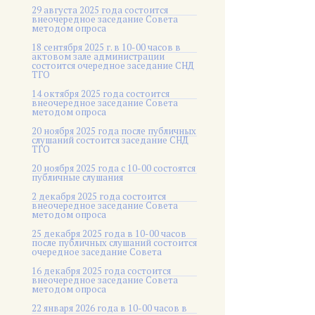
29 августа 2025 года состоится
внеочередное заседание Совета
методом опроса
18 сентября 2025 г. в 10-00 часов в
актовом зале администрации
состоится очередное заседание СНД
ТГО
14 октября 2025 года состоится
внеочередное заседание Совета
методом опроса
20 ноября 2025 года после публичных
слушаний состоится заседание СНД
ТГО
20 ноября 2025 года c 10-00 состоятся
публичные слушания
2 декабря 2025 года состоится
внеочередное заседание Совета
методом опроса
25 декабря 2025 года в 10-00 часов
после публичных слушаний состоится
очередное заседание Совета
16 декабря 2025 года состоится
внеочередное заседание Совета
методом опроса
22 января 2026 года в 10-00 часов в