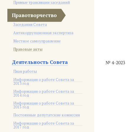
Прямые трансляции заседаний
Правотворчество
Заседания Совета
Антикоррупционная экспертиза
Местное самоуправление
Правовые акты
Деятельность Совета
№ 4-2023
План работы
Информация о работе Совета за
2013 год
Информация о работе Совета за
2014 год
Информация о работе Совета за
2015 год
Постоянные депутатские комиссии
Информация о работе Совета за
2017 год