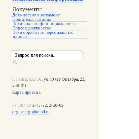
Документы
Должностной регламент
Обязательство лица
Политика конфиденциальности
Список должностей
Цели обработки персональных
данных
г. Тайга, 652401,
ул. 40 лет Октября, 23,
каб. 210
Карта проезда
+7 (38448)
2-45-72, 2-30-05
org-sndtgo@mail.ru