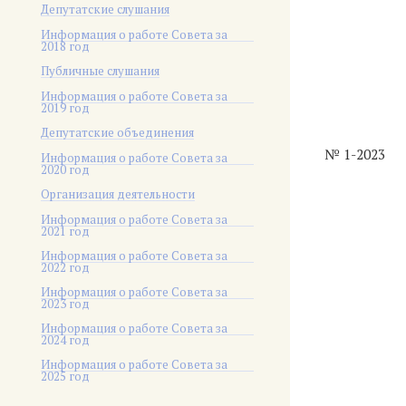
Депутатские слушания
Информация о работе Совета за
2018 год
Публичные слушания
Информация о работе Совета за
2019 год
Депутатские объединения
№ 1-2023
Информация о работе Совета за
2020 год
Организация деятельности
Информация о работе Совета за
2021 год
Информация о работе Совета за
2022 год
Информация о работе Совета за
2023 год
Информация о работе Совета за
2024 год
Информация о работе Совета за
2025 год