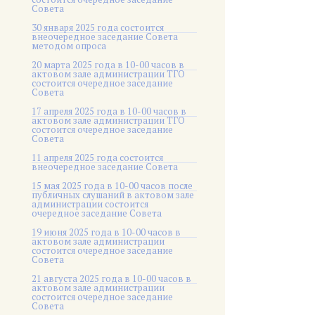
Совета
30 января 2025 года состоится
внеочередное заседание Совета
методом опроса
20 марта 2025 года в 10-00 часов в
актовом зале администрации ТГО
состоится очередное заседание
Совета
17 апреля 2025 года в 10-00 часов в
актовом зале администрации ТГО
состоится очередное заседание
Совета
11 апреля 2025 года состоится
внеочередное заседание Совета
15 мая 2025 года в 10-00 часов после
публичных слушаний в актовом зале
администрации состоится
очередное заседание Совета
19 июня 2025 года в 10-00 часов в
актовом зале администрации
состоится очередное заседание
Совета
21 августа 2025 года в 10-00 часов в
актовом зале администрации
состоится очередное заседание
Совета