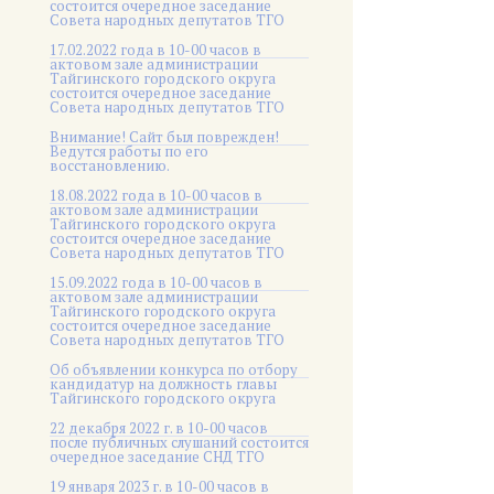
состоится очередное заседание
Совета народных депутатов ТГО
17.02.2022 года в 10-00 часов в
актовом зале администрации
Тайгинского городского округа
состоится очередное заседание
Совета народных депутатов ТГО
Внимание! Сайт был поврежден!
Ведутся работы по его
восстановлению.
18.08.2022 года в 10-00 часов в
актовом зале администрации
Тайгинского городского округа
состоится очередное заседание
Совета народных депутатов ТГО
15.09.2022 года в 10-00 часов в
актовом зале администрации
Тайгинского городского округа
состоится очередное заседание
Совета народных депутатов ТГО
Об объявлении конкурса по отбору
кандидатур на должность главы
Тайгинского городского округа
22 декабря 2022 г. в 10-00 часов
после публичных слушаний состоится
очередное заседание СНД ТГО
19 января 2023 г. в 10-00 часов в