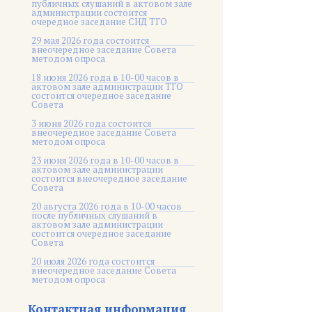
публичных слушаний в актовом зале
администрации состоится
очередное заседание СНД ТГО
29 мая 2026 года состоится
внеочередное заседание Совета
методом опроса
18 июня 2026 года в 10-00 часов в
актовом зале администрации ТГО
состоится очередное заседание
Совета
3 июня 2026 года состоится
внеочередное заседание Совета
методом опроса
23 июня 2026 года в 10-00 часов в
актовом зале администрации
состоится внеочередное заседание
Совета
20 августа 2026 года в 10-00 часов
после публичных слушаний в
актовом зале администрации
состоится очередное заседание
Совета
20 июля 2026 года состоится
внеочередное заседание Совета
методом опроса
Контактная информация