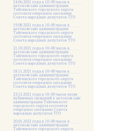
24.06.2021 года в 10-00 часов в
актовом зале администрации
Тайгинского городского округа
состоится очередное заседание
Совета народных депутатов ТГО
19.08.2021 года в 10-00 часов в
актовом зале администрации
Тайгинского городского округа
состоится очередное заседание
Совета народных депутатов ТГО
21.10.2021 года в 10-00 часов в
актовом зале администрации
Тайгинского городского округа
состоится очередное заседание
Совета народных депутатов ТГО
18.11.2021 года в 10-00 часов в
актовом зале администрации
Тайгинского городского округа
состоится очередное заседание
Совета народных депутатов ТГО
23.12.2021 года в 10-00 часов после
публичных слушаний в актовом зале
администрации Тайгинского
городского округа состоится
очередное заседание Совета
народных депутатов ТГО
20.01.2022 года в 10-00 часов в
актовом зале администрации
Тайгинского городского округа