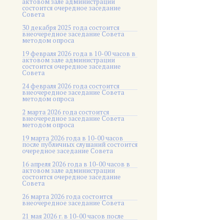
актовом зале администрации
состоится очередное заседание
Совета
30 декабря 2025 года состоится
внеочередное заседание Совета
методом опроса
19 февраля 2026 года в 10-00 часов в
актовом зале администрации
состоится очередное заседание
Совета
24 февраля 2026 года состоится
внеочередное заседание Совета
методом опроса
2 марта 2026 года состоится
внеочередное заседание Совета
методом опроса
19 марта 2026 года в 10-00 часов
после публичных слушаний состоится
очередное заседание Совета
16 апреля 2026 года в 10-00 часов в
актовом зале администрации
состоится очередное заседание
Совета
26 марта 2026 года состоится
внеочередное заседание Совета
21 мая 2026 г. в 10-00 часов после