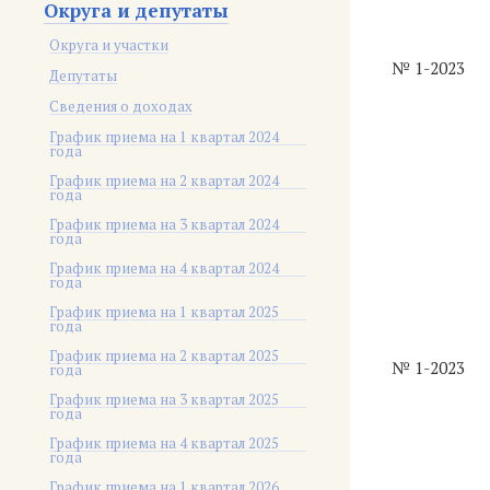
Округа и депутаты
Округа и участки
№ 1-2023
Депутаты
Сведения о доходах
График приема на 1 квартал 2024
года
График приема на 2 квартал 2024
года
График приема на 3 квартал 2024
года
График приема на 4 квартал 2024
года
График приема на 1 квартал 2025
года
График приема на 2 квартал 2025
№ 1-2023
года
График приема на 3 квартал 2025
года
График приема на 4 квартал 2025
года
График приема на 1 квартал 2026