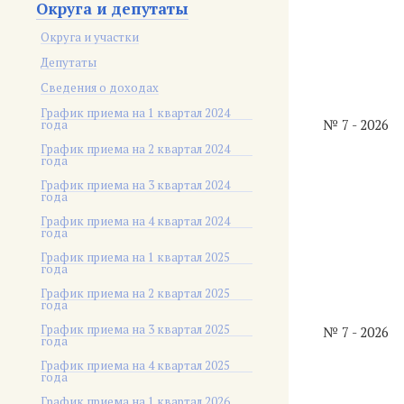
Округа и депутаты
Округа и участки
Депутаты
Сведения о доходах
График приема на 1 квартал 2024
№ 7 - 2026
года
График приема на 2 квартал 2024
года
График приема на 3 квартал 2024
года
График приема на 4 квартал 2024
года
График приема на 1 квартал 2025
года
График приема на 2 квартал 2025
года
График приема на 3 квартал 2025
№ 7 - 2026
года
График приема на 4 квартал 2025
года
График приема на 1 квартал 2026