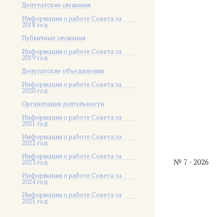
Депутатские слушания
Информация о работе Совета за
2018 год
Публичные слушания
Информация о работе Совета за
2019 год
Депутатские объединения
Информация о работе Совета за
2020 год
Организация деятельности
Информация о работе Совета за
2021 год
Информация о работе Совета за
2022 год
Информация о работе Совета за
№ 7 - 2026
2023 год
Информация о работе Совета за
2024 год
Информация о работе Совета за
2025 год