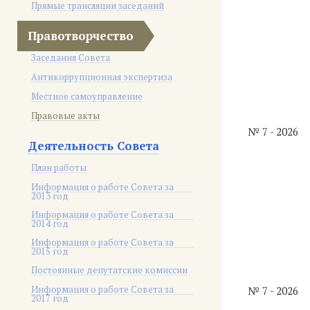
Прямые трансляции заседаний
Правотворчество
Заседания Совета
Антикоррупционная экспертиза
Местное самоуправление
Правовые акты
№ 7 - 2026
Деятельность Совета
План работы
Информация о работе Совета за
2013 год
Информация о работе Совета за
2014 год
Информация о работе Совета за
2015 год
Постоянные депутатские комиссии
Информация о работе Совета за
№ 7 - 2026
2017 год