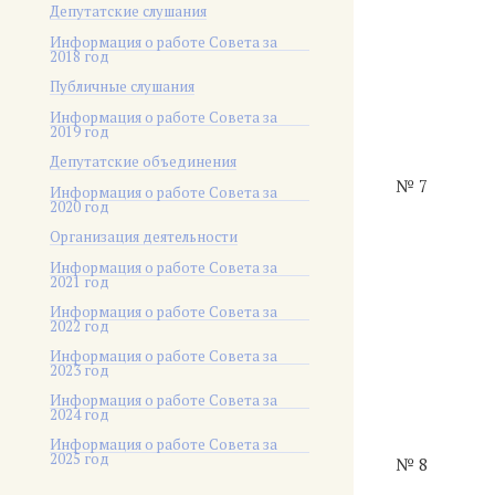
Депутатские слушания
Информация о работе Совета за
2018 год
Публичные слушания
Информация о работе Совета за
2019 год
Депутатские объединения
№ 7
Информация о работе Совета за
2020 год
Организация деятельности
Информация о работе Совета за
2021 год
Информация о работе Совета за
2022 год
Информация о работе Совета за
2023 год
Информация о работе Совета за
2024 год
Информация о работе Совета за
2025 год
№ 8