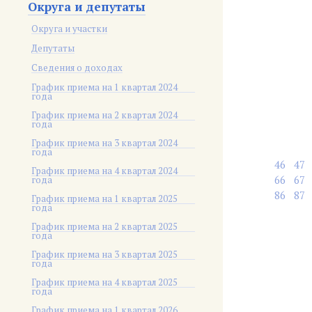
Округа и депутаты
Округа и участки
Депутаты
Сведения о доходах
График приема на 1 квартал 2024
года
График приема на 2 квартал 2024
года
График приема на 3 квартал 2024
года
46
47
График приема на 4 квартал 2024
66
67
года
86
87
График приема на 1 квартал 2025
года
График приема на 2 квартал 2025
года
График приема на 3 квартал 2025
года
График приема на 4 квартал 2025
года
График приема на 1 квартал 2026