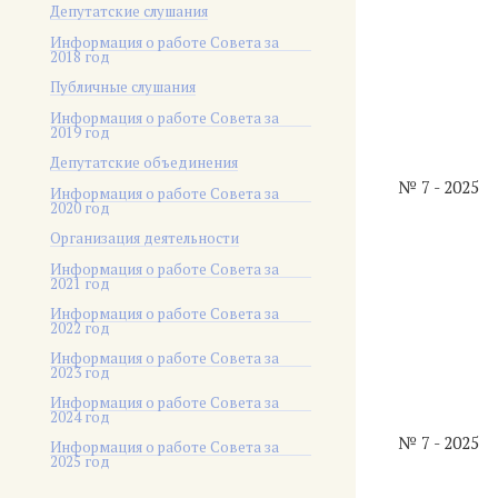
Депутатские слушания
Информация о работе Совета за
2018 год
Публичные слушания
Информация о работе Совета за
2019 год
Депутатские объединения
№ 7 - 2025
Информация о работе Совета за
2020 год
Организация деятельности
Информация о работе Совета за
2021 год
Информация о работе Совета за
2022 год
Информация о работе Совета за
2023 год
Информация о работе Совета за
2024 год
№ 7 - 2025
Информация о работе Совета за
2025 год