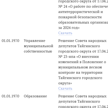
городского округа от 17.04.
№ 24 «О работе по обеспеч
антитеррористической и
пожарной безопасности
образовательных организа
за 2024 год»
Скачать
01.01.1970
Управление
Решение Совета народных
муниципальной
депутатов Тайгинского
собственностью
городского округа от 17.04.
№ 23-нпа «О внесении
изменений в Положение о
муниципальном лесном
контроле на территории
Тайгинского городского
округа»
Скачать
01.01.1970
Образование
Решение Совета народных
депутатов Тайгинского
городского округа от 17.04.