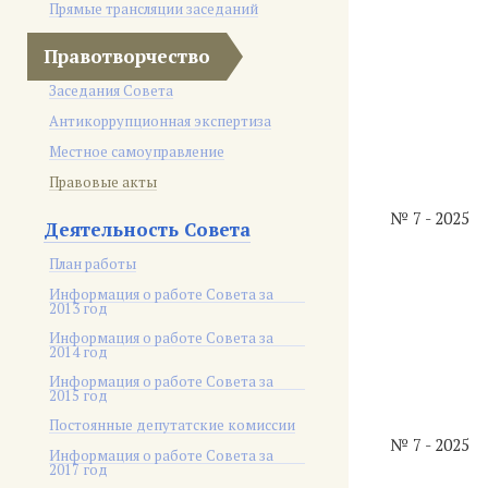
Прямые трансляции заседаний
Правотворчество
Заседания Совета
Антикоррупционная экспертиза
Местное самоуправление
Правовые акты
№ 7 - 2025
Деятельность Совета
План работы
Информация о работе Совета за
2013 год
Информация о работе Совета за
2014 год
Информация о работе Совета за
2015 год
Постоянные депутатские комиссии
№ 7 - 2025
Информация о работе Совета за
2017 год