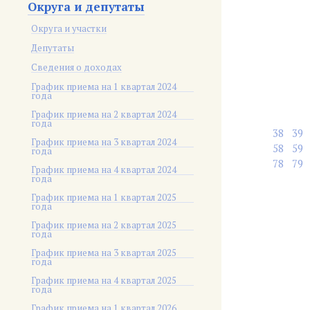
Округа и депутаты
Округа и участки
Депутаты
Сведения о доходах
График приема на 1 квартал 2024
года
График приема на 2 квартал 2024
года
38
39
График приема на 3 квартал 2024
58
59
года
78
79
График приема на 4 квартал 2024
года
График приема на 1 квартал 2025
года
График приема на 2 квартал 2025
года
График приема на 3 квартал 2025
года
График приема на 4 квартал 2025
года
График приема на 1 квартал 2026