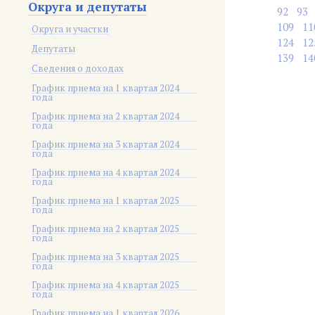
Округа и депутаты
92
93
109
11
Округа и участки
124
12
Депутаты
139
14
Сведения о доходах
График приема на 1 квартал 2024
года
График приема на 2 квартал 2024
года
График приема на 3 квартал 2024
года
График приема на 4 квартал 2024
года
График приема на 1 квартал 2025
года
График приема на 2 квартал 2025
года
График приема на 3 квартал 2025
года
График приема на 4 квартал 2025
года
График приема на 1 квартал 2026