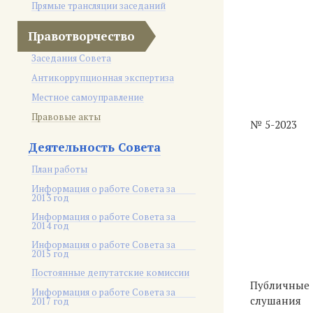
Прямые трансляции заседаний
Правотворчество
Заседания Совета
Антикоррупционная экспертиза
Местное самоуправление
Правовые акты
№ 5-2023
Деятельность Совета
План работы
Информация о работе Совета за
2013 год
Информация о работе Совета за
2014 год
Информация о работе Совета за
2015 год
Постоянные депутатские комиссии
Публичные
Информация о работе Совета за
слушания
2017 год