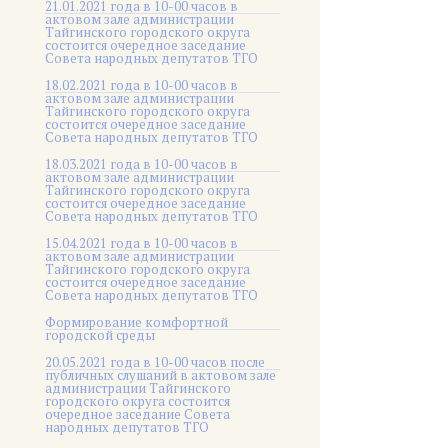
21.01.2021 года в 10-00 часов в
актовом зале администрации
Тайгинского городского округа
состоится очередное заседание
Совета народных депутатов ТГО
18.02.2021 года в 10-00 часов в
актовом зале администрации
Тайгинского городского округа
состоится очередное заседание
Совета народных депутатов ТГО
18.03.2021 года в 10-00 часов в
актовом зале администрации
Тайгинского городского округа
состоится очередное заседание
Совета народных депутатов ТГО
15.04.2021 года в 10-00 часов в
актовом зале администрации
Тайгинского городского округа
состоится очередное заседание
Совета народных депутатов ТГО
Формирование комфортной
городской среды
20.05.2021 года в 10-00 часов после
публичных слушаний в актовом зале
администрации Тайгинского
городского округа состоится
очередное заседание Совета
народных депутатов ТГО