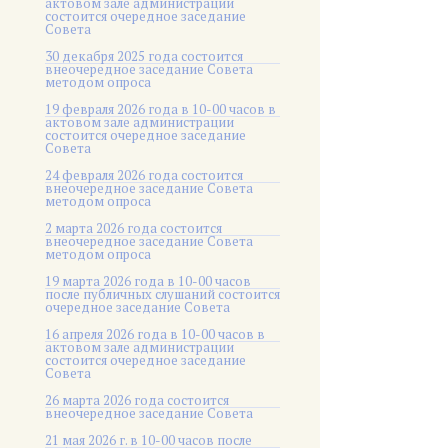
актовом зале администрации
состоится очередное заседание
Совета
30 декабря 2025 года состоится
внеочередное заседание Совета
методом опроса
19 февраля 2026 года в 10-00 часов в
актовом зале администрации
состоится очередное заседание
Совета
24 февраля 2026 года состоится
внеочередное заседание Совета
методом опроса
2 марта 2026 года состоится
внеочередное заседание Совета
методом опроса
19 марта 2026 года в 10-00 часов
после публичных слушаний состоится
очередное заседание Совета
16 апреля 2026 года в 10-00 часов в
актовом зале администрации
состоится очередное заседание
Совета
26 марта 2026 года состоится
внеочередное заседание Совета
21 мая 2026 г. в 10-00 часов после