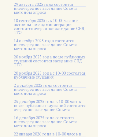
29 августа 2025 года состоится
внеочередное заседание Совета
методом опроса
18 сентября 2025 г. в 10-00 часов в
актовом зале администрации
состоится очередное заседание СНД
ТГО
14 октября 2025 года состоится
внеочередное заседание Совета
методом опроса
20 ноября 2025 года после публичных
слушаний состоится заседание СНД
ТГО
20 ноября 2025 года c 10-00 состоятся
публичные слушания
2 декабря 2025 года состоится
внеочередное заседание Совета
методом опроса
25 декабря 2025 года в 10-00 часов
после публичных слушаний состоится
очередное заседание Совета
16 декабря 2025 года состоится
внеочередное заседание Совета
методом опроса
22 января 2026 года в 10-00 часов в