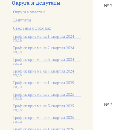
Округа и депутаты
№ 7
Округа и участки
Депутаты
Сведения о доходах
График приема на 1 квартал 2024
года
График приема на 2 квартал 2024
года
График приема на 3 квартал 2024
года
График приема на 4 квартал 2024
года
График приема на 1 квартал 2025
года
График приема на 2 квартал 2025
года
№ 7
График приема на 3 квартал 2025
года
График приема на 4 квартал 2025
года
График приема на 1 квартал 2026