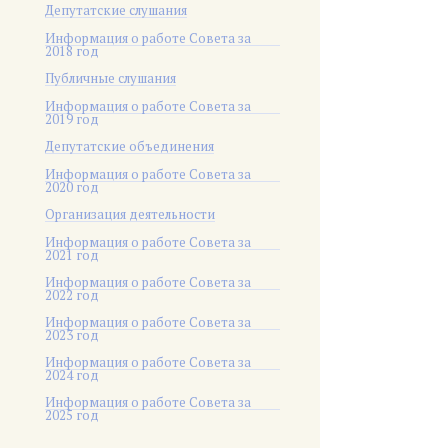
Депутатские слушания
Информация о работе Совета за
2018 год
Публичные слушания
Информация о работе Совета за
2019 год
Депутатские объединения
Информация о работе Совета за
2020 год
Организация деятельности
Информация о работе Совета за
2021 год
Информация о работе Совета за
2022 год
Информация о работе Совета за
2023 год
Информация о работе Совета за
2024 год
Информация о работе Совета за
2025 год