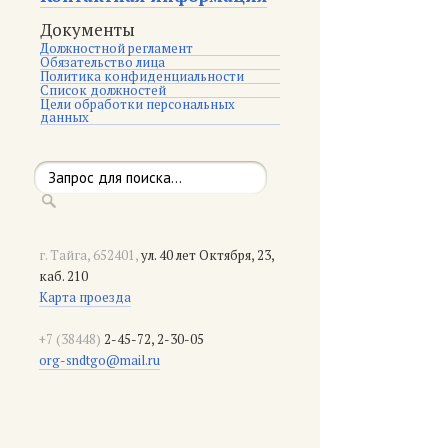
Документы
Должностной регламент
Обязательство лица
Политика конфиденциальности
Список должностей
Цели обработки персональных
данных
г. Тайга, 652401,
ул. 40 лет Октября, 23,
каб. 210
Карта проезда
+7 (38448)
2-45-72, 2-30-05
org-sndtgo@mail.ru