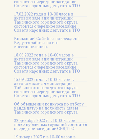
состоится очередное заседание
Совета народных депутатов ТГО
17.02.2022 года в 10-00 часов в
актовом зале администрации
Тайгинского городского округа
состоится очередное заседание
Совета народных депутатов ТГО
Внимание! Сайт был поврежден!
Ведутся работы по его
восстановлению.
18.08.2022 года в 10-00 часов в
актовом зале администрации
Тайгинского городского округа
состоится очередное заседание
Совета народных депутатов ТГО
15.09.2022 года в 10-00 часов в
актовом зале администрации
Тайгинского городского округа
состоится очередное заседание
Совета народных депутатов ТГО
Об объявлении конкурса по отбору
кандидатур на должность главы
Тайгинского городского округа
22 декабря 2022 г. в 10-00 часов
после публичных слушаний состоится
очередное заседание СНД ТГО
19 января 2023 г. в 10-00 часов в