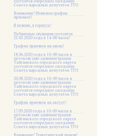
состоится очередное заседание
Совета народных депутатов ТГО
Внимание! Изменен график
приемов!
Я помню, я горжусь!
Публичные слушания состоятся
21.05.2020 года в 14-00 часов!
График приемов на июнь!
18.06.2020 года в 10-00 часов в
актовом зале администрации
Тайгинского городского округа
состоится очередное заседание
Совета народных депутатов ТГО
20.08.2020 года в 10-00 часов в
актовом зале администрации
Тайгинского городского округа
состоится очередное заседание
Совета народных депутатов ТГО
График приемов на август!
17.09.2020 года в 10-00 часов в
актовом зале администрации
Тайгинского городского округа
состоится очередное заседание
Совета народных депутатов ТГО
Внимание! Тематический прием!