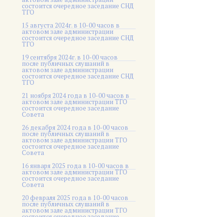
состоится очередное заседание СНД
ТГО
15 августа 2024г. в 10-00 часов в
актовом зале администрации
состоится очередное заседание СНД
ТГО
19 сентября 2024г. в 10-00 часов
после публичных слушаний в
актовом зале администрации
состоится очередное заседание СНД
ТГО
21 ноября 2024 года в 10-00 часов в
актовом зале администрации ТГО
состоится очередное заседание
Совета
26 декабря 2024 года в 10-00 часов
после публичных слушаний в
актовом зале администрации ТГО
состоится очередное заседание
Совета
16 января 2025 года в 10-00 часов в
актовом зале администрации ТГО
состоится очередное заседание
Совета
20 февраля 2025 года в 10-00 часов
после публичных слушаний в
актовом зале администрации ТГО
состоится очередное заседание