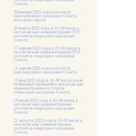
Совета
30 января 2025 года состоится
внеочередное заседание Совета
методом опроса
20 марта 2025 года в 10-00 часов в
актовом зале администрации ТГО
состоится очередное заседание
Совета
17 апреля 2025 года в 10-00 часов в
актовом зале администрации ТГО
состоится очередное заседание
Совета
11 апреля 2025 года состоится
внеочередное заседание Совета
15 мая 2025 года в 10-00 часов после
публичных слушаний в актовом зале
администрации состоится
очередное заседание Совета
19 июня 2025 года в 10-00 часов в
актовом зале администрации
состоится очередное заседание
Совета
21 августа 2025 года в 10-00 часов в
актовом зале администрации
состоится очередное заседание
Совета