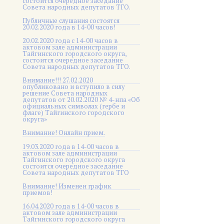
состоится очередное заседание
Совета народных депутатов ТГО.
Публичные слушания состоятся
20.02.2020 года в 14-00 часов!
20.02.2020 года с 14-00 часов в
актовом зале администрации
Тайгинского городского округа,
состоится очередное заседание
Совета народных депутатов ТГО.
Внимание!!! 27.02.2020
опубликовано и вступило в силу
решение Совета народных
депутатов от 20.02.2020 № 4-нпа «Об
официальных символах (гербе и
флаге) Тайгинского городского
округа»
Внимание! Онлайн прием.
19.03.2020 года в 14-00 часов в
актовом зале администрации
Тайгинского городского округа
состоится очередное заседание
Совета народных депутатов ТГО
Внимание! Изменен график
приемов!
16.04.2020 года в 14-00 часов в
актовом зале администрации
Тайгинского городского округа