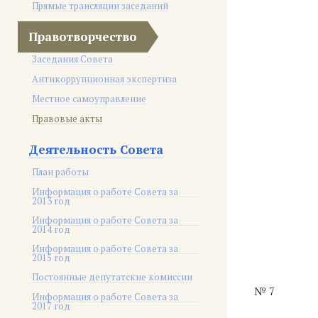
Прямые трансляции заседаний
Правотворчество
Заседания Совета
Антикоррупционная экспертиза
Местное самоуправление
Правовые акты
Деятельность Совета
План работы
Информация о работе Совета за
2013 год
Информация о работе Совета за
2014 год
Информация о работе Совета за
2015 год
Постоянные депутатские комиссии
№ 7
Информация о работе Совета за
2017 год