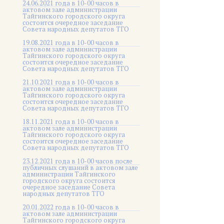
24.06.2021 года в 10-00 часов в
актовом зале администрации
Тайгинского городского округа
состоится очередное заседание
Совета народных депутатов ТГО
19.08.2021 года в 10-00 часов в
актовом зале администрации
Тайгинского городского округа
состоится очередное заседание
Совета народных депутатов ТГО
21.10.2021 года в 10-00 часов в
актовом зале администрации
Тайгинского городского округа
состоится очередное заседание
Совета народных депутатов ТГО
18.11.2021 года в 10-00 часов в
актовом зале администрации
Тайгинского городского округа
состоится очередное заседание
Совета народных депутатов ТГО
23.12.2021 года в 10-00 часов после
публичных слушаний в актовом зале
администрации Тайгинского
городского округа состоится
очередное заседание Совета
народных депутатов ТГО
20.01.2022 года в 10-00 часов в
актовом зале администрации
Тайгинского городского округа