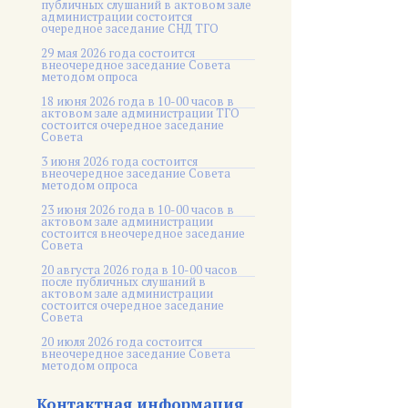
публичных слушаний в актовом зале
администрации состоится
очередное заседание СНД ТГО
29 мая 2026 года состоится
внеочередное заседание Совета
методом опроса
18 июня 2026 года в 10-00 часов в
актовом зале администрации ТГО
состоится очередное заседание
Совета
3 июня 2026 года состоится
внеочередное заседание Совета
методом опроса
23 июня 2026 года в 10-00 часов в
актовом зале администрации
состоится внеочередное заседание
Совета
20 августа 2026 года в 10-00 часов
после публичных слушаний в
актовом зале администрации
состоится очередное заседание
Совета
20 июля 2026 года состоится
внеочередное заседание Совета
методом опроса
Контактная информация