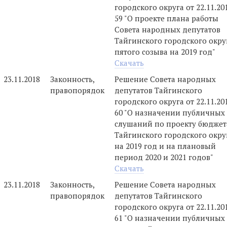
городского округа от 22.11.2
59 "О проекте плана работы
Совета народных депутатов
Тайгинского городского окру
пятого созыва на 2019 год"
Скачать
23.11.2018
Законность,
Решение Совета народных
правопорядок
депутатов Тайгинского
городского округа от 22.11.2
60 "О назначении публичных
слушаний по проекту бюджет
Тайгинского городского окру
на 2019 год и на плановый
период 2020 и 2021 годов"
Скачать
23.11.2018
Законность,
Решение Совета народных
правопорядок
депутатов Тайгинского
городского округа от 22.11.2
61 "О назначении публичных