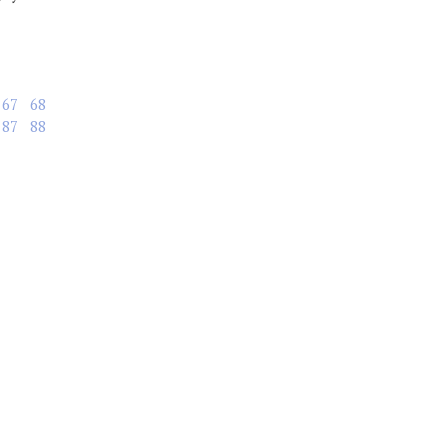
67
68
87
88