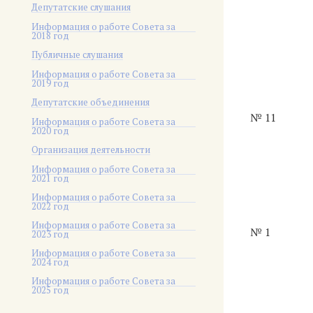
Депутатские слушания
Информация о работе Совета за
2018 год
Публичные слушания
Информация о работе Совета за
2019 год
Депутатские объединения
№ 11
Информация о работе Совета за
2020 год
Организация деятельности
Информация о работе Совета за
2021 год
Информация о работе Совета за
2022 год
Информация о работе Совета за
№ 1
2023 год
Информация о работе Совета за
2024 год
Информация о работе Совета за
2025 год