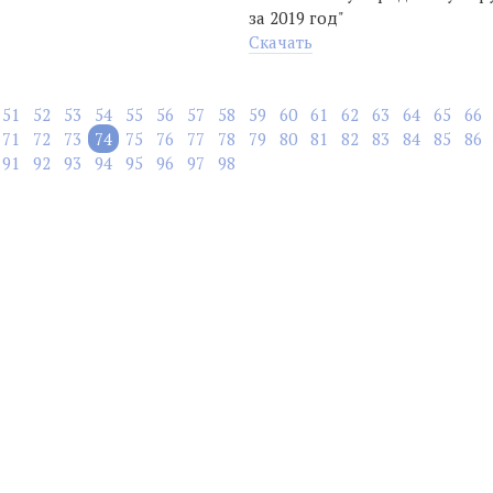
за 2019 год"
Скачать
51
52
53
54
55
56
57
58
59
60
61
62
63
64
65
66
71
72
73
74
75
76
77
78
79
80
81
82
83
84
85
86
91
92
93
94
95
96
97
98