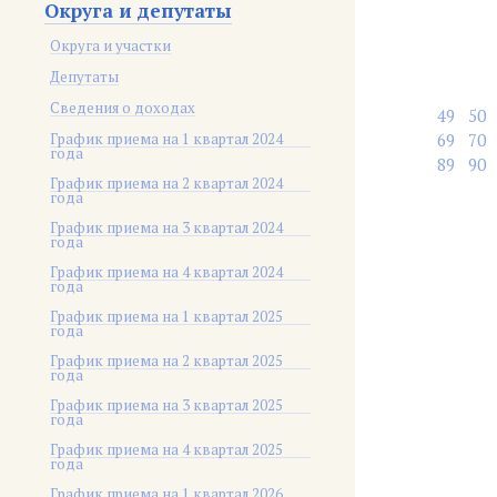
Округа и депутаты
Округа и участки
Депутаты
Сведения о доходах
49
50
График приема на 1 квартал 2024
69
70
года
89
90
График приема на 2 квартал 2024
года
График приема на 3 квартал 2024
года
График приема на 4 квартал 2024
года
График приема на 1 квартал 2025
года
График приема на 2 квартал 2025
года
График приема на 3 квартал 2025
года
График приема на 4 квартал 2025
года
График приема на 1 квартал 2026