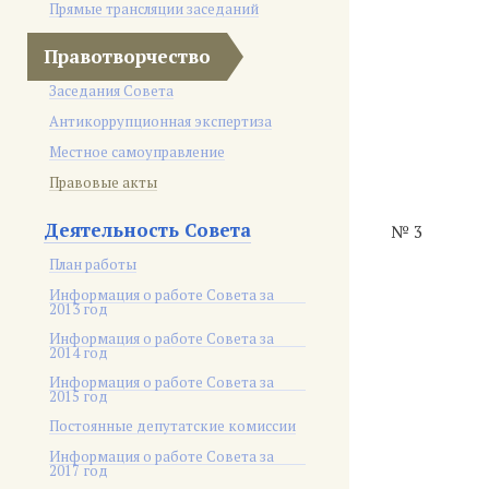
Прямые трансляции заседаний
Правотворчество
Заседания Совета
Антикоррупционная экспертиза
Местное самоуправление
Правовые акты
Деятельность Совета
№ 3
План работы
Информация о работе Совета за
2013 год
Информация о работе Совета за
2014 год
Информация о работе Совета за
2015 год
Постоянные депутатские комиссии
Информация о работе Совета за
2017 год