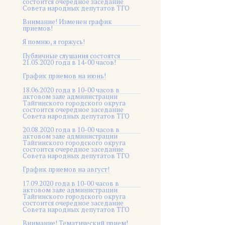
состоится очередное заседание
Совета народных депутатов ТГО
Внимание! Изменен график
приемов!
Я помню, я горжусь!
Публичные слушания состоятся
21.05.2020 года в 14-00 часов!
График приемов на июнь!
18.06.2020 года в 10-00 часов в
актовом зале администрации
Тайгинского городского округа
состоится очередное заседание
Совета народных депутатов ТГО
20.08.2020 года в 10-00 часов в
актовом зале администрации
Тайгинского городского округа
состоится очередное заседание
Совета народных депутатов ТГО
График приемов на август!
17.09.2020 года в 10-00 часов в
актовом зале администрации
Тайгинского городского округа
состоится очередное заседание
Совета народных депутатов ТГО
Внимание! Тематический прием!