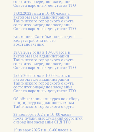
состоится очередное заседание
Совета народных депутатов ТГО
17.02.2022 года в 10-00 часов в
актовом зале администрации
Тайгинского городского округа
состоится очередное заседание
Совета народных депутатов ТГО
Внимание! Сайт был поврежден!
Ведутся работы по его
восстановлению.
18.08.2022 года в 10-00 часов в
актовом зале администрации
Тайгинского городского округа
состоится очередное заседание
Совета народных депутатов ТГО
15.09.2022 года в 10-00 часов в
актовом зале администрации
Тайгинского городского округа
состоится очередное заседание
Совета народных депутатов ТГО
Об объявлении конкурса по отбору
кандидатур на должность главы
Тайгинского городского округа
22 декабря 2022 г. в 10-00 часов
после публичных слушаний состоится
очередное заседание СНД ТГО
19 января 2023 г. в 10-00 часов в