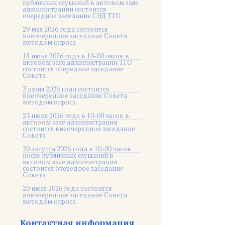
публичных слушаний в актовом зале
администрации состоится
очередное заседание СНД ТГО
29 мая 2026 года состоится
внеочередное заседание Совета
методом опроса
18 июня 2026 года в 10-00 часов в
актовом зале администрации ТГО
состоится очередное заседание
Совета
3 июня 2026 года состоится
внеочередное заседание Совета
методом опроса
23 июня 2026 года в 10-00 часов в
актовом зале администрации
состоится внеочередное заседание
Совета
20 августа 2026 года в 10-00 часов
после публичных слушаний в
актовом зале администрации
состоится очередное заседание
Совета
20 июля 2026 года состоится
внеочередное заседание Совета
методом опроса
Контактная информация