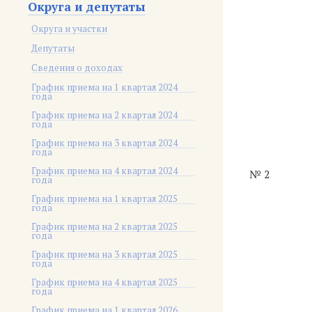
Округа и депутаты
Округа и участки
Депутаты
Сведения о доходах
График приема на 1 квартал 2024
года
График приема на 2 квартал 2024
года
График приема на 3 квартал 2024
года
График приема на 4 квартал 2024
№ 2
года
График приема на 1 квартал 2025
года
График приема на 2 квартал 2025
года
График приема на 3 квартал 2025
года
График приема на 4 квартал 2025
года
График приема на 1 квартал 2026