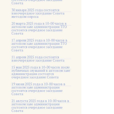
Совета
30 января 2025 года состоится
внеочередное заседание Совета
методом опроса
20 марта 2025 года в 10-00 часов в
актовом зале администрации ТГО
состоится очередное заседание
Совета
17 апреля 2025 года в 10-00 часов в
актовом зале администрации ТГО
состоится очередное заседание
Совета
11 апреля 2025 года состоится
внеочередное заседание Совета
15 мая 2025 года в 10-00 часов после
публичных слушаний в актовом зале
администрации состоится
очередное заседание Совета
19 июня 2025 года в 10-00 часов в
актовом зале администрации
состоится очередное заседание
Совета
21 августа 2025 года в 10-00 часов в
актовом зале администрации
состоится очередное заседание
Совета