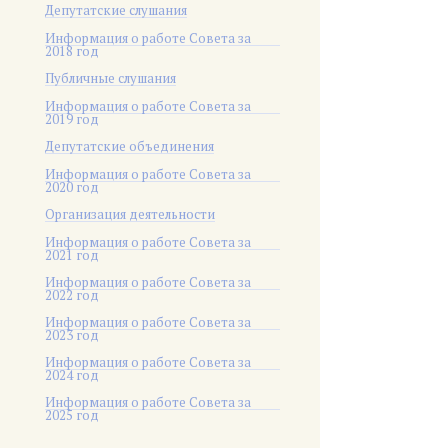
Депутатские слушания
Информация о работе Совета за
2018 год
Публичные слушания
Информация о работе Совета за
2019 год
Депутатские объединения
Информация о работе Совета за
2020 год
Организация деятельности
Информация о работе Совета за
2021 год
Информация о работе Совета за
2022 год
Информация о работе Совета за
2023 год
Информация о работе Совета за
2024 год
Информация о работе Совета за
2025 год