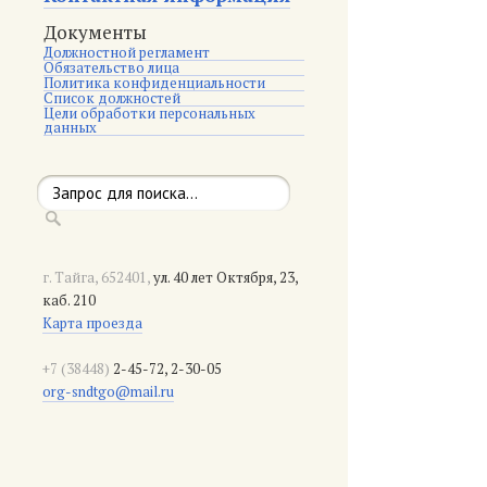
Документы
Должностной регламент
Обязательство лица
Политика конфиденциальности
Список должностей
Цели обработки персональных
данных
г. Тайга, 652401,
ул. 40 лет Октября, 23,
каб. 210
Карта проезда
+7 (38448)
2-45-72, 2-30-05
org-sndtgo@mail.ru