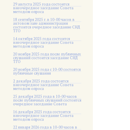
29 августа 2025 года состоится
внеочередное заседание Совета
методом опроса
18 сентября 2025 г. в 10-00 часов в
актовом зале администрации
состоится очередное заседание СНД
ТГО
14 октября 2025 года состоится
внеочередное заседание Совета
методом опроса
20 ноября 2025 года после публичных
слушаний состоится заседание СНД
ТГО
20 ноября 2025 года c 10-00 состоятся
публичные слушания
2 декабря 2025 года состоится
внеочередное заседание Совета
методом опроса
25 декабря 2025 года в 10-00 часов
после публичных слушаний состоится
очередное заседание Совета
16 декабря 2025 года состоится
внеочередное заседание Совета
методом опроса
22 января 2026 года в 10-00 часов в