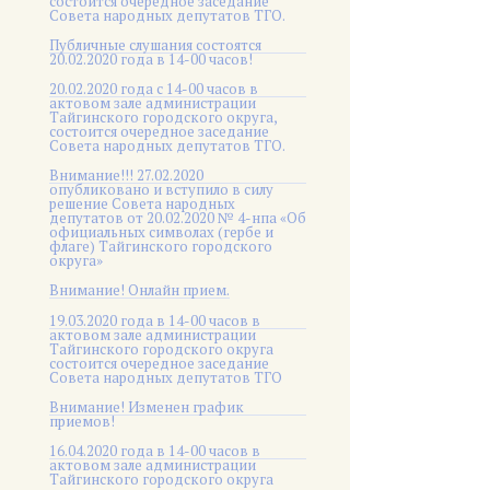
состоится очередное заседание
Совета народных депутатов ТГО.
Публичные слушания состоятся
20.02.2020 года в 14-00 часов!
20.02.2020 года с 14-00 часов в
актовом зале администрации
Тайгинского городского округа,
состоится очередное заседание
Совета народных депутатов ТГО.
Внимание!!! 27.02.2020
опубликовано и вступило в силу
решение Совета народных
депутатов от 20.02.2020 № 4-нпа «Об
официальных символах (гербе и
флаге) Тайгинского городского
округа»
Внимание! Онлайн прием.
19.03.2020 года в 14-00 часов в
актовом зале администрации
Тайгинского городского округа
состоится очередное заседание
Совета народных депутатов ТГО
Внимание! Изменен график
приемов!
16.04.2020 года в 14-00 часов в
актовом зале администрации
Тайгинского городского округа