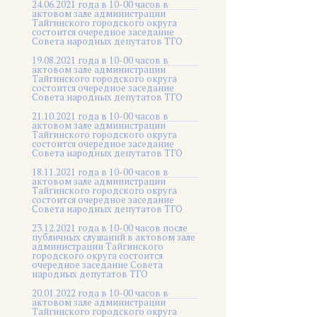
24.06.2021 года в 10-00 часов в
актовом зале администрации
Тайгинского городского округа
состоится очередное заседание
Совета народных депутатов ТГО
19.08.2021 года в 10-00 часов в
актовом зале администрации
Тайгинского городского округа
состоится очередное заседание
Совета народных депутатов ТГО
21.10.2021 года в 10-00 часов в
актовом зале администрации
Тайгинского городского округа
состоится очередное заседание
Совета народных депутатов ТГО
18.11.2021 года в 10-00 часов в
актовом зале администрации
Тайгинского городского округа
состоится очередное заседание
Совета народных депутатов ТГО
23.12.2021 года в 10-00 часов после
публичных слушаний в актовом зале
администрации Тайгинского
городского округа состоится
очередное заседание Совета
народных депутатов ТГО
20.01.2022 года в 10-00 часов в
актовом зале администрации
Тайгинского городского округа