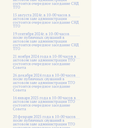
состоится очередное заседание СНД
ТГО
15 августа 2024г. в 10-00 часов в
актовом зале администрации
состоится очередное заседание СНД
ТГО
19 сентября 2024г. в 10-00 часов
после публичных слушаний в
актовом зале администрации
состоится очередное заседание СНД
ТГО
21 ноября 2024 года в 10-00 часов в
актовом зале администрации ТГО
состоится очередное заседание
Совета
26 декабря 2024 года в 10-00 часов
после публичных слушаний в
актовом зале администрации ТГО
состоится очередное заседание
Совета
16 января 2025 года в 10-00 часов в
актовом зале администрации ТГО
состоится очередное заседание
Совета
20 февраля 2025 года в 10-00 часов
после публичных слушаний в
актовом зале администрации ТГО
состоится очередное заседание