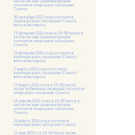
актовом зале администрации
состоится очередное заседание
Совета
30 декабря 2025 года состоится
внеочередное заседание Совета
методом опроса
19 февраля 2026 года в 10-00 часов в
актовом зале администрации
состоится очередное заседание
Совета
24 февраля 2026 года состоится
внеочередное заседание Совета
методом опроса
2 марта 2026 года состоится
внеочередное заседание Совета
методом опроса
19 марта 2026 года в 10-00 часов
после публичных слушаний состоится
очередное заседание Совета
16 апреля 2026 года в 10-00 часов в
актовом зале администрации
состоится очередное заседание
Совета
26 марта 2026 года состоится
внеочередное заседание Совета
21 мая 2026 г. в 10-00 часов после